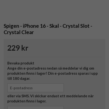
Spigen - iPhone 16 - Skal - Crystal Slot -
Crystal Clear
229 kr
Bevaka produkt
Ange din e-postadress nedan så meddelar vi dig om
produkten finns i lager! Din e-postadress sparas i upp
till 180 dagar.
eller via SMS. Vi skickar endast ett meddelande när
produkten finns i lager.