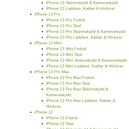
iPhone 13 Skärmskydd & Kameraskydd
iPhone 13 Laddare, Kablar & Hörlurar
iPhone 13 Pro
iPhone 13 Pro Fodral
iPhone 13 Pro Skal
iPhone 13 Pro Skärmskydd & Kameraskydd
iPhone 13 Pro Laddare, Kablar & Hörlurar
iPhone 13 Mini
iPhone 13 Mini Fodral
iPhone 13 Mini Skal
iPhone 13 Mini Skärmskydd & Kameraskydd
iPhone 13 Mini Laddare, Kablar & Hörlurar
iPhone 13 Pro Max
iPhone 13 Pro Max Fodral
iPhone 13 Pro Max Skal
iPhone 13 Pro Max Skärmskydd &
Kameraskydd
iPhone 13 Pro Max Laddare, Kablar &
Hörlurar
iPhone 12
iPhone 12 Fodral
iPhone 12 Skal