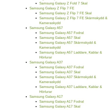
Samsung Galaxy Z Fold 7 Skal
Samsung Galaxy Z Flip 7 FE
Samsung Galaxy Z Flip 7 FE Skal
Samsung Galaxy Z Flip 7 FE Skärmskydd &
Kameraskydd
Samsung Galaxy A57
Samsung Galaxy A57 Fodral
Samsung Galaxy A57 Skal
Samsung Galaxy A57 Skärmskydd &
Kameraskydd
Samsung Galaxy A57 Laddare, Kablar &
Hörlurar
Samsung Galaxy A37
Samsung Galaxy A37 Fodral
Samsung Galaxy A37 Skal
Samsung Galaxy A37 Skärmskydd &
Kameraskydd
Samsung Galaxy A37 Laddare, Kablar &
Hörlurar
Samsung Galaxy A17
Samsung Galaxy A17 Fodral
Samsung Galaxy A17 Skal