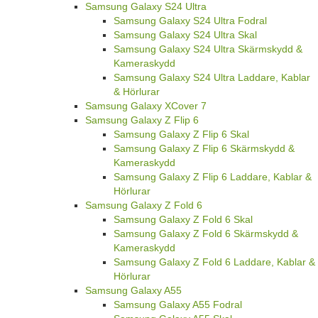
Samsung Galaxy S24 Ultra
Samsung Galaxy S24 Ultra Fodral
Samsung Galaxy S24 Ultra Skal
Samsung Galaxy S24 Ultra Skärmskydd &
Kameraskydd
Samsung Galaxy S24 Ultra Laddare, Kablar
& Hörlurar
Samsung Galaxy XCover 7
Samsung Galaxy Z Flip 6
Samsung Galaxy Z Flip 6 Skal
Samsung Galaxy Z Flip 6 Skärmskydd &
Kameraskydd
Samsung Galaxy Z Flip 6 Laddare, Kablar &
Hörlurar
Samsung Galaxy Z Fold 6
Samsung Galaxy Z Fold 6 Skal
Samsung Galaxy Z Fold 6 Skärmskydd &
Kameraskydd
Samsung Galaxy Z Fold 6 Laddare, Kablar &
Hörlurar
Samsung Galaxy A55
Samsung Galaxy A55 Fodral