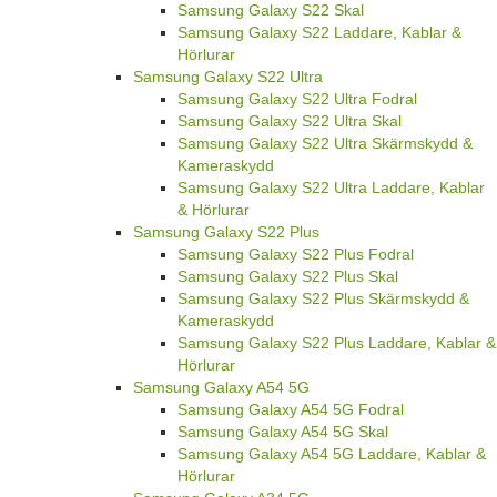
Samsung Galaxy S22 Skal
Samsung Galaxy S22 Laddare, Kablar &
Hörlurar
Samsung Galaxy S22 Ultra
Samsung Galaxy S22 Ultra Fodral
Samsung Galaxy S22 Ultra Skal
Samsung Galaxy S22 Ultra Skärmskydd &
Kameraskydd
Samsung Galaxy S22 Ultra Laddare, Kablar
& Hörlurar
Samsung Galaxy S22 Plus
Samsung Galaxy S22 Plus Fodral
Samsung Galaxy S22 Plus Skal
Samsung Galaxy S22 Plus Skärmskydd &
Kameraskydd
Samsung Galaxy S22 Plus Laddare, Kablar &
Hörlurar
Samsung Galaxy A54 5G
Samsung Galaxy A54 5G Fodral
Samsung Galaxy A54 5G Skal
Samsung Galaxy A54 5G Laddare, Kablar &
Hörlurar