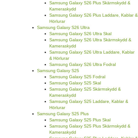
Samsung Galaxy S26 Plus Skärmskydd &
Kameraskydd
Samsung Galaxy S26 Plus Laddare, Kablar &
Hörlurar
Samsung Galaxy S26 Ultra
Samsung Galaxy S26 Ultra Skal
Samsung Galaxy S26 Ultra Skärmskydd &
Kameraskydd
Samsung Galaxy S26 Ultra Laddare, Kablar
& Hörlurar
Samsung Galaxy S26 Ultra Fodral
Samsung Galaxy S25
Samsung Galaxy S25 Fodral
Samsung Galaxy S25 Skal
Samsung Galaxy S25 Skärmskydd &
Kameraskydd
Samsung Galaxy S25 Laddare, Kablar &
Hörlurar
Samsung Galaxy S25 Plus
Samsung Galaxy S25 Plus Skal
Samsung Galaxy S25 Plus Skärmskydd &
Kameraskydd