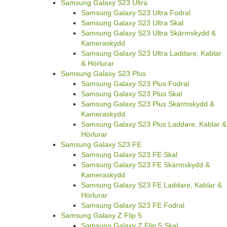
Samsung Galaxy S23 Ultra
Samsung Galaxy S23 Ultra Fodral
Samsung Galaxy S23 Ultra Skal
Samsung Galaxy S23 Ultra Skärmskydd &
Kameraskydd
Samsung Galaxy S23 Ultra Laddare, Kablar
& Hörlurar
Samsung Galaxy S23 Plus
Samsung Galaxy S23 Plus Fodral
Samsung Galaxy S23 Plus Skal
Samsung Galaxy S23 Plus Skärmskydd &
Kameraskydd
Samsung Galaxy S23 Plus Laddare, Kablar &
Hörlurar
Samsung Galaxy S23 FE
Samsung Galaxy S23 FE Skal
Samsung Galaxy S23 FE Skärmskydd &
Kameraskydd
Samsung Galaxy S23 FE Laddare, Kablar &
Hörlurar
Samsung Galaxy S23 FE Fodral
Samsung Galaxy Z Flip 5
Samsung Galaxy Z Flip 5 Skal