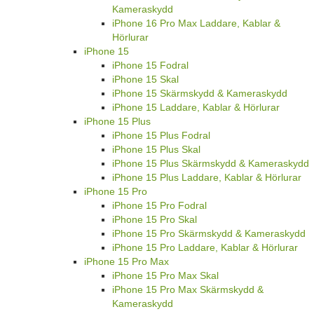
Kameraskydd
iPhone 16 Pro Max Laddare, Kablar &
Hörlurar
iPhone 15
iPhone 15 Fodral
iPhone 15 Skal
iPhone 15 Skärmskydd & Kameraskydd
iPhone 15 Laddare, Kablar & Hörlurar
iPhone 15 Plus
iPhone 15 Plus Fodral
iPhone 15 Plus Skal
iPhone 15 Plus Skärmskydd & Kameraskydd
iPhone 15 Plus Laddare, Kablar & Hörlurar
iPhone 15 Pro
iPhone 15 Pro Fodral
iPhone 15 Pro Skal
iPhone 15 Pro Skärmskydd & Kameraskydd
iPhone 15 Pro Laddare, Kablar & Hörlurar
iPhone 15 Pro Max
iPhone 15 Pro Max Skal
iPhone 15 Pro Max Skärmskydd &
Kameraskydd