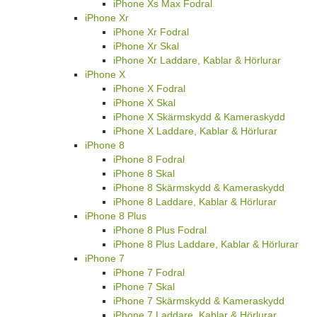
iPhone Xs Max Fodral
iPhone Xr
iPhone Xr Fodral
iPhone Xr Skal
iPhone Xr Laddare, Kablar & Hörlurar
iPhone X
iPhone X Fodral
iPhone X Skal
iPhone X Skärmskydd & Kameraskydd
iPhone X Laddare, Kablar & Hörlurar
iPhone 8
iPhone 8 Fodral
iPhone 8 Skal
iPhone 8 Skärmskydd & Kameraskydd
iPhone 8 Laddare, Kablar & Hörlurar
iPhone 8 Plus
iPhone 8 Plus Fodral
iPhone 8 Plus Laddare, Kablar & Hörlurar
iPhone 7
iPhone 7 Fodral
iPhone 7 Skal
iPhone 7 Skärmskydd & Kameraskydd
iPhone 7 Laddare, Kablar & Hörlurar