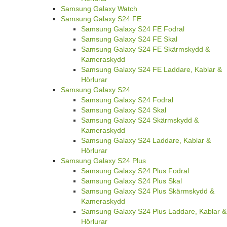
Samsung Galaxy Watch
Samsung Galaxy S24 FE
Samsung Galaxy S24 FE Fodral
Samsung Galaxy S24 FE Skal
Samsung Galaxy S24 FE Skärmskydd &
Kameraskydd
Samsung Galaxy S24 FE Laddare, Kablar &
Hörlurar
Samsung Galaxy S24
Samsung Galaxy S24 Fodral
Samsung Galaxy S24 Skal
Samsung Galaxy S24 Skärmskydd &
Kameraskydd
Samsung Galaxy S24 Laddare, Kablar &
Hörlurar
Samsung Galaxy S24 Plus
Samsung Galaxy S24 Plus Fodral
Samsung Galaxy S24 Plus Skal
Samsung Galaxy S24 Plus Skärmskydd &
Kameraskydd
Samsung Galaxy S24 Plus Laddare, Kablar &
Hörlurar