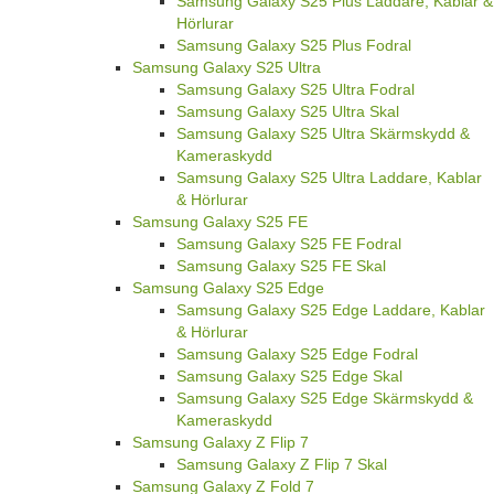
Samsung Galaxy S25 Plus Laddare, Kablar &
Hörlurar
Samsung Galaxy S25 Plus Fodral
Samsung Galaxy S25 Ultra
Samsung Galaxy S25 Ultra Fodral
Samsung Galaxy S25 Ultra Skal
Samsung Galaxy S25 Ultra Skärmskydd &
Kameraskydd
Samsung Galaxy S25 Ultra Laddare, Kablar
& Hörlurar
Samsung Galaxy S25 FE
Samsung Galaxy S25 FE Fodral
Samsung Galaxy S25 FE Skal
Samsung Galaxy S25 Edge
Samsung Galaxy S25 Edge Laddare, Kablar
& Hörlurar
Samsung Galaxy S25 Edge Fodral
Samsung Galaxy S25 Edge Skal
Samsung Galaxy S25 Edge Skärmskydd &
Kameraskydd
Samsung Galaxy Z Flip 7
Samsung Galaxy Z Flip 7 Skal
Samsung Galaxy Z Fold 7