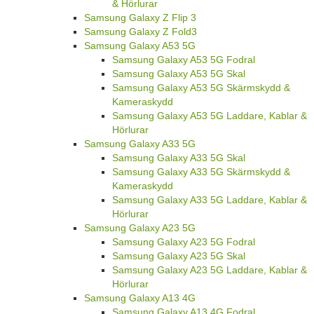
& Hörlurar
Samsung Galaxy Z Flip 3
Samsung Galaxy Z Fold3
Samsung Galaxy A53 5G
Samsung Galaxy A53 5G Fodral
Samsung Galaxy A53 5G Skal
Samsung Galaxy A53 5G Skärmskydd &
Kameraskydd
Samsung Galaxy A53 5G Laddare, Kablar &
Hörlurar
Samsung Galaxy A33 5G
Samsung Galaxy A33 5G Skal
Samsung Galaxy A33 5G Skärmskydd &
Kameraskydd
Samsung Galaxy A33 5G Laddare, Kablar &
Hörlurar
Samsung Galaxy A23 5G
Samsung Galaxy A23 5G Fodral
Samsung Galaxy A23 5G Skal
Samsung Galaxy A23 5G Laddare, Kablar &
Hörlurar
Samsung Galaxy A13 4G
Samsung Galaxy A13 4G Fodral