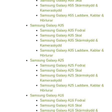
Samsung Galaxy A55 Skal
Samsung Galaxy A55 Skärmskydd &
Kameraskydd
Samsung Galaxy A55 Laddare, Kablar &
Hörlurar
Samsung Galaxy A35
Samsung Galaxy A35 Fodral
Samsung Galaxy A35 Skal
Samsung Galaxy A35 Skärmskydd &
Kameraskydd
Samsung Galaxy A35 Laddare, Kablar &
Hörlurar
Samsung Galaxy A25
Samsung Galaxy A25 Fodral
Samsung Galaxy A25 Skal
Samsung Galaxy A25 Skärmskydd &
Kameraskydd
Samsung Galaxy A25 Laddare, Kablar &
Hörlurar
Samsung Galaxy A16
Samsung Galaxy A16 Fodral
Samsung Galaxy A16 Skal
Samsung Galaxy A16 Skärmskydd &