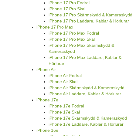
iPhone 17 Pro Fodral
iPhone 17 Pro Skal
iPhone 17 Pro Skärmskydd & Kameraskydd
iPhone 17 Pro Laddare, Kablar & Hörlurar
iPhone 17 Pro Max
iPhone 17 Pro Max Fodral
iPhone 17 Pro Max Skal
iPhone 17 Pro Max Skärmskydd &
Kameraskydd
iPhone 17 Pro Max Laddare, Kablar &
Hörlurar
iPhone Air
iPhone Air Fodral
iPhone Air Skal
iPhone Air Skärmskydd & Kameraskydd
iPhone Air Laddare, Kablar & Hörlurar
iPhone 17e
iPhone 17e Fodral
iPhone 17e Skal
iPhone 17e Skärmskydd & Kameraskydd
iPhone 17e Laddare, Kablar & Hörlurar
iPhone 16e