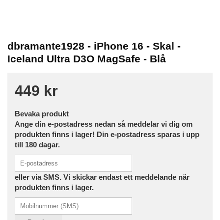
dbramante1928 - iPhone 16 - Skal -
Iceland Ultra D3O MagSafe - Blå
449 kr
Bevaka produkt
Ange din e-postadress nedan så meddelar vi dig om
produkten finns i lager! Din e-postadress sparas i upp
till 180 dagar.
eller via SMS. Vi skickar endast ett meddelande när
produkten finns i lager.