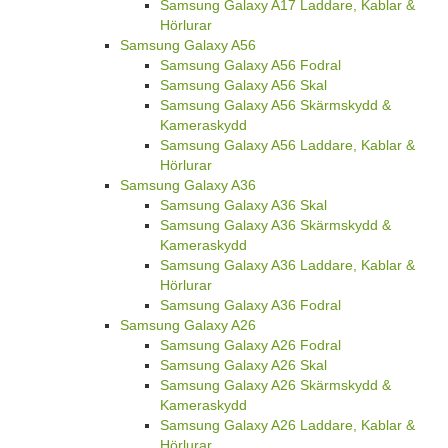
Samsung Galaxy A17 Laddare, Kablar &
Hörlurar
Samsung Galaxy A56
Samsung Galaxy A56 Fodral
Samsung Galaxy A56 Skal
Samsung Galaxy A56 Skärmskydd &
Kameraskydd
Samsung Galaxy A56 Laddare, Kablar &
Hörlurar
Samsung Galaxy A36
Samsung Galaxy A36 Skal
Samsung Galaxy A36 Skärmskydd &
Kameraskydd
Samsung Galaxy A36 Laddare, Kablar &
Hörlurar
Samsung Galaxy A36 Fodral
Samsung Galaxy A26
Samsung Galaxy A26 Fodral
Samsung Galaxy A26 Skal
Samsung Galaxy A26 Skärmskydd &
Kameraskydd
Samsung Galaxy A26 Laddare, Kablar &
Hörlurar