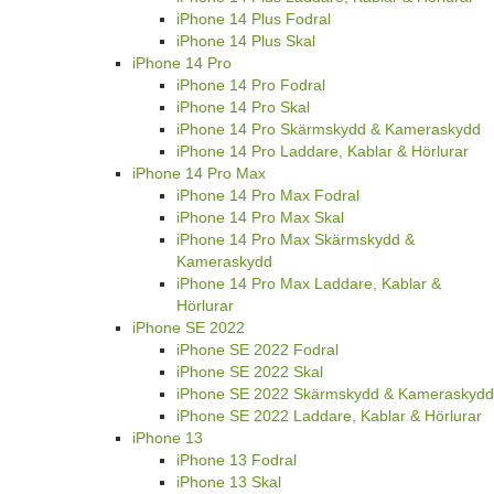
iPhone 14 Plus Fodral
iPhone 14 Plus Skal
iPhone 14 Pro
iPhone 14 Pro Fodral
iPhone 14 Pro Skal
iPhone 14 Pro Skärmskydd & Kameraskydd
iPhone 14 Pro Laddare, Kablar & Hörlurar
iPhone 14 Pro Max
iPhone 14 Pro Max Fodral
iPhone 14 Pro Max Skal
iPhone 14 Pro Max Skärmskydd &
Kameraskydd
iPhone 14 Pro Max Laddare, Kablar &
Hörlurar
iPhone SE 2022
iPhone SE 2022 Fodral
iPhone SE 2022 Skal
iPhone SE 2022 Skärmskydd & Kameraskydd
iPhone SE 2022 Laddare, Kablar & Hörlurar
iPhone 13
iPhone 13 Fodral
iPhone 13 Skal