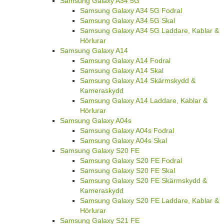
Samsung Galaxy A34 5G
Samsung Galaxy A34 5G Fodral
Samsung Galaxy A34 5G Skal
Samsung Galaxy A34 5G Laddare, Kablar &
Hörlurar
Samsung Galaxy A14
Samsung Galaxy A14 Fodral
Samsung Galaxy A14 Skal
Samsung Galaxy A14 Skärmskydd &
Kameraskydd
Samsung Galaxy A14 Laddare, Kablar &
Hörlurar
Samsung Galaxy A04s
Samsung Galaxy A04s Fodral
Samsung Galaxy A04s Skal
Samsung Galaxy S20 FE
Samsung Galaxy S20 FE Fodral
Samsung Galaxy S20 FE Skal
Samsung Galaxy S20 FE Skärmskydd &
Kameraskydd
Samsung Galaxy S20 FE Laddare, Kablar &
Hörlurar
Samsung Galaxy S21 FE