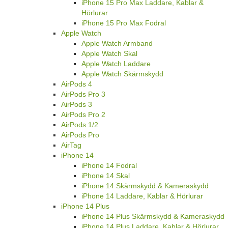
iPhone 15 Pro Max Laddare, Kablar &
Hörlurar
iPhone 15 Pro Max Fodral
Apple Watch
Apple Watch Armband
Apple Watch Skal
Apple Watch Laddare
Apple Watch Skärmskydd
AirPods 4
AirPods Pro 3
AirPods 3
AirPods Pro 2
AirPods 1/2
AirPods Pro
AirTag
iPhone 14
iPhone 14 Fodral
iPhone 14 Skal
iPhone 14 Skärmskydd & Kameraskydd
iPhone 14 Laddare, Kablar & Hörlurar
iPhone 14 Plus
iPhone 14 Plus Skärmskydd & Kameraskydd
iPhone 14 Plus Laddare, Kablar & Hörlurar