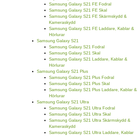
Samsung Galaxy S21 FE Fodral
Samsung Galaxy S21 FE Skal
Samsung Galaxy S21 FE Skärmskydd &
Kameraskydd
Samsung Galaxy S21 FE Laddare, Kablar &
Hörlurar
Samsung Galaxy S21
Samsung Galaxy S21 Fodral
Samsung Galaxy S21 Skal
Samsung Galaxy S21 Laddare, Kablar &
Hörlurar
Samsung Galaxy S21 Plus
Samsung Galaxy S21 Plus Fodral
Samsung Galaxy S21 Plus Skal
Samsung Galaxy S21 Plus Laddare, Kablar &
Hörlurar
Samsung Galaxy S21 Ultra
Samsung Galaxy S21 Ultra Fodral
Samsung Galaxy S21 Ultra Skal
Samsung Galaxy S21 Ultra Skärmskydd &
Kameraskydd
Samsung Galaxy S21 Ultra Laddare, Kablar