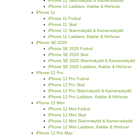
iPhone 12 Skärmskydd & Kameraskydd
iPhone 12 Laddare, Kablar & Hörlurar
iPhone 11
iPhone 11 Fodral
iPhone 11 Skal
iPhone 11 Skärmskydd & Kameraskydd
iPhone 11 Laddare, Kablar & Hörlurar
iPhone SE 2020
iPhone SE 2020 Fodral
iPhone SE 2020 Skal
iPhone SE 2020 Skärmskydd & Kameraskydd
iPhone SE 2020 Laddare, Kablar & Hörlurar
iPhone 12 Pro
iPhone 12 Pro Fodral
iPhone 12 Pro Skal
iPhone 12 Pro Skärmskydd & Kameraskydd
iPhone 12 Pro Laddare, Kablar & Hörlurar
iPhone 12 Mini
iPhone 12 Mini Fodral
iPhone 12 Mini Skal
iPhone 12 Mini Skärmskydd & Kameraskydd
iPhone 12 Mini Laddare, Kablar & Hörlurar
iPhone 12 Pro Max