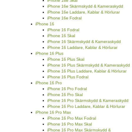
iPhone 16e Skal
iPhone 16e Skärmskydd & Kameraskydd
iPhone 16e Laddare, Kablar & Hörlurar
iPhone 16e Fodral
iPhone 16
iPhone 16 Fodral
iPhone 16 Skal
iPhone 16 Skärmskydd & Kameraskydd
iPhone 16 Laddare, Kablar & Hörlurar
iPhone 16 Plus
iPhone 16 Plus Skal
iPhone 16 Plus Skärmskydd & Kameraskydd
iPhone 16 Plus Laddare, Kablar & Hörlurar
iPhone 16 Plus Fodral
iPhone 16 Pro
iPhone 16 Pro Fodral
iPhone 16 Pro Skal
iPhone 16 Pro Skärmskydd & Kameraskydd
iPhone 16 Pro Laddare, Kablar & Hörlurar
iPhone 16 Pro Max
iPhone 16 Pro Max Fodral
iPhone 16 Pro Max Skal
iPhone 16 Pro Max Skärmskydd &