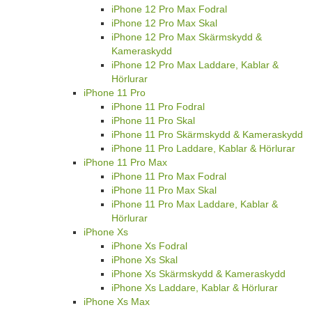
iPhone 12 Pro Max Fodral
iPhone 12 Pro Max Skal
iPhone 12 Pro Max Skärmskydd &
Kameraskydd
iPhone 12 Pro Max Laddare, Kablar &
Hörlurar
iPhone 11 Pro
iPhone 11 Pro Fodral
iPhone 11 Pro Skal
iPhone 11 Pro Skärmskydd & Kameraskydd
iPhone 11 Pro Laddare, Kablar & Hörlurar
iPhone 11 Pro Max
iPhone 11 Pro Max Fodral
iPhone 11 Pro Max Skal
iPhone 11 Pro Max Laddare, Kablar &
Hörlurar
iPhone Xs
iPhone Xs Fodral
iPhone Xs Skal
iPhone Xs Skärmskydd & Kameraskydd
iPhone Xs Laddare, Kablar & Hörlurar
iPhone Xs Max