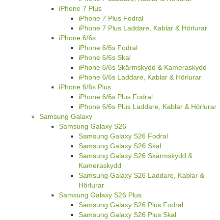
iPhone 7 Plus
iPhone 7 Plus Fodral
iPhone 7 Plus Laddare, Kablar & Hörlurar
iPhone 6/6s
iPhone 6/6s Fodral
iPhone 6/6s Skal
iPhone 6/6s Skärmskydd & Kameraskydd
iPhone 6/6s Laddare, Kablar & Hörlurar
iPhone 6/6s Plus
iPhone 6/6s Plus Fodral
iPhone 6/6s Plus Laddare, Kablar & Hörlurar
Samsung Galaxy
Samsung Galaxy S26
Samsung Galaxy S26 Fodral
Samsung Galaxy S26 Skal
Samsung Galaxy S26 Skärmskydd &
Kameraskydd
Samsung Galaxy S26 Laddare, Kablar &
Hörlurar
Samsung Galaxy S26 Plus
Samsung Galaxy S26 Plus Fodral
Samsung Galaxy S26 Plus Skal