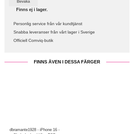
Bevaka
Finns ej i lager.
Personlig service från vår kundtjänst
Snabba leveranser från vårt lager i Sverige
Officiell Comviq-butik
FINNS ÄVEN I DESSA FÄRGER
dbramante1928 - iPhone 16 -