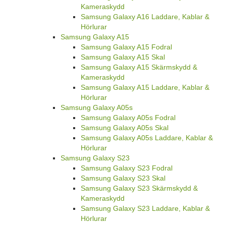
Kameraskydd
Samsung Galaxy A16 Laddare, Kablar &
Hörlurar
Samsung Galaxy A15
Samsung Galaxy A15 Fodral
Samsung Galaxy A15 Skal
Samsung Galaxy A15 Skärmskydd &
Kameraskydd
Samsung Galaxy A15 Laddare, Kablar &
Hörlurar
Samsung Galaxy A05s
Samsung Galaxy A05s Fodral
Samsung Galaxy A05s Skal
Samsung Galaxy A05s Laddare, Kablar &
Hörlurar
Samsung Galaxy S23
Samsung Galaxy S23 Fodral
Samsung Galaxy S23 Skal
Samsung Galaxy S23 Skärmskydd &
Kameraskydd
Samsung Galaxy S23 Laddare, Kablar &
Hörlurar