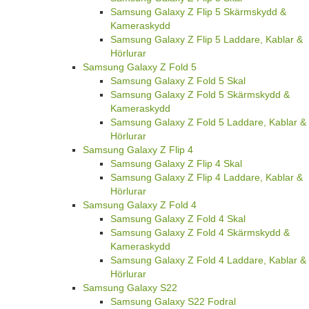
Samsung Galaxy Z Flip 5 Skärmskydd &
Kameraskydd
Samsung Galaxy Z Flip 5 Laddare, Kablar &
Hörlurar
Samsung Galaxy Z Fold 5
Samsung Galaxy Z Fold 5 Skal
Samsung Galaxy Z Fold 5 Skärmskydd &
Kameraskydd
Samsung Galaxy Z Fold 5 Laddare, Kablar &
Hörlurar
Samsung Galaxy Z Flip 4
Samsung Galaxy Z Flip 4 Skal
Samsung Galaxy Z Flip 4 Laddare, Kablar &
Hörlurar
Samsung Galaxy Z Fold 4
Samsung Galaxy Z Fold 4 Skal
Samsung Galaxy Z Fold 4 Skärmskydd &
Kameraskydd
Samsung Galaxy Z Fold 4 Laddare, Kablar &
Hörlurar
Samsung Galaxy S22
Samsung Galaxy S22 Fodral