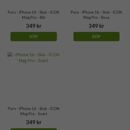
Puro - iPhone 16 - Skal - ICON
Puro - iPhone 16 - Skal - ICON
Mag Pro - Blå
Mag Pro - Rosa
349 kr
349 kr
KÖP
KÖP
Puro - iPhone 16 - Skal - ICON
Mag Pro - Svart
349 kr