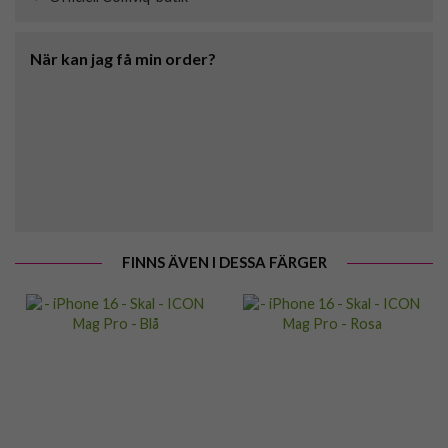
När kan jag få min order?
FINNS ÄVEN I DESSA FÄRGER