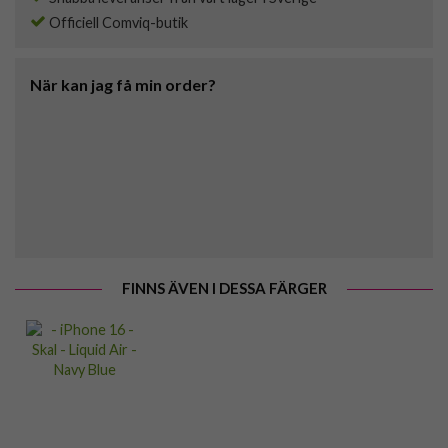
Officiell Comviq-butik
När kan jag få min order?
FINNS ÄVEN I DESSA FÄRGER