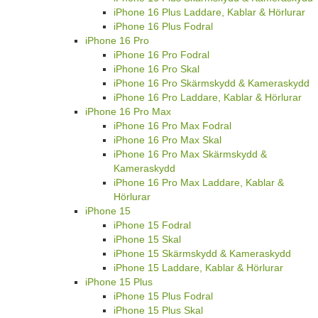
iPhone 16 Plus Laddare, Kablar & Hörlurar
iPhone 16 Plus Fodral
iPhone 16 Pro
iPhone 16 Pro Fodral
iPhone 16 Pro Skal
iPhone 16 Pro Skärmskydd & Kameraskydd
iPhone 16 Pro Laddare, Kablar & Hörlurar
iPhone 16 Pro Max
iPhone 16 Pro Max Fodral
iPhone 16 Pro Max Skal
iPhone 16 Pro Max Skärmskydd &
Kameraskydd
iPhone 16 Pro Max Laddare, Kablar &
Hörlurar
iPhone 15
iPhone 15 Fodral
iPhone 15 Skal
iPhone 15 Skärmskydd & Kameraskydd
iPhone 15 Laddare, Kablar & Hörlurar
iPhone 15 Plus
iPhone 15 Plus Fodral
iPhone 15 Plus Skal