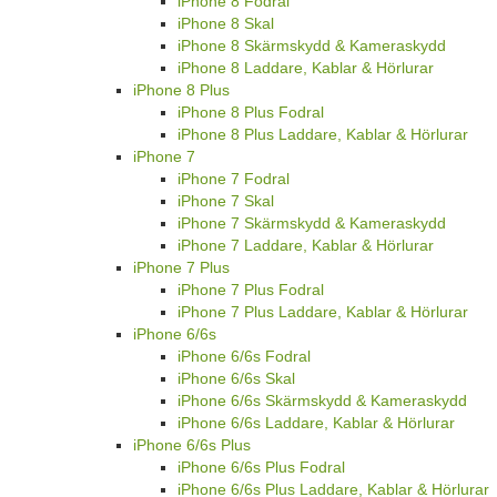
iPhone 8 Fodral
iPhone 8 Skal
iPhone 8 Skärmskydd & Kameraskydd
iPhone 8 Laddare, Kablar & Hörlurar
iPhone 8 Plus
iPhone 8 Plus Fodral
iPhone 8 Plus Laddare, Kablar & Hörlurar
iPhone 7
iPhone 7 Fodral
iPhone 7 Skal
iPhone 7 Skärmskydd & Kameraskydd
iPhone 7 Laddare, Kablar & Hörlurar
iPhone 7 Plus
iPhone 7 Plus Fodral
iPhone 7 Plus Laddare, Kablar & Hörlurar
iPhone 6/6s
iPhone 6/6s Fodral
iPhone 6/6s Skal
iPhone 6/6s Skärmskydd & Kameraskydd
iPhone 6/6s Laddare, Kablar & Hörlurar
iPhone 6/6s Plus
iPhone 6/6s Plus Fodral
iPhone 6/6s Plus Laddare, Kablar & Hörlurar