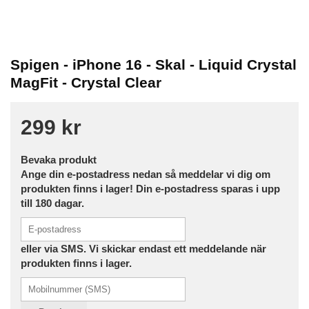
Spigen - iPhone 16 - Skal - Liquid Crystal
MagFit - Crystal Clear
299 kr
Bevaka produkt
Ange din e-postadress nedan så meddelar vi dig om
produkten finns i lager! Din e-postadress sparas i upp
till 180 dagar.
eller via SMS. Vi skickar endast ett meddelande när
produkten finns i lager.