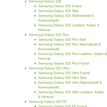
Samsung Galaxy S25
Samsung Galaxy S25 Fodral
Samsung Galaxy S25 Skal
Samsung Galaxy S25 Skärmskydd &
Kameraskydd
Samsung Galaxy S25 Laddare, Kablar &
Hörlurar
Samsung Galaxy S25 Plus
Samsung Galaxy S25 Plus Skal
Samsung Galaxy S25 Plus Skärmskydd &
Kameraskydd
Samsung Galaxy S25 Plus Laddare, Kablar &
Hörlurar
Samsung Galaxy S25 Plus Fodral
Samsung Galaxy S25 Ultra
Samsung Galaxy S25 Ultra Fodral
Samsung Galaxy S25 Ultra Skal
Samsung Galaxy S25 Ultra Skärmskydd &
Kameraskydd
Samsung Galaxy S25 Ultra Laddare, Kablar
& Hörlurar
Samsung Galaxy S25 FE
Samsung Galaxy S25 FE Fodral