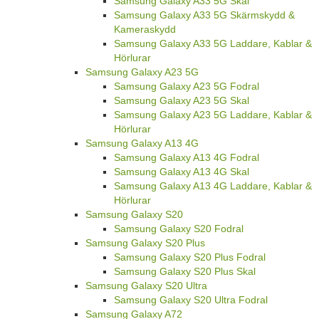
Samsung Galaxy A33 5G Skal
Samsung Galaxy A33 5G Skärmskydd &
Kameraskydd
Samsung Galaxy A33 5G Laddare, Kablar &
Hörlurar
Samsung Galaxy A23 5G
Samsung Galaxy A23 5G Fodral
Samsung Galaxy A23 5G Skal
Samsung Galaxy A23 5G Laddare, Kablar &
Hörlurar
Samsung Galaxy A13 4G
Samsung Galaxy A13 4G Fodral
Samsung Galaxy A13 4G Skal
Samsung Galaxy A13 4G Laddare, Kablar &
Hörlurar
Samsung Galaxy S20
Samsung Galaxy S20 Fodral
Samsung Galaxy S20 Plus
Samsung Galaxy S20 Plus Fodral
Samsung Galaxy S20 Plus Skal
Samsung Galaxy S20 Ultra
Samsung Galaxy S20 Ultra Fodral
Samsung Galaxy A72