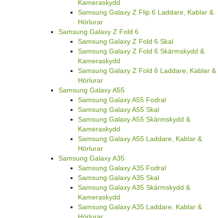
Kameraskydd
Samsung Galaxy Z Flip 6 Laddare, Kablar &
Hörlurar
Samsung Galaxy Z Fold 6
Samsung Galaxy Z Fold 6 Skal
Samsung Galaxy Z Fold 6 Skärmskydd &
Kameraskydd
Samsung Galaxy Z Fold 6 Laddare, Kablar &
Hörlurar
Samsung Galaxy A55
Samsung Galaxy A55 Fodral
Samsung Galaxy A55 Skal
Samsung Galaxy A55 Skärmskydd &
Kameraskydd
Samsung Galaxy A55 Laddare, Kablar &
Hörlurar
Samsung Galaxy A35
Samsung Galaxy A35 Fodral
Samsung Galaxy A35 Skal
Samsung Galaxy A35 Skärmskydd &
Kameraskydd
Samsung Galaxy A35 Laddare, Kablar &
Hörlurar