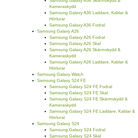
Samsung Galaxy A36 Skärmskydd &
Kameraskydd
Samsung Galaxy A36 Laddare, Kablar &
Hörlurar
Samsung Galaxy A36 Fodral
Samsung Galaxy A26
Samsung Galaxy A26 Fodral
Samsung Galaxy A26 Skal
Samsung Galaxy A26 Skärmskydd &
Kameraskydd
Samsung Galaxy A26 Laddare, Kablar &
Hörlurar
Samsung Galaxy Watch
Samsung Galaxy S24 FE
Samsung Galaxy S24 FE Fodral
Samsung Galaxy S24 FE Skal
Samsung Galaxy S24 FE Skärmskydd &
Kameraskydd
Samsung Galaxy S24 FE Laddare, Kablar &
Hörlurar
Samsung Galaxy S24
Samsung Galaxy S24 Fodral
Samsung Galaxy S24 Skal