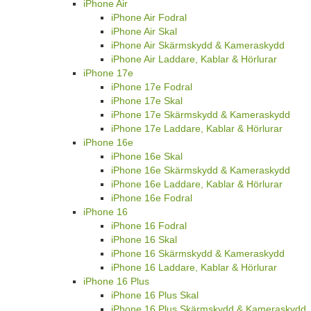
iPhone Air
iPhone Air Fodral
iPhone Air Skal
iPhone Air Skärmskydd & Kameraskydd
iPhone Air Laddare, Kablar & Hörlurar
iPhone 17e
iPhone 17e Fodral
iPhone 17e Skal
iPhone 17e Skärmskydd & Kameraskydd
iPhone 17e Laddare, Kablar & Hörlurar
iPhone 16e
iPhone 16e Skal
iPhone 16e Skärmskydd & Kameraskydd
iPhone 16e Laddare, Kablar & Hörlurar
iPhone 16e Fodral
iPhone 16
iPhone 16 Fodral
iPhone 16 Skal
iPhone 16 Skärmskydd & Kameraskydd
iPhone 16 Laddare, Kablar & Hörlurar
iPhone 16 Plus
iPhone 16 Plus Skal
iPhone 16 Plus Skärmskydd & Kameraskydd