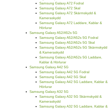
Samsung Galaxy A72 Fodral
Samsung Galaxy A72 Skal
Samsung Galaxy A72 Skärmskydd &
Kameraskydd
Samsung Galaxy A72 Laddare, Kablar &
Hörlurar
Samsung Galaxy A52/A52s 5G
Samsung Galaxy A52/A52s 5G Fodral
Samsung Galaxy A52/A52s 5G Skal
Samsung Galaxy A52/A52s 5G Skärmskydd
& Kameraskydd
Samsung Galaxy A52/A52s 5G Laddare,
Kablar & Hörlurar
Samsung Galaxy A42 5G
Samsung Galaxy A42 5G Fodral
Samsung Galaxy A42 5G Skal
Samsung Galaxy A42 5G Laddare, Kablar &
Hörlurar
Samsung Galaxy A32 5G
Samsung Galaxy A32 5G Skärmskydd &
Kameraskydd
Samsung Galaxy A32 5G Laddare, Kablar &