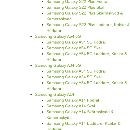
Samsung Galaxy S22 Plus Fodral
Samsung Galaxy S22 Plus Skal
Samsung Galaxy S22 Plus Skärmskydd &
Kameraskydd
Samsung Galaxy S22 Plus Laddare, Kablar &
Hörlurar
Samsung Galaxy A54 5G
Samsung Galaxy A54 5G Fodral
Samsung Galaxy A54 5G Skal
Samsung Galaxy A54 5G Laddare, Kablar &
Hörlurar
Samsung Galaxy A34 5G
Samsung Galaxy A34 5G Fodral
Samsung Galaxy A34 5G Skal
Samsung Galaxy A34 5G Laddare, Kablar &
Hörlurar
Samsung Galaxy A14
Samsung Galaxy A14 Fodral
Samsung Galaxy A14 Skal
Samsung Galaxy A14 Skärmskydd &
Kameraskydd
Samsung Galaxy A14 Laddare, Kablar &
Hörlurar