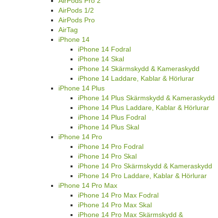
AirPods Pro 2
AirPods 1/2
AirPods Pro
AirTag
iPhone 14
iPhone 14 Fodral
iPhone 14 Skal
iPhone 14 Skärmskydd & Kameraskydd
iPhone 14 Laddare, Kablar & Hörlurar
iPhone 14 Plus
iPhone 14 Plus Skärmskydd & Kameraskydd
iPhone 14 Plus Laddare, Kablar & Hörlurar
iPhone 14 Plus Fodral
iPhone 14 Plus Skal
iPhone 14 Pro
iPhone 14 Pro Fodral
iPhone 14 Pro Skal
iPhone 14 Pro Skärmskydd & Kameraskydd
iPhone 14 Pro Laddare, Kablar & Hörlurar
iPhone 14 Pro Max
iPhone 14 Pro Max Fodral
iPhone 14 Pro Max Skal
iPhone 14 Pro Max Skärmskydd &