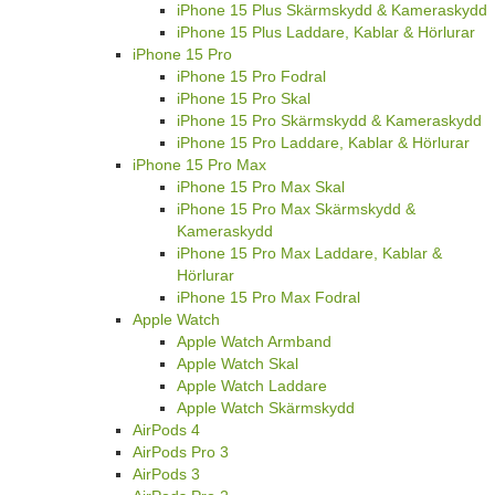
iPhone 15 Plus Skärmskydd & Kameraskydd
iPhone 15 Plus Laddare, Kablar & Hörlurar
iPhone 15 Pro
iPhone 15 Pro Fodral
iPhone 15 Pro Skal
iPhone 15 Pro Skärmskydd & Kameraskydd
iPhone 15 Pro Laddare, Kablar & Hörlurar
iPhone 15 Pro Max
iPhone 15 Pro Max Skal
iPhone 15 Pro Max Skärmskydd &
Kameraskydd
iPhone 15 Pro Max Laddare, Kablar &
Hörlurar
iPhone 15 Pro Max Fodral
Apple Watch
Apple Watch Armband
Apple Watch Skal
Apple Watch Laddare
Apple Watch Skärmskydd
AirPods 4
AirPods Pro 3
AirPods 3