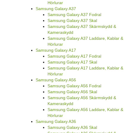
Hörlurar
Samsung Galaxy A37
Samsung Galaxy A37 Fodral
Samsung Galaxy A37 Skal
Samsung Galaxy A37 Skärmskydd &
Kameraskydd
Samsung Galaxy A37 Laddare, Kablar &
Hörlurar
Samsung Galaxy A17
Samsung Galaxy A17 Fodral
Samsung Galaxy A17 Skal
Samsung Galaxy A17 Laddare, Kablar &
Hörlurar
Samsung Galaxy A56
Samsung Galaxy A56 Fodral
Samsung Galaxy A56 Skal
Samsung Galaxy A56 Skärmskydd &
Kameraskydd
Samsung Galaxy A56 Laddare, Kablar &
Hörlurar
Samsung Galaxy A36
Samsung Galaxy A36 Skal