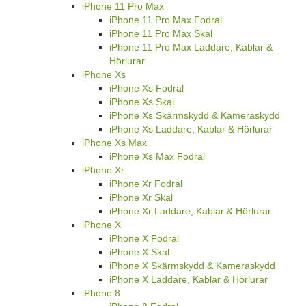
iPhone 11 Pro Max
iPhone 11 Pro Max Fodral
iPhone 11 Pro Max Skal
iPhone 11 Pro Max Laddare, Kablar &
Hörlurar
iPhone Xs
iPhone Xs Fodral
iPhone Xs Skal
iPhone Xs Skärmskydd & Kameraskydd
iPhone Xs Laddare, Kablar & Hörlurar
iPhone Xs Max
iPhone Xs Max Fodral
iPhone Xr
iPhone Xr Fodral
iPhone Xr Skal
iPhone Xr Laddare, Kablar & Hörlurar
iPhone X
iPhone X Fodral
iPhone X Skal
iPhone X Skärmskydd & Kameraskydd
iPhone X Laddare, Kablar & Hörlurar
iPhone 8