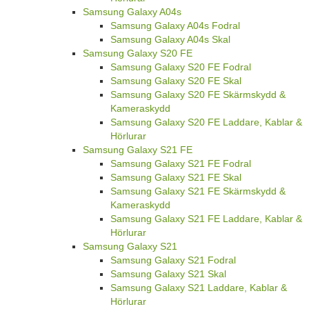
Samsung Galaxy A04s
Samsung Galaxy A04s Fodral
Samsung Galaxy A04s Skal
Samsung Galaxy S20 FE
Samsung Galaxy S20 FE Fodral
Samsung Galaxy S20 FE Skal
Samsung Galaxy S20 FE Skärmskydd &
Kameraskydd
Samsung Galaxy S20 FE Laddare, Kablar &
Hörlurar
Samsung Galaxy S21 FE
Samsung Galaxy S21 FE Fodral
Samsung Galaxy S21 FE Skal
Samsung Galaxy S21 FE Skärmskydd &
Kameraskydd
Samsung Galaxy S21 FE Laddare, Kablar &
Hörlurar
Samsung Galaxy S21
Samsung Galaxy S21 Fodral
Samsung Galaxy S21 Skal
Samsung Galaxy S21 Laddare, Kablar &
Hörlurar