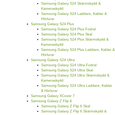
Samsung Galaxy S24 Skärmskydd &
Kameraskydd
Samsung Galaxy S24 Laddare, Kablar &
Hörlurar
Samsung Galaxy S24 Plus
Samsung Galaxy S24 Plus Fodral
Samsung Galaxy S24 Plus Skal
Samsung Galaxy S24 Plus Skärmskydd &
Kameraskydd
Samsung Galaxy S24 Plus Laddare, Kablar &
Hörlurar
Samsung Galaxy S24 Ultra
Samsung Galaxy S24 Ultra Fodral
Samsung Galaxy S24 Ultra Skal
Samsung Galaxy S24 Ultra Skärmskydd &
Kameraskydd
Samsung Galaxy S24 Ultra Laddare, Kablar
& Hörlurar
Samsung Galaxy XCover 7
Samsung Galaxy Z Flip 6
Samsung Galaxy Z Flip 6 Skal
Samsung Galaxy Z Flip 6 Skärmskydd &