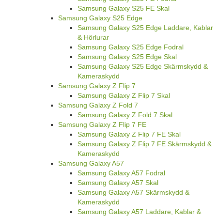
Samsung Galaxy S25 FE Skal
Samsung Galaxy S25 Edge
Samsung Galaxy S25 Edge Laddare, Kablar
& Hörlurar
Samsung Galaxy S25 Edge Fodral
Samsung Galaxy S25 Edge Skal
Samsung Galaxy S25 Edge Skärmskydd &
Kameraskydd
Samsung Galaxy Z Flip 7
Samsung Galaxy Z Flip 7 Skal
Samsung Galaxy Z Fold 7
Samsung Galaxy Z Fold 7 Skal
Samsung Galaxy Z Flip 7 FE
Samsung Galaxy Z Flip 7 FE Skal
Samsung Galaxy Z Flip 7 FE Skärmskydd &
Kameraskydd
Samsung Galaxy A57
Samsung Galaxy A57 Fodral
Samsung Galaxy A57 Skal
Samsung Galaxy A57 Skärmskydd &
Kameraskydd
Samsung Galaxy A57 Laddare, Kablar &