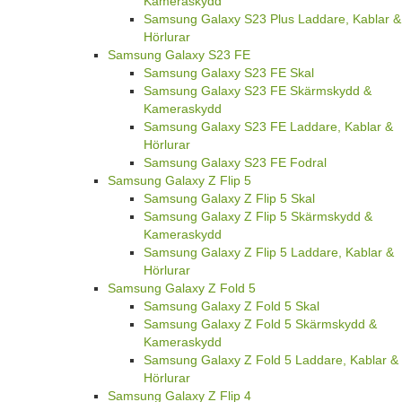
Kameraskydd
Samsung Galaxy S23 Plus Laddare, Kablar &
Hörlurar
Samsung Galaxy S23 FE
Samsung Galaxy S23 FE Skal
Samsung Galaxy S23 FE Skärmskydd &
Kameraskydd
Samsung Galaxy S23 FE Laddare, Kablar &
Hörlurar
Samsung Galaxy S23 FE Fodral
Samsung Galaxy Z Flip 5
Samsung Galaxy Z Flip 5 Skal
Samsung Galaxy Z Flip 5 Skärmskydd &
Kameraskydd
Samsung Galaxy Z Flip 5 Laddare, Kablar &
Hörlurar
Samsung Galaxy Z Fold 5
Samsung Galaxy Z Fold 5 Skal
Samsung Galaxy Z Fold 5 Skärmskydd &
Kameraskydd
Samsung Galaxy Z Fold 5 Laddare, Kablar &
Hörlurar
Samsung Galaxy Z Flip 4