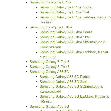
Samsung Galaxy S21 Plus
Samsung Galaxy S21 Plus Fodral
Samsung Galaxy S21 Plus Skal
Samsung Galaxy S21 Plus Laddare, Kablar &
Hörlurar
Samsung Galaxy S21 Ultra
Samsung Galaxy S21 Ultra Fodral
Samsung Galaxy S21 Ultra Skal
Samsung Galaxy S21 Ultra Skärmskydd &
Kameraskydd
Samsung Galaxy S21 Ultra Laddare, Kablar
& Hörlurar
Samsung Galaxy Z Flip 3
Samsung Galaxy Z Fold3
Samsung Galaxy A53 5G
Samsung Galaxy A53 5G Fodral
Samsung Galaxy A53 5G Skal
Samsung Galaxy A53 5G Skärmskydd &
Kameraskydd
Samsung Galaxy A53 5G Laddare, Kablar &
Hörlurar
Samsung Galaxy A33 5G