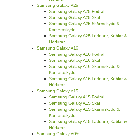
Samsung Galaxy A25
Samsung Galaxy A25 Fodral
Samsung Galaxy A25 Skal
Samsung Galaxy A25 Skärmskydd &
Kameraskydd
Samsung Galaxy A25 Laddare, Kablar &
Hörlurar
Samsung Galaxy A16
Samsung Galaxy A16 Fodral
Samsung Galaxy A16 Skal
Samsung Galaxy A16 Skärmskydd &
Kameraskydd
Samsung Galaxy A16 Laddare, Kablar &
Hörlurar
Samsung Galaxy A15
Samsung Galaxy A15 Fodral
Samsung Galaxy A15 Skal
Samsung Galaxy A15 Skärmskydd &
Kameraskydd
Samsung Galaxy A15 Laddare, Kablar &
Hörlurar
Samsung Galaxy A05s