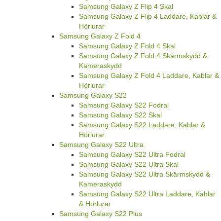
Samsung Galaxy Z Flip 4 Skal
Samsung Galaxy Z Flip 4 Laddare, Kablar &
Hörlurar
Samsung Galaxy Z Fold 4
Samsung Galaxy Z Fold 4 Skal
Samsung Galaxy Z Fold 4 Skärmskydd &
Kameraskydd
Samsung Galaxy Z Fold 4 Laddare, Kablar &
Hörlurar
Samsung Galaxy S22
Samsung Galaxy S22 Fodral
Samsung Galaxy S22 Skal
Samsung Galaxy S22 Laddare, Kablar &
Hörlurar
Samsung Galaxy S22 Ultra
Samsung Galaxy S22 Ultra Fodral
Samsung Galaxy S22 Ultra Skal
Samsung Galaxy S22 Ultra Skärmskydd &
Kameraskydd
Samsung Galaxy S22 Ultra Laddare, Kablar
& Hörlurar
Samsung Galaxy S22 Plus