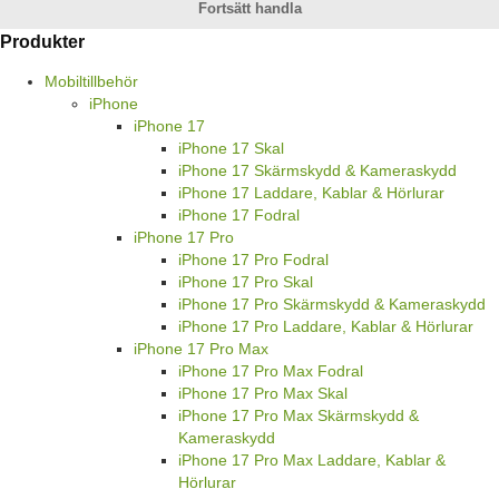
Fortsätt handla
Produkter
Mobiltillbehör
iPhone
iPhone 17
iPhone 17 Skal
iPhone 17 Skärmskydd & Kameraskydd
iPhone 17 Laddare, Kablar & Hörlurar
iPhone 17 Fodral
iPhone 17 Pro
iPhone 17 Pro Fodral
iPhone 17 Pro Skal
iPhone 17 Pro Skärmskydd & Kameraskydd
iPhone 17 Pro Laddare, Kablar & Hörlurar
iPhone 17 Pro Max
iPhone 17 Pro Max Fodral
iPhone 17 Pro Max Skal
iPhone 17 Pro Max Skärmskydd &
Kameraskydd
iPhone 17 Pro Max Laddare, Kablar &
Hörlurar