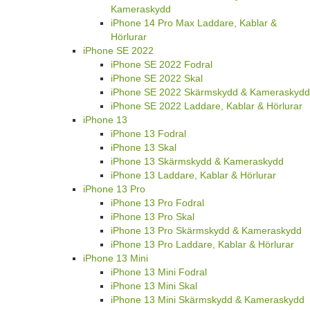
Kameraskydd
iPhone 14 Pro Max Laddare, Kablar &
Hörlurar
iPhone SE 2022
iPhone SE 2022 Fodral
iPhone SE 2022 Skal
iPhone SE 2022 Skärmskydd & Kameraskydd
iPhone SE 2022 Laddare, Kablar & Hörlurar
iPhone 13
iPhone 13 Fodral
iPhone 13 Skal
iPhone 13 Skärmskydd & Kameraskydd
iPhone 13 Laddare, Kablar & Hörlurar
iPhone 13 Pro
iPhone 13 Pro Fodral
iPhone 13 Pro Skal
iPhone 13 Pro Skärmskydd & Kameraskydd
iPhone 13 Pro Laddare, Kablar & Hörlurar
iPhone 13 Mini
iPhone 13 Mini Fodral
iPhone 13 Mini Skal
iPhone 13 Mini Skärmskydd & Kameraskydd