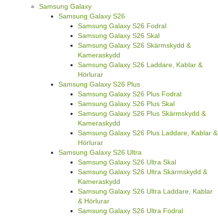
Samsung Galaxy
Samsung Galaxy S26
Samsung Galaxy S26 Fodral
Samsung Galaxy S26 Skal
Samsung Galaxy S26 Skärmskydd &
Kameraskydd
Samsung Galaxy S26 Laddare, Kablar &
Hörlurar
Samsung Galaxy S26 Plus
Samsung Galaxy S26 Plus Fodral
Samsung Galaxy S26 Plus Skal
Samsung Galaxy S26 Plus Skärmskydd &
Kameraskydd
Samsung Galaxy S26 Plus Laddare, Kablar &
Hörlurar
Samsung Galaxy S26 Ultra
Samsung Galaxy S26 Ultra Skal
Samsung Galaxy S26 Ultra Skärmskydd &
Kameraskydd
Samsung Galaxy S26 Ultra Laddare, Kablar
& Hörlurar
Samsung Galaxy S26 Ultra Fodral