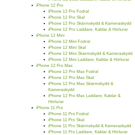
iPhone 12 Pro
iPhone 12 Pro Fodral
iPhone 12 Pro Skal
iPhone 12 Pro Skärmskydd & Kameraskydd
iPhone 12 Pro Laddare, Kablar & Hörlurar
iPhone 12 Mini
iPhone 12 Mini Fodral
iPhone 12 Mini Skal
iPhone 12 Mini Skärmskydd & Kameraskydd
iPhone 12 Mini Laddare, Kablar & Hörlurar
iPhone 12 Pro Max
iPhone 12 Pro Max Fodral
iPhone 12 Pro Max Skal
iPhone 12 Pro Max Skärmskydd &
Kameraskydd
iPhone 12 Pro Max Laddare, Kablar &
Hörlurar
iPhone 11 Pro
iPhone 11 Pro Fodral
iPhone 11 Pro Skal
iPhone 11 Pro Skärmskydd & Kameraskydd
iPhone 11 Pro Laddare, Kablar & Hörlurar