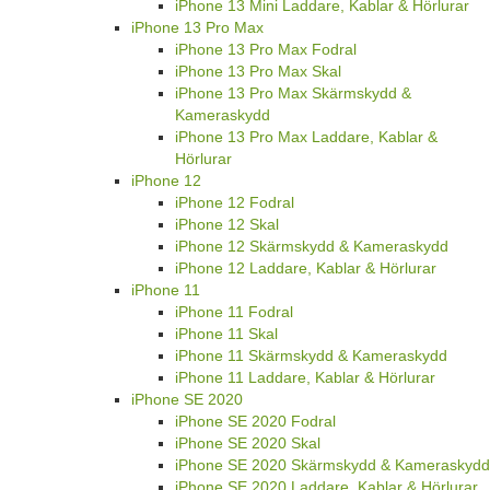
iPhone 13 Mini Laddare, Kablar & Hörlurar
iPhone 13 Pro Max
iPhone 13 Pro Max Fodral
iPhone 13 Pro Max Skal
iPhone 13 Pro Max Skärmskydd &
Kameraskydd
iPhone 13 Pro Max Laddare, Kablar &
Hörlurar
iPhone 12
iPhone 12 Fodral
iPhone 12 Skal
iPhone 12 Skärmskydd & Kameraskydd
iPhone 12 Laddare, Kablar & Hörlurar
iPhone 11
iPhone 11 Fodral
iPhone 11 Skal
iPhone 11 Skärmskydd & Kameraskydd
iPhone 11 Laddare, Kablar & Hörlurar
iPhone SE 2020
iPhone SE 2020 Fodral
iPhone SE 2020 Skal
iPhone SE 2020 Skärmskydd & Kameraskydd
iPhone SE 2020 Laddare, Kablar & Hörlurar