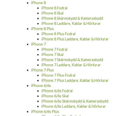
iPhone X Fodral
iPhone X Skal
iPhone X Skärmskydd & Kameraskydd
iPhone X Laddare, Kablar & Hörlurar
iPhone 8
iPhone 8 Fodral
iPhone 8 Skal
iPhone 8 Skärmskydd & Kameraskydd
iPhone 8 Laddare, Kablar & Hörlurar
iPhone 8 Plus
iPhone 8 Plus Fodral
iPhone 8 Plus Laddare, Kablar & Hörlurar
iPhone 7
iPhone 7 Fodral
iPhone 7 Skal
iPhone 7 Skärmskydd & Kameraskydd
iPhone 7 Laddare, Kablar & Hörlurar
iPhone 7 Plus
iPhone 7 Plus Fodral
iPhone 7 Plus Laddare, Kablar & Hörlurar
iPhone 6/6s
iPhone 6/6s Fodral