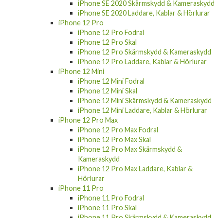
iPhone 11 Laddare, Kablar & Hörlurar
iPhone SE 2020
iPhone SE 2020 Fodral
iPhone SE 2020 Skal
iPhone SE 2020 Skärmskydd & Kameraskydd
iPhone SE 2020 Laddare, Kablar & Hörlurar
iPhone 12 Pro
iPhone 12 Pro Fodral
iPhone 12 Pro Skal
iPhone 12 Pro Skärmskydd & Kameraskydd
iPhone 12 Pro Laddare, Kablar & Hörlurar
iPhone 12 Mini
iPhone 12 Mini Fodral
iPhone 12 Mini Skal
iPhone 12 Mini Skärmskydd & Kameraskydd
iPhone 12 Mini Laddare, Kablar & Hörlurar
iPhone 12 Pro Max
iPhone 12 Pro Max Fodral
iPhone 12 Pro Max Skal
iPhone 12 Pro Max Skärmskydd &
Kameraskydd
iPhone 12 Pro Max Laddare, Kablar &