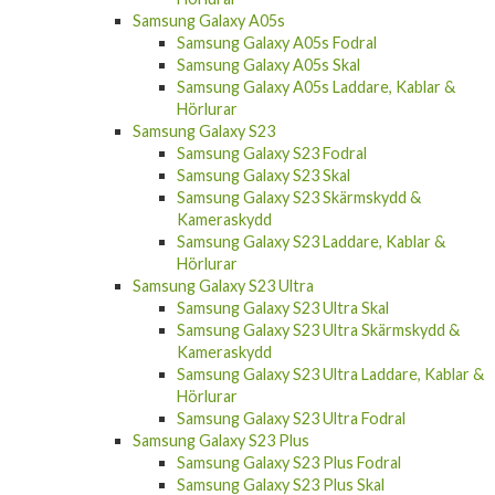
Samsung Galaxy A15 Skal
Samsung Galaxy A15 Skärmskydd &
Kameraskydd
Samsung Galaxy A15 Laddare, Kablar &
Hörlurar
Samsung Galaxy A05s
Samsung Galaxy A05s Fodral
Samsung Galaxy A05s Skal
Samsung Galaxy A05s Laddare, Kablar &
Hörlurar
Samsung Galaxy S23
Samsung Galaxy S23 Fodral
Samsung Galaxy S23 Skal
Samsung Galaxy S23 Skärmskydd &
Kameraskydd
Samsung Galaxy S23 Laddare, Kablar &
Hörlurar
Samsung Galaxy S23 Ultra
Samsung Galaxy S23 Ultra Skal
Samsung Galaxy S23 Ultra Skärmskydd &
Kameraskydd
Samsung Galaxy S23 Ultra Laddare, Kablar &
Hörlurar