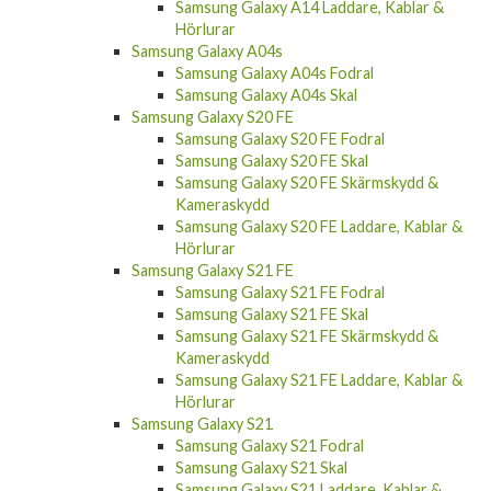
Samsung Galaxy A14 Fodral
Samsung Galaxy A14 Skal
Samsung Galaxy A14 Skärmskydd &
Kameraskydd
Samsung Galaxy A14 Laddare, Kablar &
Hörlurar
Samsung Galaxy A04s
Samsung Galaxy A04s Fodral
Samsung Galaxy A04s Skal
Samsung Galaxy S20 FE
Samsung Galaxy S20 FE Fodral
Samsung Galaxy S20 FE Skal
Samsung Galaxy S20 FE Skärmskydd &
Kameraskydd
Samsung Galaxy S20 FE Laddare, Kablar &
Hörlurar
Samsung Galaxy S21 FE
Samsung Galaxy S21 FE Fodral
Samsung Galaxy S21 FE Skal
Samsung Galaxy S21 FE Skärmskydd &
Kameraskydd
Samsung Galaxy S21 FE Laddare, Kablar &