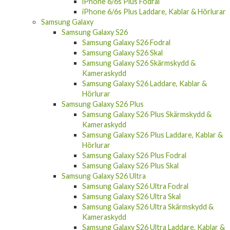
iPhone 6/6s Skal
iPhone 6/6s Skärmskydd & Kameraskydd
iPhone 6/6s Laddare, Kablar & Hörlurar
iPhone 6/6s Plus
iPhone 6/6s Plus Fodral
iPhone 6/6s Plus Laddare, Kablar & Hörlurar
Samsung Galaxy
Samsung Galaxy S26
Samsung Galaxy S26 Fodral
Samsung Galaxy S26 Skal
Samsung Galaxy S26 Skärmskydd &
Kameraskydd
Samsung Galaxy S26 Laddare, Kablar &
Hörlurar
Samsung Galaxy S26 Plus
Samsung Galaxy S26 Plus Skärmskydd &
Kameraskydd
Samsung Galaxy S26 Plus Laddare, Kablar &
Hörlurar
Samsung Galaxy S26 Plus Fodral
Samsung Galaxy S26 Plus Skal
Samsung Galaxy S26 Ultra