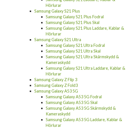
Hörlurar
Samsung Galaxy S21
Samsung Galaxy S21 Fodral
Samsung Galaxy S21 Skal
Samsung Galaxy S21 Laddare, Kablar &
Hörlurar
Samsung Galaxy S21 Plus
Samsung Galaxy S21 Plus Fodral
Samsung Galaxy S21 Plus Skal
Samsung Galaxy S21 Plus Laddare, Kablar &
Hörlurar
Samsung Galaxy S21 Ultra
Samsung Galaxy S21 Ultra Fodral
Samsung Galaxy S21 Ultra Skal
Samsung Galaxy S21 Ultra Skärmskydd &
Kameraskydd
Samsung Galaxy S21 Ultra Laddare, Kablar &
Hörlurar
Samsung Galaxy Z Flip 3
Samsung Galaxy Z Fold3
Samsung Galaxy A53 5G
Samsung Galaxy A53 5G Fodral
Samsung Galaxy A53 5G Skal