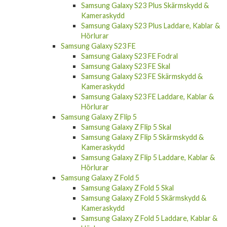
Samsung Galaxy S23 Ultra Fodral
Samsung Galaxy S23 Plus
Samsung Galaxy S23 Plus Fodral
Samsung Galaxy S23 Plus Skal
Samsung Galaxy S23 Plus Skärmskydd &
Kameraskydd
Samsung Galaxy S23 Plus Laddare, Kablar &
Hörlurar
Samsung Galaxy S23 FE
Samsung Galaxy S23 FE Fodral
Samsung Galaxy S23 FE Skal
Samsung Galaxy S23 FE Skärmskydd &
Kameraskydd
Samsung Galaxy S23 FE Laddare, Kablar &
Hörlurar
Samsung Galaxy Z Flip 5
Samsung Galaxy Z Flip 5 Skal
Samsung Galaxy Z Flip 5 Skärmskydd &
Kameraskydd
Samsung Galaxy Z Flip 5 Laddare, Kablar &
Hörlurar
Samsung Galaxy Z Fold 5