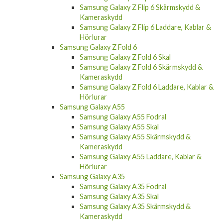
Samsung Galaxy S24 Ultra Laddare, Kablar &
Hörlurar
Samsung Galaxy XCover 7
Samsung Galaxy Z Flip 6
Samsung Galaxy Z Flip 6 Skal
Samsung Galaxy Z Flip 6 Skärmskydd &
Kameraskydd
Samsung Galaxy Z Flip 6 Laddare, Kablar &
Hörlurar
Samsung Galaxy Z Fold 6
Samsung Galaxy Z Fold 6 Skal
Samsung Galaxy Z Fold 6 Skärmskydd &
Kameraskydd
Samsung Galaxy Z Fold 6 Laddare, Kablar &
Hörlurar
Samsung Galaxy A55
Samsung Galaxy A55 Fodral
Samsung Galaxy A55 Skal
Samsung Galaxy A55 Skärmskydd &
Kameraskydd
Samsung Galaxy A55 Laddare, Kablar &
Hörlurar
Samsung Galaxy A35