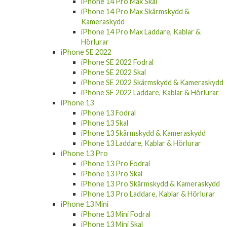
iPhone 14 Pro Skärmskydd & Kameraskydd
iPhone 14 Pro Laddare, Kablar & Hörlurar
iPhone 14 Pro Max
iPhone 14 Pro Max Fodral
iPhone 14 Pro Max Skal
iPhone 14 Pro Max Skärmskydd &
Kameraskydd
iPhone 14 Pro Max Laddare, Kablar &
Hörlurar
iPhone SE 2022
iPhone SE 2022 Fodral
iPhone SE 2022 Skal
iPhone SE 2022 Skärmskydd & Kameraskydd
iPhone SE 2022 Laddare, Kablar & Hörlurar
iPhone 13
iPhone 13 Fodral
iPhone 13 Skal
iPhone 13 Skärmskydd & Kameraskydd
iPhone 13 Laddare, Kablar & Hörlurar
iPhone 13 Pro
iPhone 13 Pro Fodral
iPhone 13 Pro Skal