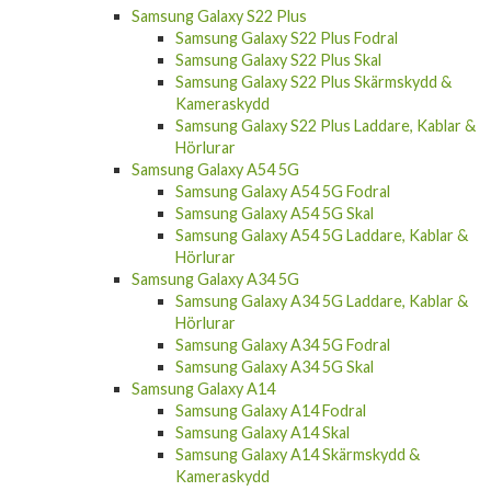
Samsung Galaxy S22 Ultra Skal
Samsung Galaxy S22 Ultra Skärmskydd &
Kameraskydd
Samsung Galaxy S22 Ultra Laddare, Kablar &
Hörlurar
Samsung Galaxy S22 Plus
Samsung Galaxy S22 Plus Fodral
Samsung Galaxy S22 Plus Skal
Samsung Galaxy S22 Plus Skärmskydd &
Kameraskydd
Samsung Galaxy S22 Plus Laddare, Kablar &
Hörlurar
Samsung Galaxy A54 5G
Samsung Galaxy A54 5G Fodral
Samsung Galaxy A54 5G Skal
Samsung Galaxy A54 5G Laddare, Kablar &
Hörlurar
Samsung Galaxy A34 5G
Samsung Galaxy A34 5G Laddare, Kablar &
Hörlurar
Samsung Galaxy A34 5G Fodral
Samsung Galaxy A34 5G Skal
Samsung Galaxy A14