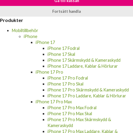
Produkten har blivit tillagd i varukorgen
Gå till kassan
Fortsätt handla
Produkter
Mobiltillbehör
iPhone
iPhone 17
iPhone 17 Fodral
iPhone 17 Skal
iPhone 17 Skärmskydd & Kameraskydd
iPhone 17 Laddare, Kablar & Hörlurar
iPhone 17 Pro
iPhone 17 Pro Fodral
iPhone 17 Pro Skal
iPhone 17 Pro Skärmskydd & Kameraskydd
iPhone 17 Pro Laddare, Kablar & Hörlurar
iPhone 17 Pro Max