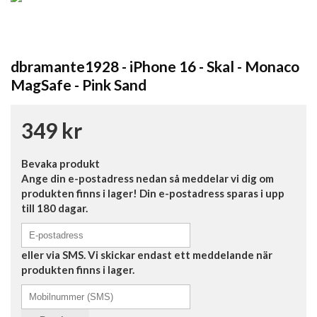
dbramante1928 - iPhone 16 - Skal - Monaco
MagSafe - Pink Sand
349 kr
Bevaka produkt
Ange din e-postadress nedan så meddelar vi dig om
produkten finns i lager! Din e-postadress sparas i upp
till 180 dagar.
eller via SMS. Vi skickar endast ett meddelande när
produkten finns i lager.