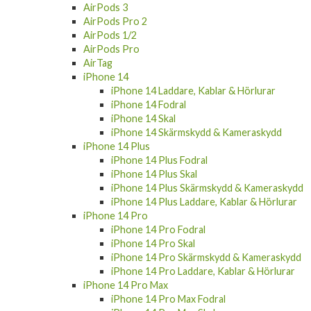
Apple Watch Laddare
Apple Watch Skärmskydd
AirPods 4
AirPods Pro 3
AirPods 3
AirPods Pro 2
AirPods 1/2
AirPods Pro
AirTag
iPhone 14
iPhone 14 Laddare, Kablar & Hörlurar
iPhone 14 Fodral
iPhone 14 Skal
iPhone 14 Skärmskydd & Kameraskydd
iPhone 14 Plus
iPhone 14 Plus Fodral
iPhone 14 Plus Skal
iPhone 14 Plus Skärmskydd & Kameraskydd
iPhone 14 Plus Laddare, Kablar & Hörlurar
iPhone 14 Pro
iPhone 14 Pro Fodral
iPhone 14 Pro Skal