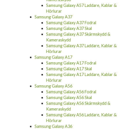
Samsung Galaxy A57
Samsung Galaxy A57 Fodral
Samsung Galaxy A57 Skal
Samsung Galaxy A57 Skärmskydd &
Kameraskydd
Samsung Galaxy A57 Laddare, Kablar &
Hörlurar
Samsung Galaxy A37
Samsung Galaxy A37 Fodral
Samsung Galaxy A37 Skal
Samsung Galaxy A37 Skärmskydd &
Kameraskydd
Samsung Galaxy A37 Laddare, Kablar &
Hörlurar
Samsung Galaxy A17
Samsung Galaxy A17 Fodral
Samsung Galaxy A17 Skal
Samsung Galaxy A17 Laddare, Kablar &
Hörlurar
Samsung Galaxy A56
Samsung Galaxy A56 Fodral
Samsung Galaxy A56 Skal
Samsung Galaxy A56 Skärmskydd &