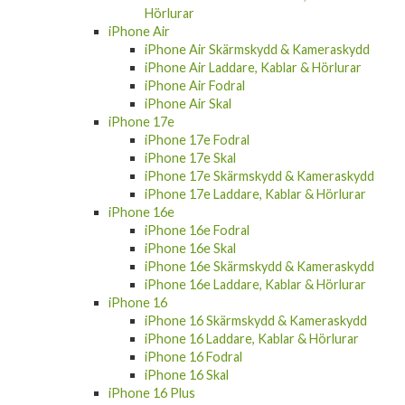
iPhone 17 Pro Max Fodral
iPhone 17 Pro Max Skal
iPhone 17 Pro Max Skärmskydd &
Kameraskydd
iPhone 17 Pro Max Laddare, Kablar &
Hörlurar
iPhone Air
iPhone Air Skärmskydd & Kameraskydd
iPhone Air Laddare, Kablar & Hörlurar
iPhone Air Fodral
iPhone Air Skal
iPhone 17e
iPhone 17e Fodral
iPhone 17e Skal
iPhone 17e Skärmskydd & Kameraskydd
iPhone 17e Laddare, Kablar & Hörlurar
iPhone 16e
iPhone 16e Fodral
iPhone 16e Skal
iPhone 16e Skärmskydd & Kameraskydd
iPhone 16e Laddare, Kablar & Hörlurar
iPhone 16
iPhone 16 Skärmskydd & Kameraskydd