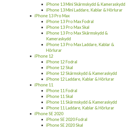
iPhone 13 Pro Skärmskydd & Kameraskydd
iPhone 13 Pro Laddare, Kablar & Hörlurar
iPhone 13 Mini
iPhone 13 Mini Fodral
iPhone 13 Mini Skal
iPhone 13 Mini Skärmskydd & Kameraskydd
iPhone 13 Mini Laddare, Kablar & Hörlurar
iPhone 13 Pro Max
iPhone 13 Pro Max Fodral
iPhone 13 Pro Max Skal
iPhone 13 Pro Max Skärmskydd &
Kameraskydd
iPhone 13 Pro Max Laddare, Kablar &
Hörlurar
iPhone 12
iPhone 12 Fodral
iPhone 12 Skal
iPhone 12 Skärmskydd & Kameraskydd
iPhone 12 Laddare, Kablar & Hörlurar
iPhone 11
iPhone 11 Fodral
iPhone 11 Skal
iPhone 11 Skärmskydd & Kameraskydd