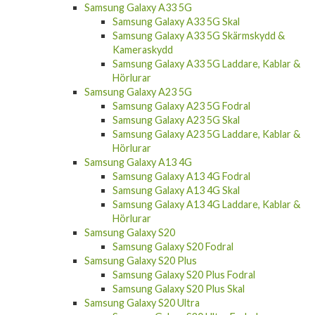
Samsung Galaxy A53 5G Skärmskydd &
Kameraskydd
Samsung Galaxy A53 5G Laddare, Kablar &
Hörlurar
Samsung Galaxy A33 5G
Samsung Galaxy A33 5G Skal
Samsung Galaxy A33 5G Skärmskydd &
Kameraskydd
Samsung Galaxy A33 5G Laddare, Kablar &
Hörlurar
Samsung Galaxy A23 5G
Samsung Galaxy A23 5G Fodral
Samsung Galaxy A23 5G Skal
Samsung Galaxy A23 5G Laddare, Kablar &
Hörlurar
Samsung Galaxy A13 4G
Samsung Galaxy A13 4G Fodral
Samsung Galaxy A13 4G Skal
Samsung Galaxy A13 4G Laddare, Kablar &
Hörlurar
Samsung Galaxy S20
Samsung Galaxy S20 Fodral