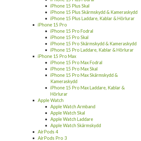
iPhone 15 Skal
iPhone 15 Skärmskydd & Kameraskydd
iPhone 15 Laddare, Kablar & Hörlurar
iPhone 15 Plus
iPhone 15 Plus Fodral
iPhone 15 Plus Skal
iPhone 15 Plus Skärmskydd & Kameraskydd
iPhone 15 Plus Laddare, Kablar & Hörlurar
iPhone 15 Pro
iPhone 15 Pro Fodral
iPhone 15 Pro Skal
iPhone 15 Pro Skärmskydd & Kameraskydd
iPhone 15 Pro Laddare, Kablar & Hörlurar
iPhone 15 Pro Max
iPhone 15 Pro Max Fodral
iPhone 15 Pro Max Skal
iPhone 15 Pro Max Skärmskydd &
Kameraskydd
iPhone 15 Pro Max Laddare, Kablar &
Hörlurar
Apple Watch
Apple Watch Armband
Apple Watch Skal