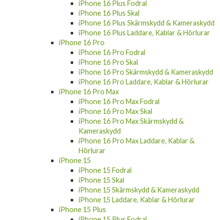
iPhone 16 Laddare, Kablar & Hörlurar
iPhone 16 Fodral
iPhone 16 Skal
iPhone 16 Plus
iPhone 16 Plus Fodral
iPhone 16 Plus Skal
iPhone 16 Plus Skärmskydd & Kameraskydd
iPhone 16 Plus Laddare, Kablar & Hörlurar
iPhone 16 Pro
iPhone 16 Pro Fodral
iPhone 16 Pro Skal
iPhone 16 Pro Skärmskydd & Kameraskydd
iPhone 16 Pro Laddare, Kablar & Hörlurar
iPhone 16 Pro Max
iPhone 16 Pro Max Fodral
iPhone 16 Pro Max Skal
iPhone 16 Pro Max Skärmskydd &
Kameraskydd
iPhone 16 Pro Max Laddare, Kablar &
Hörlurar
iPhone 15
iPhone 15 Fodral