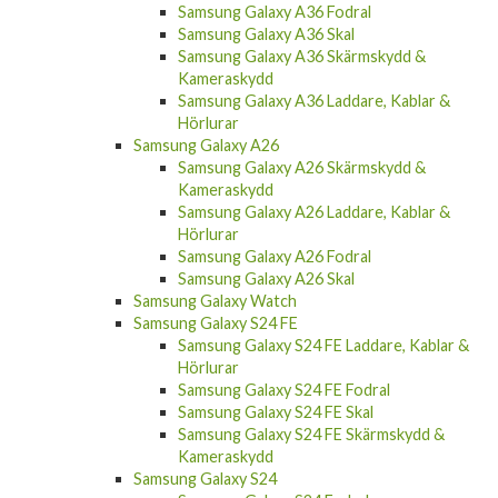
Kameraskydd
Samsung Galaxy A56 Laddare, Kablar &
Hörlurar
Samsung Galaxy A36
Samsung Galaxy A36 Fodral
Samsung Galaxy A36 Skal
Samsung Galaxy A36 Skärmskydd &
Kameraskydd
Samsung Galaxy A36 Laddare, Kablar &
Hörlurar
Samsung Galaxy A26
Samsung Galaxy A26 Skärmskydd &
Kameraskydd
Samsung Galaxy A26 Laddare, Kablar &
Hörlurar
Samsung Galaxy A26 Fodral
Samsung Galaxy A26 Skal
Samsung Galaxy Watch
Samsung Galaxy S24 FE
Samsung Galaxy S24 FE Laddare, Kablar &
Hörlurar
Samsung Galaxy S24 FE Fodral