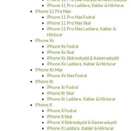
Hörlurar
iPhone 11 Pro
iPhone 11 Pro Fodral
iPhone 11 Pro Skal
iPhone 11 Pro Skärmskydd & Kameraskydd
iPhone 11 Pro Laddare, Kablar & Hörlurar
iPhone 11 Pro Max
iPhone 11 Pro Max Fodral
iPhone 11 Pro Max Skal
iPhone 11 Pro Max Laddare, Kablar &
Hörlurar
iPhone Xs
iPhone Xs Fodral
iPhone Xs Skal
iPhone Xs Skärmskydd & Kameraskydd
iPhone Xs Laddare, Kablar & Hörlurar
iPhone Xs Max
iPhone Xs Max Fodral
iPhone Xr
iPhone Xr Fodral
iPhone Xr Skal
iPhone Xr Laddare, Kablar & Hörlurar
iPhone X