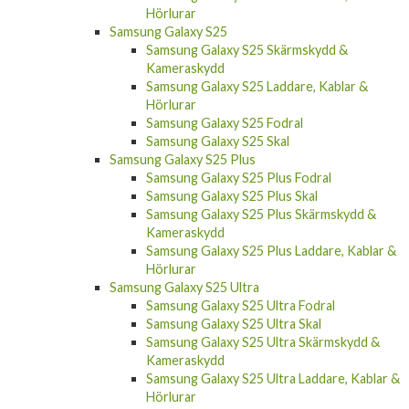
Samsung Galaxy S26 Ultra Fodral
Samsung Galaxy S26 Ultra Skal
Samsung Galaxy S26 Ultra Skärmskydd &
Kameraskydd
Samsung Galaxy S26 Ultra Laddare, Kablar &
Hörlurar
Samsung Galaxy S25
Samsung Galaxy S25 Skärmskydd &
Kameraskydd
Samsung Galaxy S25 Laddare, Kablar &
Hörlurar
Samsung Galaxy S25 Fodral
Samsung Galaxy S25 Skal
Samsung Galaxy S25 Plus
Samsung Galaxy S25 Plus Fodral
Samsung Galaxy S25 Plus Skal
Samsung Galaxy S25 Plus Skärmskydd &
Kameraskydd
Samsung Galaxy S25 Plus Laddare, Kablar &
Hörlurar
Samsung Galaxy S25 Ultra
Samsung Galaxy S25 Ultra Fodral
Samsung Galaxy S25 Ultra Skal