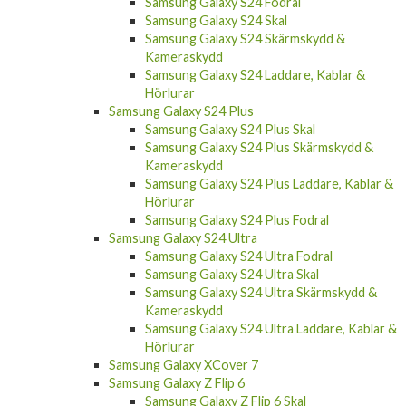
Samsung Galaxy S24 FE Skal
Samsung Galaxy S24 FE Skärmskydd &
Kameraskydd
Samsung Galaxy S24
Samsung Galaxy S24 Fodral
Samsung Galaxy S24 Skal
Samsung Galaxy S24 Skärmskydd &
Kameraskydd
Samsung Galaxy S24 Laddare, Kablar &
Hörlurar
Samsung Galaxy S24 Plus
Samsung Galaxy S24 Plus Skal
Samsung Galaxy S24 Plus Skärmskydd &
Kameraskydd
Samsung Galaxy S24 Plus Laddare, Kablar &
Hörlurar
Samsung Galaxy S24 Plus Fodral
Samsung Galaxy S24 Ultra
Samsung Galaxy S24 Ultra Fodral
Samsung Galaxy S24 Ultra Skal
Samsung Galaxy S24 Ultra Skärmskydd &
Kameraskydd