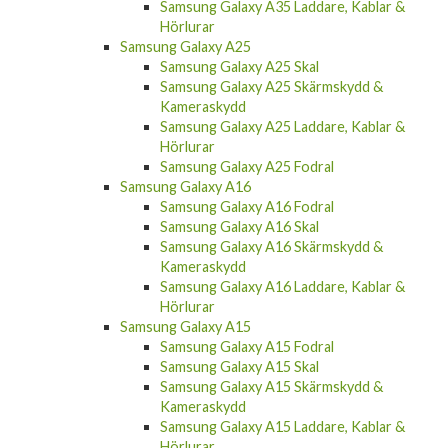
Samsung Galaxy A35 Fodral
Samsung Galaxy A35 Skal
Samsung Galaxy A35 Skärmskydd &
Kameraskydd
Samsung Galaxy A35 Laddare, Kablar &
Hörlurar
Samsung Galaxy A25
Samsung Galaxy A25 Skal
Samsung Galaxy A25 Skärmskydd &
Kameraskydd
Samsung Galaxy A25 Laddare, Kablar &
Hörlurar
Samsung Galaxy A25 Fodral
Samsung Galaxy A16
Samsung Galaxy A16 Fodral
Samsung Galaxy A16 Skal
Samsung Galaxy A16 Skärmskydd &
Kameraskydd
Samsung Galaxy A16 Laddare, Kablar &
Hörlurar
Samsung Galaxy A15
Samsung Galaxy A15 Fodral