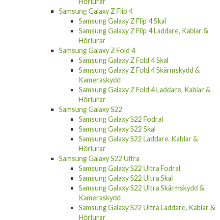
Samsung Galaxy Z Fold 5 Skal
Samsung Galaxy Z Fold 5 Skärmskydd &
Kameraskydd
Samsung Galaxy Z Fold 5 Laddare, Kablar &
Hörlurar
Samsung Galaxy Z Flip 4
Samsung Galaxy Z Flip 4 Skal
Samsung Galaxy Z Flip 4 Laddare, Kablar &
Hörlurar
Samsung Galaxy Z Fold 4
Samsung Galaxy Z Fold 4 Skal
Samsung Galaxy Z Fold 4 Skärmskydd &
Kameraskydd
Samsung Galaxy Z Fold 4 Laddare, Kablar &
Hörlurar
Samsung Galaxy S22
Samsung Galaxy S22 Fodral
Samsung Galaxy S22 Skal
Samsung Galaxy S22 Laddare, Kablar &
Hörlurar
Samsung Galaxy S22 Ultra
Samsung Galaxy S22 Ultra Fodral