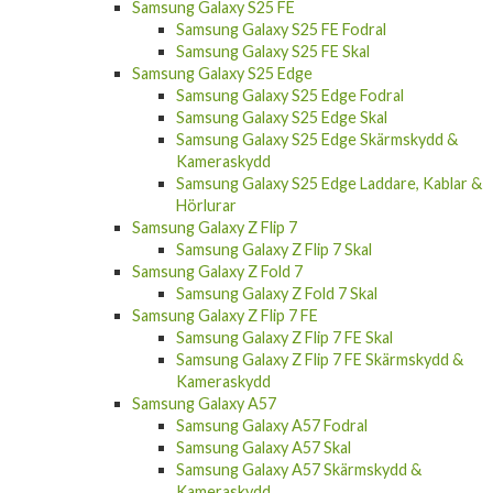
Samsung Galaxy S25 Ultra Skärmskydd &
Kameraskydd
Samsung Galaxy S25 Ultra Laddare, Kablar &
Hörlurar
Samsung Galaxy S25 FE
Samsung Galaxy S25 FE Fodral
Samsung Galaxy S25 FE Skal
Samsung Galaxy S25 Edge
Samsung Galaxy S25 Edge Fodral
Samsung Galaxy S25 Edge Skal
Samsung Galaxy S25 Edge Skärmskydd &
Kameraskydd
Samsung Galaxy S25 Edge Laddare, Kablar &
Hörlurar
Samsung Galaxy Z Flip 7
Samsung Galaxy Z Flip 7 Skal
Samsung Galaxy Z Fold 7
Samsung Galaxy Z Fold 7 Skal
Samsung Galaxy Z Flip 7 FE
Samsung Galaxy Z Flip 7 FE Skal
Samsung Galaxy Z Flip 7 FE Skärmskydd &
Kameraskydd