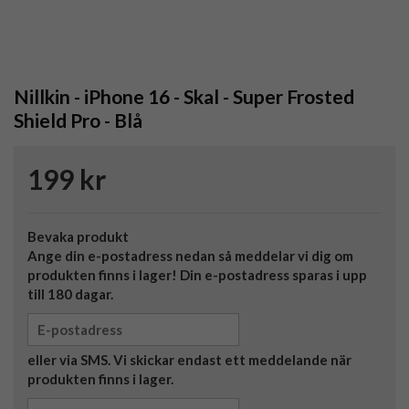
Nillkin - iPhone 16 - Skal - Super Frosted
Shield Pro - Blå
199 kr
Bevaka produkt
Ange din e-postadress nedan så meddelar vi dig om
produkten finns i lager! Din e-postadress sparas i upp
till 180 dagar.
eller via SMS. Vi skickar endast ett meddelande när
produkten finns i lager.