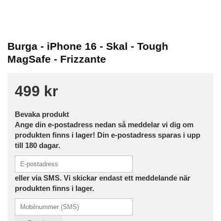
Burga - iPhone 16 - Skal - Tough
MagSafe - Frizzante
499 kr
Bevaka produkt
Ange din e-postadress nedan så meddelar vi dig om
produkten finns i lager! Din e-postadress sparas i upp
till 180 dagar.
eller via SMS. Vi skickar endast ett meddelande när
produkten finns i lager.