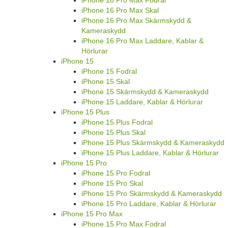
iPhone 16 Pro Max Fodral
iPhone 16 Pro Max Skal
iPhone 16 Pro Max Skärmskydd &
Kameraskydd
iPhone 16 Pro Max Laddare, Kablar &
Hörlurar
iPhone 15
iPhone 15 Fodral
iPhone 15 Skal
iPhone 15 Skärmskydd & Kameraskydd
iPhone 15 Laddare, Kablar & Hörlurar
iPhone 15 Plus
iPhone 15 Plus Fodral
iPhone 15 Plus Skal
iPhone 15 Plus Skärmskydd & Kameraskydd
iPhone 15 Plus Laddare, Kablar & Hörlurar
iPhone 15 Pro
iPhone 15 Pro Fodral
iPhone 15 Pro Skal
iPhone 15 Pro Skärmskydd & Kameraskydd
iPhone 15 Pro Laddare, Kablar & Hörlurar
iPhone 15 Pro Max
iPhone 15 Pro Max Fodral