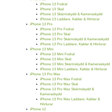
iPhone 13 Fodral
iPhone 13 Skal
iPhone 13 Skärmskydd & Kameraskydd
iPhone 13 Laddare, Kablar & Hörlurar
iPhone 13 Pro
iPhone 13 Pro Fodral
iPhone 13 Pro Skal
iPhone 13 Pro Skärmskydd & Kameraskydd
iPhone 13 Pro Laddare, Kablar & Hörlurar
iPhone 13 Mini
iPhone 13 Mini Fodral
iPhone 13 Mini Skal
iPhone 13 Mini Skärmskydd & Kameraskydd
iPhone 13 Mini Laddare, Kablar & Hörlurar
iPhone 13 Pro Max
iPhone 13 Pro Max Fodral
iPhone 13 Pro Max Skal
iPhone 13 Pro Max Skärmskydd &
Kameraskydd
iPhone 13 Pro Max Laddare, Kablar &
Hörlurar
iPhone 12