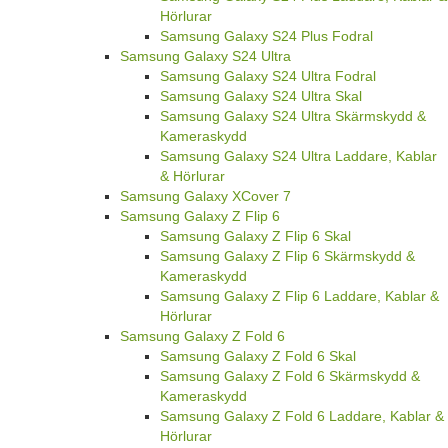
Hörlurar
Samsung Galaxy S24 Plus Fodral
Samsung Galaxy S24 Ultra
Samsung Galaxy S24 Ultra Fodral
Samsung Galaxy S24 Ultra Skal
Samsung Galaxy S24 Ultra Skärmskydd &
Kameraskydd
Samsung Galaxy S24 Ultra Laddare, Kablar
& Hörlurar
Samsung Galaxy XCover 7
Samsung Galaxy Z Flip 6
Samsung Galaxy Z Flip 6 Skal
Samsung Galaxy Z Flip 6 Skärmskydd &
Kameraskydd
Samsung Galaxy Z Flip 6 Laddare, Kablar &
Hörlurar
Samsung Galaxy Z Fold 6
Samsung Galaxy Z Fold 6 Skal
Samsung Galaxy Z Fold 6 Skärmskydd &
Kameraskydd
Samsung Galaxy Z Fold 6 Laddare, Kablar &
Hörlurar