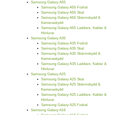
Samsung Galaxy A55
Samsung Galaxy A55 Fodral
Samsung Galaxy A55 Skal
Samsung Galaxy A55 Skärmskydd &
Kameraskydd
Samsung Galaxy A55 Laddare, Kablar &
Hörlurar
Samsung Galaxy A35
Samsung Galaxy A35 Fodral
Samsung Galaxy A35 Skal
Samsung Galaxy A35 Skärmskydd &
Kameraskydd
Samsung Galaxy A35 Laddare, Kablar &
Hörlurar
Samsung Galaxy A25
Samsung Galaxy A25 Skal
Samsung Galaxy A25 Skärmskydd &
Kameraskydd
Samsung Galaxy A25 Laddare, Kablar &
Hörlurar
Samsung Galaxy A25 Fodral
Samsung Galaxy A16