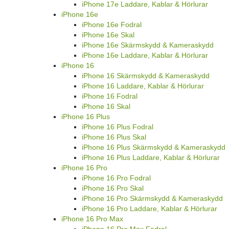
iPhone 17e Laddare, Kablar & Hörlurar
iPhone 16e
iPhone 16e Fodral
iPhone 16e Skal
iPhone 16e Skärmskydd & Kameraskydd
iPhone 16e Laddare, Kablar & Hörlurar
iPhone 16
iPhone 16 Skärmskydd & Kameraskydd
iPhone 16 Laddare, Kablar & Hörlurar
iPhone 16 Fodral
iPhone 16 Skal
iPhone 16 Plus
iPhone 16 Plus Fodral
iPhone 16 Plus Skal
iPhone 16 Plus Skärmskydd & Kameraskydd
iPhone 16 Plus Laddare, Kablar & Hörlurar
iPhone 16 Pro
iPhone 16 Pro Fodral
iPhone 16 Pro Skal
iPhone 16 Pro Skärmskydd & Kameraskydd
iPhone 16 Pro Laddare, Kablar & Hörlurar
iPhone 16 Pro Max