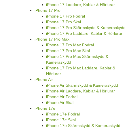
iPhone 17 Laddare, Kablar & Hörlurar
iPhone 17 Pro
iPhone 17 Pro Fodral
iPhone 17 Pro Skal
iPhone 17 Pro Skärmskydd & Kameraskydd
iPhone 17 Pro Laddare, Kablar & Hörlurar
iPhone 17 Pro Max
iPhone 17 Pro Max Fodral
iPhone 17 Pro Max Skal
iPhone 17 Pro Max Skärmskydd &
Kameraskydd
iPhone 17 Pro Max Laddare, Kablar &
Hörlurar
iPhone Air
iPhone Air Skärmskydd & Kameraskydd
iPhone Air Laddare, Kablar & Hörlurar
iPhone Air Fodral
iPhone Air Skal
iPhone 17e
iPhone 17e Fodral
iPhone 17e Skal
iPhone 17e Skärmskydd & Kameraskydd