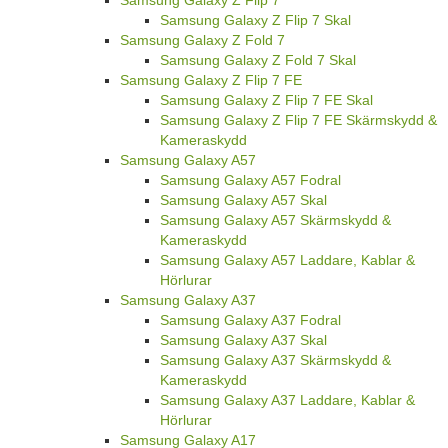
Samsung Galaxy Z Flip 7
Samsung Galaxy Z Flip 7 Skal
Samsung Galaxy Z Fold 7
Samsung Galaxy Z Fold 7 Skal
Samsung Galaxy Z Flip 7 FE
Samsung Galaxy Z Flip 7 FE Skal
Samsung Galaxy Z Flip 7 FE Skärmskydd &
Kameraskydd
Samsung Galaxy A57
Samsung Galaxy A57 Fodral
Samsung Galaxy A57 Skal
Samsung Galaxy A57 Skärmskydd &
Kameraskydd
Samsung Galaxy A57 Laddare, Kablar &
Hörlurar
Samsung Galaxy A37
Samsung Galaxy A37 Fodral
Samsung Galaxy A37 Skal
Samsung Galaxy A37 Skärmskydd &
Kameraskydd
Samsung Galaxy A37 Laddare, Kablar &
Hörlurar
Samsung Galaxy A17