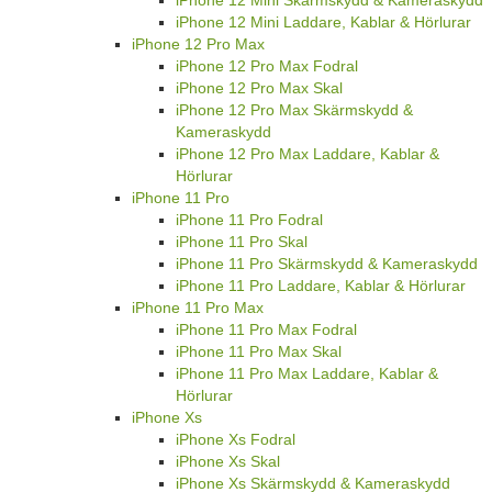
iPhone 12 Mini Skärmskydd & Kameraskydd
iPhone 12 Mini Laddare, Kablar & Hörlurar
iPhone 12 Pro Max
iPhone 12 Pro Max Fodral
iPhone 12 Pro Max Skal
iPhone 12 Pro Max Skärmskydd &
Kameraskydd
iPhone 12 Pro Max Laddare, Kablar &
Hörlurar
iPhone 11 Pro
iPhone 11 Pro Fodral
iPhone 11 Pro Skal
iPhone 11 Pro Skärmskydd & Kameraskydd
iPhone 11 Pro Laddare, Kablar & Hörlurar
iPhone 11 Pro Max
iPhone 11 Pro Max Fodral
iPhone 11 Pro Max Skal
iPhone 11 Pro Max Laddare, Kablar &
Hörlurar
iPhone Xs
iPhone Xs Fodral
iPhone Xs Skal
iPhone Xs Skärmskydd & Kameraskydd