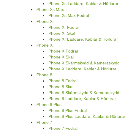
iPhone Xs Laddare, Kablar & Hörlurar
iPhone Xs Max
iPhone Xs Max Fodral
iPhone Xr
iPhone Xr Fodral
iPhone Xr Skal
iPhone Xr Laddare, Kablar & Hörlurar
iPhone X
iPhone X Fodral
iPhone X Skal
iPhone X Skärmskydd & Kameraskydd
iPhone X Laddare, Kablar & Hörlurar
iPhone 8
iPhone 8 Fodral
iPhone 8 Skal
iPhone 8 Skärmskydd & Kameraskydd
iPhone 8 Laddare, Kablar & Hörlurar
iPhone 8 Plus
iPhone 8 Plus Fodral
iPhone 8 Plus Laddare, Kablar & Hörlurar
iPhone 7
iPhone 7 Fodral