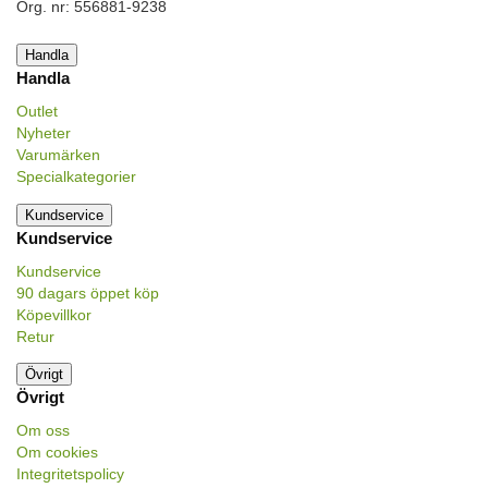
Org. nr: 556881-9238
Handla
Handla
Outlet
Nyheter
Varumärken
Specialkategorier
Kundservice
Kundservice
Kundservice
90 dagars öppet köp
Köpevillkor
Retur
Övrigt
Övrigt
Om oss
Om cookies
Integritetspolicy