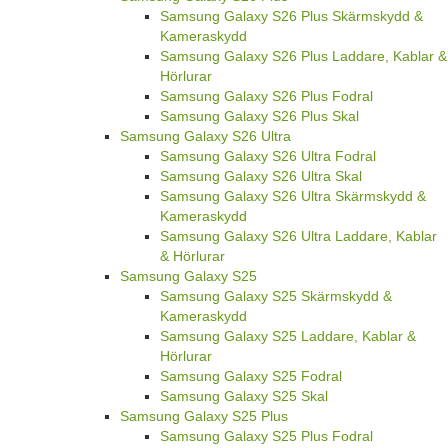
Samsung Galaxy S26 Plus Skärmskydd &
Kameraskydd
Samsung Galaxy S26 Plus Laddare, Kablar &
Hörlurar
Samsung Galaxy S26 Plus Fodral
Samsung Galaxy S26 Plus Skal
Samsung Galaxy S26 Ultra
Samsung Galaxy S26 Ultra Fodral
Samsung Galaxy S26 Ultra Skal
Samsung Galaxy S26 Ultra Skärmskydd &
Kameraskydd
Samsung Galaxy S26 Ultra Laddare, Kablar
& Hörlurar
Samsung Galaxy S25
Samsung Galaxy S25 Skärmskydd &
Kameraskydd
Samsung Galaxy S25 Laddare, Kablar &
Hörlurar
Samsung Galaxy S25 Fodral
Samsung Galaxy S25 Skal
Samsung Galaxy S25 Plus
Samsung Galaxy S25 Plus Fodral