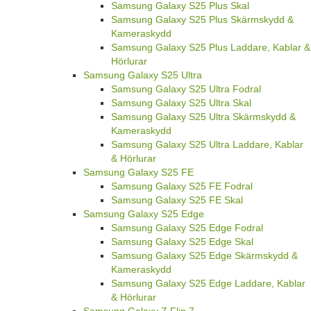
Samsung Galaxy S25 Plus Skal
Samsung Galaxy S25 Plus Skärmskydd &
Kameraskydd
Samsung Galaxy S25 Plus Laddare, Kablar &
Hörlurar
Samsung Galaxy S25 Ultra
Samsung Galaxy S25 Ultra Fodral
Samsung Galaxy S25 Ultra Skal
Samsung Galaxy S25 Ultra Skärmskydd &
Kameraskydd
Samsung Galaxy S25 Ultra Laddare, Kablar
& Hörlurar
Samsung Galaxy S25 FE
Samsung Galaxy S25 FE Fodral
Samsung Galaxy S25 FE Skal
Samsung Galaxy S25 Edge
Samsung Galaxy S25 Edge Fodral
Samsung Galaxy S25 Edge Skal
Samsung Galaxy S25 Edge Skärmskydd &
Kameraskydd
Samsung Galaxy S25 Edge Laddare, Kablar
& Hörlurar