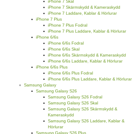
iPhone 7 Skal
iPhone 7 Skärmskydd & Kameraskydd
iPhone 7 Laddare, Kablar & Hörlurar
iPhone 7 Plus
iPhone 7 Plus Fodral
iPhone 7 Plus Laddare, Kablar & Hörlurar
iPhone 6/6s
iPhone 6/6s Fodral
iPhone 6/6s Skal
iPhone 6/6s Skärmskydd & Kameraskydd
iPhone 6/6s Laddare, Kablar & Hörlurar
iPhone 6/6s Plus
iPhone 6/6s Plus Fodral
iPhone 6/6s Plus Laddare, Kablar & Hörlurar
Samsung Galaxy
Samsung Galaxy S26
Samsung Galaxy S26 Fodral
Samsung Galaxy S26 Skal
Samsung Galaxy S26 Skärmskydd &
Kameraskydd
Samsung Galaxy S26 Laddare, Kablar &
Hörlurar
Samsung Galaxy S26 Plus