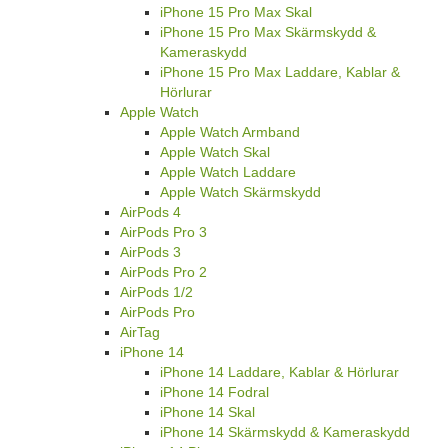
iPhone 15 Pro Max Skal
iPhone 15 Pro Max Skärmskydd &
Kameraskydd
iPhone 15 Pro Max Laddare, Kablar &
Hörlurar
Apple Watch
Apple Watch Armband
Apple Watch Skal
Apple Watch Laddare
Apple Watch Skärmskydd
AirPods 4
AirPods Pro 3
AirPods 3
AirPods Pro 2
AirPods 1/2
AirPods Pro
AirTag
iPhone 14
iPhone 14 Laddare, Kablar & Hörlurar
iPhone 14 Fodral
iPhone 14 Skal
iPhone 14 Skärmskydd & Kameraskydd