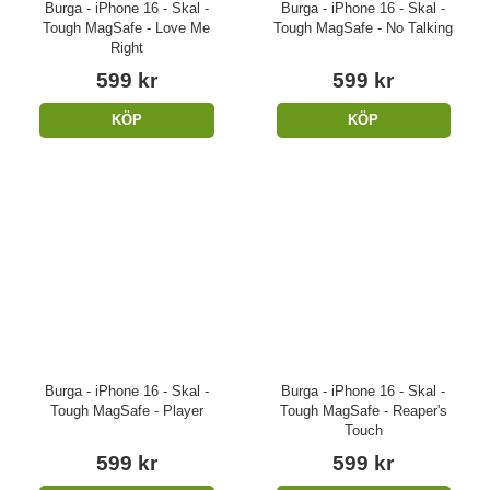
Burga - iPhone 16 - Skal -
Burga - iPhone 16 - Skal -
Tough MagSafe - Love Me
Tough MagSafe - No Talking
Right
599 kr
599 kr
KÖP
KÖP
Burga - iPhone 16 - Skal -
Burga - iPhone 16 - Skal -
Tough MagSafe - Player
Tough MagSafe - Reaper's
Touch
599 kr
599 kr