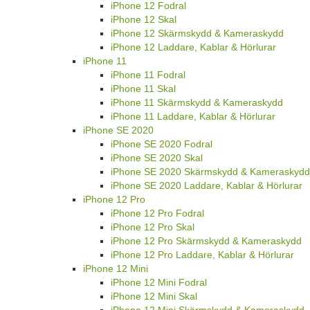
iPhone 12 Fodral
iPhone 12 Skal
iPhone 12 Skärmskydd & Kameraskydd
iPhone 12 Laddare, Kablar & Hörlurar
iPhone 11
iPhone 11 Fodral
iPhone 11 Skal
iPhone 11 Skärmskydd & Kameraskydd
iPhone 11 Laddare, Kablar & Hörlurar
iPhone SE 2020
iPhone SE 2020 Fodral
iPhone SE 2020 Skal
iPhone SE 2020 Skärmskydd & Kameraskydd
iPhone SE 2020 Laddare, Kablar & Hörlurar
iPhone 12 Pro
iPhone 12 Pro Fodral
iPhone 12 Pro Skal
iPhone 12 Pro Skärmskydd & Kameraskydd
iPhone 12 Pro Laddare, Kablar & Hörlurar
iPhone 12 Mini
iPhone 12 Mini Fodral
iPhone 12 Mini Skal