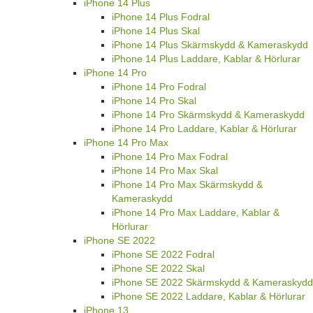
iPhone 14 Plus
iPhone 14 Plus Fodral
iPhone 14 Plus Skal
iPhone 14 Plus Skärmskydd & Kameraskydd
iPhone 14 Plus Laddare, Kablar & Hörlurar
iPhone 14 Pro
iPhone 14 Pro Fodral
iPhone 14 Pro Skal
iPhone 14 Pro Skärmskydd & Kameraskydd
iPhone 14 Pro Laddare, Kablar & Hörlurar
iPhone 14 Pro Max
iPhone 14 Pro Max Fodral
iPhone 14 Pro Max Skal
iPhone 14 Pro Max Skärmskydd &
Kameraskydd
iPhone 14 Pro Max Laddare, Kablar &
Hörlurar
iPhone SE 2022
iPhone SE 2022 Fodral
iPhone SE 2022 Skal
iPhone SE 2022 Skärmskydd & Kameraskydd
iPhone SE 2022 Laddare, Kablar & Hörlurar
iPhone 13