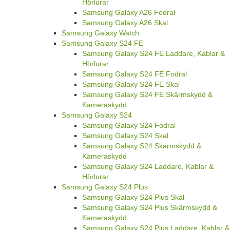
Hörlurar
Samsung Galaxy A26 Fodral
Samsung Galaxy A26 Skal
Samsung Galaxy Watch
Samsung Galaxy S24 FE
Samsung Galaxy S24 FE Laddare, Kablar &
Hörlurar
Samsung Galaxy S24 FE Fodral
Samsung Galaxy S24 FE Skal
Samsung Galaxy S24 FE Skärmskydd &
Kameraskydd
Samsung Galaxy S24
Samsung Galaxy S24 Fodral
Samsung Galaxy S24 Skal
Samsung Galaxy S24 Skärmskydd &
Kameraskydd
Samsung Galaxy S24 Laddare, Kablar &
Hörlurar
Samsung Galaxy S24 Plus
Samsung Galaxy S24 Plus Skal
Samsung Galaxy S24 Plus Skärmskydd &
Kameraskydd
Samsung Galaxy S24 Plus Laddare, Kablar &