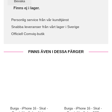
Bevaka
Finns ej i lager.
Personlig service från vår kundtjänst
Snabba leveranser från vårt lager i Sverige
Officiell Comviq-butik
FINNS ÄVEN I DESSA FÄRGER
Burga - iPhone 16 - Skal -
Burga - iPhone 16 - Skal -