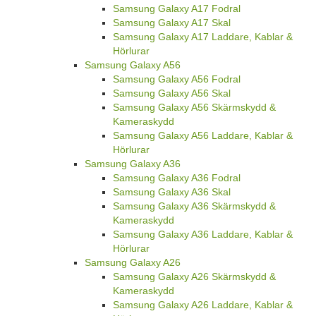
Samsung Galaxy A17 Fodral
Samsung Galaxy A17 Skal
Samsung Galaxy A17 Laddare, Kablar &
Hörlurar
Samsung Galaxy A56
Samsung Galaxy A56 Fodral
Samsung Galaxy A56 Skal
Samsung Galaxy A56 Skärmskydd &
Kameraskydd
Samsung Galaxy A56 Laddare, Kablar &
Hörlurar
Samsung Galaxy A36
Samsung Galaxy A36 Fodral
Samsung Galaxy A36 Skal
Samsung Galaxy A36 Skärmskydd &
Kameraskydd
Samsung Galaxy A36 Laddare, Kablar &
Hörlurar
Samsung Galaxy A26
Samsung Galaxy A26 Skärmskydd &
Kameraskydd
Samsung Galaxy A26 Laddare, Kablar &