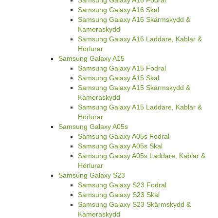
Samsung Galaxy A16 Fodral
Samsung Galaxy A16 Skal
Samsung Galaxy A16 Skärmskydd &
Kameraskydd
Samsung Galaxy A16 Laddare, Kablar &
Hörlurar
Samsung Galaxy A15
Samsung Galaxy A15 Fodral
Samsung Galaxy A15 Skal
Samsung Galaxy A15 Skärmskydd &
Kameraskydd
Samsung Galaxy A15 Laddare, Kablar &
Hörlurar
Samsung Galaxy A05s
Samsung Galaxy A05s Fodral
Samsung Galaxy A05s Skal
Samsung Galaxy A05s Laddare, Kablar &
Hörlurar
Samsung Galaxy S23
Samsung Galaxy S23 Fodral
Samsung Galaxy S23 Skal
Samsung Galaxy S23 Skärmskydd &
Kameraskydd