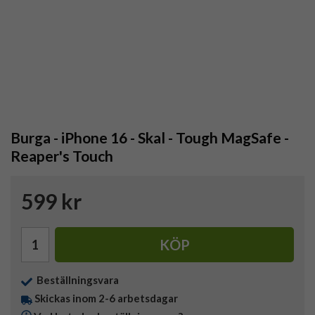
Burga - iPhone 16 - Skal - Tough MagSafe -
Reaper's Touch
599 kr
KÖP
Beställningsvara
Skickas inom 2-6 arbetsdagar