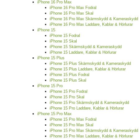
iPhone 16 Pro Max
iPhone 16 Pro Max Fodral
iPhone 16 Pro Max Skal
iPhone 16 Pro Max Skärmskydd & Kameraskydd
iPhone 16 Pro Max Laddare, Kablar & Hörlurar
iPhone 15
iPhone 15 Fodral
iPhone 15 Skal
iPhone 15 Skärmskydd & Kameraskydd
iPhone 15 Laddare, Kablar & Hörlurar
iPhone 15 Plus
iPhone 15 Plus Skärmskydd & Kameraskydd
iPhone 15 Plus Laddare, Kablar & Hörlurar
iPhone 15 Plus Fodral
iPhone 15 Plus Skal
iPhone 15 Pro
iPhone 15 Pro Fodral
iPhone 15 Pro Skal
iPhone 15 Pro Skärmskydd & Kameraskydd
iPhone 15 Pro Laddare, Kablar & Hörlurar
iPhone 15 Pro Max
iPhone 15 Pro Max Fodral
iPhone 15 Pro Max Skal
iPhone 15 Pro Max Skärmskydd & Kameraskydd
iPhone 15 Pro Max Laddare, Kablar & Hörlurar