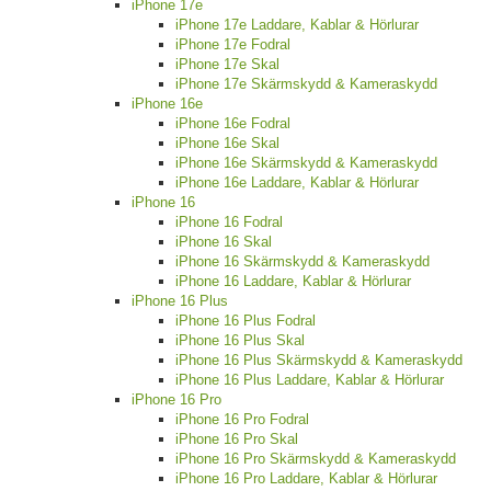
iPhone 17e
iPhone 17e Laddare, Kablar & Hörlurar
iPhone 17e Fodral
iPhone 17e Skal
iPhone 17e Skärmskydd & Kameraskydd
iPhone 16e
iPhone 16e Fodral
iPhone 16e Skal
iPhone 16e Skärmskydd & Kameraskydd
iPhone 16e Laddare, Kablar & Hörlurar
iPhone 16
iPhone 16 Fodral
iPhone 16 Skal
iPhone 16 Skärmskydd & Kameraskydd
iPhone 16 Laddare, Kablar & Hörlurar
iPhone 16 Plus
iPhone 16 Plus Fodral
iPhone 16 Plus Skal
iPhone 16 Plus Skärmskydd & Kameraskydd
iPhone 16 Plus Laddare, Kablar & Hörlurar
iPhone 16 Pro
iPhone 16 Pro Fodral
iPhone 16 Pro Skal
iPhone 16 Pro Skärmskydd & Kameraskydd
iPhone 16 Pro Laddare, Kablar & Hörlurar