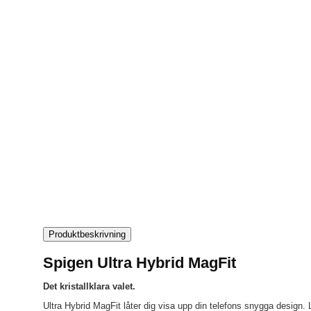
Produktbeskrivning
Spigen Ultra Hybrid MagFit
Det kristallklara valet.
Ultra Hybrid MagFit låter dig visa upp din telefons snygga design. 