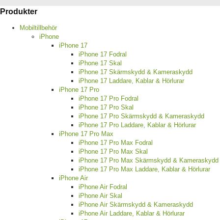
Produkter
Mobiltillbehör
iPhone
iPhone 17
iPhone 17 Fodral
iPhone 17 Skal
iPhone 17 Skärmskydd & Kameraskydd
iPhone 17 Laddare, Kablar & Hörlurar
iPhone 17 Pro
iPhone 17 Pro Fodral
iPhone 17 Pro Skal
iPhone 17 Pro Skärmskydd & Kameraskydd
iPhone 17 Pro Laddare, Kablar & Hörlurar
iPhone 17 Pro Max
iPhone 17 Pro Max Fodral
iPhone 17 Pro Max Skal
iPhone 17 Pro Max Skärmskydd & Kameraskydd
iPhone 17 Pro Max Laddare, Kablar & Hörlurar
iPhone Air
iPhone Air Fodral
iPhone Air Skal
iPhone Air Skärmskydd & Kameraskydd
iPhone Air Laddare, Kablar & Hörlurar