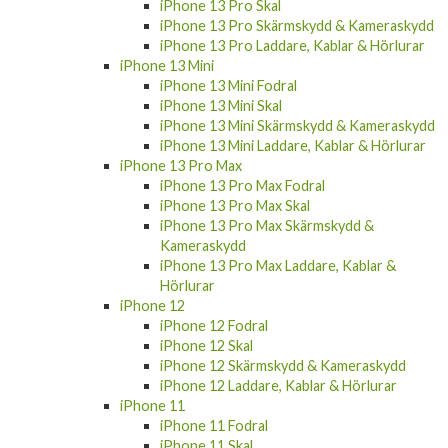
iPhone 13 Pro Skal
iPhone 13 Pro Skärmskydd & Kameraskydd
iPhone 13 Pro Laddare, Kablar & Hörlurar
iPhone 13 Mini
iPhone 13 Mini Fodral
iPhone 13 Mini Skal
iPhone 13 Mini Skärmskydd & Kameraskydd
iPhone 13 Mini Laddare, Kablar & Hörlurar
iPhone 13 Pro Max
iPhone 13 Pro Max Fodral
iPhone 13 Pro Max Skal
iPhone 13 Pro Max Skärmskydd &
Kameraskydd
iPhone 13 Pro Max Laddare, Kablar &
Hörlurar
iPhone 12
iPhone 12 Fodral
iPhone 12 Skal
iPhone 12 Skärmskydd & Kameraskydd
iPhone 12 Laddare, Kablar & Hörlurar
iPhone 11
iPhone 11 Fodral
iPhone 11 Skal