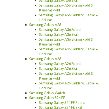
Samsung Galaxy A56 Skal
Samsung Galaxy A56 Skärmskydd &
Kameraskydd
Samsung Galaxy A56 Laddare, Kablar &
Hörlurar
Samsung Galaxy A36
Samsung Galaxy A36 Fodral
Samsung Galaxy A36 Skal
Samsung Galaxy A36 Skärmskydd &
Kameraskydd
Samsung Galaxy A36 Laddare, Kablar &
Hörlurar
Samsung Galaxy A26
Samsung Galaxy A26 Fodral
Samsung Galaxy A26 Skal
Samsung Galaxy A26 Skärmskydd &
Kameraskydd
Samsung Galaxy A26 Laddare, Kablar &
Hörlurar
Samsung Galaxy Watch
Samsung Galaxy S24 FE
Samsung Galaxy S24 FE Fodral
Samsung Galaxy S24 FE Skal