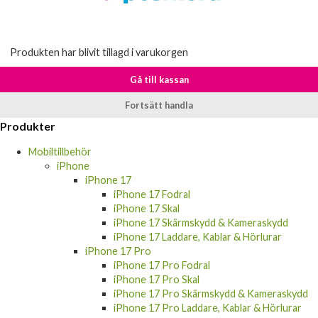
Produkten har blivit tillagd i varukorgen
Gå till kassan
Fortsätt handla
Produkter
Mobiltillbehör
iPhone
iPhone 17
iPhone 17 Fodral
iPhone 17 Skal
iPhone 17 Skärmskydd & Kameraskydd
iPhone 17 Laddare, Kablar & Hörlurar
iPhone 17 Pro
iPhone 17 Pro Fodral
iPhone 17 Pro Skal
iPhone 17 Pro Skärmskydd & Kameraskydd
iPhone 17 Pro Laddare, Kablar & Hörlurar