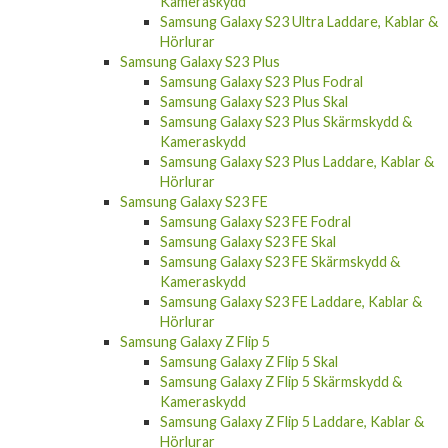
Kameraskydd
Samsung Galaxy S23 Ultra Laddare, Kablar &
Hörlurar
Samsung Galaxy S23 Plus
Samsung Galaxy S23 Plus Fodral
Samsung Galaxy S23 Plus Skal
Samsung Galaxy S23 Plus Skärmskydd &
Kameraskydd
Samsung Galaxy S23 Plus Laddare, Kablar &
Hörlurar
Samsung Galaxy S23 FE
Samsung Galaxy S23 FE Fodral
Samsung Galaxy S23 FE Skal
Samsung Galaxy S23 FE Skärmskydd &
Kameraskydd
Samsung Galaxy S23 FE Laddare, Kablar &
Hörlurar
Samsung Galaxy Z Flip 5
Samsung Galaxy Z Flip 5 Skal
Samsung Galaxy Z Flip 5 Skärmskydd &
Kameraskydd
Samsung Galaxy Z Flip 5 Laddare, Kablar &
Hörlurar