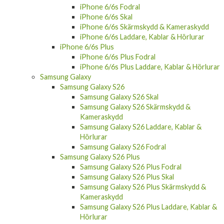
iPhone 6/6s Fodral
iPhone 6/6s Skal
iPhone 6/6s Skärmskydd & Kameraskydd
iPhone 6/6s Laddare, Kablar & Hörlurar
iPhone 6/6s Plus
iPhone 6/6s Plus Fodral
iPhone 6/6s Plus Laddare, Kablar & Hörlurar
Samsung Galaxy
Samsung Galaxy S26
Samsung Galaxy S26 Skal
Samsung Galaxy S26 Skärmskydd &
Kameraskydd
Samsung Galaxy S26 Laddare, Kablar &
Hörlurar
Samsung Galaxy S26 Fodral
Samsung Galaxy S26 Plus
Samsung Galaxy S26 Plus Fodral
Samsung Galaxy S26 Plus Skal
Samsung Galaxy S26 Plus Skärmskydd &
Kameraskydd
Samsung Galaxy S26 Plus Laddare, Kablar &
Hörlurar