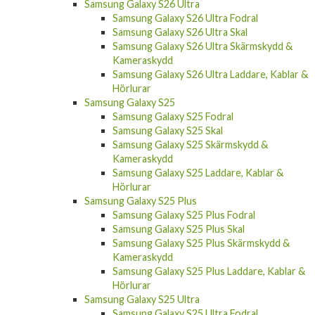
Samsung Galaxy S26 Ultra
Samsung Galaxy S26 Ultra Fodral
Samsung Galaxy S26 Ultra Skal
Samsung Galaxy S26 Ultra Skärmskydd &
Kameraskydd
Samsung Galaxy S26 Ultra Laddare, Kablar &
Hörlurar
Samsung Galaxy S25
Samsung Galaxy S25 Fodral
Samsung Galaxy S25 Skal
Samsung Galaxy S25 Skärmskydd &
Kameraskydd
Samsung Galaxy S25 Laddare, Kablar &
Hörlurar
Samsung Galaxy S25 Plus
Samsung Galaxy S25 Plus Fodral
Samsung Galaxy S25 Plus Skal
Samsung Galaxy S25 Plus Skärmskydd &
Kameraskydd
Samsung Galaxy S25 Plus Laddare, Kablar &
Hörlurar
Samsung Galaxy S25 Ultra
Samsung Galaxy S25 Ultra Fodral