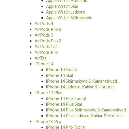
Apple Watch Armband
Apple Watch Skal
Apple Watch Laddare
Apple Watch Skärmskydd
AirPods 4
AirPods Pro 3
AirPods 3
AirPods Pro 2
AirPods 1/2
AirPods Pro
AirTag
iPhone 14
iPhone 14 Fodral
iPhone 14 Skal
iPhone 14 Skärmskydd & Kameraskydd
iPhone 14 Laddare, Kablar & Hörlurar
iPhone 14 Plus
iPhone 14 Plus Fodral
iPhone 14 Plus Skal
iPhone 14 Plus Skärmskydd & Kameraskydd
iPhone 14 Plus Laddare, Kablar & Hörlurar
iPhone 14 Pro
iPhone 14 Pro Fodral