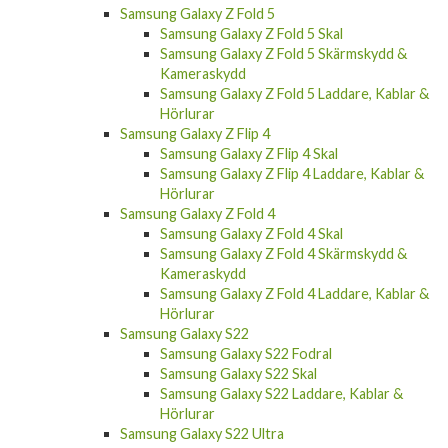
Samsung Galaxy Z Fold 5
Samsung Galaxy Z Fold 5 Skal
Samsung Galaxy Z Fold 5 Skärmskydd &
Kameraskydd
Samsung Galaxy Z Fold 5 Laddare, Kablar &
Hörlurar
Samsung Galaxy Z Flip 4
Samsung Galaxy Z Flip 4 Skal
Samsung Galaxy Z Flip 4 Laddare, Kablar &
Hörlurar
Samsung Galaxy Z Fold 4
Samsung Galaxy Z Fold 4 Skal
Samsung Galaxy Z Fold 4 Skärmskydd &
Kameraskydd
Samsung Galaxy Z Fold 4 Laddare, Kablar &
Hörlurar
Samsung Galaxy S22
Samsung Galaxy S22 Fodral
Samsung Galaxy S22 Skal
Samsung Galaxy S22 Laddare, Kablar &
Hörlurar
Samsung Galaxy S22 Ultra