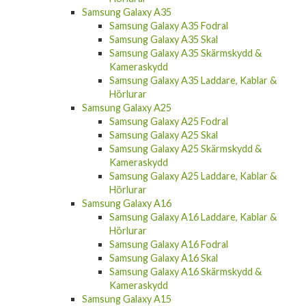
Samsung Galaxy A35
Samsung Galaxy A35 Fodral
Samsung Galaxy A35 Skal
Samsung Galaxy A35 Skärmskydd &
Kameraskydd
Samsung Galaxy A35 Laddare, Kablar &
Hörlurar
Samsung Galaxy A25
Samsung Galaxy A25 Fodral
Samsung Galaxy A25 Skal
Samsung Galaxy A25 Skärmskydd &
Kameraskydd
Samsung Galaxy A25 Laddare, Kablar &
Hörlurar
Samsung Galaxy A16
Samsung Galaxy A16 Laddare, Kablar &
Hörlurar
Samsung Galaxy A16 Fodral
Samsung Galaxy A16 Skal
Samsung Galaxy A16 Skärmskydd &
Kameraskydd
Samsung Galaxy A15