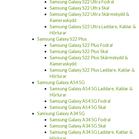
Samsung Galaxy S22 Ultra Fodral
Samsung Galaxy S22 Ultra Skal
Samsung Galaxy S22 Ultra Skärmskydd &
Kameraskydd
Samsung Galaxy S22 Ultra Laddare, Kablar &
Hörlurar
Samsung Galaxy S22 Plus
Samsung Galaxy S22 Plus Fodral
Samsung Galaxy S22 Plus Skal
Samsung Galaxy S22 Plus Skärmskydd &
Kameraskydd
Samsung Galaxy S22 Plus Laddare, Kablar &
Hörlurar
Samsung Galaxy A54 5G
Samsung Galaxy A54 5G Laddare, Kablar &
Hörlurar
Samsung Galaxy A54 5G Fodral
Samsung Galaxy A54 5G Skal
Samsung Galaxy A34 5G
Samsung Galaxy A34 5G Fodral
Samsung Galaxy A34 5G Skal
Samsung Galaxy A34 5G Laddare, Kablar &
Hörlurar