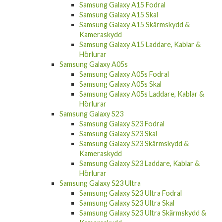
Samsung Galaxy A15 Fodral
Samsung Galaxy A15 Skal
Samsung Galaxy A15 Skärmskydd &
Kameraskydd
Samsung Galaxy A15 Laddare, Kablar &
Hörlurar
Samsung Galaxy A05s
Samsung Galaxy A05s Fodral
Samsung Galaxy A05s Skal
Samsung Galaxy A05s Laddare, Kablar &
Hörlurar
Samsung Galaxy S23
Samsung Galaxy S23 Fodral
Samsung Galaxy S23 Skal
Samsung Galaxy S23 Skärmskydd &
Kameraskydd
Samsung Galaxy S23 Laddare, Kablar &
Hörlurar
Samsung Galaxy S23 Ultra
Samsung Galaxy S23 Ultra Fodral
Samsung Galaxy S23 Ultra Skal
Samsung Galaxy S23 Ultra Skärmskydd &