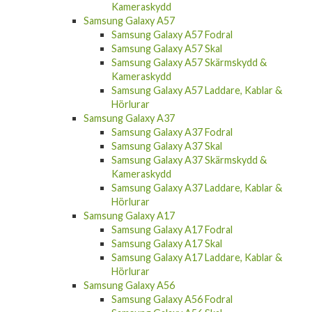
Kameraskydd
Samsung Galaxy A57
Samsung Galaxy A57 Fodral
Samsung Galaxy A57 Skal
Samsung Galaxy A57 Skärmskydd &
Kameraskydd
Samsung Galaxy A57 Laddare, Kablar &
Hörlurar
Samsung Galaxy A37
Samsung Galaxy A37 Fodral
Samsung Galaxy A37 Skal
Samsung Galaxy A37 Skärmskydd &
Kameraskydd
Samsung Galaxy A37 Laddare, Kablar &
Hörlurar
Samsung Galaxy A17
Samsung Galaxy A17 Fodral
Samsung Galaxy A17 Skal
Samsung Galaxy A17 Laddare, Kablar &
Hörlurar
Samsung Galaxy A56
Samsung Galaxy A56 Fodral