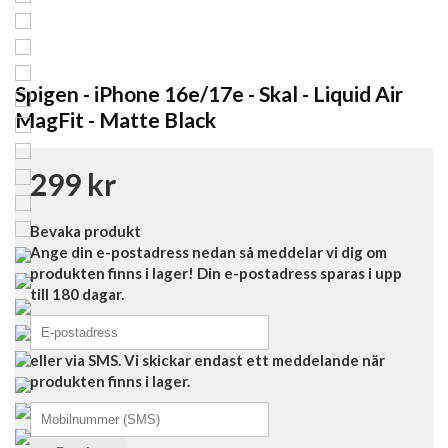
Spigen - iPhone 16e/17e - Skal - Liquid Air
MagFit - Matte Black
299 kr
Bevaka produkt
Ange din e-postadress nedan så meddelar vi dig om
produkten finns i lager! Din e-postadress sparas i upp
till 180 dagar.
eller via SMS. Vi skickar endast ett meddelande när
produkten finns i lager.