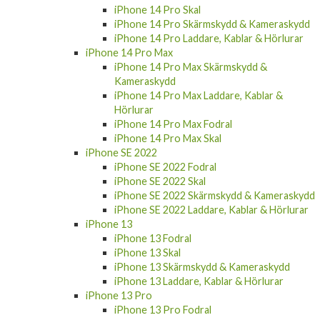
iPhone 14 Pro Skal
iPhone 14 Pro Skärmskydd & Kameraskydd
iPhone 14 Pro Laddare, Kablar & Hörlurar
iPhone 14 Pro Max
iPhone 14 Pro Max Skärmskydd &
Kameraskydd
iPhone 14 Pro Max Laddare, Kablar &
Hörlurar
iPhone 14 Pro Max Fodral
iPhone 14 Pro Max Skal
iPhone SE 2022
iPhone SE 2022 Fodral
iPhone SE 2022 Skal
iPhone SE 2022 Skärmskydd & Kameraskydd
iPhone SE 2022 Laddare, Kablar & Hörlurar
iPhone 13
iPhone 13 Fodral
iPhone 13 Skal
iPhone 13 Skärmskydd & Kameraskydd
iPhone 13 Laddare, Kablar & Hörlurar
iPhone 13 Pro
iPhone 13 Pro Fodral