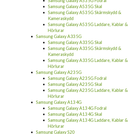
Samsung Galaxy A53 5G Fodral
Samsung Galaxy A53 5G Skal
Samsung Galaxy A53 5G Skärmskydd &
Kameraskydd
Samsung Galaxy A53 5G Laddare, Kablar &
Hörlurar
Samsung Galaxy A33 5G
Samsung Galaxy A33 5G Skal
Samsung Galaxy A33 5G Skärmskydd &
Kameraskydd
Samsung Galaxy A33 5G Laddare, Kablar &
Hörlurar
Samsung Galaxy A23 5G
Samsung Galaxy A23 5G Fodral
Samsung Galaxy A23 5G Skal
Samsung Galaxy A23 5G Laddare, Kablar &
Hörlurar
Samsung Galaxy A13 4G
Samsung Galaxy A13 4G Fodral
Samsung Galaxy A13 4G Skal
Samsung Galaxy A13 4G Laddare, Kablar &
Hörlurar
Samsung Galaxy S20