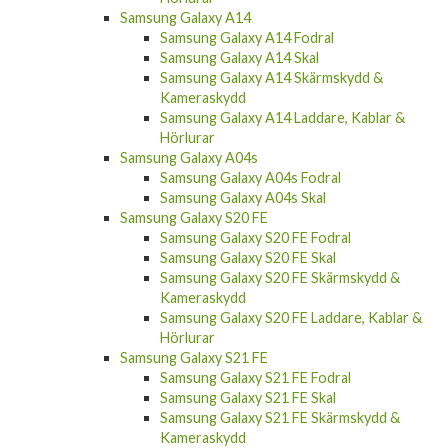
Samsung Galaxy A14
Samsung Galaxy A14 Fodral
Samsung Galaxy A14 Skal
Samsung Galaxy A14 Skärmskydd &
Kameraskydd
Samsung Galaxy A14 Laddare, Kablar &
Hörlurar
Samsung Galaxy A04s
Samsung Galaxy A04s Fodral
Samsung Galaxy A04s Skal
Samsung Galaxy S20 FE
Samsung Galaxy S20 FE Fodral
Samsung Galaxy S20 FE Skal
Samsung Galaxy S20 FE Skärmskydd &
Kameraskydd
Samsung Galaxy S20 FE Laddare, Kablar &
Hörlurar
Samsung Galaxy S21 FE
Samsung Galaxy S21 FE Fodral
Samsung Galaxy S21 FE Skal
Samsung Galaxy S21 FE Skärmskydd &
Kameraskydd