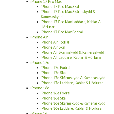
iPhone 17 Pro Max
iPhone 17 Pro Max Skal
iPhone 17 Pro Max Skärmskydd &
Kameraskydd
iPhone 17 Pro Max Laddare, Kablar &
Hörlurar
iPhone 17 Pro Max Fodral
iPhone Air
iPhone Air Fodral
iPhone Air Skal
iPhone Air Skärmskydd & Kameraskydd
iPhone Air Laddare, Kablar & Hörlurar
iPhone 17e
iPhone 17e Fodral
iPhone 17e Skal
iPhone 17e Skärmskydd & Kameraskydd
iPhone 17e Laddare, Kablar & Hörlurar
iPhone 16e
iPhone 16e Fodral
iPhone 16e Skal
iPhone 16e Skärmskydd & Kameraskydd
iPhone 16e Laddare, Kablar & Hörlurar
iPhone 16