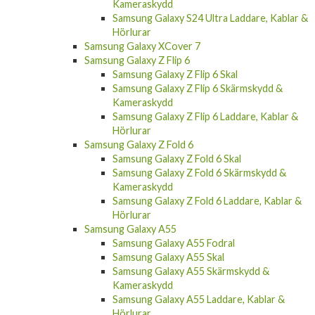
Kameraskydd
Samsung Galaxy S24 Ultra Laddare, Kablar &
Hörlurar
Samsung Galaxy XCover 7
Samsung Galaxy Z Flip 6
Samsung Galaxy Z Flip 6 Skal
Samsung Galaxy Z Flip 6 Skärmskydd &
Kameraskydd
Samsung Galaxy Z Flip 6 Laddare, Kablar &
Hörlurar
Samsung Galaxy Z Fold 6
Samsung Galaxy Z Fold 6 Skal
Samsung Galaxy Z Fold 6 Skärmskydd &
Kameraskydd
Samsung Galaxy Z Fold 6 Laddare, Kablar &
Hörlurar
Samsung Galaxy A55
Samsung Galaxy A55 Fodral
Samsung Galaxy A55 Skal
Samsung Galaxy A55 Skärmskydd &
Kameraskydd
Samsung Galaxy A55 Laddare, Kablar &
Hörlurar