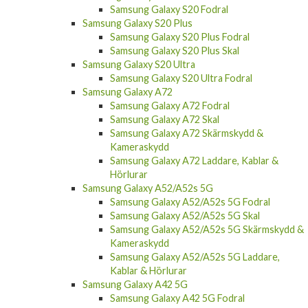
Samsung Galaxy S20 Fodral
Samsung Galaxy S20 Plus
Samsung Galaxy S20 Plus Fodral
Samsung Galaxy S20 Plus Skal
Samsung Galaxy S20 Ultra
Samsung Galaxy S20 Ultra Fodral
Samsung Galaxy A72
Samsung Galaxy A72 Fodral
Samsung Galaxy A72 Skal
Samsung Galaxy A72 Skärmskydd &
Kameraskydd
Samsung Galaxy A72 Laddare, Kablar &
Hörlurar
Samsung Galaxy A52/A52s 5G
Samsung Galaxy A52/A52s 5G Fodral
Samsung Galaxy A52/A52s 5G Skal
Samsung Galaxy A52/A52s 5G Skärmskydd &
Kameraskydd
Samsung Galaxy A52/A52s 5G Laddare,
Kablar & Hörlurar
Samsung Galaxy A42 5G
Samsung Galaxy A42 5G Fodral