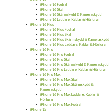
iPhone 16 Fodral
iPhone 16 Skal
iPhone 16 Skärmskydd & Kameraskydd
iPhone 16 Laddare, Kablar & Hörlurar
iPhone 16 Plus
iPhone 16 Plus Fodral
iPhone 16 Plus Skal
iPhone 16 Plus Skärmskydd & Kameraskydd
iPhone 16 Plus Laddare, Kablar & Hörlurar
iPhone 16 Pro
iPhone 16 Pro Fodral
iPhone 16 Pro Skal
iPhone 16 Pro Skärmskydd & Kameraskydd
iPhone 16 Pro Laddare, Kablar & Hörlurar
iPhone 16 Pro Max
iPhone 16 Pro Max Skal
iPhone 16 Pro Max Skärmskydd &
Kameraskydd
iPhone 16 Pro Max Laddare, Kablar &
Hörlurar
iPhone 16 Pro Max Fodral
iPhone 15