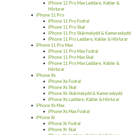
iPhone 12 Pro Max Laddare, Kablar &
Hörlurar
iPhone 11 Pro
iPhone 11 Pro Fodral
iPhone 11 Pro Skal
iPhone 11 Pro Skärmskydd & Kameraskydd
iPhone 11 Pro Laddare, Kablar & Hörlurar
iPhone 11 Pro Max
iPhone 11 Pro Max Fodral
iPhone 11 Pro Max Skal
iPhone 11 Pro Max Laddare, Kablar &
Hörlurar
iPhone Xs
iPhone Xs Fodral
iPhone Xs Skal
iPhone Xs Skärmskydd & Kameraskydd
iPhone Xs Laddare, Kablar & Hörlurar
iPhone Xs Max
iPhone Xs Max Fodral
iPhone Xr
iPhone Xr Fodral
iPhone Xr Skal