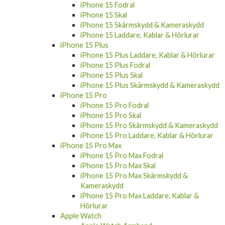
iPhone 15 Fodral
iPhone 15 Skal
iPhone 15 Skärmskydd & Kameraskydd
iPhone 15 Laddare, Kablar & Hörlurar
iPhone 15 Plus
iPhone 15 Plus Laddare, Kablar & Hörlurar
iPhone 15 Plus Fodral
iPhone 15 Plus Skal
iPhone 15 Plus Skärmskydd & Kameraskydd
iPhone 15 Pro
iPhone 15 Pro Fodral
iPhone 15 Pro Skal
iPhone 15 Pro Skärmskydd & Kameraskydd
iPhone 15 Pro Laddare, Kablar & Hörlurar
iPhone 15 Pro Max
iPhone 15 Pro Max Fodral
iPhone 15 Pro Max Skal
iPhone 15 Pro Max Skärmskydd &
Kameraskydd
iPhone 15 Pro Max Laddare, Kablar &
Hörlurar
Apple Watch