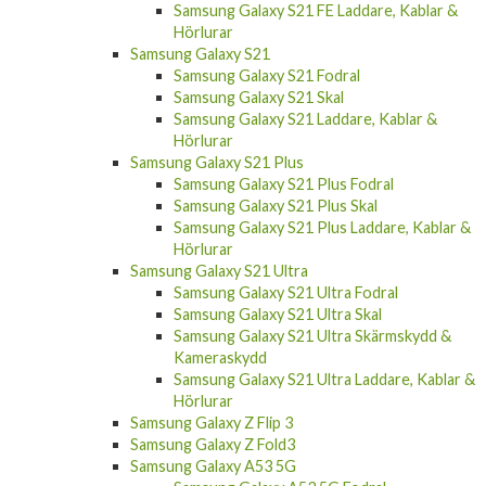
Samsung Galaxy S21 FE Laddare, Kablar &
Hörlurar
Samsung Galaxy S21
Samsung Galaxy S21 Fodral
Samsung Galaxy S21 Skal
Samsung Galaxy S21 Laddare, Kablar &
Hörlurar
Samsung Galaxy S21 Plus
Samsung Galaxy S21 Plus Fodral
Samsung Galaxy S21 Plus Skal
Samsung Galaxy S21 Plus Laddare, Kablar &
Hörlurar
Samsung Galaxy S21 Ultra
Samsung Galaxy S21 Ultra Fodral
Samsung Galaxy S21 Ultra Skal
Samsung Galaxy S21 Ultra Skärmskydd &
Kameraskydd
Samsung Galaxy S21 Ultra Laddare, Kablar &
Hörlurar
Samsung Galaxy Z Flip 3
Samsung Galaxy Z Fold3
Samsung Galaxy A53 5G