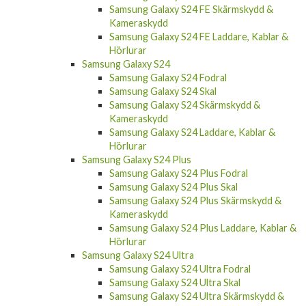
Samsung Galaxy S24 FE Skärmskydd &
Kameraskydd
Samsung Galaxy S24 FE Laddare, Kablar &
Hörlurar
Samsung Galaxy S24
Samsung Galaxy S24 Fodral
Samsung Galaxy S24 Skal
Samsung Galaxy S24 Skärmskydd &
Kameraskydd
Samsung Galaxy S24 Laddare, Kablar &
Hörlurar
Samsung Galaxy S24 Plus
Samsung Galaxy S24 Plus Fodral
Samsung Galaxy S24 Plus Skal
Samsung Galaxy S24 Plus Skärmskydd &
Kameraskydd
Samsung Galaxy S24 Plus Laddare, Kablar &
Hörlurar
Samsung Galaxy S24 Ultra
Samsung Galaxy S24 Ultra Fodral
Samsung Galaxy S24 Ultra Skal
Samsung Galaxy S24 Ultra Skärmskydd &