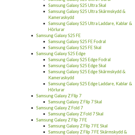
Samsung Galaxy S25 Ultra Skal
Samsung Galaxy S25 Ultra Skärmskydd &
Kameraskydd
Samsung Galaxy S25 Ultra Laddare, Kablar &
Hörlurar
Samsung Galaxy S25 FE
Samsung Galaxy S25 FE Fodral
Samsung Galaxy S25 FE Skal
Samsung Galaxy S25 Edge
Samsung Galaxy S25 Edge Fodral
Samsung Galaxy S25 Edge Skal
Samsung Galaxy S25 Edge Skärmskydd &
Kameraskydd
Samsung Galaxy S25 Edge Laddare, Kablar &
Hörlurar
Samsung Galaxy Z Flip 7
Samsung Galaxy Z Flip 7 Skal
Samsung Galaxy Z Fold 7
Samsung Galaxy Z Fold 7 Skal
Samsung Galaxy Z Flip 7 FE
Samsung Galaxy Z Flip 7 FE Skal
Samsung Galaxy Z Flip 7 FE Skärmskydd &