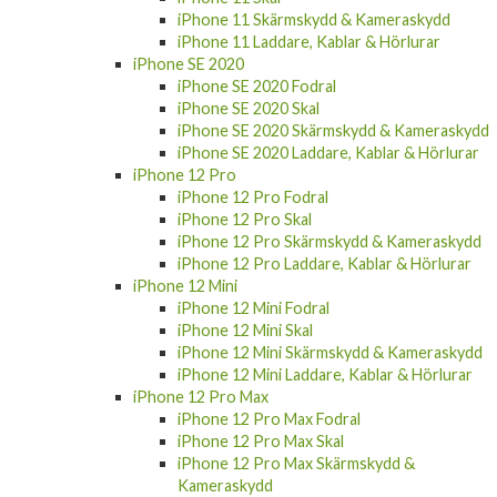
iPhone 11 Skärmskydd & Kameraskydd
iPhone 11 Laddare, Kablar & Hörlurar
iPhone SE 2020
iPhone SE 2020 Fodral
iPhone SE 2020 Skal
iPhone SE 2020 Skärmskydd & Kameraskydd
iPhone SE 2020 Laddare, Kablar & Hörlurar
iPhone 12 Pro
iPhone 12 Pro Fodral
iPhone 12 Pro Skal
iPhone 12 Pro Skärmskydd & Kameraskydd
iPhone 12 Pro Laddare, Kablar & Hörlurar
iPhone 12 Mini
iPhone 12 Mini Fodral
iPhone 12 Mini Skal
iPhone 12 Mini Skärmskydd & Kameraskydd
iPhone 12 Mini Laddare, Kablar & Hörlurar
iPhone 12 Pro Max
iPhone 12 Pro Max Fodral
iPhone 12 Pro Max Skal
iPhone 12 Pro Max Skärmskydd &
Kameraskydd