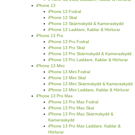
iPhone 13
iPhone 13 Fodral
iPhone 13 Skal
iPhone 13 Skärmskydd & Kameraskydd
iPhone 13 Laddare, Kablar & Hörlurar
iPhone 13 Pro
iPhone 13 Pro Fodral
iPhone 13 Pro Skal
iPhone 13 Pro Skärmskydd & Kameraskydd
iPhone 13 Pro Laddare, Kablar & Hörlurar
iPhone 13 Mini
iPhone 13 Mini Fodral
iPhone 13 Mini Skal
iPhone 13 Mini Skärmskydd & Kameraskydd
iPhone 13 Mini Laddare, Kablar & Hörlurar
iPhone 13 Pro Max
iPhone 13 Pro Max Fodral
iPhone 13 Pro Max Skal
iPhone 13 Pro Max Skärmskydd &
Kameraskydd
iPhone 13 Pro Max Laddare, Kablar &
Hörlurar