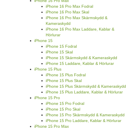
iPhone 16 Pro Max
iPhone 16 Pro Max Fodral
iPhone 16 Pro Max Skal
iPhone 16 Pro Max Skärmskydd &
Kameraskydd
iPhone 16 Pro Max Laddare, Kablar &
Hörlurar
iPhone 15
iPhone 15 Fodral
iPhone 15 Skal
iPhone 15 Skärmskydd & Kameraskydd
iPhone 15 Laddare, Kablar & Hörlurar
iPhone 15 Plus
iPhone 15 Plus Fodral
iPhone 15 Plus Skal
iPhone 15 Plus Skärmskydd & Kameraskydd
iPhone 15 Plus Laddare, Kablar & Hörlurar
iPhone 15 Pro
iPhone 15 Pro Fodral
iPhone 15 Pro Skal
iPhone 15 Pro Skärmskydd & Kameraskydd
iPhone 15 Pro Laddare, Kablar & Hörlurar
iPhone 15 Pro Max