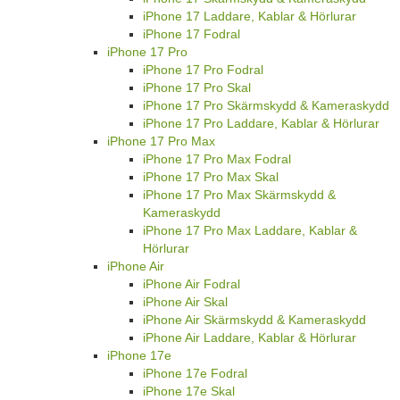
iPhone 17 Laddare, Kablar & Hörlurar
iPhone 17 Fodral
iPhone 17 Pro
iPhone 17 Pro Fodral
iPhone 17 Pro Skal
iPhone 17 Pro Skärmskydd & Kameraskydd
iPhone 17 Pro Laddare, Kablar & Hörlurar
iPhone 17 Pro Max
iPhone 17 Pro Max Fodral
iPhone 17 Pro Max Skal
iPhone 17 Pro Max Skärmskydd &
Kameraskydd
iPhone 17 Pro Max Laddare, Kablar &
Hörlurar
iPhone Air
iPhone Air Fodral
iPhone Air Skal
iPhone Air Skärmskydd & Kameraskydd
iPhone Air Laddare, Kablar & Hörlurar
iPhone 17e
iPhone 17e Fodral
iPhone 17e Skal