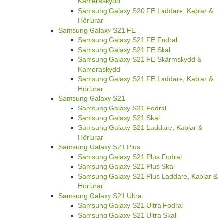
Kameraskydd
Samsung Galaxy S20 FE Laddare, Kablar &
Hörlurar
Samsung Galaxy S21 FE
Samsung Galaxy S21 FE Fodral
Samsung Galaxy S21 FE Skal
Samsung Galaxy S21 FE Skärmskydd &
Kameraskydd
Samsung Galaxy S21 FE Laddare, Kablar &
Hörlurar
Samsung Galaxy S21
Samsung Galaxy S21 Fodral
Samsung Galaxy S21 Skal
Samsung Galaxy S21 Laddare, Kablar &
Hörlurar
Samsung Galaxy S21 Plus
Samsung Galaxy S21 Plus Fodral
Samsung Galaxy S21 Plus Skal
Samsung Galaxy S21 Plus Laddare, Kablar &
Hörlurar
Samsung Galaxy S21 Ultra
Samsung Galaxy S21 Ultra Fodral
Samsung Galaxy S21 Ultra Skal