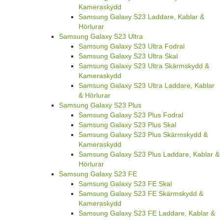
Kameraskydd
Samsung Galaxy S23 Laddare, Kablar &
Hörlurar
Samsung Galaxy S23 Ultra
Samsung Galaxy S23 Ultra Fodral
Samsung Galaxy S23 Ultra Skal
Samsung Galaxy S23 Ultra Skärmskydd &
Kameraskydd
Samsung Galaxy S23 Ultra Laddare, Kablar
& Hörlurar
Samsung Galaxy S23 Plus
Samsung Galaxy S23 Plus Fodral
Samsung Galaxy S23 Plus Skal
Samsung Galaxy S23 Plus Skärmskydd &
Kameraskydd
Samsung Galaxy S23 Plus Laddare, Kablar &
Hörlurar
Samsung Galaxy S23 FE
Samsung Galaxy S23 FE Skal
Samsung Galaxy S23 FE Skärmskydd &
Kameraskydd
Samsung Galaxy S23 FE Laddare, Kablar &