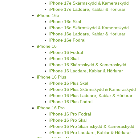
iPhone 17e Skärmskydd & Kameraskydd
iPhone 17e Laddare, Kablar & Hörlurar
iPhone 16e
iPhone 16e Skal
iPhone 16e Skärmskydd & Kameraskydd
iPhone 16e Laddare, Kablar & Hörlurar
iPhone 16e Fodral
iPhone 16
iPhone 16 Fodral
iPhone 16 Skal
iPhone 16 Skärmskydd & Kameraskydd
iPhone 16 Laddare, Kablar & Hörlurar
iPhone 16 Plus
iPhone 16 Plus Skal
iPhone 16 Plus Skärmskydd & Kameraskydd
iPhone 16 Plus Laddare, Kablar & Hörlurar
iPhone 16 Plus Fodral
iPhone 16 Pro
iPhone 16 Pro Fodral
iPhone 16 Pro Skal
iPhone 16 Pro Skärmskydd & Kameraskydd
iPhone 16 Pro Laddare, Kablar & Hörlurar