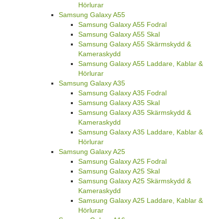
Hörlurar
Samsung Galaxy A55
Samsung Galaxy A55 Fodral
Samsung Galaxy A55 Skal
Samsung Galaxy A55 Skärmskydd &
Kameraskydd
Samsung Galaxy A55 Laddare, Kablar &
Hörlurar
Samsung Galaxy A35
Samsung Galaxy A35 Fodral
Samsung Galaxy A35 Skal
Samsung Galaxy A35 Skärmskydd &
Kameraskydd
Samsung Galaxy A35 Laddare, Kablar &
Hörlurar
Samsung Galaxy A25
Samsung Galaxy A25 Fodral
Samsung Galaxy A25 Skal
Samsung Galaxy A25 Skärmskydd &
Kameraskydd
Samsung Galaxy A25 Laddare, Kablar &
Hörlurar