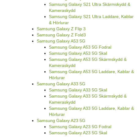
Samsung Galaxy S21 Ultra Skärmskydd &
Kameraskydd
Samsung Galaxy S21 Ultra Laddare, Kablar
& Hörlurar
Samsung Galaxy Z Flip 3
Samsung Galaxy Z Fold3
Samsung Galaxy A53 5G
Samsung Galaxy A53 5G Fodral
Samsung Galaxy A53 5G Skal
Samsung Galaxy A53 5G Skärmskydd &
Kameraskydd
Samsung Galaxy A53 5G Laddare, Kablar &
Hörlurar
Samsung Galaxy A33 5G
Samsung Galaxy A33 5G Skal
Samsung Galaxy A33 5G Skärmskydd &
Kameraskydd
Samsung Galaxy A33 5G Laddare, Kablar &
Hörlurar
Samsung Galaxy A23 5G
Samsung Galaxy A23 5G Fodral
Samsung Galaxy A23 5G Skal