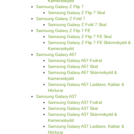
Kameraskydd
Samsung Galaxy Z Flip 7
Samsung Galaxy Z Flip 7 Skal
Samsung Galaxy Z Fold 7
Samsung Galaxy Z Fold 7 Skal
Samsung Galaxy Z Flip 7 FE
Samsung Galaxy Z Flip 7 FE Skal
Samsung Galaxy Z Flip 7 FE Skärmskydd &
Kameraskydd
Samsung Galaxy A57
Samsung Galaxy A57 Fodral
Samsung Galaxy A57 Skal
Samsung Galaxy A57 Skärmskydd &
Kameraskydd
Samsung Galaxy A57 Laddare, Kablar &
Hörlurar
Samsung Galaxy A37
Samsung Galaxy A37 Fodral
Samsung Galaxy A37 Skal
Samsung Galaxy A37 Skärmskydd &
Kameraskydd
Samsung Galaxy A37 Laddare, Kablar &
Hörlurar