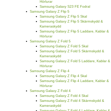
Hörlurar
Samsung Galaxy S23 FE Fodral
Samsung Galaxy Z Flip 5
Samsung Galaxy Z Flip 5 Skal
Samsung Galaxy Z Flip 5 Skärmskydd &
Kameraskydd
Samsung Galaxy Z Flip 5 Laddare, Kablar &
Hörlurar
Samsung Galaxy Z Fold 5
Samsung Galaxy Z Fold 5 Skal
Samsung Galaxy Z Fold 5 Skärmskydd &
Kameraskydd
Samsung Galaxy Z Fold 5 Laddare, Kablar &
Hörlurar
Samsung Galaxy Z Flip 4
Samsung Galaxy Z Flip 4 Skal
Samsung Galaxy Z Flip 4 Laddare, Kablar &
Hörlurar
Samsung Galaxy Z Fold 4
Samsung Galaxy Z Fold 4 Skal
Samsung Galaxy Z Fold 4 Skärmskydd &
Kameraskydd
Samsung Galaxy Z Fold 4 Laddare, Kablar &