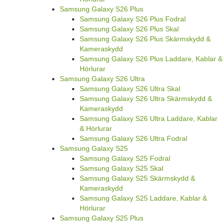
Samsung Galaxy S26 Plus
Samsung Galaxy S26 Plus Fodral
Samsung Galaxy S26 Plus Skal
Samsung Galaxy S26 Plus Skärmskydd &
Kameraskydd
Samsung Galaxy S26 Plus Laddare, Kablar &
Hörlurar
Samsung Galaxy S26 Ultra
Samsung Galaxy S26 Ultra Skal
Samsung Galaxy S26 Ultra Skärmskydd &
Kameraskydd
Samsung Galaxy S26 Ultra Laddare, Kablar
& Hörlurar
Samsung Galaxy S26 Ultra Fodral
Samsung Galaxy S25
Samsung Galaxy S25 Fodral
Samsung Galaxy S25 Skal
Samsung Galaxy S25 Skärmskydd &
Kameraskydd
Samsung Galaxy S25 Laddare, Kablar &
Hörlurar
Samsung Galaxy S25 Plus