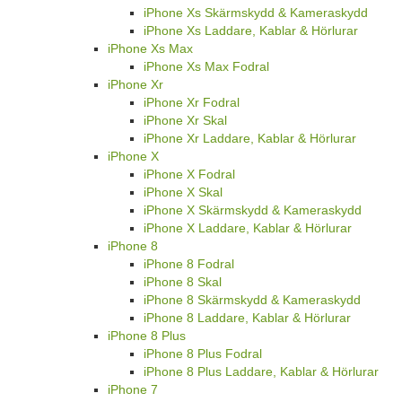
iPhone Xs Skärmskydd & Kameraskydd
iPhone Xs Laddare, Kablar & Hörlurar
iPhone Xs Max
iPhone Xs Max Fodral
iPhone Xr
iPhone Xr Fodral
iPhone Xr Skal
iPhone Xr Laddare, Kablar & Hörlurar
iPhone X
iPhone X Fodral
iPhone X Skal
iPhone X Skärmskydd & Kameraskydd
iPhone X Laddare, Kablar & Hörlurar
iPhone 8
iPhone 8 Fodral
iPhone 8 Skal
iPhone 8 Skärmskydd & Kameraskydd
iPhone 8 Laddare, Kablar & Hörlurar
iPhone 8 Plus
iPhone 8 Plus Fodral
iPhone 8 Plus Laddare, Kablar & Hörlurar
iPhone 7