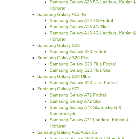
Samsung Galaxy A23 5G Laddare, Kablar &
Hörlurar
Samsung Galaxy A13 4G
Samsung Galaxy A13 4G Fodral
Samsung Galaxy A13 4G Skal
Samsung Galaxy A13 4G Laddare, Kablar &
Hörlurar
Samsung Galaxy S20
Samsung Galaxy S20 Fodral
Samsung Galaxy S20 Plus
Samsung Galaxy S20 Plus Fodral
Samsung Galaxy S20 Plus Skal
Samsung Galaxy S20 Ultra
Samsung Galaxy S20 Ultra Fodral
Samsung Galaxy A72
Samsung Galaxy A72 Fodral
Samsung Galaxy A72 Skal
Samsung Galaxy A72 Skärmskydd &
Kameraskydd
Samsung Galaxy A72 Laddare, Kablar &
Hörlurar
Samsung Galaxy A52/A52s 5G
Samsung Galaxy A52/A52s 5G Fodral