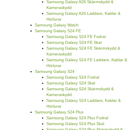
Samsung Galaxy A26 Skärmskydd &
Kameraskydd
Samsung Galaxy A26 Laddare, Kablar &
Hörlurar
Samsung Galaxy Watch
Samsung Galaxy S24 FE
Samsung Galaxy S24 FE Fodral
Samsung Galaxy S24 FE Skal
Samsung Galaxy S24 FE Skärmskydd &
Kameraskydd
Samsung Galaxy S24 FE Laddare, Kablar &
Hörlurar
Samsung Galaxy S24
Samsung Galaxy S24 Fodral
Samsung Galaxy S24 Skal
Samsung Galaxy S24 Skärmskydd &
Kameraskydd
Samsung Galaxy S24 Laddare, Kablar &
Hörlurar
Samsung Galaxy S24 Plus
Samsung Galaxy S24 Plus Fodral
Samsung Galaxy S24 Plus Skal
Samsung Galaxy S24 Plus Skärmskydd &