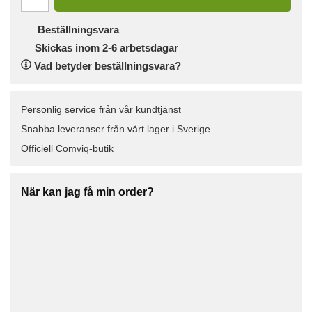
Beställningsvara
Skickas inom 2-6 arbetsdagar
Vad betyder beställningsvara?
Personlig service från vår kundtjänst
Snabba leveranser från vårt lager i Sverige
Officiell Comviq-butik
När kan jag få min order?