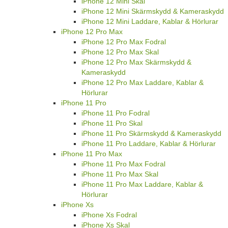
iPhone 12 Mini Skal
iPhone 12 Mini Skärmskydd & Kameraskydd
iPhone 12 Mini Laddare, Kablar & Hörlurar
iPhone 12 Pro Max
iPhone 12 Pro Max Fodral
iPhone 12 Pro Max Skal
iPhone 12 Pro Max Skärmskydd &
Kameraskydd
iPhone 12 Pro Max Laddare, Kablar &
Hörlurar
iPhone 11 Pro
iPhone 11 Pro Fodral
iPhone 11 Pro Skal
iPhone 11 Pro Skärmskydd & Kameraskydd
iPhone 11 Pro Laddare, Kablar & Hörlurar
iPhone 11 Pro Max
iPhone 11 Pro Max Fodral
iPhone 11 Pro Max Skal
iPhone 11 Pro Max Laddare, Kablar &
Hörlurar
iPhone Xs
iPhone Xs Fodral
iPhone Xs Skal