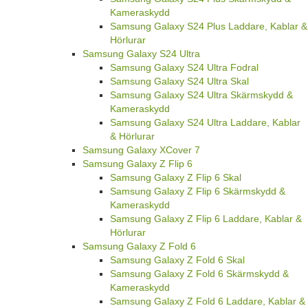
Kameraskydd
Samsung Galaxy S24 Plus Laddare, Kablar &
Hörlurar
Samsung Galaxy S24 Ultra
Samsung Galaxy S24 Ultra Fodral
Samsung Galaxy S24 Ultra Skal
Samsung Galaxy S24 Ultra Skärmskydd &
Kameraskydd
Samsung Galaxy S24 Ultra Laddare, Kablar
& Hörlurar
Samsung Galaxy XCover 7
Samsung Galaxy Z Flip 6
Samsung Galaxy Z Flip 6 Skal
Samsung Galaxy Z Flip 6 Skärmskydd &
Kameraskydd
Samsung Galaxy Z Flip 6 Laddare, Kablar &
Hörlurar
Samsung Galaxy Z Fold 6
Samsung Galaxy Z Fold 6 Skal
Samsung Galaxy Z Fold 6 Skärmskydd &
Kameraskydd
Samsung Galaxy Z Fold 6 Laddare, Kablar &