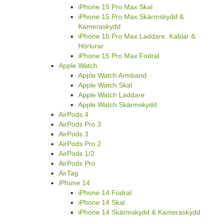
iPhone 15 Pro Max Skal
iPhone 15 Pro Max Skärmskydd &
Kameraskydd
iPhone 15 Pro Max Laddare, Kablar &
Hörlurar
iPhone 15 Pro Max Fodral
Apple Watch
Apple Watch Armband
Apple Watch Skal
Apple Watch Laddare
Apple Watch Skärmskydd
AirPods 4
AirPods Pro 3
AirPods 3
AirPods Pro 2
AirPods 1/2
AirPods Pro
AirTag
iPhone 14
iPhone 14 Fodral
iPhone 14 Skal
iPhone 14 Skärmskydd & Kameraskydd