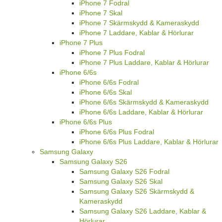
iPhone 7 Fodral
iPhone 7 Skal
iPhone 7 Skärmskydd & Kameraskydd
iPhone 7 Laddare, Kablar & Hörlurar
iPhone 7 Plus
iPhone 7 Plus Fodral
iPhone 7 Plus Laddare, Kablar & Hörlurar
iPhone 6/6s
iPhone 6/6s Fodral
iPhone 6/6s Skal
iPhone 6/6s Skärmskydd & Kameraskydd
iPhone 6/6s Laddare, Kablar & Hörlurar
iPhone 6/6s Plus
iPhone 6/6s Plus Fodral
iPhone 6/6s Plus Laddare, Kablar & Hörlurar
Samsung Galaxy
Samsung Galaxy S26
Samsung Galaxy S26 Fodral
Samsung Galaxy S26 Skal
Samsung Galaxy S26 Skärmskydd &
Kameraskydd
Samsung Galaxy S26 Laddare, Kablar &
Hörlurar