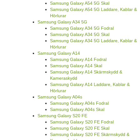
Samsung Galaxy A54 5G Skal
Samsung Galaxy A54 5G Laddare, Kablar &
Hörlurar
Samsung Galaxy A34 5G
Samsung Galaxy A34 5G Fodral
Samsung Galaxy A34 5G Skal
Samsung Galaxy A34 5G Laddare, Kablar &
Hörlurar
Samsung Galaxy A14
Samsung Galaxy A14 Fodral
Samsung Galaxy A14 Skal
Samsung Galaxy A14 Skärmskydd &
Kameraskydd
Samsung Galaxy A14 Laddare, Kablar &
Hörlurar
Samsung Galaxy A04s
Samsung Galaxy A04s Fodral
Samsung Galaxy A04s Skal
Samsung Galaxy S20 FE
Samsung Galaxy S20 FE Fodral
Samsung Galaxy S20 FE Skal
Samsung Galaxy S20 FE Skärmskydd &