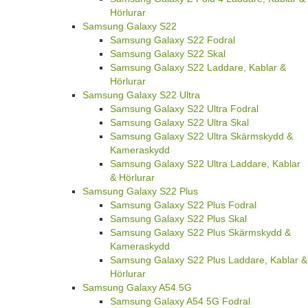
Hörlurar
Samsung Galaxy S22
Samsung Galaxy S22 Fodral
Samsung Galaxy S22 Skal
Samsung Galaxy S22 Laddare, Kablar &
Hörlurar
Samsung Galaxy S22 Ultra
Samsung Galaxy S22 Ultra Fodral
Samsung Galaxy S22 Ultra Skal
Samsung Galaxy S22 Ultra Skärmskydd &
Kameraskydd
Samsung Galaxy S22 Ultra Laddare, Kablar
& Hörlurar
Samsung Galaxy S22 Plus
Samsung Galaxy S22 Plus Fodral
Samsung Galaxy S22 Plus Skal
Samsung Galaxy S22 Plus Skärmskydd &
Kameraskydd
Samsung Galaxy S22 Plus Laddare, Kablar &
Hörlurar
Samsung Galaxy A54 5G
Samsung Galaxy A54 5G Fodral