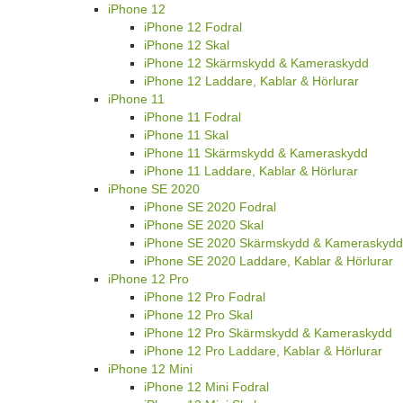
iPhone 12
iPhone 12 Fodral
iPhone 12 Skal
iPhone 12 Skärmskydd & Kameraskydd
iPhone 12 Laddare, Kablar & Hörlurar
iPhone 11
iPhone 11 Fodral
iPhone 11 Skal
iPhone 11 Skärmskydd & Kameraskydd
iPhone 11 Laddare, Kablar & Hörlurar
iPhone SE 2020
iPhone SE 2020 Fodral
iPhone SE 2020 Skal
iPhone SE 2020 Skärmskydd & Kameraskydd
iPhone SE 2020 Laddare, Kablar & Hörlurar
iPhone 12 Pro
iPhone 12 Pro Fodral
iPhone 12 Pro Skal
iPhone 12 Pro Skärmskydd & Kameraskydd
iPhone 12 Pro Laddare, Kablar & Hörlurar
iPhone 12 Mini
iPhone 12 Mini Fodral