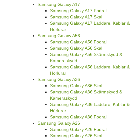
Samsung Galaxy A17
Samsung Galaxy A17 Fodral
Samsung Galaxy A17 Skal
Samsung Galaxy A17 Laddare, Kablar &
Hörlurar
Samsung Galaxy A56
Samsung Galaxy A56 Fodral
Samsung Galaxy A56 Skal
Samsung Galaxy A56 Skärmskydd &
Kameraskydd
Samsung Galaxy A56 Laddare, Kablar &
Hörlurar
Samsung Galaxy A36
Samsung Galaxy A36 Skal
Samsung Galaxy A36 Skärmskydd &
Kameraskydd
Samsung Galaxy A36 Laddare, Kablar &
Hörlurar
Samsung Galaxy A36 Fodral
Samsung Galaxy A26
Samsung Galaxy A26 Fodral
Samsung Galaxy A26 Skal