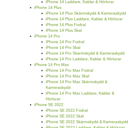
iPhone 14 Laddare, Kablar & Hörlurar
iPhone 14 Plus
iPhone 14 Plus Skärmskydd & Kameraskydd
iPhone 14 Plus Laddare, Kablar & Hörlurar
iPhone 14 Plus Fodral
iPhone 14 Plus Skal
iPhone 14 Pro
iPhone 14 Pro Fodral
iPhone 14 Pro Skal
iPhone 14 Pro Skärmskydd & Kameraskydd
iPhone 14 Pro Laddare, Kablar & Hörlurar
iPhone 14 Pro Max
iPhone 14 Pro Max Fodral
iPhone 14 Pro Max Skal
iPhone 14 Pro Max Skärmskydd &
Kameraskydd
iPhone 14 Pro Max Laddare, Kablar &
Hörlurar
iPhone SE 2022
iPhone SE 2022 Fodral
iPhone SE 2022 Skal
iPhone SE 2022 Skärmskydd & Kameraskydd
iPhone SE 2022 Laddare, Kablar & Hörlurar