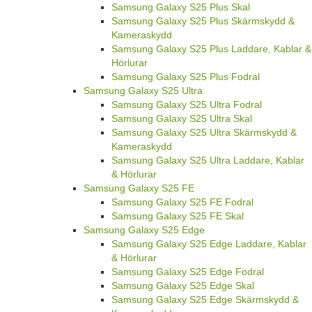
Samsung Galaxy S25 Plus Skal
Samsung Galaxy S25 Plus Skärmskydd &
Kameraskydd
Samsung Galaxy S25 Plus Laddare, Kablar &
Hörlurar
Samsung Galaxy S25 Plus Fodral
Samsung Galaxy S25 Ultra
Samsung Galaxy S25 Ultra Fodral
Samsung Galaxy S25 Ultra Skal
Samsung Galaxy S25 Ultra Skärmskydd &
Kameraskydd
Samsung Galaxy S25 Ultra Laddare, Kablar
& Hörlurar
Samsung Galaxy S25 FE
Samsung Galaxy S25 FE Fodral
Samsung Galaxy S25 FE Skal
Samsung Galaxy S25 Edge
Samsung Galaxy S25 Edge Laddare, Kablar
& Hörlurar
Samsung Galaxy S25 Edge Fodral
Samsung Galaxy S25 Edge Skal
Samsung Galaxy S25 Edge Skärmskydd &