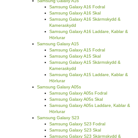
Samsung Galaxy A16
Samsung Galaxy A16 Fodral
Samsung Galaxy A16 Skal
Samsung Galaxy A16 Skärmskydd &
Kameraskydd
Samsung Galaxy A16 Laddare, Kablar &
Hörlurar
Samsung Galaxy A15
Samsung Galaxy A15 Fodral
Samsung Galaxy A15 Skal
Samsung Galaxy A15 Skärmskydd &
Kameraskydd
Samsung Galaxy A15 Laddare, Kablar &
Hörlurar
Samsung Galaxy A05s
Samsung Galaxy A05s Fodral
Samsung Galaxy A05s Skal
Samsung Galaxy A05s Laddare, Kablar &
Hörlurar
Samsung Galaxy S23
Samsung Galaxy S23 Fodral
Samsung Galaxy S23 Skal
Samsung Galaxy S23 Skärmskydd &