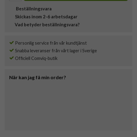
Beställningsvara
Skickas inom 2-6 arbetsdagar
Vad betyder beställningsvara?
Personlig service från vår kundtjänst
Snabba leveranser från vårt lager i Sverige
Officiell Comviq-butik
När kan jag få min order?