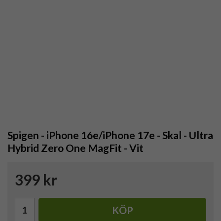
Spigen - iPhone 16e/iPhone 17e - Skal - Ultra
Hybrid Zero One MagFit - Vit
399 kr
KÖP