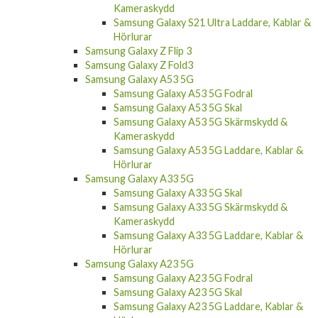
Kameraskydd
Samsung Galaxy S21 Ultra Laddare, Kablar &
Hörlurar
Samsung Galaxy Z Flip 3
Samsung Galaxy Z Fold3
Samsung Galaxy A53 5G
Samsung Galaxy A53 5G Fodral
Samsung Galaxy A53 5G Skal
Samsung Galaxy A53 5G Skärmskydd &
Kameraskydd
Samsung Galaxy A53 5G Laddare, Kablar &
Hörlurar
Samsung Galaxy A33 5G
Samsung Galaxy A33 5G Skal
Samsung Galaxy A33 5G Skärmskydd &
Kameraskydd
Samsung Galaxy A33 5G Laddare, Kablar &
Hörlurar
Samsung Galaxy A23 5G
Samsung Galaxy A23 5G Fodral
Samsung Galaxy A23 5G Skal
Samsung Galaxy A23 5G Laddare, Kablar &