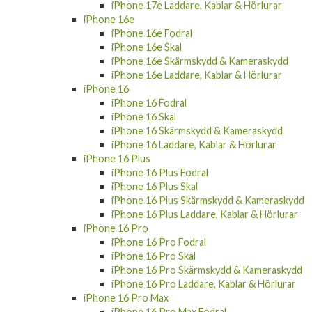
iPhone 17e Laddare, Kablar & Hörlurar
iPhone 16e
iPhone 16e Fodral
iPhone 16e Skal
iPhone 16e Skärmskydd & Kameraskydd
iPhone 16e Laddare, Kablar & Hörlurar
iPhone 16
iPhone 16 Fodral
iPhone 16 Skal
iPhone 16 Skärmskydd & Kameraskydd
iPhone 16 Laddare, Kablar & Hörlurar
iPhone 16 Plus
iPhone 16 Plus Fodral
iPhone 16 Plus Skal
iPhone 16 Plus Skärmskydd & Kameraskydd
iPhone 16 Plus Laddare, Kablar & Hörlurar
iPhone 16 Pro
iPhone 16 Pro Fodral
iPhone 16 Pro Skal
iPhone 16 Pro Skärmskydd & Kameraskydd
iPhone 16 Pro Laddare, Kablar & Hörlurar
iPhone 16 Pro Max
iPhone 16 Pro Max Fodral