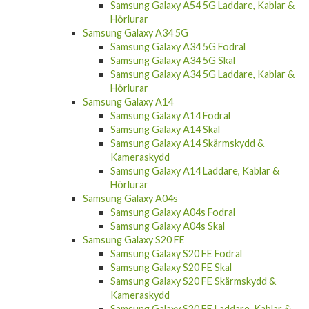
Samsung Galaxy A54 5G Laddare, Kablar &
Hörlurar
Samsung Galaxy A34 5G
Samsung Galaxy A34 5G Fodral
Samsung Galaxy A34 5G Skal
Samsung Galaxy A34 5G Laddare, Kablar &
Hörlurar
Samsung Galaxy A14
Samsung Galaxy A14 Fodral
Samsung Galaxy A14 Skal
Samsung Galaxy A14 Skärmskydd &
Kameraskydd
Samsung Galaxy A14 Laddare, Kablar &
Hörlurar
Samsung Galaxy A04s
Samsung Galaxy A04s Fodral
Samsung Galaxy A04s Skal
Samsung Galaxy S20 FE
Samsung Galaxy S20 FE Fodral
Samsung Galaxy S20 FE Skal
Samsung Galaxy S20 FE Skärmskydd &
Kameraskydd
Samsung Galaxy S20 FE Laddare, Kablar &