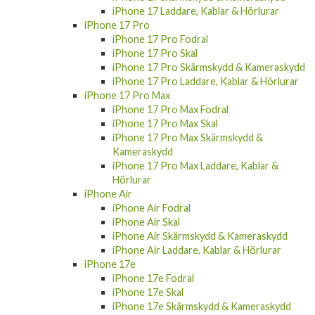
iPhone 17 Laddare, Kablar & Hörlurar
iPhone 17 Pro
iPhone 17 Pro Fodral
iPhone 17 Pro Skal
iPhone 17 Pro Skärmskydd & Kameraskydd
iPhone 17 Pro Laddare, Kablar & Hörlurar
iPhone 17 Pro Max
iPhone 17 Pro Max Fodral
iPhone 17 Pro Max Skal
iPhone 17 Pro Max Skärmskydd &
Kameraskydd
iPhone 17 Pro Max Laddare, Kablar &
Hörlurar
iPhone Air
iPhone Air Fodral
iPhone Air Skal
iPhone Air Skärmskydd & Kameraskydd
iPhone Air Laddare, Kablar & Hörlurar
iPhone 17e
iPhone 17e Fodral
iPhone 17e Skal
iPhone 17e Skärmskydd & Kameraskydd