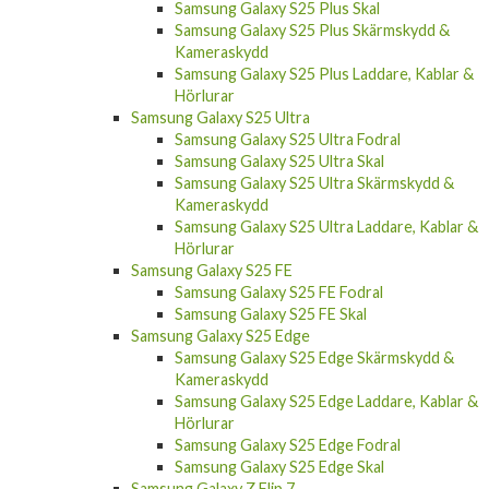
Samsung Galaxy S25 Plus Skal
Samsung Galaxy S25 Plus Skärmskydd &
Kameraskydd
Samsung Galaxy S25 Plus Laddare, Kablar &
Hörlurar
Samsung Galaxy S25 Ultra
Samsung Galaxy S25 Ultra Fodral
Samsung Galaxy S25 Ultra Skal
Samsung Galaxy S25 Ultra Skärmskydd &
Kameraskydd
Samsung Galaxy S25 Ultra Laddare, Kablar &
Hörlurar
Samsung Galaxy S25 FE
Samsung Galaxy S25 FE Fodral
Samsung Galaxy S25 FE Skal
Samsung Galaxy S25 Edge
Samsung Galaxy S25 Edge Skärmskydd &
Kameraskydd
Samsung Galaxy S25 Edge Laddare, Kablar &
Hörlurar
Samsung Galaxy S25 Edge Fodral
Samsung Galaxy S25 Edge Skal
Samsung Galaxy Z Flip 7