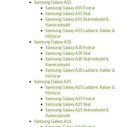
Samsung Galaxy A55
Samsung Galaxy A55 Fodral
Samsung Galaxy A55 Skal
Samsung Galaxy A55 Skärmskydd &
Kameraskydd
Samsung Galaxy A55 Laddare, Kablar &
Hörlurar
Samsung Galaxy A35
Samsung Galaxy A35 Fodral
Samsung Galaxy A35 Skal
Samsung Galaxy A35 Skärmskydd &
Kameraskydd
Samsung Galaxy A35 Laddare, Kablar &
Hörlurar
Samsung Galaxy A25
Samsung Galaxy A25 Laddare, Kablar &
Hörlurar
Samsung Galaxy A25 Fodral
Samsung Galaxy A25 Skal
Samsung Galaxy A25 Skärmskydd &
Kameraskydd
Samsung Galaxy A16
Samsung Galaxy A16 Fodral