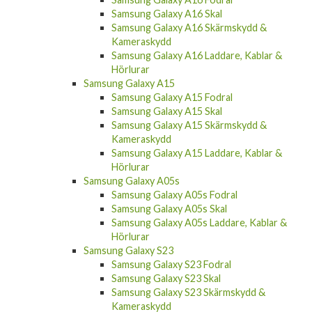
Samsung Galaxy A16 Skal
Samsung Galaxy A16 Skärmskydd &
Kameraskydd
Samsung Galaxy A16 Laddare, Kablar &
Hörlurar
Samsung Galaxy A15
Samsung Galaxy A15 Fodral
Samsung Galaxy A15 Skal
Samsung Galaxy A15 Skärmskydd &
Kameraskydd
Samsung Galaxy A15 Laddare, Kablar &
Hörlurar
Samsung Galaxy A05s
Samsung Galaxy A05s Fodral
Samsung Galaxy A05s Skal
Samsung Galaxy A05s Laddare, Kablar &
Hörlurar
Samsung Galaxy S23
Samsung Galaxy S23 Fodral
Samsung Galaxy S23 Skal
Samsung Galaxy S23 Skärmskydd &
Kameraskydd