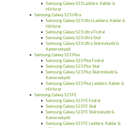
Samsung Galaxy S23 Laddare, Kablar &
Hörlurar
Samsung Galaxy S23 Ultra
Samsung Galaxy S23 Ultra Laddare, Kablar &
Hörlurar
Samsung Galaxy S23 Ultra Fodral
Samsung Galaxy S23 Ultra Skal
Samsung Galaxy S23 Ultra Skärmskydd &
Kameraskydd
Samsung Galaxy S23 Plus
Samsung Galaxy S23 Plus Fodral
Samsung Galaxy S23 Plus Skal
Samsung Galaxy S23 Plus Skärmskydd &
Kameraskydd
Samsung Galaxy S23 Plus Laddare, Kablar &
Hörlurar
Samsung Galaxy S23 FE
Samsung Galaxy S23 FE Fodral
Samsung Galaxy S23 FE Skal
Samsung Galaxy S23 FE Skärmskydd &
Kameraskydd
Samsung Galaxy S23 FE Laddare, Kablar &