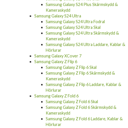
Samsung Galaxy S24 Plus Skärmskydd &
Kameraskydd
Samsung Galaxy S24 Ultra
Samsung Galaxy S24 Ultra Fodral
Samsung Galaxy S24 Ultra Skal
Samsung Galaxy S24 Ultra Skärmskydd &
Kameraskydd
Samsung Galaxy S24 Ultra Laddare, Kablar &
Hörlurar
Samsung Galaxy XCover 7
Samsung Galaxy Z Flip 6
Samsung Galaxy Z Flip 6 Skal
Samsung Galaxy Z Flip 6 Skärmskydd &
Kameraskydd
Samsung Galaxy Z Flip 6 Laddare, Kablar &
Hörlurar
Samsung Galaxy Z Fold 6
Samsung Galaxy Z Fold 6 Skal
Samsung Galaxy Z Fold 6 Skärmskydd &
Kameraskydd
Samsung Galaxy Z Fold 6 Laddare, Kablar &
Hörlurar