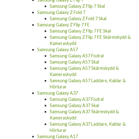
Samsung Galaxy Z Flip 7 Skal
Samsung Galaxy Z Fold 7
Samsung Galaxy Z Fold 7 Skal
Samsung Galaxy Z Flip 7 FE
Samsung Galaxy Z Flip 7 FE Skal
Samsung Galaxy Z Flip 7 FE Skärmskydd &
Kameraskydd
Samsung Galaxy A57
Samsung Galaxy A57 Fodral
Samsung Galaxy A57 Skal
Samsung Galaxy A57 Skärmskydd &
Kameraskydd
Samsung Galaxy A57 Laddare, Kablar &
Hörlurar
Samsung Galaxy A37
Samsung Galaxy A37 Fodral
Samsung Galaxy A37 Skal
Samsung Galaxy A37 Skärmskydd &
Kameraskydd
Samsung Galaxy A37 Laddare, Kablar &
Hörlurar
Samsung Galaxy A17