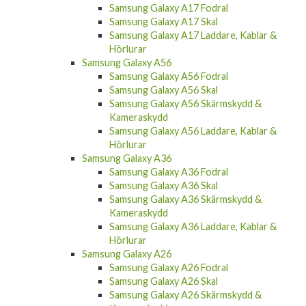
Samsung Galaxy A17 Fodral
Samsung Galaxy A17 Skal
Samsung Galaxy A17 Laddare, Kablar &
Hörlurar
Samsung Galaxy A56
Samsung Galaxy A56 Fodral
Samsung Galaxy A56 Skal
Samsung Galaxy A56 Skärmskydd &
Kameraskydd
Samsung Galaxy A56 Laddare, Kablar &
Hörlurar
Samsung Galaxy A36
Samsung Galaxy A36 Fodral
Samsung Galaxy A36 Skal
Samsung Galaxy A36 Skärmskydd &
Kameraskydd
Samsung Galaxy A36 Laddare, Kablar &
Hörlurar
Samsung Galaxy A26
Samsung Galaxy A26 Fodral
Samsung Galaxy A26 Skal
Samsung Galaxy A26 Skärmskydd &