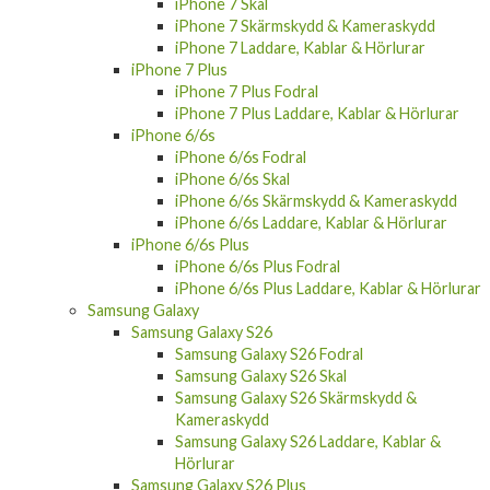
iPhone 7 Skal
iPhone 7 Skärmskydd & Kameraskydd
iPhone 7 Laddare, Kablar & Hörlurar
iPhone 7 Plus
iPhone 7 Plus Fodral
iPhone 7 Plus Laddare, Kablar & Hörlurar
iPhone 6/6s
iPhone 6/6s Fodral
iPhone 6/6s Skal
iPhone 6/6s Skärmskydd & Kameraskydd
iPhone 6/6s Laddare, Kablar & Hörlurar
iPhone 6/6s Plus
iPhone 6/6s Plus Fodral
iPhone 6/6s Plus Laddare, Kablar & Hörlurar
Samsung Galaxy
Samsung Galaxy S26
Samsung Galaxy S26 Fodral
Samsung Galaxy S26 Skal
Samsung Galaxy S26 Skärmskydd &
Kameraskydd
Samsung Galaxy S26 Laddare, Kablar &
Hörlurar
Samsung Galaxy S26 Plus