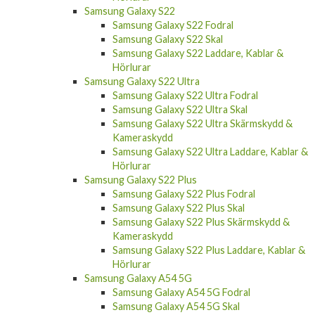
Samsung Galaxy S22
Samsung Galaxy S22 Fodral
Samsung Galaxy S22 Skal
Samsung Galaxy S22 Laddare, Kablar &
Hörlurar
Samsung Galaxy S22 Ultra
Samsung Galaxy S22 Ultra Fodral
Samsung Galaxy S22 Ultra Skal
Samsung Galaxy S22 Ultra Skärmskydd &
Kameraskydd
Samsung Galaxy S22 Ultra Laddare, Kablar &
Hörlurar
Samsung Galaxy S22 Plus
Samsung Galaxy S22 Plus Fodral
Samsung Galaxy S22 Plus Skal
Samsung Galaxy S22 Plus Skärmskydd &
Kameraskydd
Samsung Galaxy S22 Plus Laddare, Kablar &
Hörlurar
Samsung Galaxy A54 5G
Samsung Galaxy A54 5G Fodral
Samsung Galaxy A54 5G Skal