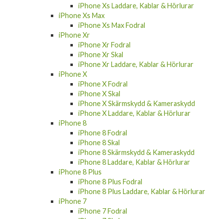
iPhone Xs Laddare, Kablar & Hörlurar
iPhone Xs Max
iPhone Xs Max Fodral
iPhone Xr
iPhone Xr Fodral
iPhone Xr Skal
iPhone Xr Laddare, Kablar & Hörlurar
iPhone X
iPhone X Fodral
iPhone X Skal
iPhone X Skärmskydd & Kameraskydd
iPhone X Laddare, Kablar & Hörlurar
iPhone 8
iPhone 8 Fodral
iPhone 8 Skal
iPhone 8 Skärmskydd & Kameraskydd
iPhone 8 Laddare, Kablar & Hörlurar
iPhone 8 Plus
iPhone 8 Plus Fodral
iPhone 8 Plus Laddare, Kablar & Hörlurar
iPhone 7
iPhone 7 Fodral