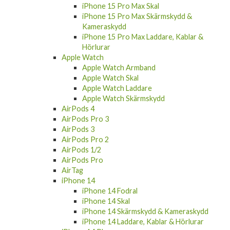
iPhone 15 Pro Max Skal
iPhone 15 Pro Max Skärmskydd &
Kameraskydd
iPhone 15 Pro Max Laddare, Kablar &
Hörlurar
Apple Watch
Apple Watch Armband
Apple Watch Skal
Apple Watch Laddare
Apple Watch Skärmskydd
AirPods 4
AirPods Pro 3
AirPods 3
AirPods Pro 2
AirPods 1/2
AirPods Pro
AirTag
iPhone 14
iPhone 14 Fodral
iPhone 14 Skal
iPhone 14 Skärmskydd & Kameraskydd
iPhone 14 Laddare, Kablar & Hörlurar