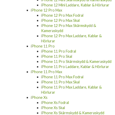
iPhone 12 Mini Laddare, Kablar & Hörlurar
iPhone 12 Pro Max
iPhone 12 Pro Max Fodral
iPhone 12 Pro Max Skal
iPhone 12 Pro Max Skärmskydd &
Kameraskydd
iPhone 12 Pro Max Laddare, Kablar &
Hörlurar
iPhone 11 Pro
iPhone 11 Pro Fodral
iPhone 11 Pro Skal
iPhone 11 Pro Skärmskydd & Kameraskydd
iPhone 11 Pro Laddare, Kablar & Hörlurar
iPhone 11 Pro Max
iPhone 11 Pro Max Fodral
iPhone 11 Pro Max Skal
iPhone 11 Pro Max Laddare, Kablar &
Hörlurar
iPhone Xs
iPhone Xs Fodral
iPhone Xs Skal
iPhone Xs Skärmskydd & Kameraskydd