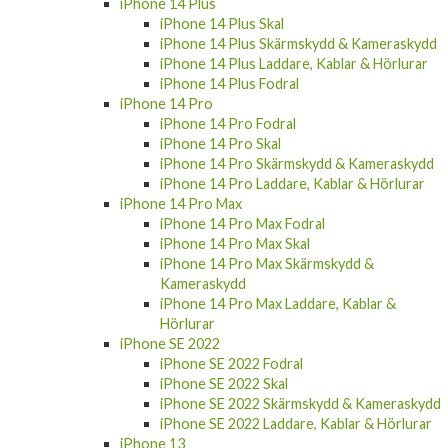
iPhone 14 Plus
iPhone 14 Plus Skal
iPhone 14 Plus Skärmskydd & Kameraskydd
iPhone 14 Plus Laddare, Kablar & Hörlurar
iPhone 14 Plus Fodral
iPhone 14 Pro
iPhone 14 Pro Fodral
iPhone 14 Pro Skal
iPhone 14 Pro Skärmskydd & Kameraskydd
iPhone 14 Pro Laddare, Kablar & Hörlurar
iPhone 14 Pro Max
iPhone 14 Pro Max Fodral
iPhone 14 Pro Max Skal
iPhone 14 Pro Max Skärmskydd &
Kameraskydd
iPhone 14 Pro Max Laddare, Kablar &
Hörlurar
iPhone SE 2022
iPhone SE 2022 Fodral
iPhone SE 2022 Skal
iPhone SE 2022 Skärmskydd & Kameraskydd
iPhone SE 2022 Laddare, Kablar & Hörlurar
iPhone 13