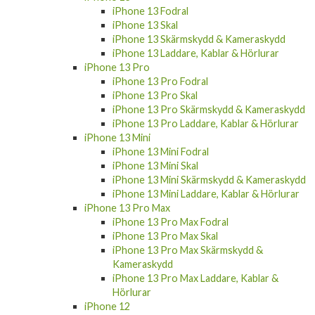
iPhone 13 Fodral
iPhone 13 Skal
iPhone 13 Skärmskydd & Kameraskydd
iPhone 13 Laddare, Kablar & Hörlurar
iPhone 13 Pro
iPhone 13 Pro Fodral
iPhone 13 Pro Skal
iPhone 13 Pro Skärmskydd & Kameraskydd
iPhone 13 Pro Laddare, Kablar & Hörlurar
iPhone 13 Mini
iPhone 13 Mini Fodral
iPhone 13 Mini Skal
iPhone 13 Mini Skärmskydd & Kameraskydd
iPhone 13 Mini Laddare, Kablar & Hörlurar
iPhone 13 Pro Max
iPhone 13 Pro Max Fodral
iPhone 13 Pro Max Skal
iPhone 13 Pro Max Skärmskydd &
Kameraskydd
iPhone 13 Pro Max Laddare, Kablar &
Hörlurar
iPhone 12