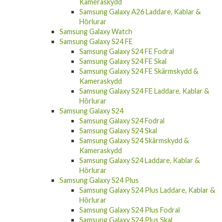
Kameraskydd
Samsung Galaxy A26 Laddare, Kablar &
Hörlurar
Samsung Galaxy Watch
Samsung Galaxy S24 FE
Samsung Galaxy S24 FE Fodral
Samsung Galaxy S24 FE Skal
Samsung Galaxy S24 FE Skärmskydd &
Kameraskydd
Samsung Galaxy S24 FE Laddare, Kablar &
Hörlurar
Samsung Galaxy S24
Samsung Galaxy S24 Fodral
Samsung Galaxy S24 Skal
Samsung Galaxy S24 Skärmskydd &
Kameraskydd
Samsung Galaxy S24 Laddare, Kablar &
Hörlurar
Samsung Galaxy S24 Plus
Samsung Galaxy S24 Plus Laddare, Kablar &
Hörlurar
Samsung Galaxy S24 Plus Fodral
Samsung Galaxy S24 Plus Skal