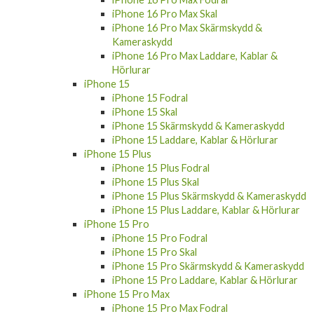
iPhone 16 Pro Max Skal
iPhone 16 Pro Max Skärmskydd &
Kameraskydd
iPhone 16 Pro Max Laddare, Kablar &
Hörlurar
iPhone 15
iPhone 15 Fodral
iPhone 15 Skal
iPhone 15 Skärmskydd & Kameraskydd
iPhone 15 Laddare, Kablar & Hörlurar
iPhone 15 Plus
iPhone 15 Plus Fodral
iPhone 15 Plus Skal
iPhone 15 Plus Skärmskydd & Kameraskydd
iPhone 15 Plus Laddare, Kablar & Hörlurar
iPhone 15 Pro
iPhone 15 Pro Fodral
iPhone 15 Pro Skal
iPhone 15 Pro Skärmskydd & Kameraskydd
iPhone 15 Pro Laddare, Kablar & Hörlurar
iPhone 15 Pro Max
iPhone 15 Pro Max Fodral