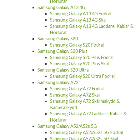
Hörlurar
Samsung Galaxy A13 4G
Samsung Galaxy A13 4G Fodral
Samsung Galaxy A13 4G Skal
Samsung Galaxy A13 4G Laddare, Kablar &
Hörlurar
Samsung Galaxy S20
Samsung Galaxy S20 Fodral
Samsung Galaxy S20 Plus
Samsung Galaxy S20 Plus Fodral
Samsung Galaxy S20 Plus Skal
Samsung Galaxy S20 Ultra
Samsung Galaxy S20 Ultra Fodral
Samsung Galaxy A72
Samsung Galaxy A72 Fodral
Samsung Galaxy A72 Skal
Samsung Galaxy A72 Skärmskydd &
Kameraskydd
Samsung Galaxy A72 Laddare, Kablar &
Hörlurar
Samsung Galaxy A52/A52s 5G
Samsung Galaxy A52/A52s 5G Fodral
Samsung Galaxy A52/A52s 5G Skal