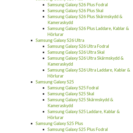
Samsung Galaxy S26 Plus Fodral
Samsung Galaxy S26 Plus Skal
Samsung Galaxy S26 Plus Skärmskydd &
Kameraskydd
Samsung Galaxy S26 Plus Laddare, Kablar &
Hörlurar
Samsung Galaxy S26 Ultra
Samsung Galaxy S26 Ultra Fodral
Samsung Galaxy S26 Ultra Skal
Samsung Galaxy S26 Ultra Skärmskydd &
Kameraskydd
Samsung Galaxy S26 Ultra Laddare, Kablar &
Hörlurar
Samsung Galaxy S25
Samsung Galaxy S25 Fodral
Samsung Galaxy S25 Skal
Samsung Galaxy S25 Skärmskydd &
Kameraskydd
Samsung Galaxy S25 Laddare, Kablar &
Hörlurar
Samsung Galaxy S25 Plus
Samsung Galaxy S25 Plus Fodral