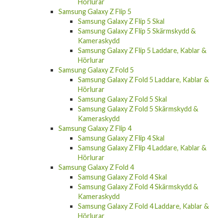
Hörlurar
Samsung Galaxy Z Flip 5
Samsung Galaxy Z Flip 5 Skal
Samsung Galaxy Z Flip 5 Skärmskydd &
Kameraskydd
Samsung Galaxy Z Flip 5 Laddare, Kablar &
Hörlurar
Samsung Galaxy Z Fold 5
Samsung Galaxy Z Fold 5 Laddare, Kablar &
Hörlurar
Samsung Galaxy Z Fold 5 Skal
Samsung Galaxy Z Fold 5 Skärmskydd &
Kameraskydd
Samsung Galaxy Z Flip 4
Samsung Galaxy Z Flip 4 Skal
Samsung Galaxy Z Flip 4 Laddare, Kablar &
Hörlurar
Samsung Galaxy Z Fold 4
Samsung Galaxy Z Fold 4 Skal
Samsung Galaxy Z Fold 4 Skärmskydd &
Kameraskydd
Samsung Galaxy Z Fold 4 Laddare, Kablar &
Hörlurar