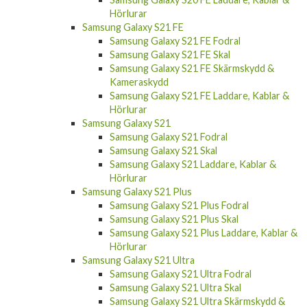
Hörlurar
Samsung Galaxy S21 FE
Samsung Galaxy S21 FE Fodral
Samsung Galaxy S21 FE Skal
Samsung Galaxy S21 FE Skärmskydd &
Kameraskydd
Samsung Galaxy S21 FE Laddare, Kablar &
Hörlurar
Samsung Galaxy S21
Samsung Galaxy S21 Fodral
Samsung Galaxy S21 Skal
Samsung Galaxy S21 Laddare, Kablar &
Hörlurar
Samsung Galaxy S21 Plus
Samsung Galaxy S21 Plus Fodral
Samsung Galaxy S21 Plus Skal
Samsung Galaxy S21 Plus Laddare, Kablar &
Hörlurar
Samsung Galaxy S21 Ultra
Samsung Galaxy S21 Ultra Fodral
Samsung Galaxy S21 Ultra Skal
Samsung Galaxy S21 Ultra Skärmskydd &