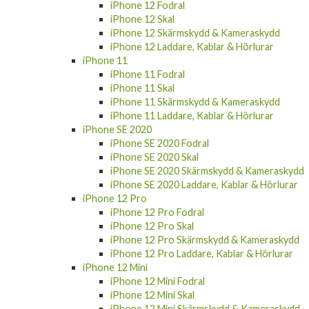
iPhone 12 Fodral
iPhone 12 Skal
iPhone 12 Skärmskydd & Kameraskydd
iPhone 12 Laddare, Kablar & Hörlurar
iPhone 11
iPhone 11 Fodral
iPhone 11 Skal
iPhone 11 Skärmskydd & Kameraskydd
iPhone 11 Laddare, Kablar & Hörlurar
iPhone SE 2020
iPhone SE 2020 Fodral
iPhone SE 2020 Skal
iPhone SE 2020 Skärmskydd & Kameraskydd
iPhone SE 2020 Laddare, Kablar & Hörlurar
iPhone 12 Pro
iPhone 12 Pro Fodral
iPhone 12 Pro Skal
iPhone 12 Pro Skärmskydd & Kameraskydd
iPhone 12 Pro Laddare, Kablar & Hörlurar
iPhone 12 Mini
iPhone 12 Mini Fodral
iPhone 12 Mini Skal
iPhone 12 Mini Skärmskydd & Kameraskydd