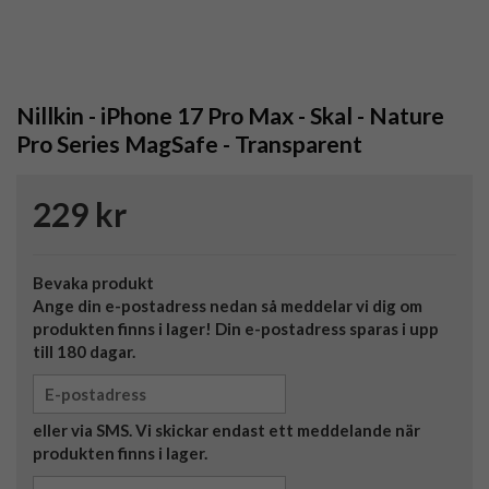
Nillkin - iPhone 17 Pro Max - Skal - Nature
Pro Series MagSafe - Transparent
229 kr
Bevaka produkt
Ange din e-postadress nedan så meddelar vi dig om
produkten finns i lager! Din e-postadress sparas i upp
till 180 dagar.
eller via SMS. Vi skickar endast ett meddelande när
produkten finns i lager.