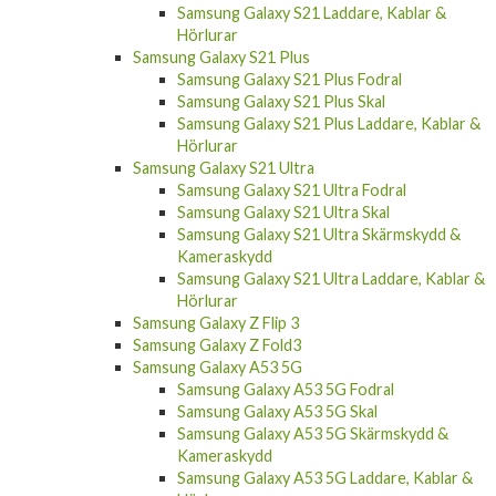
Samsung Galaxy S21 Laddare, Kablar &
Hörlurar
Samsung Galaxy S21 Plus
Samsung Galaxy S21 Plus Fodral
Samsung Galaxy S21 Plus Skal
Samsung Galaxy S21 Plus Laddare, Kablar &
Hörlurar
Samsung Galaxy S21 Ultra
Samsung Galaxy S21 Ultra Fodral
Samsung Galaxy S21 Ultra Skal
Samsung Galaxy S21 Ultra Skärmskydd &
Kameraskydd
Samsung Galaxy S21 Ultra Laddare, Kablar &
Hörlurar
Samsung Galaxy Z Flip 3
Samsung Galaxy Z Fold3
Samsung Galaxy A53 5G
Samsung Galaxy A53 5G Fodral
Samsung Galaxy A53 5G Skal
Samsung Galaxy A53 5G Skärmskydd &
Kameraskydd
Samsung Galaxy A53 5G Laddare, Kablar &