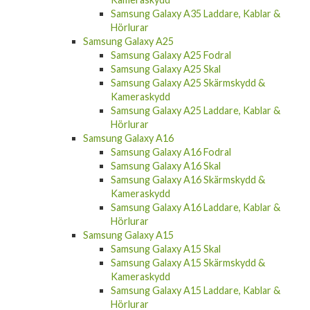
Samsung Galaxy A35 Laddare, Kablar &
Hörlurar
Samsung Galaxy A25
Samsung Galaxy A25 Fodral
Samsung Galaxy A25 Skal
Samsung Galaxy A25 Skärmskydd &
Kameraskydd
Samsung Galaxy A25 Laddare, Kablar &
Hörlurar
Samsung Galaxy A16
Samsung Galaxy A16 Fodral
Samsung Galaxy A16 Skal
Samsung Galaxy A16 Skärmskydd &
Kameraskydd
Samsung Galaxy A16 Laddare, Kablar &
Hörlurar
Samsung Galaxy A15
Samsung Galaxy A15 Skal
Samsung Galaxy A15 Skärmskydd &
Kameraskydd
Samsung Galaxy A15 Laddare, Kablar &
Hörlurar