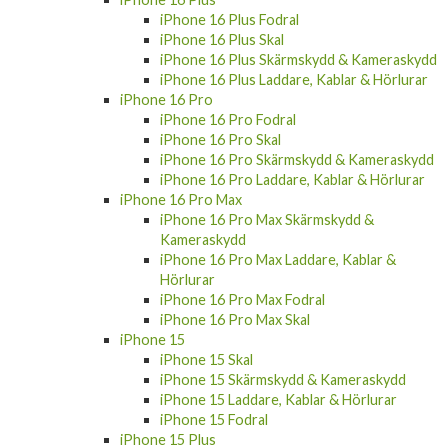
iPhone 16 Plus Fodral
iPhone 16 Plus Skal
iPhone 16 Plus Skärmskydd & Kameraskydd
iPhone 16 Plus Laddare, Kablar & Hörlurar
iPhone 16 Pro
iPhone 16 Pro Fodral
iPhone 16 Pro Skal
iPhone 16 Pro Skärmskydd & Kameraskydd
iPhone 16 Pro Laddare, Kablar & Hörlurar
iPhone 16 Pro Max
iPhone 16 Pro Max Skärmskydd &
Kameraskydd
iPhone 16 Pro Max Laddare, Kablar &
Hörlurar
iPhone 16 Pro Max Fodral
iPhone 16 Pro Max Skal
iPhone 15
iPhone 15 Skal
iPhone 15 Skärmskydd & Kameraskydd
iPhone 15 Laddare, Kablar & Hörlurar
iPhone 15 Fodral
iPhone 15 Plus