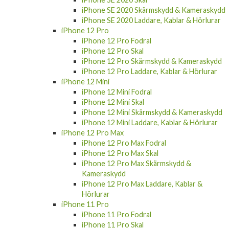
iPhone SE 2020 Skärmskydd & Kameraskydd
iPhone SE 2020 Laddare, Kablar & Hörlurar
iPhone 12 Pro
iPhone 12 Pro Fodral
iPhone 12 Pro Skal
iPhone 12 Pro Skärmskydd & Kameraskydd
iPhone 12 Pro Laddare, Kablar & Hörlurar
iPhone 12 Mini
iPhone 12 Mini Fodral
iPhone 12 Mini Skal
iPhone 12 Mini Skärmskydd & Kameraskydd
iPhone 12 Mini Laddare, Kablar & Hörlurar
iPhone 12 Pro Max
iPhone 12 Pro Max Fodral
iPhone 12 Pro Max Skal
iPhone 12 Pro Max Skärmskydd &
Kameraskydd
iPhone 12 Pro Max Laddare, Kablar &
Hörlurar
iPhone 11 Pro
iPhone 11 Pro Fodral
iPhone 11 Pro Skal