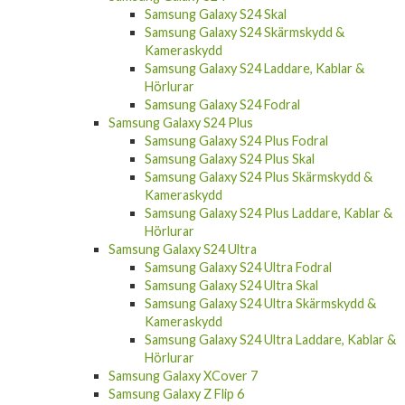
Samsung Galaxy S24 Skal
Samsung Galaxy S24 Skärmskydd &
Kameraskydd
Samsung Galaxy S24 Laddare, Kablar &
Hörlurar
Samsung Galaxy S24 Fodral
Samsung Galaxy S24 Plus
Samsung Galaxy S24 Plus Fodral
Samsung Galaxy S24 Plus Skal
Samsung Galaxy S24 Plus Skärmskydd &
Kameraskydd
Samsung Galaxy S24 Plus Laddare, Kablar &
Hörlurar
Samsung Galaxy S24 Ultra
Samsung Galaxy S24 Ultra Fodral
Samsung Galaxy S24 Ultra Skal
Samsung Galaxy S24 Ultra Skärmskydd &
Kameraskydd
Samsung Galaxy S24 Ultra Laddare, Kablar &
Hörlurar
Samsung Galaxy XCover 7
Samsung Galaxy Z Flip 6