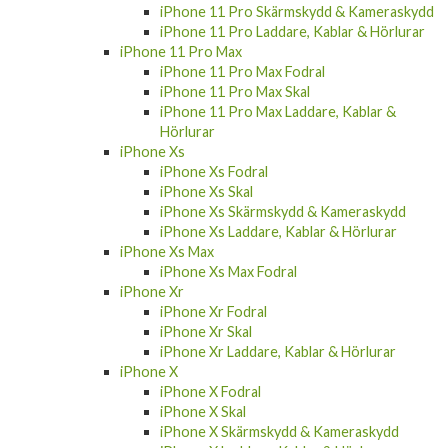
iPhone 11 Pro Skärmskydd & Kameraskydd
iPhone 11 Pro Laddare, Kablar & Hörlurar
iPhone 11 Pro Max
iPhone 11 Pro Max Fodral
iPhone 11 Pro Max Skal
iPhone 11 Pro Max Laddare, Kablar &
Hörlurar
iPhone Xs
iPhone Xs Fodral
iPhone Xs Skal
iPhone Xs Skärmskydd & Kameraskydd
iPhone Xs Laddare, Kablar & Hörlurar
iPhone Xs Max
iPhone Xs Max Fodral
iPhone Xr
iPhone Xr Fodral
iPhone Xr Skal
iPhone Xr Laddare, Kablar & Hörlurar
iPhone X
iPhone X Fodral
iPhone X Skal
iPhone X Skärmskydd & Kameraskydd