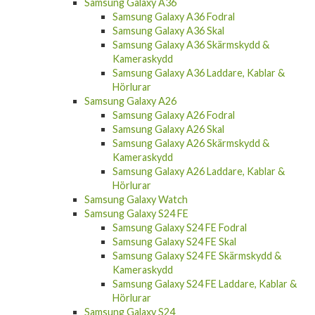
Samsung Galaxy A36
Samsung Galaxy A36 Fodral
Samsung Galaxy A36 Skal
Samsung Galaxy A36 Skärmskydd &
Kameraskydd
Samsung Galaxy A36 Laddare, Kablar &
Hörlurar
Samsung Galaxy A26
Samsung Galaxy A26 Fodral
Samsung Galaxy A26 Skal
Samsung Galaxy A26 Skärmskydd &
Kameraskydd
Samsung Galaxy A26 Laddare, Kablar &
Hörlurar
Samsung Galaxy Watch
Samsung Galaxy S24 FE
Samsung Galaxy S24 FE Fodral
Samsung Galaxy S24 FE Skal
Samsung Galaxy S24 FE Skärmskydd &
Kameraskydd
Samsung Galaxy S24 FE Laddare, Kablar &
Hörlurar
Samsung Galaxy S24