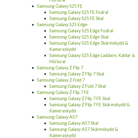
Samsung Galaxy S25 FE
Samsung Galaxy S25 FE Fodral
Samsung Galaxy S25 FE Skal
Samsung Galaxy S25 Edge
Samsung Galaxy S25 Edge Fodral
Samsung Galaxy S25 Edge Skal
Samsung Galaxy S25 Edge Skärmskydd &
Kameraskydd
Samsung Galaxy S25 Edge Laddare, Kablar &
Hörlurar
Samsung Galaxy Z Flip 7
Samsung Galaxy Z Flip 7 Skal
Samsung Galaxy Z Fold 7
Samsung Galaxy Z Fold 7 Skal
Samsung Galaxy Z Flip 7 FE
Samsung Galaxy Z Flip 7 FE Skal
Samsung Galaxy Z Flip 7 FE Skärmskydd &
Kameraskydd
Samsung Galaxy A57
Samsung Galaxy A57 Skal
Samsung Galaxy A57 Skärmskydd &
Kameraskydd