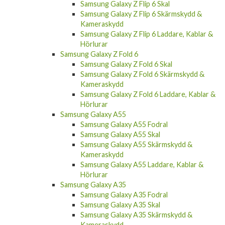
Samsung Galaxy Z Flip 6 Skal
Samsung Galaxy Z Flip 6 Skärmskydd &
Kameraskydd
Samsung Galaxy Z Flip 6 Laddare, Kablar &
Hörlurar
Samsung Galaxy Z Fold 6
Samsung Galaxy Z Fold 6 Skal
Samsung Galaxy Z Fold 6 Skärmskydd &
Kameraskydd
Samsung Galaxy Z Fold 6 Laddare, Kablar &
Hörlurar
Samsung Galaxy A55
Samsung Galaxy A55 Fodral
Samsung Galaxy A55 Skal
Samsung Galaxy A55 Skärmskydd &
Kameraskydd
Samsung Galaxy A55 Laddare, Kablar &
Hörlurar
Samsung Galaxy A35
Samsung Galaxy A35 Fodral
Samsung Galaxy A35 Skal
Samsung Galaxy A35 Skärmskydd &
Kameraskydd