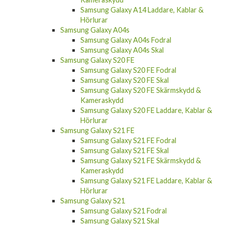
Samsung Galaxy A14 Laddare, Kablar &
Hörlurar
Samsung Galaxy A04s
Samsung Galaxy A04s Fodral
Samsung Galaxy A04s Skal
Samsung Galaxy S20 FE
Samsung Galaxy S20 FE Fodral
Samsung Galaxy S20 FE Skal
Samsung Galaxy S20 FE Skärmskydd &
Kameraskydd
Samsung Galaxy S20 FE Laddare, Kablar &
Hörlurar
Samsung Galaxy S21 FE
Samsung Galaxy S21 FE Fodral
Samsung Galaxy S21 FE Skal
Samsung Galaxy S21 FE Skärmskydd &
Kameraskydd
Samsung Galaxy S21 FE Laddare, Kablar &
Hörlurar
Samsung Galaxy S21
Samsung Galaxy S21 Fodral
Samsung Galaxy S21 Skal