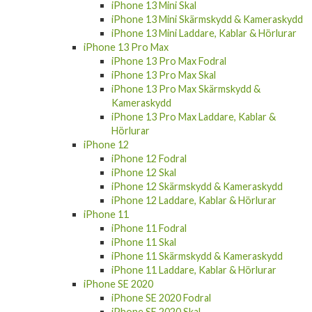
iPhone 13 Mini Skal
iPhone 13 Mini Skärmskydd & Kameraskydd
iPhone 13 Mini Laddare, Kablar & Hörlurar
iPhone 13 Pro Max
iPhone 13 Pro Max Fodral
iPhone 13 Pro Max Skal
iPhone 13 Pro Max Skärmskydd &
Kameraskydd
iPhone 13 Pro Max Laddare, Kablar &
Hörlurar
iPhone 12
iPhone 12 Fodral
iPhone 12 Skal
iPhone 12 Skärmskydd & Kameraskydd
iPhone 12 Laddare, Kablar & Hörlurar
iPhone 11
iPhone 11 Fodral
iPhone 11 Skal
iPhone 11 Skärmskydd & Kameraskydd
iPhone 11 Laddare, Kablar & Hörlurar
iPhone SE 2020
iPhone SE 2020 Fodral
iPhone SE 2020 Skal