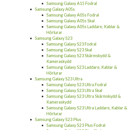
Samsung Galaxy A15 Fodral
Samsung Galaxy A05s
Samsung Galaxy A05s Fodral
Samsung Galaxy A05s Skal
Samsung Galaxy A05s Laddare, Kablar &
Hörlurar
Samsung Galaxy S23
Samsung Galaxy S23 Fodral
Samsung Galaxy S23 Skal
Samsung Galaxy S23 Skärmskydd &
Kameraskydd
Samsung Galaxy S23 Laddare, Kablar &
Hörlurar
Samsung Galaxy S23 Ultra
Samsung Galaxy S23 Ultra Fodral
Samsung Galaxy S23 Ultra Skal
Samsung Galaxy S23 Ultra Skärmskydd &
Kameraskydd
Samsung Galaxy S23 Ultra Laddare, Kablar &
Hörlurar
Samsung Galaxy S23 Plus
Samsung Galaxy S23 Plus Fodral