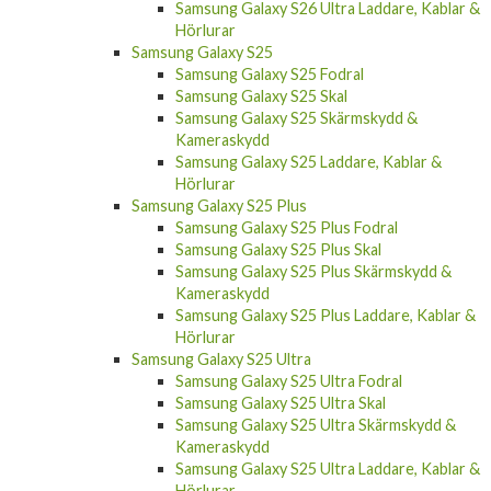
Samsung Galaxy S26 Ultra Laddare, Kablar &
Hörlurar
Samsung Galaxy S25
Samsung Galaxy S25 Fodral
Samsung Galaxy S25 Skal
Samsung Galaxy S25 Skärmskydd &
Kameraskydd
Samsung Galaxy S25 Laddare, Kablar &
Hörlurar
Samsung Galaxy S25 Plus
Samsung Galaxy S25 Plus Fodral
Samsung Galaxy S25 Plus Skal
Samsung Galaxy S25 Plus Skärmskydd &
Kameraskydd
Samsung Galaxy S25 Plus Laddare, Kablar &
Hörlurar
Samsung Galaxy S25 Ultra
Samsung Galaxy S25 Ultra Fodral
Samsung Galaxy S25 Ultra Skal
Samsung Galaxy S25 Ultra Skärmskydd &
Kameraskydd
Samsung Galaxy S25 Ultra Laddare, Kablar &
Hörlurar