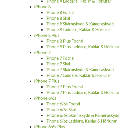
iPhone X Laddare, Kablar & Hörlurar
iPhone 8
iPhone 8 Fodral
iPhone 8 Skal
iPhone 8 Skärmskydd & Kameraskydd
iPhone 8 Laddare, Kablar & Hörlurar
iPhone 8 Plus
iPhone 8 Plus Fodral
iPhone 8 Plus Laddare, Kablar & Hörlurar
iPhone 7
iPhone 7 Fodral
iPhone 7 Skal
iPhone 7 Skärmskydd & Kameraskydd
iPhone 7 Laddare, Kablar & Hörlurar
iPhone 7 Plus
iPhone 7 Plus Fodral
iPhone 7 Plus Laddare, Kablar & Hörlurar
iPhone 6/6s
iPhone 6/6s Fodral
iPhone 6/6s Skal
iPhone 6/6s Skärmskydd & Kameraskydd
iPhone 6/6s Laddare, Kablar & Hörlurar
iPhone 6/6s Plus