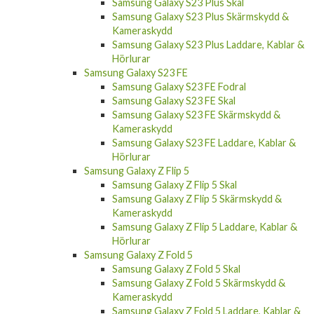
Samsung Galaxy S23 Plus Skal
Samsung Galaxy S23 Plus Skärmskydd &
Kameraskydd
Samsung Galaxy S23 Plus Laddare, Kablar &
Hörlurar
Samsung Galaxy S23 FE
Samsung Galaxy S23 FE Fodral
Samsung Galaxy S23 FE Skal
Samsung Galaxy S23 FE Skärmskydd &
Kameraskydd
Samsung Galaxy S23 FE Laddare, Kablar &
Hörlurar
Samsung Galaxy Z Flip 5
Samsung Galaxy Z Flip 5 Skal
Samsung Galaxy Z Flip 5 Skärmskydd &
Kameraskydd
Samsung Galaxy Z Flip 5 Laddare, Kablar &
Hörlurar
Samsung Galaxy Z Fold 5
Samsung Galaxy Z Fold 5 Skal
Samsung Galaxy Z Fold 5 Skärmskydd &
Kameraskydd
Samsung Galaxy Z Fold 5 Laddare, Kablar &