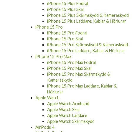
iPhone 15 Plus Fodral
iPhone 15 Plus Skal
iPhone 15 Plus Skärmskydd & Kameraskydd
iPhone 15 Plus Laddare, Kablar & Hörlurar
iPhone 15 Pro
iPhone 15 Pro Fodral
iPhone 15 Pro Skal
iPhone 15 Pro Skärmskydd & Kameraskydd
iPhone 15 Pro Laddare, Kablar & Hörlurar
iPhone 15 Pro Max
iPhone 15 Pro Max Fodral
iPhone 15 Pro Max Skal
iPhone 15 Pro Max Skärmskydd &
Kameraskydd
iPhone 15 Pro Max Laddare, Kablar &
Hörlurar
Apple Watch
Apple Watch Armband
Apple Watch Skal
Apple Watch Laddare
Apple Watch Skärmskydd
AirPods 4