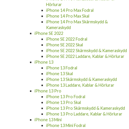
Hörlurar
iPhone 14 Pro Max Fodral
iPhone 14 Pro Max Skal
iPhone 14 Pro Max Skärmskydd &
Kameraskydd
iPhone SE 2022
iPhone SE 2022 Fodral
iPhone SE 2022 Skal
iPhone SE 2022 Skärmskydd & Kameraskydd
iPhone SE 2022 Laddare, Kablar & Hörlurar
iPhone 13
iPhone 13 Fodral
iPhone 13 Skal
iPhone 13 Skärmskydd & Kameraskydd
iPhone 13 Laddare, Kablar & Hörlurar
iPhone 13 Pro
iPhone 13 Pro Fodral
iPhone 13 Pro Skal
iPhone 13 Pro Skärmskydd & Kameraskydd
iPhone 13 Pro Laddare, Kablar & Hörlurar
iPhone 13 Mini
iPhone 13 Mini Fodral