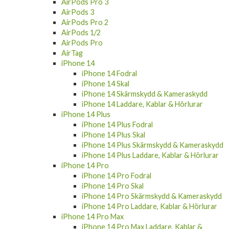
AirPods Pro 3
AirPods 3
AirPods Pro 2
AirPods 1/2
AirPods Pro
AirTag
iPhone 14
iPhone 14 Fodral
iPhone 14 Skal
iPhone 14 Skärmskydd & Kameraskydd
iPhone 14 Laddare, Kablar & Hörlurar
iPhone 14 Plus
iPhone 14 Plus Fodral
iPhone 14 Plus Skal
iPhone 14 Plus Skärmskydd & Kameraskydd
iPhone 14 Plus Laddare, Kablar & Hörlurar
iPhone 14 Pro
iPhone 14 Pro Fodral
iPhone 14 Pro Skal
iPhone 14 Pro Skärmskydd & Kameraskydd
iPhone 14 Pro Laddare, Kablar & Hörlurar
iPhone 14 Pro Max
iPhone 14 Pro Max Laddare, Kablar &