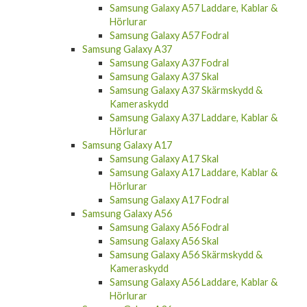
Samsung Galaxy A57 Laddare, Kablar &
Hörlurar
Samsung Galaxy A57 Fodral
Samsung Galaxy A37
Samsung Galaxy A37 Fodral
Samsung Galaxy A37 Skal
Samsung Galaxy A37 Skärmskydd &
Kameraskydd
Samsung Galaxy A37 Laddare, Kablar &
Hörlurar
Samsung Galaxy A17
Samsung Galaxy A17 Skal
Samsung Galaxy A17 Laddare, Kablar &
Hörlurar
Samsung Galaxy A17 Fodral
Samsung Galaxy A56
Samsung Galaxy A56 Fodral
Samsung Galaxy A56 Skal
Samsung Galaxy A56 Skärmskydd &
Kameraskydd
Samsung Galaxy A56 Laddare, Kablar &
Hörlurar