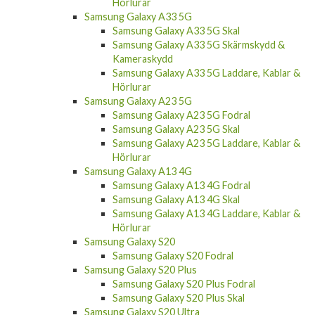
Hörlurar
Samsung Galaxy A33 5G
Samsung Galaxy A33 5G Skal
Samsung Galaxy A33 5G Skärmskydd &
Kameraskydd
Samsung Galaxy A33 5G Laddare, Kablar &
Hörlurar
Samsung Galaxy A23 5G
Samsung Galaxy A23 5G Fodral
Samsung Galaxy A23 5G Skal
Samsung Galaxy A23 5G Laddare, Kablar &
Hörlurar
Samsung Galaxy A13 4G
Samsung Galaxy A13 4G Fodral
Samsung Galaxy A13 4G Skal
Samsung Galaxy A13 4G Laddare, Kablar &
Hörlurar
Samsung Galaxy S20
Samsung Galaxy S20 Fodral
Samsung Galaxy S20 Plus
Samsung Galaxy S20 Plus Fodral
Samsung Galaxy S20 Plus Skal
Samsung Galaxy S20 Ultra