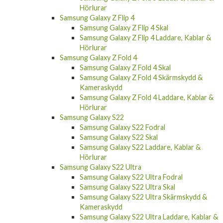
Hörlurar
Samsung Galaxy Z Flip 4
Samsung Galaxy Z Flip 4 Skal
Samsung Galaxy Z Flip 4 Laddare, Kablar &
Hörlurar
Samsung Galaxy Z Fold 4
Samsung Galaxy Z Fold 4 Skal
Samsung Galaxy Z Fold 4 Skärmskydd &
Kameraskydd
Samsung Galaxy Z Fold 4 Laddare, Kablar &
Hörlurar
Samsung Galaxy S22
Samsung Galaxy S22 Fodral
Samsung Galaxy S22 Skal
Samsung Galaxy S22 Laddare, Kablar &
Hörlurar
Samsung Galaxy S22 Ultra
Samsung Galaxy S22 Ultra Fodral
Samsung Galaxy S22 Ultra Skal
Samsung Galaxy S22 Ultra Skärmskydd &
Kameraskydd
Samsung Galaxy S22 Ultra Laddare, Kablar &