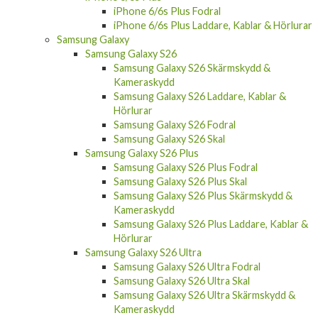
iPhone 6/6s Plus Fodral
iPhone 6/6s Plus Laddare, Kablar & Hörlurar
Samsung Galaxy
Samsung Galaxy S26
Samsung Galaxy S26 Skärmskydd &
Kameraskydd
Samsung Galaxy S26 Laddare, Kablar &
Hörlurar
Samsung Galaxy S26 Fodral
Samsung Galaxy S26 Skal
Samsung Galaxy S26 Plus
Samsung Galaxy S26 Plus Fodral
Samsung Galaxy S26 Plus Skal
Samsung Galaxy S26 Plus Skärmskydd &
Kameraskydd
Samsung Galaxy S26 Plus Laddare, Kablar &
Hörlurar
Samsung Galaxy S26 Ultra
Samsung Galaxy S26 Ultra Fodral
Samsung Galaxy S26 Ultra Skal
Samsung Galaxy S26 Ultra Skärmskydd &
Kameraskydd