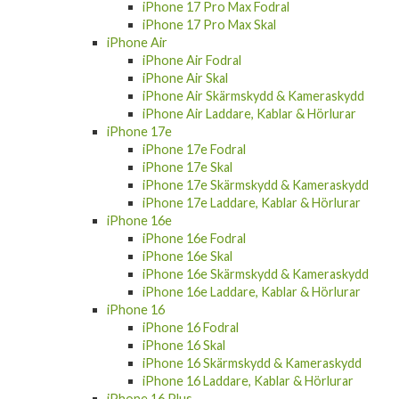
iPhone 17 Pro Max Fodral
iPhone 17 Pro Max Skal
iPhone Air
iPhone Air Fodral
iPhone Air Skal
iPhone Air Skärmskydd & Kameraskydd
iPhone Air Laddare, Kablar & Hörlurar
iPhone 17e
iPhone 17e Fodral
iPhone 17e Skal
iPhone 17e Skärmskydd & Kameraskydd
iPhone 17e Laddare, Kablar & Hörlurar
iPhone 16e
iPhone 16e Fodral
iPhone 16e Skal
iPhone 16e Skärmskydd & Kameraskydd
iPhone 16e Laddare, Kablar & Hörlurar
iPhone 16
iPhone 16 Fodral
iPhone 16 Skal
iPhone 16 Skärmskydd & Kameraskydd
iPhone 16 Laddare, Kablar & Hörlurar
iPhone 16 Plus