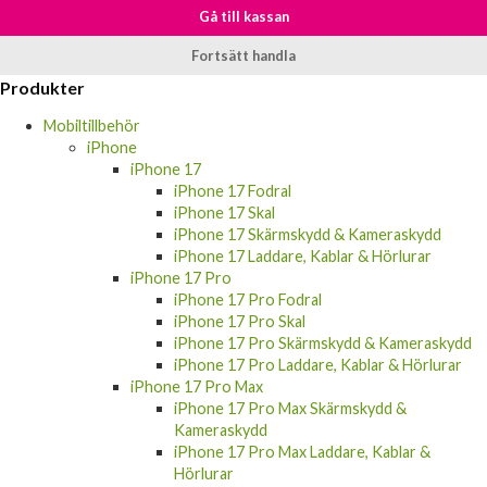
Gå till kassan
Fortsätt handla
Produkter
Mobiltillbehör
iPhone
iPhone 17
iPhone 17 Fodral
iPhone 17 Skal
iPhone 17 Skärmskydd & Kameraskydd
iPhone 17 Laddare, Kablar & Hörlurar
iPhone 17 Pro
iPhone 17 Pro Fodral
iPhone 17 Pro Skal
iPhone 17 Pro Skärmskydd & Kameraskydd
iPhone 17 Pro Laddare, Kablar & Hörlurar
iPhone 17 Pro Max
iPhone 17 Pro Max Skärmskydd &
Kameraskydd
iPhone 17 Pro Max Laddare, Kablar &
Hörlurar