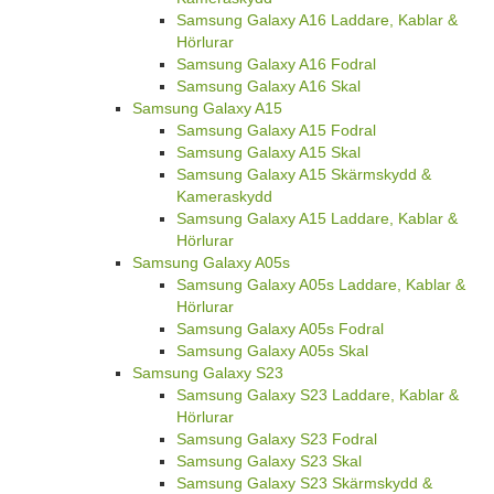
Samsung Galaxy A16 Laddare, Kablar &
Hörlurar
Samsung Galaxy A16 Fodral
Samsung Galaxy A16 Skal
Samsung Galaxy A15
Samsung Galaxy A15 Fodral
Samsung Galaxy A15 Skal
Samsung Galaxy A15 Skärmskydd &
Kameraskydd
Samsung Galaxy A15 Laddare, Kablar &
Hörlurar
Samsung Galaxy A05s
Samsung Galaxy A05s Laddare, Kablar &
Hörlurar
Samsung Galaxy A05s Fodral
Samsung Galaxy A05s Skal
Samsung Galaxy S23
Samsung Galaxy S23 Laddare, Kablar &
Hörlurar
Samsung Galaxy S23 Fodral
Samsung Galaxy S23 Skal
Samsung Galaxy S23 Skärmskydd &