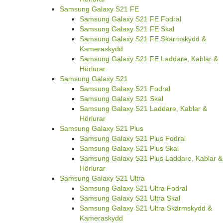
Samsung Galaxy S21 FE
Samsung Galaxy S21 FE Fodral
Samsung Galaxy S21 FE Skal
Samsung Galaxy S21 FE Skärmskydd &
Kameraskydd
Samsung Galaxy S21 FE Laddare, Kablar &
Hörlurar
Samsung Galaxy S21
Samsung Galaxy S21 Fodral
Samsung Galaxy S21 Skal
Samsung Galaxy S21 Laddare, Kablar &
Hörlurar
Samsung Galaxy S21 Plus
Samsung Galaxy S21 Plus Fodral
Samsung Galaxy S21 Plus Skal
Samsung Galaxy S21 Plus Laddare, Kablar &
Hörlurar
Samsung Galaxy S21 Ultra
Samsung Galaxy S21 Ultra Fodral
Samsung Galaxy S21 Ultra Skal
Samsung Galaxy S21 Ultra Skärmskydd &
Kameraskydd