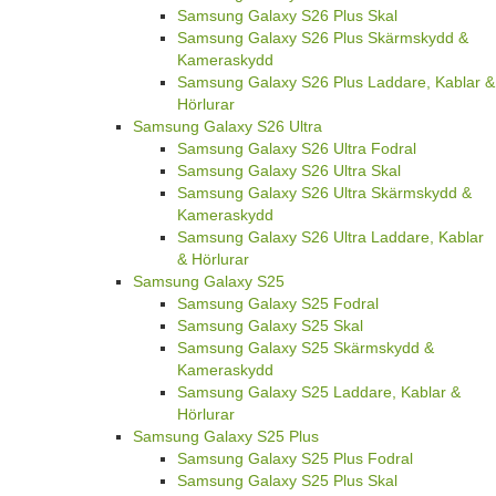
Samsung Galaxy S26 Plus Skal
Samsung Galaxy S26 Plus Skärmskydd &
Kameraskydd
Samsung Galaxy S26 Plus Laddare, Kablar &
Hörlurar
Samsung Galaxy S26 Ultra
Samsung Galaxy S26 Ultra Fodral
Samsung Galaxy S26 Ultra Skal
Samsung Galaxy S26 Ultra Skärmskydd &
Kameraskydd
Samsung Galaxy S26 Ultra Laddare, Kablar
& Hörlurar
Samsung Galaxy S25
Samsung Galaxy S25 Fodral
Samsung Galaxy S25 Skal
Samsung Galaxy S25 Skärmskydd &
Kameraskydd
Samsung Galaxy S25 Laddare, Kablar &
Hörlurar
Samsung Galaxy S25 Plus
Samsung Galaxy S25 Plus Fodral
Samsung Galaxy S25 Plus Skal