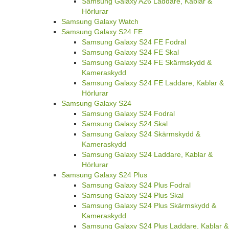
Samsung Galaxy A26 Laddare, Kablar &
Hörlurar
Samsung Galaxy Watch
Samsung Galaxy S24 FE
Samsung Galaxy S24 FE Fodral
Samsung Galaxy S24 FE Skal
Samsung Galaxy S24 FE Skärmskydd &
Kameraskydd
Samsung Galaxy S24 FE Laddare, Kablar &
Hörlurar
Samsung Galaxy S24
Samsung Galaxy S24 Fodral
Samsung Galaxy S24 Skal
Samsung Galaxy S24 Skärmskydd &
Kameraskydd
Samsung Galaxy S24 Laddare, Kablar &
Hörlurar
Samsung Galaxy S24 Plus
Samsung Galaxy S24 Plus Fodral
Samsung Galaxy S24 Plus Skal
Samsung Galaxy S24 Plus Skärmskydd &
Kameraskydd
Samsung Galaxy S24 Plus Laddare, Kablar &