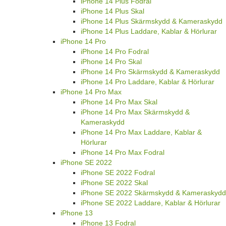
iPhone 14 Plus Fodral
iPhone 14 Plus Skal
iPhone 14 Plus Skärmskydd & Kameraskydd
iPhone 14 Plus Laddare, Kablar & Hörlurar
iPhone 14 Pro
iPhone 14 Pro Fodral
iPhone 14 Pro Skal
iPhone 14 Pro Skärmskydd & Kameraskydd
iPhone 14 Pro Laddare, Kablar & Hörlurar
iPhone 14 Pro Max
iPhone 14 Pro Max Skal
iPhone 14 Pro Max Skärmskydd &
Kameraskydd
iPhone 14 Pro Max Laddare, Kablar &
Hörlurar
iPhone 14 Pro Max Fodral
iPhone SE 2022
iPhone SE 2022 Fodral
iPhone SE 2022 Skal
iPhone SE 2022 Skärmskydd & Kameraskydd
iPhone SE 2022 Laddare, Kablar & Hörlurar
iPhone 13
iPhone 13 Fodral