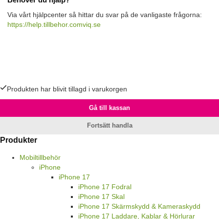
Via vårt hjälpcenter så hittar du svar på de vanligaste frågorna:
https://help.tillbehor.comviq.se
Produkten har blivit tillagd i varukorgen
Gå till kassan
Fortsätt handla
Produkter
Mobiltillbehör
iPhone
iPhone 17
iPhone 17 Fodral
iPhone 17 Skal
iPhone 17 Skärmskydd & Kameraskydd
iPhone 17 Laddare, Kablar & Hörlurar