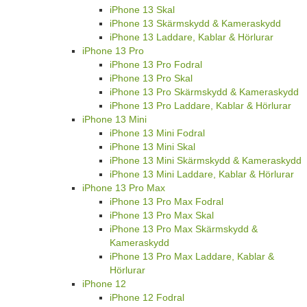
iPhone 13 Skal
iPhone 13 Skärmskydd & Kameraskydd
iPhone 13 Laddare, Kablar & Hörlurar
iPhone 13 Pro
iPhone 13 Pro Fodral
iPhone 13 Pro Skal
iPhone 13 Pro Skärmskydd & Kameraskydd
iPhone 13 Pro Laddare, Kablar & Hörlurar
iPhone 13 Mini
iPhone 13 Mini Fodral
iPhone 13 Mini Skal
iPhone 13 Mini Skärmskydd & Kameraskydd
iPhone 13 Mini Laddare, Kablar & Hörlurar
iPhone 13 Pro Max
iPhone 13 Pro Max Fodral
iPhone 13 Pro Max Skal
iPhone 13 Pro Max Skärmskydd &
Kameraskydd
iPhone 13 Pro Max Laddare, Kablar &
Hörlurar
iPhone 12
iPhone 12 Fodral