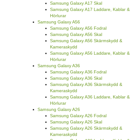
Samsung Galaxy A17 Skal
Samsung Galaxy A17 Laddare, Kablar &
Hörlurar
Samsung Galaxy A56
Samsung Galaxy A56 Fodral
Samsung Galaxy A56 Skal
Samsung Galaxy A56 Skärmskydd &
Kameraskydd
Samsung Galaxy A56 Laddare, Kablar &
Hörlurar
Samsung Galaxy A36
Samsung Galaxy A36 Fodral
Samsung Galaxy A36 Skal
Samsung Galaxy A36 Skärmskydd &
Kameraskydd
Samsung Galaxy A36 Laddare, Kablar &
Hörlurar
Samsung Galaxy A26
Samsung Galaxy A26 Fodral
Samsung Galaxy A26 Skal
Samsung Galaxy A26 Skärmskydd &
Kameraskydd