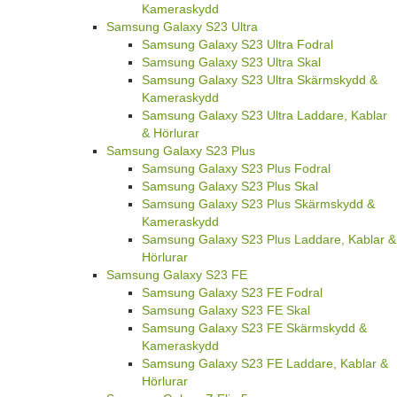
Kameraskydd
Samsung Galaxy S23 Ultra
Samsung Galaxy S23 Ultra Fodral
Samsung Galaxy S23 Ultra Skal
Samsung Galaxy S23 Ultra Skärmskydd &
Kameraskydd
Samsung Galaxy S23 Ultra Laddare, Kablar
& Hörlurar
Samsung Galaxy S23 Plus
Samsung Galaxy S23 Plus Fodral
Samsung Galaxy S23 Plus Skal
Samsung Galaxy S23 Plus Skärmskydd &
Kameraskydd
Samsung Galaxy S23 Plus Laddare, Kablar &
Hörlurar
Samsung Galaxy S23 FE
Samsung Galaxy S23 FE Fodral
Samsung Galaxy S23 FE Skal
Samsung Galaxy S23 FE Skärmskydd &
Kameraskydd
Samsung Galaxy S23 FE Laddare, Kablar &
Hörlurar