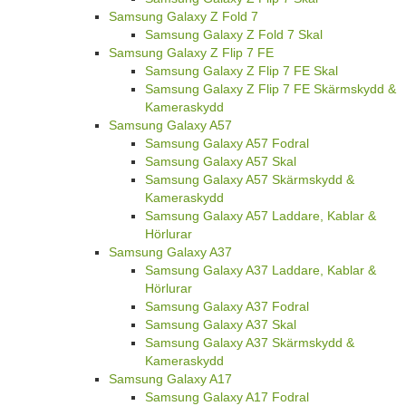
Samsung Galaxy Z Fold 7
Samsung Galaxy Z Fold 7 Skal
Samsung Galaxy Z Flip 7 FE
Samsung Galaxy Z Flip 7 FE Skal
Samsung Galaxy Z Flip 7 FE Skärmskydd &
Kameraskydd
Samsung Galaxy A57
Samsung Galaxy A57 Fodral
Samsung Galaxy A57 Skal
Samsung Galaxy A57 Skärmskydd &
Kameraskydd
Samsung Galaxy A57 Laddare, Kablar &
Hörlurar
Samsung Galaxy A37
Samsung Galaxy A37 Laddare, Kablar &
Hörlurar
Samsung Galaxy A37 Fodral
Samsung Galaxy A37 Skal
Samsung Galaxy A37 Skärmskydd &
Kameraskydd
Samsung Galaxy A17
Samsung Galaxy A17 Fodral