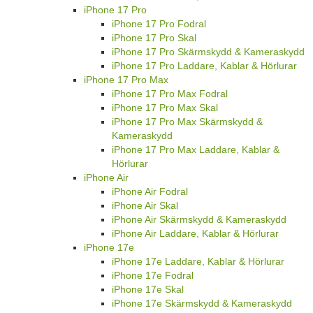
iPhone 17 Pro
iPhone 17 Pro Fodral
iPhone 17 Pro Skal
iPhone 17 Pro Skärmskydd & Kameraskydd
iPhone 17 Pro Laddare, Kablar & Hörlurar
iPhone 17 Pro Max
iPhone 17 Pro Max Fodral
iPhone 17 Pro Max Skal
iPhone 17 Pro Max Skärmskydd &
Kameraskydd
iPhone 17 Pro Max Laddare, Kablar &
Hörlurar
iPhone Air
iPhone Air Fodral
iPhone Air Skal
iPhone Air Skärmskydd & Kameraskydd
iPhone Air Laddare, Kablar & Hörlurar
iPhone 17e
iPhone 17e Laddare, Kablar & Hörlurar
iPhone 17e Fodral
iPhone 17e Skal
iPhone 17e Skärmskydd & Kameraskydd