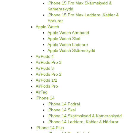
iPhone 15 Pro Max Skärmskydd &
Kameraskydd
iPhone 15 Pro Max Laddare, Kablar &
Hörlurar
Apple Watch
Apple Watch Armband
Apple Watch Skal
Apple Watch Laddare
Apple Watch Skärmskydd
AirPods 4
AirPods Pro 3
AirPods 3
AirPods Pro 2
AirPods 1/2
AirPods Pro
AirTag
iPhone 14
iPhone 14 Fodral
iPhone 14 Skal
iPhone 14 Skärmskydd & Kameraskydd
iPhone 14 Laddare, Kablar & Hörlurar
iPhone 14 Plus