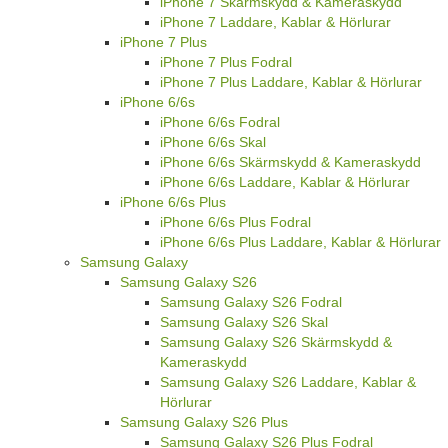
iPhone 7 Skärmskydd & Kameraskydd
iPhone 7 Laddare, Kablar & Hörlurar
iPhone 7 Plus
iPhone 7 Plus Fodral
iPhone 7 Plus Laddare, Kablar & Hörlurar
iPhone 6/6s
iPhone 6/6s Fodral
iPhone 6/6s Skal
iPhone 6/6s Skärmskydd & Kameraskydd
iPhone 6/6s Laddare, Kablar & Hörlurar
iPhone 6/6s Plus
iPhone 6/6s Plus Fodral
iPhone 6/6s Plus Laddare, Kablar & Hörlurar
Samsung Galaxy
Samsung Galaxy S26
Samsung Galaxy S26 Fodral
Samsung Galaxy S26 Skal
Samsung Galaxy S26 Skärmskydd &
Kameraskydd
Samsung Galaxy S26 Laddare, Kablar &
Hörlurar
Samsung Galaxy S26 Plus
Samsung Galaxy S26 Plus Fodral