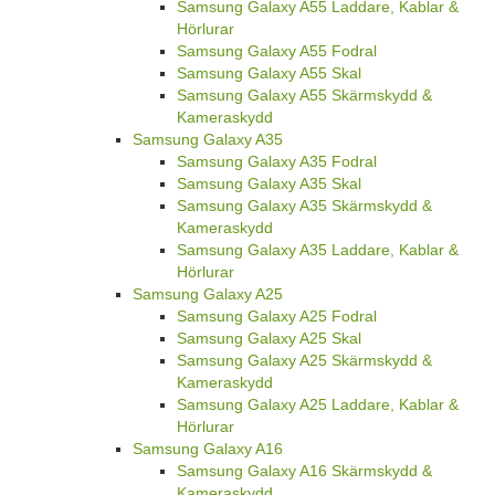
Samsung Galaxy A55 Laddare, Kablar &
Hörlurar
Samsung Galaxy A55 Fodral
Samsung Galaxy A55 Skal
Samsung Galaxy A55 Skärmskydd &
Kameraskydd
Samsung Galaxy A35
Samsung Galaxy A35 Fodral
Samsung Galaxy A35 Skal
Samsung Galaxy A35 Skärmskydd &
Kameraskydd
Samsung Galaxy A35 Laddare, Kablar &
Hörlurar
Samsung Galaxy A25
Samsung Galaxy A25 Fodral
Samsung Galaxy A25 Skal
Samsung Galaxy A25 Skärmskydd &
Kameraskydd
Samsung Galaxy A25 Laddare, Kablar &
Hörlurar
Samsung Galaxy A16
Samsung Galaxy A16 Skärmskydd &
Kameraskydd