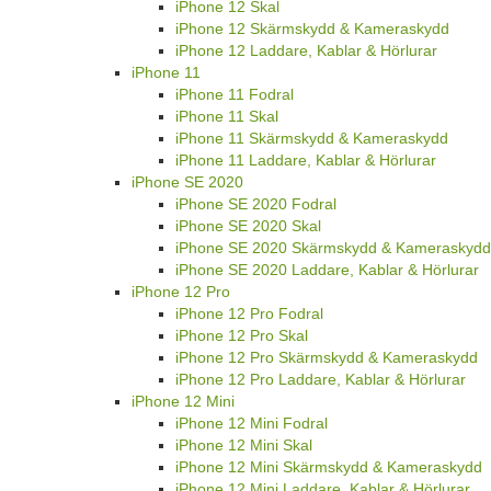
iPhone 12 Skal
iPhone 12 Skärmskydd & Kameraskydd
iPhone 12 Laddare, Kablar & Hörlurar
iPhone 11
iPhone 11 Fodral
iPhone 11 Skal
iPhone 11 Skärmskydd & Kameraskydd
iPhone 11 Laddare, Kablar & Hörlurar
iPhone SE 2020
iPhone SE 2020 Fodral
iPhone SE 2020 Skal
iPhone SE 2020 Skärmskydd & Kameraskydd
iPhone SE 2020 Laddare, Kablar & Hörlurar
iPhone 12 Pro
iPhone 12 Pro Fodral
iPhone 12 Pro Skal
iPhone 12 Pro Skärmskydd & Kameraskydd
iPhone 12 Pro Laddare, Kablar & Hörlurar
iPhone 12 Mini
iPhone 12 Mini Fodral
iPhone 12 Mini Skal
iPhone 12 Mini Skärmskydd & Kameraskydd
iPhone 12 Mini Laddare, Kablar & Hörlurar