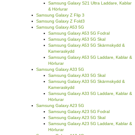
Samsung Galaxy S21 Ultra Laddare, Kablar
& Hörlurar
Samsung Galaxy Z Flip 3
Samsung Galaxy Z Fold3
Samsung Galaxy A53 5G
Samsung Galaxy A53 5G Fodral
Samsung Galaxy A53 5G Skal
Samsung Galaxy A53 5G Skärmskydd &
Kameraskydd
Samsung Galaxy A53 5G Laddare, Kablar &
Hörlurar
Samsung Galaxy A33 5G
Samsung Galaxy A33 5G Skal
Samsung Galaxy A33 5G Skärmskydd &
Kameraskydd
Samsung Galaxy A33 5G Laddare, Kablar &
Hörlurar
Samsung Galaxy A23 5G
Samsung Galaxy A23 5G Fodral
Samsung Galaxy A23 5G Skal
Samsung Galaxy A23 5G Laddare, Kablar &
Hörlurar