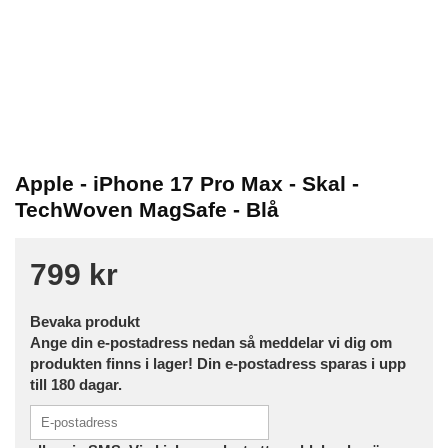
Apple - iPhone 17 Pro Max - Skal -
TechWoven MagSafe - Blå
799 kr
Bevaka produkt
Ange din e-postadress nedan så meddelar vi dig om
produkten finns i lager! Din e-postadress sparas i upp
till 180 dagar.