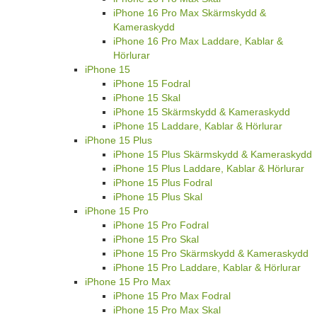
iPhone 16 Pro Max Skärmskydd &
Kameraskydd
iPhone 16 Pro Max Laddare, Kablar &
Hörlurar
iPhone 15
iPhone 15 Fodral
iPhone 15 Skal
iPhone 15 Skärmskydd & Kameraskydd
iPhone 15 Laddare, Kablar & Hörlurar
iPhone 15 Plus
iPhone 15 Plus Skärmskydd & Kameraskydd
iPhone 15 Plus Laddare, Kablar & Hörlurar
iPhone 15 Plus Fodral
iPhone 15 Plus Skal
iPhone 15 Pro
iPhone 15 Pro Fodral
iPhone 15 Pro Skal
iPhone 15 Pro Skärmskydd & Kameraskydd
iPhone 15 Pro Laddare, Kablar & Hörlurar
iPhone 15 Pro Max
iPhone 15 Pro Max Fodral
iPhone 15 Pro Max Skal