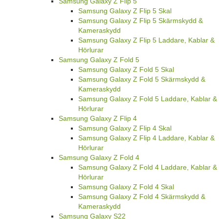
Samsung Galaxy Z Flip 5
Samsung Galaxy Z Flip 5 Skal
Samsung Galaxy Z Flip 5 Skärmskydd &
Kameraskydd
Samsung Galaxy Z Flip 5 Laddare, Kablar &
Hörlurar
Samsung Galaxy Z Fold 5
Samsung Galaxy Z Fold 5 Skal
Samsung Galaxy Z Fold 5 Skärmskydd &
Kameraskydd
Samsung Galaxy Z Fold 5 Laddare, Kablar &
Hörlurar
Samsung Galaxy Z Flip 4
Samsung Galaxy Z Flip 4 Skal
Samsung Galaxy Z Flip 4 Laddare, Kablar &
Hörlurar
Samsung Galaxy Z Fold 4
Samsung Galaxy Z Fold 4 Laddare, Kablar &
Hörlurar
Samsung Galaxy Z Fold 4 Skal
Samsung Galaxy Z Fold 4 Skärmskydd &
Kameraskydd
Samsung Galaxy S22