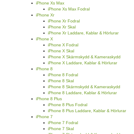
iPhone Xs Max
iPhone Xs Max Fodral
iPhone Xr
iPhone Xr Fodral
iPhone Xr Skal
iPhone Xr Laddare, Kablar & Hörlurar
iPhone X
iPhone X Fodral
iPhone X Skal
iPhone X Skärmskydd & Kameraskydd
iPhone X Laddare, Kablar & Hörlurar
iPhone 8
iPhone 8 Fodral
iPhone 8 Skal
iPhone 8 Skärmskydd & Kameraskydd
iPhone 8 Laddare, Kablar & Hörlurar
iPhone 8 Plus
iPhone 8 Plus Fodral
iPhone 8 Plus Laddare, Kablar & Hörlurar
iPhone 7
iPhone 7 Fodral
iPhone 7 Skal