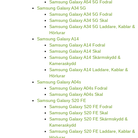
Samsung Galaxy A54 5G Fodral
Samsung Galaxy A34 5G
Samsung Galaxy A34 5G Fodral
Samsung Galaxy A34 5G Skal
Samsung Galaxy A34 5G Laddare, Kablar &
Hörlurar
Samsung Galaxy A14
Samsung Galaxy A14 Fodral
Samsung Galaxy A14 Skal
Samsung Galaxy A14 Skärmskydd &
Kameraskydd
Samsung Galaxy A14 Laddare, Kablar &
Hörlurar
Samsung Galaxy A04s
Samsung Galaxy A04s Fodral
Samsung Galaxy A04s Skal
Samsung Galaxy S20 FE
Samsung Galaxy S20 FE Fodral
Samsung Galaxy S20 FE Skal
Samsung Galaxy S20 FE Skärmskydd &
Kameraskydd
Samsung Galaxy S20 FE Laddare, Kablar &
Hörlurar