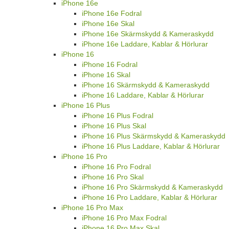
iPhone 16e
iPhone 16e Fodral
iPhone 16e Skal
iPhone 16e Skärmskydd & Kameraskydd
iPhone 16e Laddare, Kablar & Hörlurar
iPhone 16
iPhone 16 Fodral
iPhone 16 Skal
iPhone 16 Skärmskydd & Kameraskydd
iPhone 16 Laddare, Kablar & Hörlurar
iPhone 16 Plus
iPhone 16 Plus Fodral
iPhone 16 Plus Skal
iPhone 16 Plus Skärmskydd & Kameraskydd
iPhone 16 Plus Laddare, Kablar & Hörlurar
iPhone 16 Pro
iPhone 16 Pro Fodral
iPhone 16 Pro Skal
iPhone 16 Pro Skärmskydd & Kameraskydd
iPhone 16 Pro Laddare, Kablar & Hörlurar
iPhone 16 Pro Max
iPhone 16 Pro Max Fodral
iPhone 16 Pro Max Skal