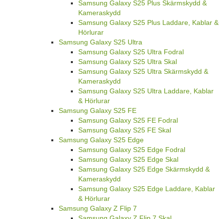
Samsung Galaxy S25 Plus Skärmskydd &
Kameraskydd
Samsung Galaxy S25 Plus Laddare, Kablar &
Hörlurar
Samsung Galaxy S25 Ultra
Samsung Galaxy S25 Ultra Fodral
Samsung Galaxy S25 Ultra Skal
Samsung Galaxy S25 Ultra Skärmskydd &
Kameraskydd
Samsung Galaxy S25 Ultra Laddare, Kablar
& Hörlurar
Samsung Galaxy S25 FE
Samsung Galaxy S25 FE Fodral
Samsung Galaxy S25 FE Skal
Samsung Galaxy S25 Edge
Samsung Galaxy S25 Edge Fodral
Samsung Galaxy S25 Edge Skal
Samsung Galaxy S25 Edge Skärmskydd &
Kameraskydd
Samsung Galaxy S25 Edge Laddare, Kablar
& Hörlurar
Samsung Galaxy Z Flip 7
Samsung Galaxy Z Flip 7 Skal