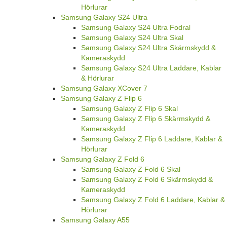
Hörlurar
Samsung Galaxy S24 Ultra
Samsung Galaxy S24 Ultra Fodral
Samsung Galaxy S24 Ultra Skal
Samsung Galaxy S24 Ultra Skärmskydd &
Kameraskydd
Samsung Galaxy S24 Ultra Laddare, Kablar
& Hörlurar
Samsung Galaxy XCover 7
Samsung Galaxy Z Flip 6
Samsung Galaxy Z Flip 6 Skal
Samsung Galaxy Z Flip 6 Skärmskydd &
Kameraskydd
Samsung Galaxy Z Flip 6 Laddare, Kablar &
Hörlurar
Samsung Galaxy Z Fold 6
Samsung Galaxy Z Fold 6 Skal
Samsung Galaxy Z Fold 6 Skärmskydd &
Kameraskydd
Samsung Galaxy Z Fold 6 Laddare, Kablar &
Hörlurar
Samsung Galaxy A55