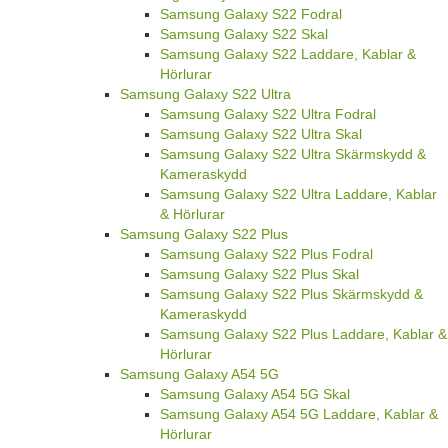
Samsung Galaxy S22 Fodral
Samsung Galaxy S22 Skal
Samsung Galaxy S22 Laddare, Kablar &
Hörlurar
Samsung Galaxy S22 Ultra
Samsung Galaxy S22 Ultra Fodral
Samsung Galaxy S22 Ultra Skal
Samsung Galaxy S22 Ultra Skärmskydd &
Kameraskydd
Samsung Galaxy S22 Ultra Laddare, Kablar
& Hörlurar
Samsung Galaxy S22 Plus
Samsung Galaxy S22 Plus Fodral
Samsung Galaxy S22 Plus Skal
Samsung Galaxy S22 Plus Skärmskydd &
Kameraskydd
Samsung Galaxy S22 Plus Laddare, Kablar &
Hörlurar
Samsung Galaxy A54 5G
Samsung Galaxy A54 5G Skal
Samsung Galaxy A54 5G Laddare, Kablar &
Hörlurar