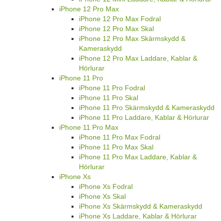
iPhone 12 Pro Max
iPhone 12 Pro Max Fodral
iPhone 12 Pro Max Skal
iPhone 12 Pro Max Skärmskydd &
Kameraskydd
iPhone 12 Pro Max Laddare, Kablar &
Hörlurar
iPhone 11 Pro
iPhone 11 Pro Fodral
iPhone 11 Pro Skal
iPhone 11 Pro Skärmskydd & Kameraskydd
iPhone 11 Pro Laddare, Kablar & Hörlurar
iPhone 11 Pro Max
iPhone 11 Pro Max Fodral
iPhone 11 Pro Max Skal
iPhone 11 Pro Max Laddare, Kablar &
Hörlurar
iPhone Xs
iPhone Xs Fodral
iPhone Xs Skal
iPhone Xs Skärmskydd & Kameraskydd
iPhone Xs Laddare, Kablar & Hörlurar