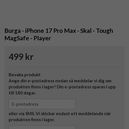
Burga - iPhone 17 Pro Max - Skal - Tough
MagSafe - Player
499 kr
Bevaka produkt
Ange din e-postadress nedan så meddelar vi dig om
produkten finns i lager! Din e-postadress sparas i upp
till 180 dagar.
eller via SMS. Vi skickar endast ett meddelande när
produkten finns i lager.