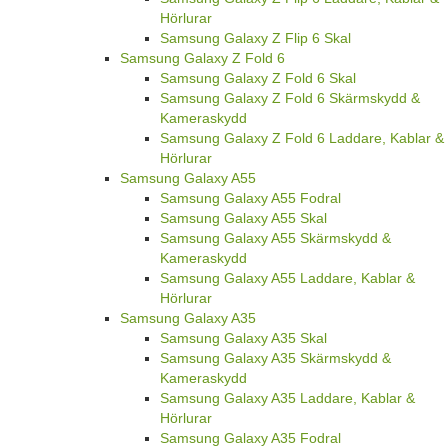
Hörlurar
Samsung Galaxy Z Flip 6 Skal
Samsung Galaxy Z Fold 6
Samsung Galaxy Z Fold 6 Skal
Samsung Galaxy Z Fold 6 Skärmskydd &
Kameraskydd
Samsung Galaxy Z Fold 6 Laddare, Kablar &
Hörlurar
Samsung Galaxy A55
Samsung Galaxy A55 Fodral
Samsung Galaxy A55 Skal
Samsung Galaxy A55 Skärmskydd &
Kameraskydd
Samsung Galaxy A55 Laddare, Kablar &
Hörlurar
Samsung Galaxy A35
Samsung Galaxy A35 Skal
Samsung Galaxy A35 Skärmskydd &
Kameraskydd
Samsung Galaxy A35 Laddare, Kablar &
Hörlurar
Samsung Galaxy A35 Fodral