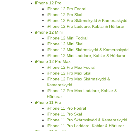
iPhone 12 Pro
iPhone 12 Pro Fodral
iPhone 12 Pro Skal
iPhone 12 Pro Skärmskydd & Kameraskydd
iPhone 12 Pro Laddare, Kablar & Hörlurar
iPhone 12 Mini
iPhone 12 Mini Fodral
iPhone 12 Mini Skal
iPhone 12 Mini Skärmskydd & Kameraskydd
iPhone 12 Mini Laddare, Kablar & Hörlurar
iPhone 12 Pro Max
iPhone 12 Pro Max Fodral
iPhone 12 Pro Max Skal
iPhone 12 Pro Max Skärmskydd &
Kameraskydd
iPhone 12 Pro Max Laddare, Kablar &
Hörlurar
iPhone 11 Pro
iPhone 11 Pro Fodral
iPhone 11 Pro Skal
iPhone 11 Pro Skärmskydd & Kameraskydd
iPhone 11 Pro Laddare, Kablar & Hörlurar