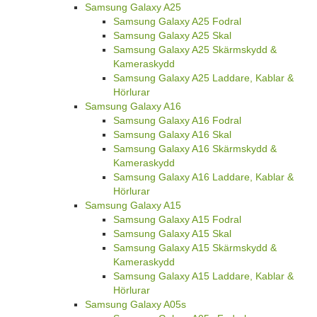
Samsung Galaxy A25
Samsung Galaxy A25 Fodral
Samsung Galaxy A25 Skal
Samsung Galaxy A25 Skärmskydd &
Kameraskydd
Samsung Galaxy A25 Laddare, Kablar &
Hörlurar
Samsung Galaxy A16
Samsung Galaxy A16 Fodral
Samsung Galaxy A16 Skal
Samsung Galaxy A16 Skärmskydd &
Kameraskydd
Samsung Galaxy A16 Laddare, Kablar &
Hörlurar
Samsung Galaxy A15
Samsung Galaxy A15 Fodral
Samsung Galaxy A15 Skal
Samsung Galaxy A15 Skärmskydd &
Kameraskydd
Samsung Galaxy A15 Laddare, Kablar &
Hörlurar
Samsung Galaxy A05s