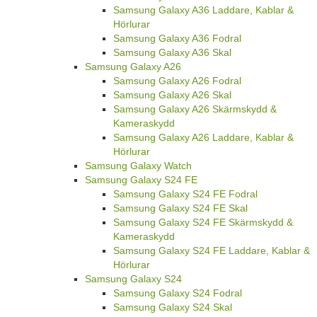
Samsung Galaxy A36 Laddare, Kablar &
Hörlurar
Samsung Galaxy A36 Fodral
Samsung Galaxy A36 Skal
Samsung Galaxy A26
Samsung Galaxy A26 Fodral
Samsung Galaxy A26 Skal
Samsung Galaxy A26 Skärmskydd &
Kameraskydd
Samsung Galaxy A26 Laddare, Kablar &
Hörlurar
Samsung Galaxy Watch
Samsung Galaxy S24 FE
Samsung Galaxy S24 FE Fodral
Samsung Galaxy S24 FE Skal
Samsung Galaxy S24 FE Skärmskydd &
Kameraskydd
Samsung Galaxy S24 FE Laddare, Kablar &
Hörlurar
Samsung Galaxy S24
Samsung Galaxy S24 Fodral
Samsung Galaxy S24 Skal