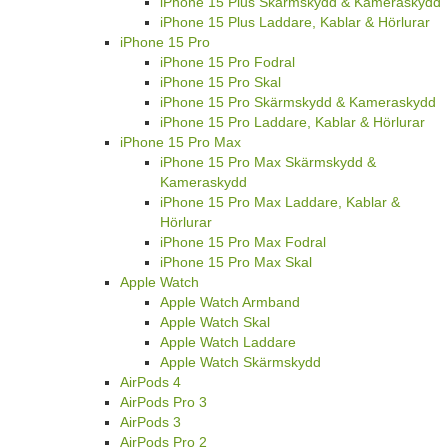
iPhone 15 Plus Skärmskydd & Kameraskydd
iPhone 15 Plus Laddare, Kablar & Hörlurar
iPhone 15 Pro
iPhone 15 Pro Fodral
iPhone 15 Pro Skal
iPhone 15 Pro Skärmskydd & Kameraskydd
iPhone 15 Pro Laddare, Kablar & Hörlurar
iPhone 15 Pro Max
iPhone 15 Pro Max Skärmskydd &
Kameraskydd
iPhone 15 Pro Max Laddare, Kablar &
Hörlurar
iPhone 15 Pro Max Fodral
iPhone 15 Pro Max Skal
Apple Watch
Apple Watch Armband
Apple Watch Skal
Apple Watch Laddare
Apple Watch Skärmskydd
AirPods 4
AirPods Pro 3
AirPods 3
AirPods Pro 2