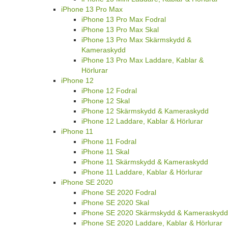
iPhone 13 Pro Max
iPhone 13 Pro Max Fodral
iPhone 13 Pro Max Skal
iPhone 13 Pro Max Skärmskydd &
Kameraskydd
iPhone 13 Pro Max Laddare, Kablar &
Hörlurar
iPhone 12
iPhone 12 Fodral
iPhone 12 Skal
iPhone 12 Skärmskydd & Kameraskydd
iPhone 12 Laddare, Kablar & Hörlurar
iPhone 11
iPhone 11 Fodral
iPhone 11 Skal
iPhone 11 Skärmskydd & Kameraskydd
iPhone 11 Laddare, Kablar & Hörlurar
iPhone SE 2020
iPhone SE 2020 Fodral
iPhone SE 2020 Skal
iPhone SE 2020 Skärmskydd & Kameraskydd
iPhone SE 2020 Laddare, Kablar & Hörlurar