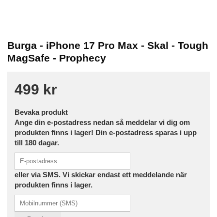
Burga - iPhone 17 Pro Max - Skal - Tough
MagSafe - Prophecy
499 kr
Bevaka produkt
Ange din e-postadress nedan så meddelar vi dig om
produkten finns i lager! Din e-postadress sparas i upp
till 180 dagar.
eller via SMS. Vi skickar endast ett meddelande när
produkten finns i lager.