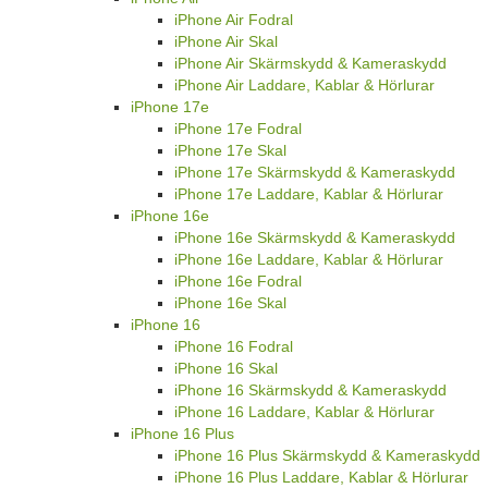
iPhone Air Fodral
iPhone Air Skal
iPhone Air Skärmskydd & Kameraskydd
iPhone Air Laddare, Kablar & Hörlurar
iPhone 17e
iPhone 17e Fodral
iPhone 17e Skal
iPhone 17e Skärmskydd & Kameraskydd
iPhone 17e Laddare, Kablar & Hörlurar
iPhone 16e
iPhone 16e Skärmskydd & Kameraskydd
iPhone 16e Laddare, Kablar & Hörlurar
iPhone 16e Fodral
iPhone 16e Skal
iPhone 16
iPhone 16 Fodral
iPhone 16 Skal
iPhone 16 Skärmskydd & Kameraskydd
iPhone 16 Laddare, Kablar & Hörlurar
iPhone 16 Plus
iPhone 16 Plus Skärmskydd & Kameraskydd
iPhone 16 Plus Laddare, Kablar & Hörlurar