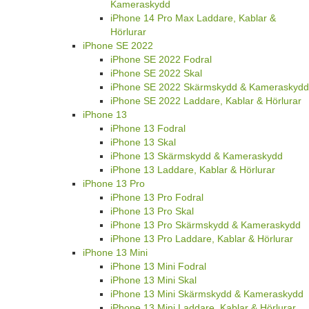
Kameraskydd
iPhone 14 Pro Max Laddare, Kablar &
Hörlurar
iPhone SE 2022
iPhone SE 2022 Fodral
iPhone SE 2022 Skal
iPhone SE 2022 Skärmskydd & Kameraskydd
iPhone SE 2022 Laddare, Kablar & Hörlurar
iPhone 13
iPhone 13 Fodral
iPhone 13 Skal
iPhone 13 Skärmskydd & Kameraskydd
iPhone 13 Laddare, Kablar & Hörlurar
iPhone 13 Pro
iPhone 13 Pro Fodral
iPhone 13 Pro Skal
iPhone 13 Pro Skärmskydd & Kameraskydd
iPhone 13 Pro Laddare, Kablar & Hörlurar
iPhone 13 Mini
iPhone 13 Mini Fodral
iPhone 13 Mini Skal
iPhone 13 Mini Skärmskydd & Kameraskydd
iPhone 13 Mini Laddare, Kablar & Hörlurar