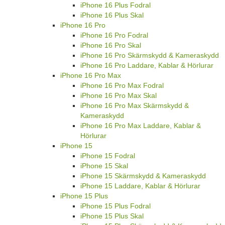
iPhone 16 Plus Fodral
iPhone 16 Plus Skal
iPhone 16 Pro
iPhone 16 Pro Fodral
iPhone 16 Pro Skal
iPhone 16 Pro Skärmskydd & Kameraskydd
iPhone 16 Pro Laddare, Kablar & Hörlurar
iPhone 16 Pro Max
iPhone 16 Pro Max Fodral
iPhone 16 Pro Max Skal
iPhone 16 Pro Max Skärmskydd &
Kameraskydd
iPhone 16 Pro Max Laddare, Kablar &
Hörlurar
iPhone 15
iPhone 15 Fodral
iPhone 15 Skal
iPhone 15 Skärmskydd & Kameraskydd
iPhone 15 Laddare, Kablar & Hörlurar
iPhone 15 Plus
iPhone 15 Plus Fodral
iPhone 15 Plus Skal