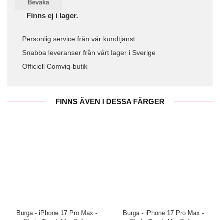
Bevaka
Finns ej i lager.
Personlig service från vår kundtjänst
Snabba leveranser från vårt lager i Sverige
Officiell Comviq-butik
FINNS ÄVEN I DESSA FÄRGER
Burga - iPhone 17 Pro Max -
Burga - iPhone 17 Pro Max -