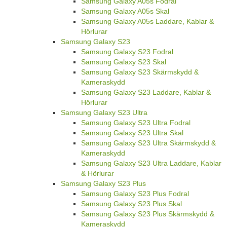
Samsung Galaxy A05s Fodral
Samsung Galaxy A05s Skal
Samsung Galaxy A05s Laddare, Kablar &
Hörlurar
Samsung Galaxy S23
Samsung Galaxy S23 Fodral
Samsung Galaxy S23 Skal
Samsung Galaxy S23 Skärmskydd &
Kameraskydd
Samsung Galaxy S23 Laddare, Kablar &
Hörlurar
Samsung Galaxy S23 Ultra
Samsung Galaxy S23 Ultra Fodral
Samsung Galaxy S23 Ultra Skal
Samsung Galaxy S23 Ultra Skärmskydd &
Kameraskydd
Samsung Galaxy S23 Ultra Laddare, Kablar
& Hörlurar
Samsung Galaxy S23 Plus
Samsung Galaxy S23 Plus Fodral
Samsung Galaxy S23 Plus Skal
Samsung Galaxy S23 Plus Skärmskydd &
Kameraskydd