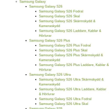
Samsung Galaxy
Samsung Galaxy S26
Samsung Galaxy S26 Fodral
Samsung Galaxy S26 Skal
Samsung Galaxy S26 Skärmskydd &
Kameraskydd
Samsung Galaxy S26 Laddare, Kablar &
Hörlurar
Samsung Galaxy S26 Plus
Samsung Galaxy S26 Plus Fodral
Samsung Galaxy S26 Plus Skal
Samsung Galaxy S26 Plus Skärmskydd &
Kameraskydd
Samsung Galaxy S26 Plus Laddare, Kablar &
Hörlurar
Samsung Galaxy S26 Ultra
Samsung Galaxy S26 Ultra Skärmskydd &
Kameraskydd
Samsung Galaxy S26 Ultra Laddare, Kablar
& Hörlurar
Samsung Galaxy S26 Ultra Fodral
Samsung Galaxy S26 Ultra Skal
Samsung Galaxy S25