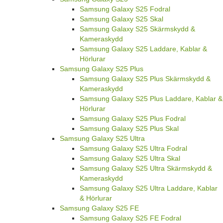
Samsung Galaxy S25 Fodral
Samsung Galaxy S25 Skal
Samsung Galaxy S25 Skärmskydd &
Kameraskydd
Samsung Galaxy S25 Laddare, Kablar &
Hörlurar
Samsung Galaxy S25 Plus
Samsung Galaxy S25 Plus Skärmskydd &
Kameraskydd
Samsung Galaxy S25 Plus Laddare, Kablar &
Hörlurar
Samsung Galaxy S25 Plus Fodral
Samsung Galaxy S25 Plus Skal
Samsung Galaxy S25 Ultra
Samsung Galaxy S25 Ultra Fodral
Samsung Galaxy S25 Ultra Skal
Samsung Galaxy S25 Ultra Skärmskydd &
Kameraskydd
Samsung Galaxy S25 Ultra Laddare, Kablar
& Hörlurar
Samsung Galaxy S25 FE
Samsung Galaxy S25 FE Fodral