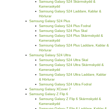
Samsung Galaxy S24 Skärmskydd &
Kameraskydd
Samsung Galaxy S24 Laddare, Kablar &
Hörlurar
Samsung Galaxy S24 Plus
Samsung Galaxy S24 Plus Fodral
Samsung Galaxy S24 Plus Skal
Samsung Galaxy S24 Plus Skärmskydd &
Kameraskydd
Samsung Galaxy S24 Plus Laddare, Kablar &
Hörlurar
Samsung Galaxy S24 Ultra
Samsung Galaxy S24 Ultra Skal
Samsung Galaxy S24 Ultra Skärmskydd &
Kameraskydd
Samsung Galaxy S24 Ultra Laddare, Kablar
& Hörlurar
Samsung Galaxy S24 Ultra Fodral
Samsung Galaxy XCover 7
Samsung Galaxy Z Flip 6
Samsung Galaxy Z Flip 6 Skärmskydd &
Kameraskydd
Samsung Galaxy Z Flip 6 Laddare, Kablar &