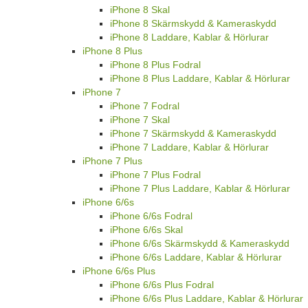
iPhone 8 Skal
iPhone 8 Skärmskydd & Kameraskydd
iPhone 8 Laddare, Kablar & Hörlurar
iPhone 8 Plus
iPhone 8 Plus Fodral
iPhone 8 Plus Laddare, Kablar & Hörlurar
iPhone 7
iPhone 7 Fodral
iPhone 7 Skal
iPhone 7 Skärmskydd & Kameraskydd
iPhone 7 Laddare, Kablar & Hörlurar
iPhone 7 Plus
iPhone 7 Plus Fodral
iPhone 7 Plus Laddare, Kablar & Hörlurar
iPhone 6/6s
iPhone 6/6s Fodral
iPhone 6/6s Skal
iPhone 6/6s Skärmskydd & Kameraskydd
iPhone 6/6s Laddare, Kablar & Hörlurar
iPhone 6/6s Plus
iPhone 6/6s Plus Fodral
iPhone 6/6s Plus Laddare, Kablar & Hörlurar