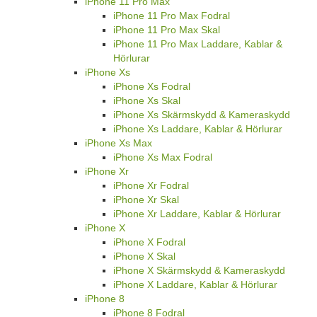
iPhone 11 Pro Max
iPhone 11 Pro Max Fodral
iPhone 11 Pro Max Skal
iPhone 11 Pro Max Laddare, Kablar &
Hörlurar
iPhone Xs
iPhone Xs Fodral
iPhone Xs Skal
iPhone Xs Skärmskydd & Kameraskydd
iPhone Xs Laddare, Kablar & Hörlurar
iPhone Xs Max
iPhone Xs Max Fodral
iPhone Xr
iPhone Xr Fodral
iPhone Xr Skal
iPhone Xr Laddare, Kablar & Hörlurar
iPhone X
iPhone X Fodral
iPhone X Skal
iPhone X Skärmskydd & Kameraskydd
iPhone X Laddare, Kablar & Hörlurar
iPhone 8
iPhone 8 Fodral