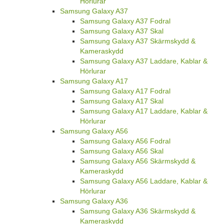
Hörlurar
Samsung Galaxy A37
Samsung Galaxy A37 Fodral
Samsung Galaxy A37 Skal
Samsung Galaxy A37 Skärmskydd &
Kameraskydd
Samsung Galaxy A37 Laddare, Kablar &
Hörlurar
Samsung Galaxy A17
Samsung Galaxy A17 Fodral
Samsung Galaxy A17 Skal
Samsung Galaxy A17 Laddare, Kablar &
Hörlurar
Samsung Galaxy A56
Samsung Galaxy A56 Fodral
Samsung Galaxy A56 Skal
Samsung Galaxy A56 Skärmskydd &
Kameraskydd
Samsung Galaxy A56 Laddare, Kablar &
Hörlurar
Samsung Galaxy A36
Samsung Galaxy A36 Skärmskydd &
Kameraskydd