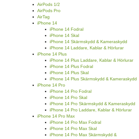
AirPods 1/2
AirPods Pro
AirTag
iPhone 14
iPhone 14 Fodral
iPhone 14 Skal
iPhone 14 Skärmskydd & Kameraskydd
iPhone 14 Laddare, Kablar & Hörlurar
iPhone 14 Plus
iPhone 14 Plus Laddare, Kablar & Hörlurar
iPhone 14 Plus Fodral
iPhone 14 Plus Skal
iPhone 14 Plus Skärmskydd & Kameraskydd
iPhone 14 Pro
iPhone 14 Pro Fodral
iPhone 14 Pro Skal
iPhone 14 Pro Skärmskydd & Kameraskydd
iPhone 14 Pro Laddare, Kablar & Hörlurar
iPhone 14 Pro Max
iPhone 14 Pro Max Fodral
iPhone 14 Pro Max Skal
iPhone 14 Pro Max Skärmskydd &