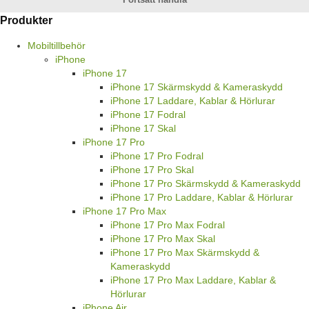
Produkter
Mobiltillbehör
iPhone
iPhone 17
iPhone 17 Skärmskydd & Kameraskydd
iPhone 17 Laddare, Kablar & Hörlurar
iPhone 17 Fodral
iPhone 17 Skal
iPhone 17 Pro
iPhone 17 Pro Fodral
iPhone 17 Pro Skal
iPhone 17 Pro Skärmskydd & Kameraskydd
iPhone 17 Pro Laddare, Kablar & Hörlurar
iPhone 17 Pro Max
iPhone 17 Pro Max Fodral
iPhone 17 Pro Max Skal
iPhone 17 Pro Max Skärmskydd &
Kameraskydd
iPhone 17 Pro Max Laddare, Kablar &
Hörlurar
iPhone Air