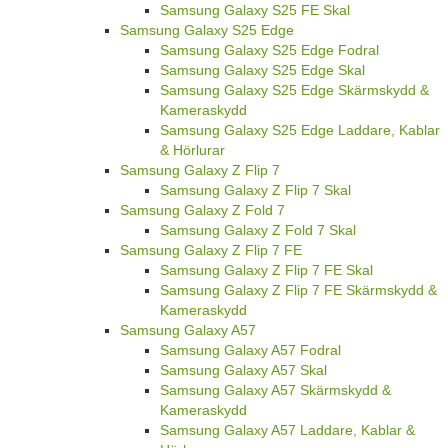
Samsung Galaxy S25 FE Skal
Samsung Galaxy S25 Edge
Samsung Galaxy S25 Edge Fodral
Samsung Galaxy S25 Edge Skal
Samsung Galaxy S25 Edge Skärmskydd &
Kameraskydd
Samsung Galaxy S25 Edge Laddare, Kablar
& Hörlurar
Samsung Galaxy Z Flip 7
Samsung Galaxy Z Flip 7 Skal
Samsung Galaxy Z Fold 7
Samsung Galaxy Z Fold 7 Skal
Samsung Galaxy Z Flip 7 FE
Samsung Galaxy Z Flip 7 FE Skal
Samsung Galaxy Z Flip 7 FE Skärmskydd &
Kameraskydd
Samsung Galaxy A57
Samsung Galaxy A57 Fodral
Samsung Galaxy A57 Skal
Samsung Galaxy A57 Skärmskydd &
Kameraskydd
Samsung Galaxy A57 Laddare, Kablar &