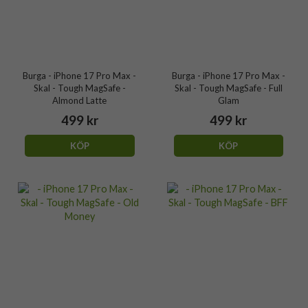
Burga - iPhone 17 Pro Max -
Burga - iPhone 17 Pro Max -
Skal - Tough MagSafe -
Skal - Tough MagSafe - Full
Almond Latte
Glam
499 kr
499 kr
KÖP
KÖP