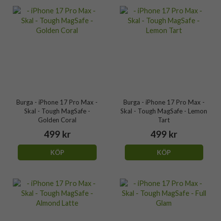
Burga - iPhone 17 Pro Max -
Burga - iPhone 17 Pro Max -
Skal - Tough MagSafe -
Skal - Tough MagSafe - Lemon
Golden Coral
Tart
499 kr
499 kr
KÖP
KÖP