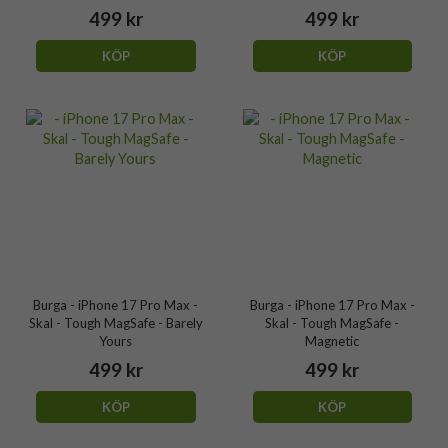
499 kr
499 kr
KÖP
KÖP
Burga - iPhone 17 Pro Max -
Burga - iPhone 17 Pro Max -
Skal - Tough MagSafe - Barely
Skal - Tough MagSafe -
Yours
Magnetic
499 kr
499 kr
KÖP
KÖP