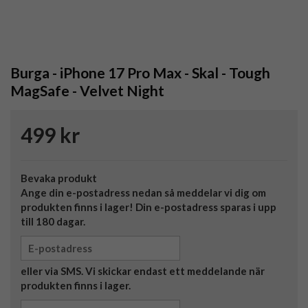
Burga - iPhone 17 Pro Max - Skal - Tough
MagSafe - Velvet Night
499 kr
Bevaka produkt
Ange din e-postadress nedan så meddelar vi dig om
produkten finns i lager! Din e-postadress sparas i upp
till 180 dagar.
eller via SMS. Vi skickar endast ett meddelande när
produkten finns i lager.