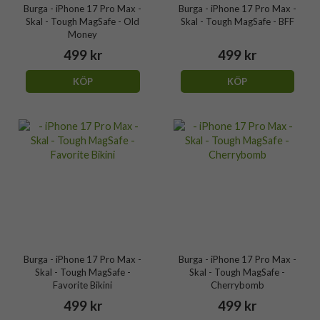
Burga - iPhone 17 Pro Max -
Burga - iPhone 17 Pro Max -
Skal - Tough MagSafe - Old
Skal - Tough MagSafe - BFF
Money
499 kr
499 kr
KÖP
KÖP
Burga - iPhone 17 Pro Max -
Burga - iPhone 17 Pro Max -
Skal - Tough MagSafe -
Skal - Tough MagSafe -
Favorite Bikini
Cherrybomb
499 kr
499 kr