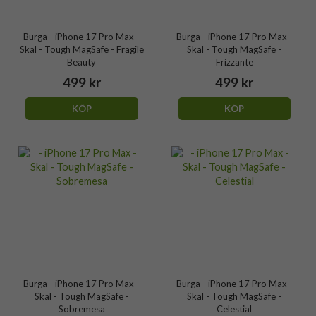
Burga - iPhone 17 Pro Max -
Burga - iPhone 17 Pro Max -
Skal - Tough MagSafe - Fragile
Skal - Tough MagSafe -
Beauty
Frizzante
499 kr
499 kr
KÖP
KÖP
Burga - iPhone 17 Pro Max -
Burga - iPhone 17 Pro Max -
Skal - Tough MagSafe -
Skal - Tough MagSafe -
Sobremesa
Celestial