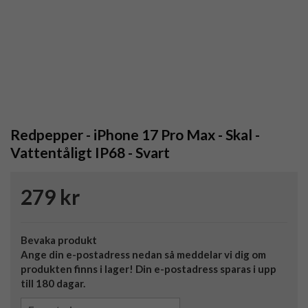
Redpepper - iPhone 17 Pro Max - Skal -
Vattentåligt IP68 - Svart
279 kr
Bevaka produkt
Ange din e-postadress nedan så meddelar vi dig om
produkten finns i lager! Din e-postadress sparas i upp
till 180 dagar.