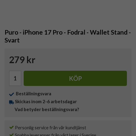
Puro - iPhone 17 Pro - Fodral - Wallet Stand -
Svart
279 kr
KÖP
Beställningsvara
Skickas inom 2-6 arbetsdagar
Vad betyder beställningsvara?
Personlig service från vår kundtjänst
Snabba leveranser från vårt lager i Sverige