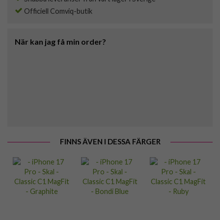
Officiell Comviq-butik
När kan jag få min order?
FINNS ÄVEN I DESSA FÄRGER