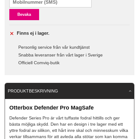
Bevaka
Finns ej i lager.
Personlig service från vår kundtjänst
Snabba leveranser från vårt lager i Sverige
Officiell Comviq-butik
PRODUKTBESKRIVNING
Otterbox Defender Pro MagSafe
Defender Series Pro är vårt tuffaste fodral hittills och ger
bästa möjliga skydd. Den har en design i tre lager med ett
yttre fodral av silikon, ett hårt inre skal och minnesskum vilka
verkar tillsammans för att avleda alla stötar som kan komma