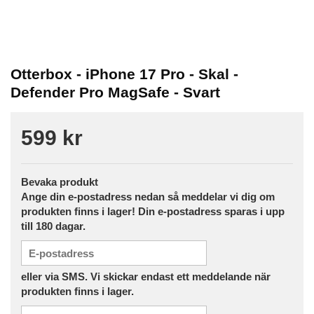
Otterbox - iPhone 17 Pro - Skal -
Defender Pro MagSafe - Svart
599 kr
Bevaka produkt
Ange din e-postadress nedan så meddelar vi dig om
produkten finns i lager! Din e-postadress sparas i upp
till 180 dagar.
eller via SMS. Vi skickar endast ett meddelande när
produkten finns i lager.