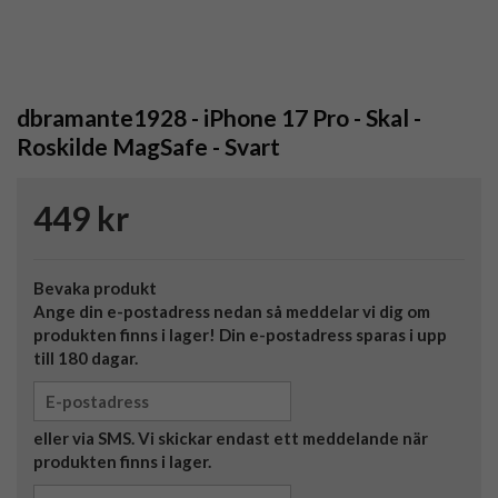
dbramante1928 - iPhone 17 Pro - Skal -
Roskilde MagSafe - Svart
449 kr
Bevaka produkt
Ange din e-postadress nedan så meddelar vi dig om
produkten finns i lager! Din e-postadress sparas i upp
till 180 dagar.
eller via SMS. Vi skickar endast ett meddelande när
produkten finns i lager.