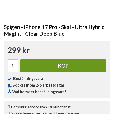
Spigen - iPhone 17 Pro - Skal - Ultra Hybrid
MagFit - Clear Deep Blue
299 kr
KÖP
Beställningsvara
Skickas inom 2-6 arbetsdagar
Vad betyder beställningsvara?
Personlig service från vår kundtjänst
Snabba leveranser från vårt lager i Sverige