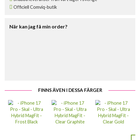
Officiell Comviq-butik
När kan jag få min order?
FINNS ÄVEN I DESSA FÄRGER