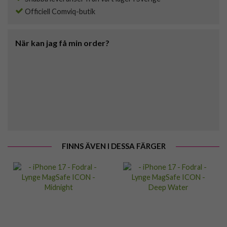
Officiell Comviq-butik
När kan jag få min order?
FINNS ÄVEN I DESSA FÄRGER