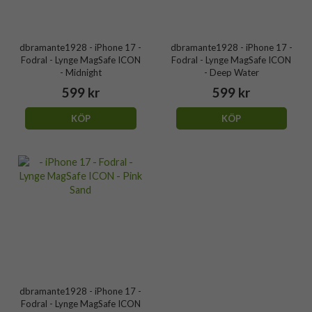
dbramante1928 - iPhone 17 -
dbramante1928 - iPhone 17 -
Fodral - Lynge MagSafe ICON
Fodral - Lynge MagSafe ICON
- Midnight
- Deep Water
599 kr
599 kr
KÖP
KÖP
dbramante1928 - iPhone 17 -
Fodral - Lynge MagSafe ICON