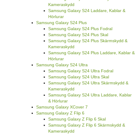
Kameraskydd
Samsung Galaxy S24 Laddare, Kablar &
Hörlurar
Samsung Galaxy S24 Plus
Samsung Galaxy S24 Plus Fodral
Samsung Galaxy S24 Plus Skal
Samsung Galaxy S24 Plus Skärmskydd &
Kameraskydd
Samsung Galaxy S24 Plus Laddare, Kablar &
Hörlurar
Samsung Galaxy S24 Ultra
Samsung Galaxy S24 Ultra Fodral
Samsung Galaxy S24 Ultra Skal
Samsung Galaxy S24 Ultra Skärmskydd &
Kameraskydd
Samsung Galaxy S24 Ultra Laddare, Kablar
& Hörlurar
Samsung Galaxy XCover 7
Samsung Galaxy Z Flip 6
Samsung Galaxy Z Flip 6 Skal
Samsung Galaxy Z Flip 6 Skärmskydd &
Kameraskydd