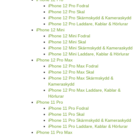
iPhone 12 Pro Fodral
iPhone 12 Pro Skal
iPhone 12 Pro Skärmskydd & Kameraskydd
iPhone 12 Pro Laddare, Kablar & Hörlurar
iPhone 12 Mini
iPhone 12 Mini Fodral
iPhone 12 Mini Skal
iPhone 12 Mini Skärmskydd & Kameraskydd
iPhone 12 Mini Laddare, Kablar & Hörlurar
iPhone 12 Pro Max
iPhone 12 Pro Max Fodral
iPhone 12 Pro Max Skal
iPhone 12 Pro Max Skärmskydd &
Kameraskydd
iPhone 12 Pro Max Laddare, Kablar &
Hörlurar
iPhone 11 Pro
iPhone 11 Pro Fodral
iPhone 11 Pro Skal
iPhone 11 Pro Skärmskydd & Kameraskydd
iPhone 11 Pro Laddare, Kablar & Hörlurar
iPhone 11 Pro Max