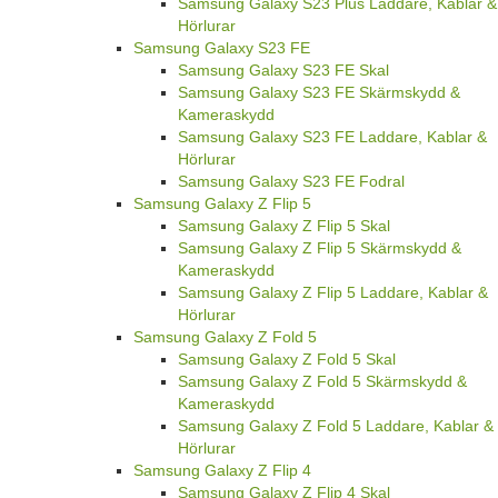
Samsung Galaxy S23 Plus Laddare, Kablar &
Hörlurar
Samsung Galaxy S23 FE
Samsung Galaxy S23 FE Skal
Samsung Galaxy S23 FE Skärmskydd &
Kameraskydd
Samsung Galaxy S23 FE Laddare, Kablar &
Hörlurar
Samsung Galaxy S23 FE Fodral
Samsung Galaxy Z Flip 5
Samsung Galaxy Z Flip 5 Skal
Samsung Galaxy Z Flip 5 Skärmskydd &
Kameraskydd
Samsung Galaxy Z Flip 5 Laddare, Kablar &
Hörlurar
Samsung Galaxy Z Fold 5
Samsung Galaxy Z Fold 5 Skal
Samsung Galaxy Z Fold 5 Skärmskydd &
Kameraskydd
Samsung Galaxy Z Fold 5 Laddare, Kablar &
Hörlurar
Samsung Galaxy Z Flip 4
Samsung Galaxy Z Flip 4 Skal