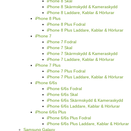
iPhone 8 Skal
iPhone 8 Skärmskydd & Kameraskydd
iPhone 8 Laddare, Kablar & Hörlurar
iPhone 8 Plus
iPhone 8 Plus Fodral
iPhone 8 Plus Laddare, Kablar & Hörlurar
iPhone 7
iPhone 7 Fodral
iPhone 7 Skal
iPhone 7 Skärmskydd & Kameraskydd
iPhone 7 Laddare, Kablar & Hörlurar
iPhone 7 Plus
iPhone 7 Plus Fodral
iPhone 7 Plus Laddare, Kablar & Hörlurar
iPhone 6/6s
iPhone 6/6s Fodral
iPhone 6/6s Skal
iPhone 6/6s Skärmskydd & Kameraskydd
iPhone 6/6s Laddare, Kablar & Hörlurar
iPhone 6/6s Plus
iPhone 6/6s Plus Fodral
iPhone 6/6s Plus Laddare, Kablar & Hörlurar
Samsung Galaxy