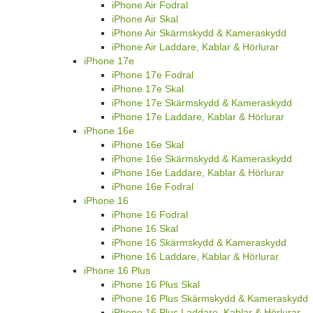
iPhone Air Fodral
iPhone Air Skal
iPhone Air Skärmskydd & Kameraskydd
iPhone Air Laddare, Kablar & Hörlurar
iPhone 17e
iPhone 17e Fodral
iPhone 17e Skal
iPhone 17e Skärmskydd & Kameraskydd
iPhone 17e Laddare, Kablar & Hörlurar
iPhone 16e
iPhone 16e Skal
iPhone 16e Skärmskydd & Kameraskydd
iPhone 16e Laddare, Kablar & Hörlurar
iPhone 16e Fodral
iPhone 16
iPhone 16 Fodral
iPhone 16 Skal
iPhone 16 Skärmskydd & Kameraskydd
iPhone 16 Laddare, Kablar & Hörlurar
iPhone 16 Plus
iPhone 16 Plus Skal
iPhone 16 Plus Skärmskydd & Kameraskydd
iPhone 16 Plus Laddare, Kablar & Hörlurar