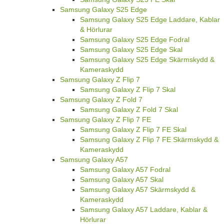
Samsung Galaxy S25 Edge
Samsung Galaxy S25 Edge Laddare, Kablar
& Hörlurar
Samsung Galaxy S25 Edge Fodral
Samsung Galaxy S25 Edge Skal
Samsung Galaxy S25 Edge Skärmskydd &
Kameraskydd
Samsung Galaxy Z Flip 7
Samsung Galaxy Z Flip 7 Skal
Samsung Galaxy Z Fold 7
Samsung Galaxy Z Fold 7 Skal
Samsung Galaxy Z Flip 7 FE
Samsung Galaxy Z Flip 7 FE Skal
Samsung Galaxy Z Flip 7 FE Skärmskydd &
Kameraskydd
Samsung Galaxy A57
Samsung Galaxy A57 Fodral
Samsung Galaxy A57 Skal
Samsung Galaxy A57 Skärmskydd &
Kameraskydd
Samsung Galaxy A57 Laddare, Kablar &
Hörlurar