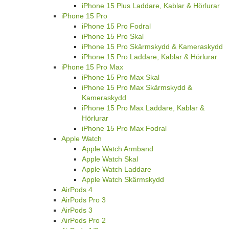
iPhone 15 Plus Laddare, Kablar & Hörlurar
iPhone 15 Pro
iPhone 15 Pro Fodral
iPhone 15 Pro Skal
iPhone 15 Pro Skärmskydd & Kameraskydd
iPhone 15 Pro Laddare, Kablar & Hörlurar
iPhone 15 Pro Max
iPhone 15 Pro Max Skal
iPhone 15 Pro Max Skärmskydd &
Kameraskydd
iPhone 15 Pro Max Laddare, Kablar &
Hörlurar
iPhone 15 Pro Max Fodral
Apple Watch
Apple Watch Armband
Apple Watch Skal
Apple Watch Laddare
Apple Watch Skärmskydd
AirPods 4
AirPods Pro 3
AirPods 3
AirPods Pro 2