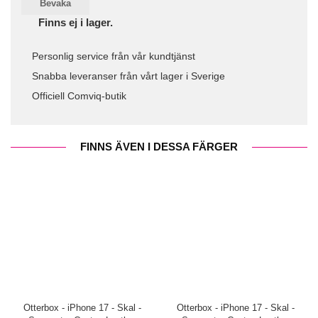
Bevaka
Finns ej i lager.
Personlig service från vår kundtjänst
Snabba leveranser från vårt lager i Sverige
Officiell Comviq-butik
FINNS ÄVEN I DESSA FÄRGER
Otterbox - iPhone 17 - Skal -
Otterbox - iPhone 17 - Skal -