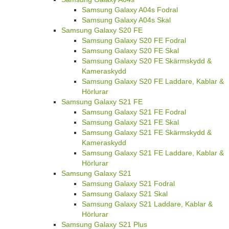
Samsung Galaxy A04s Fodral
Samsung Galaxy A04s Skal
Samsung Galaxy S20 FE
Samsung Galaxy S20 FE Fodral
Samsung Galaxy S20 FE Skal
Samsung Galaxy S20 FE Skärmskydd &
Kameraskydd
Samsung Galaxy S20 FE Laddare, Kablar &
Hörlurar
Samsung Galaxy S21 FE
Samsung Galaxy S21 FE Fodral
Samsung Galaxy S21 FE Skal
Samsung Galaxy S21 FE Skärmskydd &
Kameraskydd
Samsung Galaxy S21 FE Laddare, Kablar &
Hörlurar
Samsung Galaxy S21
Samsung Galaxy S21 Fodral
Samsung Galaxy S21 Skal
Samsung Galaxy S21 Laddare, Kablar &
Hörlurar
Samsung Galaxy S21 Plus