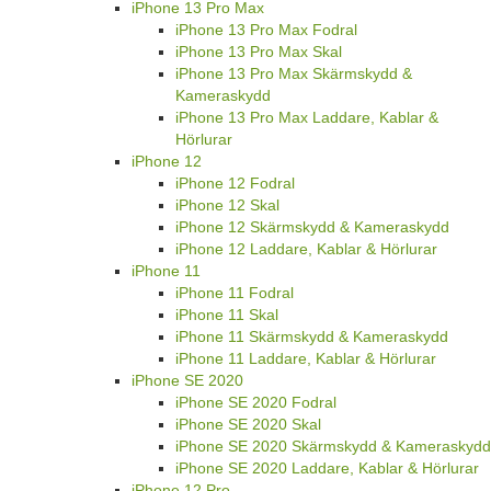
iPhone 13 Pro Max
iPhone 13 Pro Max Fodral
iPhone 13 Pro Max Skal
iPhone 13 Pro Max Skärmskydd &
Kameraskydd
iPhone 13 Pro Max Laddare, Kablar &
Hörlurar
iPhone 12
iPhone 12 Fodral
iPhone 12 Skal
iPhone 12 Skärmskydd & Kameraskydd
iPhone 12 Laddare, Kablar & Hörlurar
iPhone 11
iPhone 11 Fodral
iPhone 11 Skal
iPhone 11 Skärmskydd & Kameraskydd
iPhone 11 Laddare, Kablar & Hörlurar
iPhone SE 2020
iPhone SE 2020 Fodral
iPhone SE 2020 Skal
iPhone SE 2020 Skärmskydd & Kameraskydd
iPhone SE 2020 Laddare, Kablar & Hörlurar
iPhone 12 Pro