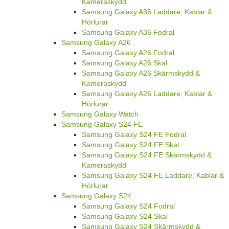
Kameraskydd
Samsung Galaxy A36 Laddare, Kablar &
Hörlurar
Samsung Galaxy A36 Fodral
Samsung Galaxy A26
Samsung Galaxy A26 Fodral
Samsung Galaxy A26 Skal
Samsung Galaxy A26 Skärmskydd &
Kameraskydd
Samsung Galaxy A26 Laddare, Kablar &
Hörlurar
Samsung Galaxy Watch
Samsung Galaxy S24 FE
Samsung Galaxy S24 FE Fodral
Samsung Galaxy S24 FE Skal
Samsung Galaxy S24 FE Skärmskydd &
Kameraskydd
Samsung Galaxy S24 FE Laddare, Kablar &
Hörlurar
Samsung Galaxy S24
Samsung Galaxy S24 Fodral
Samsung Galaxy S24 Skal
Samsung Galaxy S24 Skärmskydd &