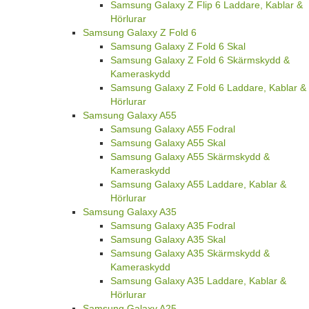
Samsung Galaxy Z Flip 6 Laddare, Kablar &
Hörlurar
Samsung Galaxy Z Fold 6
Samsung Galaxy Z Fold 6 Skal
Samsung Galaxy Z Fold 6 Skärmskydd &
Kameraskydd
Samsung Galaxy Z Fold 6 Laddare, Kablar &
Hörlurar
Samsung Galaxy A55
Samsung Galaxy A55 Fodral
Samsung Galaxy A55 Skal
Samsung Galaxy A55 Skärmskydd &
Kameraskydd
Samsung Galaxy A55 Laddare, Kablar &
Hörlurar
Samsung Galaxy A35
Samsung Galaxy A35 Fodral
Samsung Galaxy A35 Skal
Samsung Galaxy A35 Skärmskydd &
Kameraskydd
Samsung Galaxy A35 Laddare, Kablar &
Hörlurar
Samsung Galaxy A25