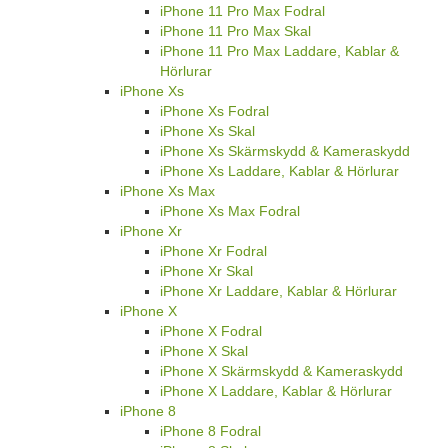
iPhone 11 Pro Max Fodral
iPhone 11 Pro Max Skal
iPhone 11 Pro Max Laddare, Kablar &
Hörlurar
iPhone Xs
iPhone Xs Fodral
iPhone Xs Skal
iPhone Xs Skärmskydd & Kameraskydd
iPhone Xs Laddare, Kablar & Hörlurar
iPhone Xs Max
iPhone Xs Max Fodral
iPhone Xr
iPhone Xr Fodral
iPhone Xr Skal
iPhone Xr Laddare, Kablar & Hörlurar
iPhone X
iPhone X Fodral
iPhone X Skal
iPhone X Skärmskydd & Kameraskydd
iPhone X Laddare, Kablar & Hörlurar
iPhone 8
iPhone 8 Fodral