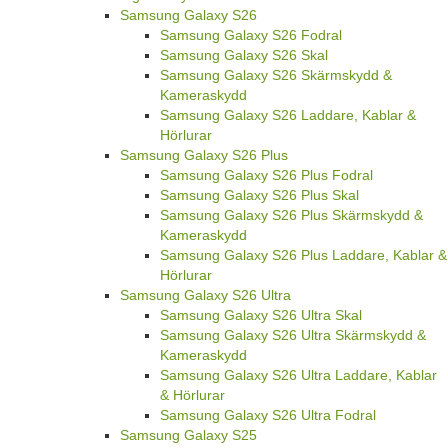
Samsung Galaxy S26
Samsung Galaxy S26 Fodral
Samsung Galaxy S26 Skal
Samsung Galaxy S26 Skärmskydd &
Kameraskydd
Samsung Galaxy S26 Laddare, Kablar &
Hörlurar
Samsung Galaxy S26 Plus
Samsung Galaxy S26 Plus Fodral
Samsung Galaxy S26 Plus Skal
Samsung Galaxy S26 Plus Skärmskydd &
Kameraskydd
Samsung Galaxy S26 Plus Laddare, Kablar &
Hörlurar
Samsung Galaxy S26 Ultra
Samsung Galaxy S26 Ultra Skal
Samsung Galaxy S26 Ultra Skärmskydd &
Kameraskydd
Samsung Galaxy S26 Ultra Laddare, Kablar
& Hörlurar
Samsung Galaxy S26 Ultra Fodral
Samsung Galaxy S25