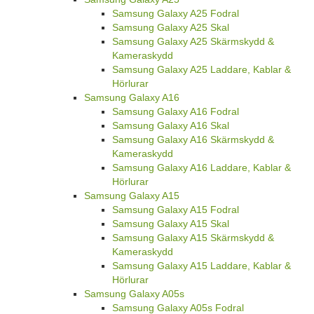
Samsung Galaxy A25 Fodral
Samsung Galaxy A25 Skal
Samsung Galaxy A25 Skärmskydd &
Kameraskydd
Samsung Galaxy A25 Laddare, Kablar &
Hörlurar
Samsung Galaxy A16
Samsung Galaxy A16 Fodral
Samsung Galaxy A16 Skal
Samsung Galaxy A16 Skärmskydd &
Kameraskydd
Samsung Galaxy A16 Laddare, Kablar &
Hörlurar
Samsung Galaxy A15
Samsung Galaxy A15 Fodral
Samsung Galaxy A15 Skal
Samsung Galaxy A15 Skärmskydd &
Kameraskydd
Samsung Galaxy A15 Laddare, Kablar &
Hörlurar
Samsung Galaxy A05s
Samsung Galaxy A05s Fodral