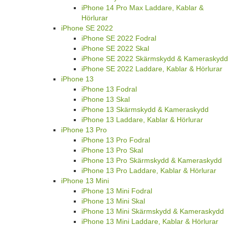
iPhone 14 Pro Max Laddare, Kablar &
Hörlurar
iPhone SE 2022
iPhone SE 2022 Fodral
iPhone SE 2022 Skal
iPhone SE 2022 Skärmskydd & Kameraskydd
iPhone SE 2022 Laddare, Kablar & Hörlurar
iPhone 13
iPhone 13 Fodral
iPhone 13 Skal
iPhone 13 Skärmskydd & Kameraskydd
iPhone 13 Laddare, Kablar & Hörlurar
iPhone 13 Pro
iPhone 13 Pro Fodral
iPhone 13 Pro Skal
iPhone 13 Pro Skärmskydd & Kameraskydd
iPhone 13 Pro Laddare, Kablar & Hörlurar
iPhone 13 Mini
iPhone 13 Mini Fodral
iPhone 13 Mini Skal
iPhone 13 Mini Skärmskydd & Kameraskydd
iPhone 13 Mini Laddare, Kablar & Hörlurar