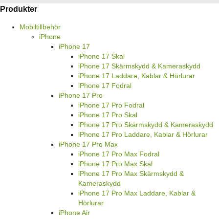
Produkter
Mobiltillbehör
iPhone
iPhone 17
iPhone 17 Skal
iPhone 17 Skärmskydd & Kameraskydd
iPhone 17 Laddare, Kablar & Hörlurar
iPhone 17 Fodral
iPhone 17 Pro
iPhone 17 Pro Fodral
iPhone 17 Pro Skal
iPhone 17 Pro Skärmskydd & Kameraskydd
iPhone 17 Pro Laddare, Kablar & Hörlurar
iPhone 17 Pro Max
iPhone 17 Pro Max Fodral
iPhone 17 Pro Max Skal
iPhone 17 Pro Max Skärmskydd &
Kameraskydd
iPhone 17 Pro Max Laddare, Kablar &
Hörlurar
iPhone Air