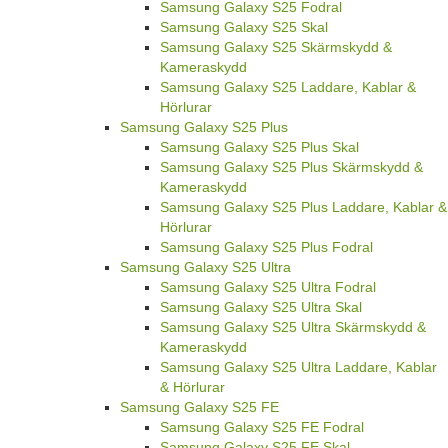
Samsung Galaxy S25 Fodral
Samsung Galaxy S25 Skal
Samsung Galaxy S25 Skärmskydd &
Kameraskydd
Samsung Galaxy S25 Laddare, Kablar &
Hörlurar
Samsung Galaxy S25 Plus
Samsung Galaxy S25 Plus Skal
Samsung Galaxy S25 Plus Skärmskydd &
Kameraskydd
Samsung Galaxy S25 Plus Laddare, Kablar &
Hörlurar
Samsung Galaxy S25 Plus Fodral
Samsung Galaxy S25 Ultra
Samsung Galaxy S25 Ultra Fodral
Samsung Galaxy S25 Ultra Skal
Samsung Galaxy S25 Ultra Skärmskydd &
Kameraskydd
Samsung Galaxy S25 Ultra Laddare, Kablar
& Hörlurar
Samsung Galaxy S25 FE
Samsung Galaxy S25 FE Fodral
Samsung Galaxy S25 FE Skal