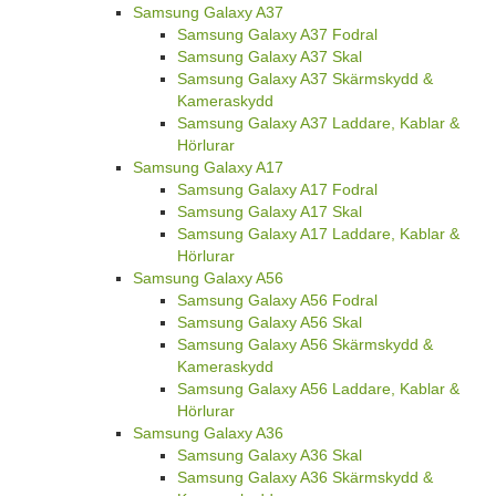
Samsung Galaxy A37
Samsung Galaxy A37 Fodral
Samsung Galaxy A37 Skal
Samsung Galaxy A37 Skärmskydd &
Kameraskydd
Samsung Galaxy A37 Laddare, Kablar &
Hörlurar
Samsung Galaxy A17
Samsung Galaxy A17 Fodral
Samsung Galaxy A17 Skal
Samsung Galaxy A17 Laddare, Kablar &
Hörlurar
Samsung Galaxy A56
Samsung Galaxy A56 Fodral
Samsung Galaxy A56 Skal
Samsung Galaxy A56 Skärmskydd &
Kameraskydd
Samsung Galaxy A56 Laddare, Kablar &
Hörlurar
Samsung Galaxy A36
Samsung Galaxy A36 Skal
Samsung Galaxy A36 Skärmskydd &