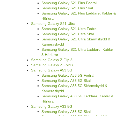
Samsung Galaxy S21 Plus Fodral
Samsung Galaxy S21 Plus Skal
Samsung Galaxy S21 Plus Laddare, Kablar &
Hörlurar
Samsung Galaxy S21 Ultra
Samsung Galaxy S21 Ultra Fodral
Samsung Galaxy S21 Ultra Skal
Samsung Galaxy S21 Ultra Skärmskydd &
Kameraskydd
Samsung Galaxy S21 Ultra Laddare, Kablar
& Hörlurar
Samsung Galaxy Z Flip 3
Samsung Galaxy Z Fold3
Samsung Galaxy A53 5G
Samsung Galaxy A53 5G Fodral
Samsung Galaxy A53 5G Skal
Samsung Galaxy A53 5G Skärmskydd &
Kameraskydd
Samsung Galaxy A53 5G Laddare, Kablar &
Hörlurar
Samsung Galaxy A33 5G
Samsung Galaxy A33 5G Skal