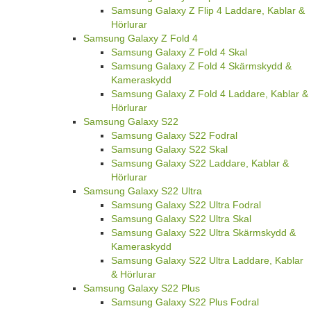
Samsung Galaxy Z Flip 4 Laddare, Kablar &
Hörlurar
Samsung Galaxy Z Fold 4
Samsung Galaxy Z Fold 4 Skal
Samsung Galaxy Z Fold 4 Skärmskydd &
Kameraskydd
Samsung Galaxy Z Fold 4 Laddare, Kablar &
Hörlurar
Samsung Galaxy S22
Samsung Galaxy S22 Fodral
Samsung Galaxy S22 Skal
Samsung Galaxy S22 Laddare, Kablar &
Hörlurar
Samsung Galaxy S22 Ultra
Samsung Galaxy S22 Ultra Fodral
Samsung Galaxy S22 Ultra Skal
Samsung Galaxy S22 Ultra Skärmskydd &
Kameraskydd
Samsung Galaxy S22 Ultra Laddare, Kablar
& Hörlurar
Samsung Galaxy S22 Plus
Samsung Galaxy S22 Plus Fodral