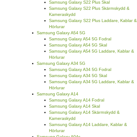
Samsung Galaxy S22 Plus Skal
Samsung Galaxy S22 Plus Skärmskydd &
Kameraskydd
Samsung Galaxy S22 Plus Laddare, Kablar &
Hörlurar
Samsung Galaxy A54 5G
Samsung Galaxy A54 5G Fodral
Samsung Galaxy A54 5G Skal
Samsung Galaxy A54 5G Laddare, Kablar &
Hörlurar
Samsung Galaxy A34 5G
Samsung Galaxy A34 5G Fodral
Samsung Galaxy A34 5G Skal
Samsung Galaxy A34 5G Laddare, Kablar &
Hörlurar
Samsung Galaxy A14
Samsung Galaxy A14 Fodral
Samsung Galaxy A14 Skal
Samsung Galaxy A14 Skärmskydd &
Kameraskydd
Samsung Galaxy A14 Laddare, Kablar &
Hörlurar
Samsung Galaxy A04s