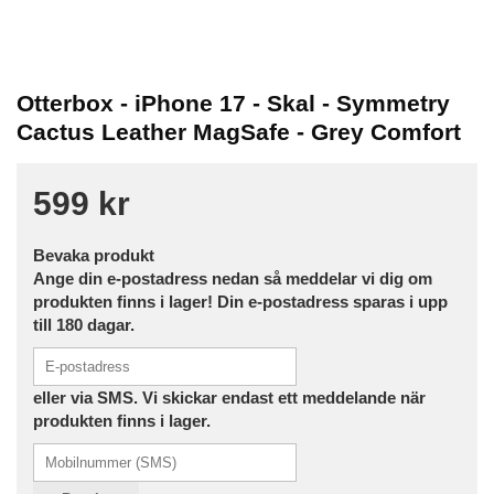
Otterbox - iPhone 17 - Skal - Symmetry
Cactus Leather MagSafe - Grey Comfort
599 kr
Bevaka produkt
Ange din e-postadress nedan så meddelar vi dig om
produkten finns i lager! Din e-postadress sparas i upp
till 180 dagar.
eller via SMS. Vi skickar endast ett meddelande när
produkten finns i lager.