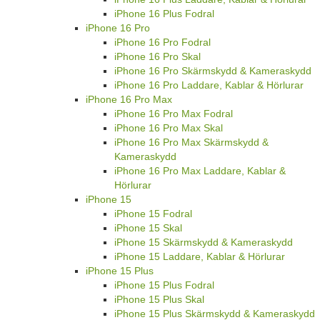
iPhone 16 Plus Fodral
iPhone 16 Pro
iPhone 16 Pro Fodral
iPhone 16 Pro Skal
iPhone 16 Pro Skärmskydd & Kameraskydd
iPhone 16 Pro Laddare, Kablar & Hörlurar
iPhone 16 Pro Max
iPhone 16 Pro Max Fodral
iPhone 16 Pro Max Skal
iPhone 16 Pro Max Skärmskydd &
Kameraskydd
iPhone 16 Pro Max Laddare, Kablar &
Hörlurar
iPhone 15
iPhone 15 Fodral
iPhone 15 Skal
iPhone 15 Skärmskydd & Kameraskydd
iPhone 15 Laddare, Kablar & Hörlurar
iPhone 15 Plus
iPhone 15 Plus Fodral
iPhone 15 Plus Skal
iPhone 15 Plus Skärmskydd & Kameraskydd