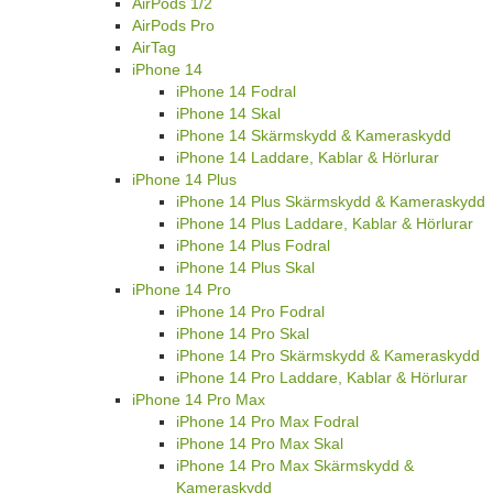
AirPods 1/2
AirPods Pro
AirTag
iPhone 14
iPhone 14 Fodral
iPhone 14 Skal
iPhone 14 Skärmskydd & Kameraskydd
iPhone 14 Laddare, Kablar & Hörlurar
iPhone 14 Plus
iPhone 14 Plus Skärmskydd & Kameraskydd
iPhone 14 Plus Laddare, Kablar & Hörlurar
iPhone 14 Plus Fodral
iPhone 14 Plus Skal
iPhone 14 Pro
iPhone 14 Pro Fodral
iPhone 14 Pro Skal
iPhone 14 Pro Skärmskydd & Kameraskydd
iPhone 14 Pro Laddare, Kablar & Hörlurar
iPhone 14 Pro Max
iPhone 14 Pro Max Fodral
iPhone 14 Pro Max Skal
iPhone 14 Pro Max Skärmskydd &
Kameraskydd