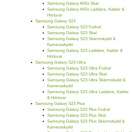
Samsung Galaxy A05s Skal
Samsung Galaxy A05s Laddare, Kablar &
Hörlurar
Samsung Galaxy S23
Samsung Galaxy S23 Fodral
Samsung Galaxy S23 Skal
Samsung Galaxy S23 Skärmskydd &
Kameraskydd
Samsung Galaxy S23 Laddare, Kablar &
Hörlurar
Samsung Galaxy S23 Ultra
Samsung Galaxy S23 Ultra Fodral
Samsung Galaxy S23 Ultra Skal
Samsung Galaxy S23 Ultra Skärmskydd &
Kameraskydd
Samsung Galaxy S23 Ultra Laddare, Kablar
& Hörlurar
Samsung Galaxy S23 Plus
Samsung Galaxy S23 Plus Fodral
Samsung Galaxy S23 Plus Skal
Samsung Galaxy S23 Plus Skärmskydd &
Kameraskydd