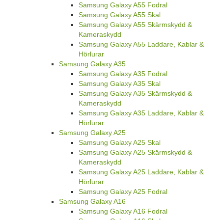
Samsung Galaxy A55 Fodral
Samsung Galaxy A55 Skal
Samsung Galaxy A55 Skärmskydd &
Kameraskydd
Samsung Galaxy A55 Laddare, Kablar &
Hörlurar
Samsung Galaxy A35
Samsung Galaxy A35 Fodral
Samsung Galaxy A35 Skal
Samsung Galaxy A35 Skärmskydd &
Kameraskydd
Samsung Galaxy A35 Laddare, Kablar &
Hörlurar
Samsung Galaxy A25
Samsung Galaxy A25 Skal
Samsung Galaxy A25 Skärmskydd &
Kameraskydd
Samsung Galaxy A25 Laddare, Kablar &
Hörlurar
Samsung Galaxy A25 Fodral
Samsung Galaxy A16
Samsung Galaxy A16 Fodral