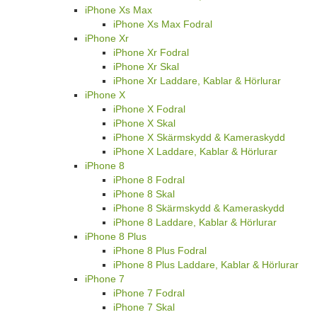
iPhone Xs Max
iPhone Xs Max Fodral
iPhone Xr
iPhone Xr Fodral
iPhone Xr Skal
iPhone Xr Laddare, Kablar & Hörlurar
iPhone X
iPhone X Fodral
iPhone X Skal
iPhone X Skärmskydd & Kameraskydd
iPhone X Laddare, Kablar & Hörlurar
iPhone 8
iPhone 8 Fodral
iPhone 8 Skal
iPhone 8 Skärmskydd & Kameraskydd
iPhone 8 Laddare, Kablar & Hörlurar
iPhone 8 Plus
iPhone 8 Plus Fodral
iPhone 8 Plus Laddare, Kablar & Hörlurar
iPhone 7
iPhone 7 Fodral
iPhone 7 Skal