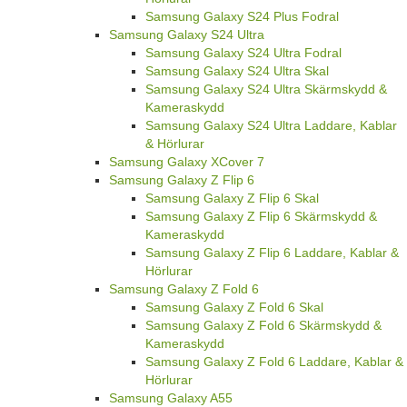
Samsung Galaxy S24 Plus Fodral
Samsung Galaxy S24 Ultra
Samsung Galaxy S24 Ultra Fodral
Samsung Galaxy S24 Ultra Skal
Samsung Galaxy S24 Ultra Skärmskydd &
Kameraskydd
Samsung Galaxy S24 Ultra Laddare, Kablar
& Hörlurar
Samsung Galaxy XCover 7
Samsung Galaxy Z Flip 6
Samsung Galaxy Z Flip 6 Skal
Samsung Galaxy Z Flip 6 Skärmskydd &
Kameraskydd
Samsung Galaxy Z Flip 6 Laddare, Kablar &
Hörlurar
Samsung Galaxy Z Fold 6
Samsung Galaxy Z Fold 6 Skal
Samsung Galaxy Z Fold 6 Skärmskydd &
Kameraskydd
Samsung Galaxy Z Fold 6 Laddare, Kablar &
Hörlurar
Samsung Galaxy A55