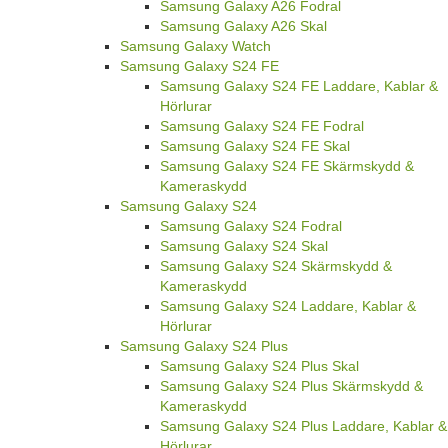
Samsung Galaxy A26 Fodral
Samsung Galaxy A26 Skal
Samsung Galaxy Watch
Samsung Galaxy S24 FE
Samsung Galaxy S24 FE Laddare, Kablar &
Hörlurar
Samsung Galaxy S24 FE Fodral
Samsung Galaxy S24 FE Skal
Samsung Galaxy S24 FE Skärmskydd &
Kameraskydd
Samsung Galaxy S24
Samsung Galaxy S24 Fodral
Samsung Galaxy S24 Skal
Samsung Galaxy S24 Skärmskydd &
Kameraskydd
Samsung Galaxy S24 Laddare, Kablar &
Hörlurar
Samsung Galaxy S24 Plus
Samsung Galaxy S24 Plus Skal
Samsung Galaxy S24 Plus Skärmskydd &
Kameraskydd
Samsung Galaxy S24 Plus Laddare, Kablar &
Hörlurar