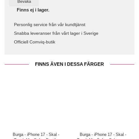
Bevaka
Finns ej i lager.
Personlig service från vår kundtjänst
Snabba leveranser från vårt lager i Sverige
Officiell Comviq-butik
FINNS ÄVEN I DESSA FÄRGER
Burga - iPhone 17 - Skal -
Burga - iPhone 17 - Skal -