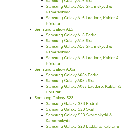
Samsung Galaxy A16 Skal
Samsung Galaxy A16 Skärmskydd &
Kameraskydd
Samsung Galaxy A16 Laddare, Kablar &
Hörlurar
Samsung Galaxy A15
Samsung Galaxy A15 Fodral
Samsung Galaxy A15 Skal
Samsung Galaxy A15 Skärmskydd &
Kameraskydd
Samsung Galaxy A15 Laddare, Kablar &
Hörlurar
Samsung Galaxy A05s
Samsung Galaxy A05s Fodral
Samsung Galaxy A05s Skal
Samsung Galaxy A05s Laddare, Kablar &
Hörlurar
Samsung Galaxy S23
Samsung Galaxy S23 Fodral
Samsung Galaxy S23 Skal
Samsung Galaxy S23 Skärmskydd &
Kameraskydd
Samsung Galaxy S23 Laddare, Kablar &