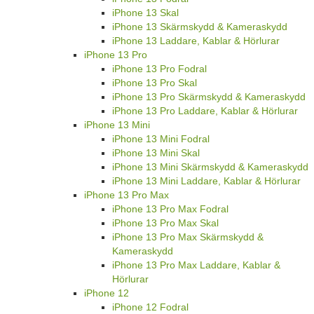
iPhone 13 Skal
iPhone 13 Skärmskydd & Kameraskydd
iPhone 13 Laddare, Kablar & Hörlurar
iPhone 13 Pro
iPhone 13 Pro Fodral
iPhone 13 Pro Skal
iPhone 13 Pro Skärmskydd & Kameraskydd
iPhone 13 Pro Laddare, Kablar & Hörlurar
iPhone 13 Mini
iPhone 13 Mini Fodral
iPhone 13 Mini Skal
iPhone 13 Mini Skärmskydd & Kameraskydd
iPhone 13 Mini Laddare, Kablar & Hörlurar
iPhone 13 Pro Max
iPhone 13 Pro Max Fodral
iPhone 13 Pro Max Skal
iPhone 13 Pro Max Skärmskydd &
Kameraskydd
iPhone 13 Pro Max Laddare, Kablar &
Hörlurar
iPhone 12
iPhone 12 Fodral