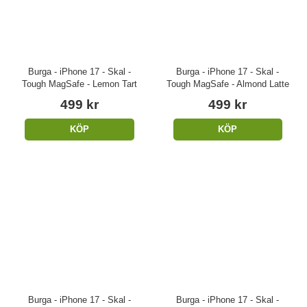
Burga - iPhone 17 - Skal -
Burga - iPhone 17 - Skal -
Tough MagSafe - Lemon Tart
Tough MagSafe - Almond Latte
499 kr
499 kr
KÖP
KÖP
Burga - iPhone 17 - Skal -
Burga - iPhone 17 - Skal -