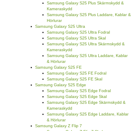
Samsung Galaxy S25 Plus Skärmskydd &
Kameraskydd
Samsung Galaxy S25 Plus Laddare, Kablar &
Hörlurar
Samsung Galaxy S25 Ultra
Samsung Galaxy S25 Ultra Fodral
Samsung Galaxy S25 Ultra Skal
Samsung Galaxy S25 Ultra Skärmskydd &
Kameraskydd
Samsung Galaxy S25 Ultra Laddare, Kablar
& Hörlurar
Samsung Galaxy S25 FE
Samsung Galaxy S25 FE Fodral
Samsung Galaxy S25 FE Skal
Samsung Galaxy S25 Edge
Samsung Galaxy S25 Edge Fodral
Samsung Galaxy S25 Edge Skal
Samsung Galaxy S25 Edge Skärmskydd &
Kameraskydd
Samsung Galaxy S25 Edge Laddare, Kablar
& Hörlurar
Samsung Galaxy Z Flip 7