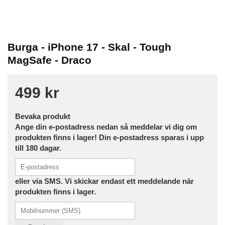
Burga - iPhone 17 - Skal - Tough
MagSafe - Draco
499 kr
Bevaka produkt
Ange din e-postadress nedan så meddelar vi dig om
produkten finns i lager! Din e-postadress sparas i upp
till 180 dagar.
eller via SMS. Vi skickar endast ett meddelande när
produkten finns i lager.