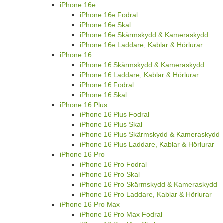
iPhone 16e
iPhone 16e Fodral
iPhone 16e Skal
iPhone 16e Skärmskydd & Kameraskydd
iPhone 16e Laddare, Kablar & Hörlurar
iPhone 16
iPhone 16 Skärmskydd & Kameraskydd
iPhone 16 Laddare, Kablar & Hörlurar
iPhone 16 Fodral
iPhone 16 Skal
iPhone 16 Plus
iPhone 16 Plus Fodral
iPhone 16 Plus Skal
iPhone 16 Plus Skärmskydd & Kameraskydd
iPhone 16 Plus Laddare, Kablar & Hörlurar
iPhone 16 Pro
iPhone 16 Pro Fodral
iPhone 16 Pro Skal
iPhone 16 Pro Skärmskydd & Kameraskydd
iPhone 16 Pro Laddare, Kablar & Hörlurar
iPhone 16 Pro Max
iPhone 16 Pro Max Fodral