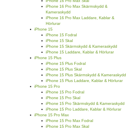
iPhone 16 Pro Max Skal
iPhone 16 Pro Max Skärmskydd &
Kameraskydd
iPhone 16 Pro Max Laddare, Kablar &
Hörlurar
iPhone 15
iPhone 15 Fodral
iPhone 15 Skal
iPhone 15 Skärmskydd & Kameraskydd
iPhone 15 Laddare, Kablar & Hörlurar
iPhone 15 Plus
iPhone 15 Plus Fodral
iPhone 15 Plus Skal
iPhone 15 Plus Skärmskydd & Kameraskydd
iPhone 15 Plus Laddare, Kablar & Hörlurar
iPhone 15 Pro
iPhone 15 Pro Fodral
iPhone 15 Pro Skal
iPhone 15 Pro Skärmskydd & Kameraskydd
iPhone 15 Pro Laddare, Kablar & Hörlurar
iPhone 15 Pro Max
iPhone 15 Pro Max Fodral
iPhone 15 Pro Max Skal