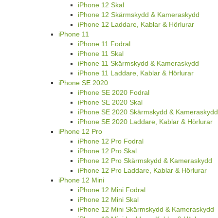
iPhone 12 Skal
iPhone 12 Skärmskydd & Kameraskydd
iPhone 12 Laddare, Kablar & Hörlurar
iPhone 11
iPhone 11 Fodral
iPhone 11 Skal
iPhone 11 Skärmskydd & Kameraskydd
iPhone 11 Laddare, Kablar & Hörlurar
iPhone SE 2020
iPhone SE 2020 Fodral
iPhone SE 2020 Skal
iPhone SE 2020 Skärmskydd & Kameraskydd
iPhone SE 2020 Laddare, Kablar & Hörlurar
iPhone 12 Pro
iPhone 12 Pro Fodral
iPhone 12 Pro Skal
iPhone 12 Pro Skärmskydd & Kameraskydd
iPhone 12 Pro Laddare, Kablar & Hörlurar
iPhone 12 Mini
iPhone 12 Mini Fodral
iPhone 12 Mini Skal
iPhone 12 Mini Skärmskydd & Kameraskydd