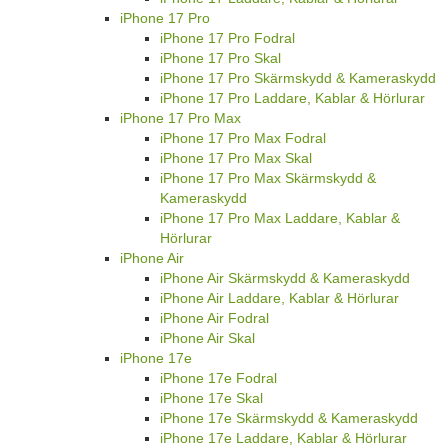
iPhone 17 Pro
iPhone 17 Pro Fodral
iPhone 17 Pro Skal
iPhone 17 Pro Skärmskydd & Kameraskydd
iPhone 17 Pro Laddare, Kablar & Hörlurar
iPhone 17 Pro Max
iPhone 17 Pro Max Fodral
iPhone 17 Pro Max Skal
iPhone 17 Pro Max Skärmskydd &
Kameraskydd
iPhone 17 Pro Max Laddare, Kablar &
Hörlurar
iPhone Air
iPhone Air Skärmskydd & Kameraskydd
iPhone Air Laddare, Kablar & Hörlurar
iPhone Air Fodral
iPhone Air Skal
iPhone 17e
iPhone 17e Fodral
iPhone 17e Skal
iPhone 17e Skärmskydd & Kameraskydd
iPhone 17e Laddare, Kablar & Hörlurar