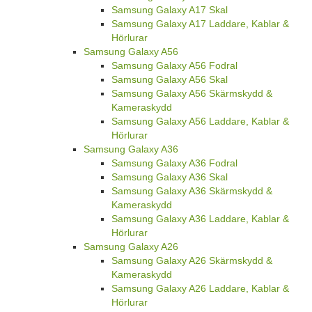
Samsung Galaxy A17 Skal
Samsung Galaxy A17 Laddare, Kablar &
Hörlurar
Samsung Galaxy A56
Samsung Galaxy A56 Fodral
Samsung Galaxy A56 Skal
Samsung Galaxy A56 Skärmskydd &
Kameraskydd
Samsung Galaxy A56 Laddare, Kablar &
Hörlurar
Samsung Galaxy A36
Samsung Galaxy A36 Fodral
Samsung Galaxy A36 Skal
Samsung Galaxy A36 Skärmskydd &
Kameraskydd
Samsung Galaxy A36 Laddare, Kablar &
Hörlurar
Samsung Galaxy A26
Samsung Galaxy A26 Skärmskydd &
Kameraskydd
Samsung Galaxy A26 Laddare, Kablar &
Hörlurar