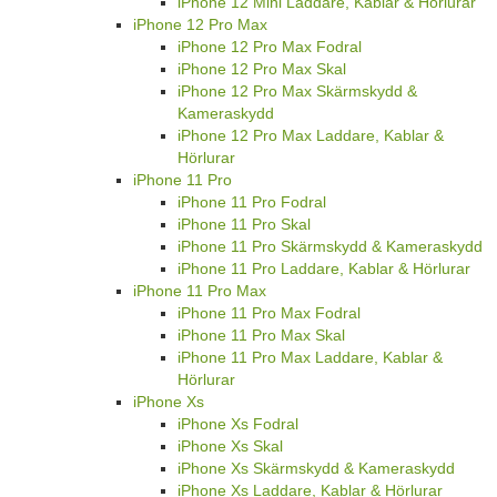
iPhone 12 Mini Laddare, Kablar & Hörlurar
iPhone 12 Pro Max
iPhone 12 Pro Max Fodral
iPhone 12 Pro Max Skal
iPhone 12 Pro Max Skärmskydd &
Kameraskydd
iPhone 12 Pro Max Laddare, Kablar &
Hörlurar
iPhone 11 Pro
iPhone 11 Pro Fodral
iPhone 11 Pro Skal
iPhone 11 Pro Skärmskydd & Kameraskydd
iPhone 11 Pro Laddare, Kablar & Hörlurar
iPhone 11 Pro Max
iPhone 11 Pro Max Fodral
iPhone 11 Pro Max Skal
iPhone 11 Pro Max Laddare, Kablar &
Hörlurar
iPhone Xs
iPhone Xs Fodral
iPhone Xs Skal
iPhone Xs Skärmskydd & Kameraskydd
iPhone Xs Laddare, Kablar & Hörlurar