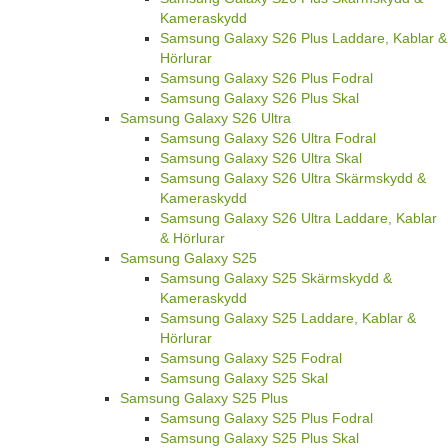
Kameraskydd
Samsung Galaxy S26 Plus Laddare, Kablar &
Hörlurar
Samsung Galaxy S26 Plus Fodral
Samsung Galaxy S26 Plus Skal
Samsung Galaxy S26 Ultra
Samsung Galaxy S26 Ultra Fodral
Samsung Galaxy S26 Ultra Skal
Samsung Galaxy S26 Ultra Skärmskydd &
Kameraskydd
Samsung Galaxy S26 Ultra Laddare, Kablar
& Hörlurar
Samsung Galaxy S25
Samsung Galaxy S25 Skärmskydd &
Kameraskydd
Samsung Galaxy S25 Laddare, Kablar &
Hörlurar
Samsung Galaxy S25 Fodral
Samsung Galaxy S25 Skal
Samsung Galaxy S25 Plus
Samsung Galaxy S25 Plus Fodral
Samsung Galaxy S25 Plus Skal