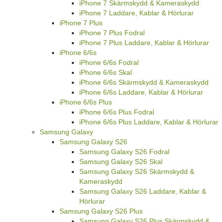
iPhone 7 Skärmskydd & Kameraskydd
iPhone 7 Laddare, Kablar & Hörlurar
iPhone 7 Plus
iPhone 7 Plus Fodral
iPhone 7 Plus Laddare, Kablar & Hörlurar
iPhone 6/6s
iPhone 6/6s Fodral
iPhone 6/6s Skal
iPhone 6/6s Skärmskydd & Kameraskydd
iPhone 6/6s Laddare, Kablar & Hörlurar
iPhone 6/6s Plus
iPhone 6/6s Plus Fodral
iPhone 6/6s Plus Laddare, Kablar & Hörlurar
Samsung Galaxy
Samsung Galaxy S26
Samsung Galaxy S26 Fodral
Samsung Galaxy S26 Skal
Samsung Galaxy S26 Skärmskydd &
Kameraskydd
Samsung Galaxy S26 Laddare, Kablar &
Hörlurar
Samsung Galaxy S26 Plus
Samsung Galaxy S26 Plus Skärmskydd &