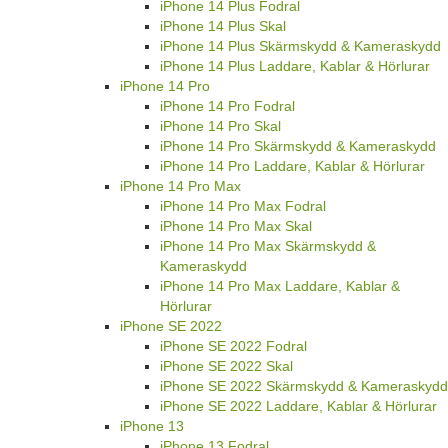
iPhone 14 Plus Fodral
iPhone 14 Plus Skal
iPhone 14 Plus Skärmskydd & Kameraskydd
iPhone 14 Plus Laddare, Kablar & Hörlurar
iPhone 14 Pro
iPhone 14 Pro Fodral
iPhone 14 Pro Skal
iPhone 14 Pro Skärmskydd & Kameraskydd
iPhone 14 Pro Laddare, Kablar & Hörlurar
iPhone 14 Pro Max
iPhone 14 Pro Max Fodral
iPhone 14 Pro Max Skal
iPhone 14 Pro Max Skärmskydd &
Kameraskydd
iPhone 14 Pro Max Laddare, Kablar &
Hörlurar
iPhone SE 2022
iPhone SE 2022 Fodral
iPhone SE 2022 Skal
iPhone SE 2022 Skärmskydd & Kameraskydd
iPhone SE 2022 Laddare, Kablar & Hörlurar
iPhone 13
iPhone 13 Fodral