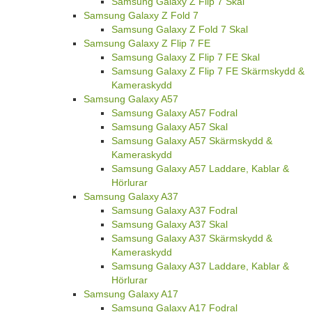
Samsung Galaxy Z Flip 7 Skal
Samsung Galaxy Z Fold 7
Samsung Galaxy Z Fold 7 Skal
Samsung Galaxy Z Flip 7 FE
Samsung Galaxy Z Flip 7 FE Skal
Samsung Galaxy Z Flip 7 FE Skärmskydd &
Kameraskydd
Samsung Galaxy A57
Samsung Galaxy A57 Fodral
Samsung Galaxy A57 Skal
Samsung Galaxy A57 Skärmskydd &
Kameraskydd
Samsung Galaxy A57 Laddare, Kablar &
Hörlurar
Samsung Galaxy A37
Samsung Galaxy A37 Fodral
Samsung Galaxy A37 Skal
Samsung Galaxy A37 Skärmskydd &
Kameraskydd
Samsung Galaxy A37 Laddare, Kablar &
Hörlurar
Samsung Galaxy A17
Samsung Galaxy A17 Fodral