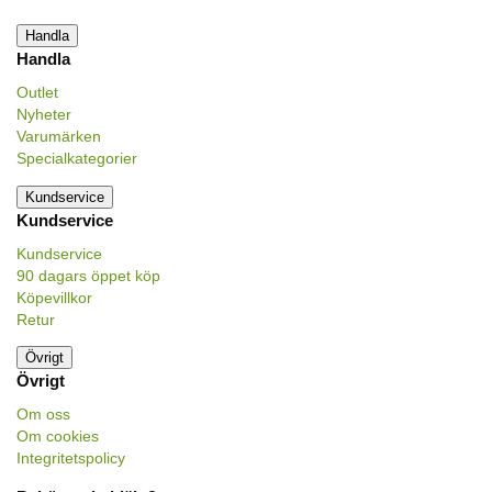
Handla
Handla
Outlet
Nyheter
Varumärken
Specialkategorier
Kundservice
Kundservice
Kundservice
90 dagars öppet köp
Köpevillkor
Retur
Övrigt
Övrigt
Om oss
Om cookies
Integritetspolicy