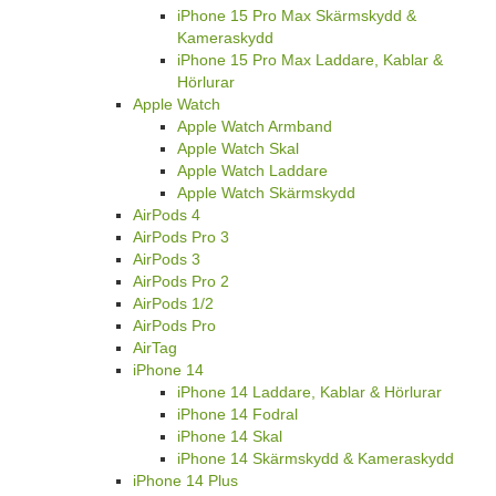
iPhone 15 Pro Max Skärmskydd &
Kameraskydd
iPhone 15 Pro Max Laddare, Kablar &
Hörlurar
Apple Watch
Apple Watch Armband
Apple Watch Skal
Apple Watch Laddare
Apple Watch Skärmskydd
AirPods 4
AirPods Pro 3
AirPods 3
AirPods Pro 2
AirPods 1/2
AirPods Pro
AirTag
iPhone 14
iPhone 14 Laddare, Kablar & Hörlurar
iPhone 14 Fodral
iPhone 14 Skal
iPhone 14 Skärmskydd & Kameraskydd
iPhone 14 Plus