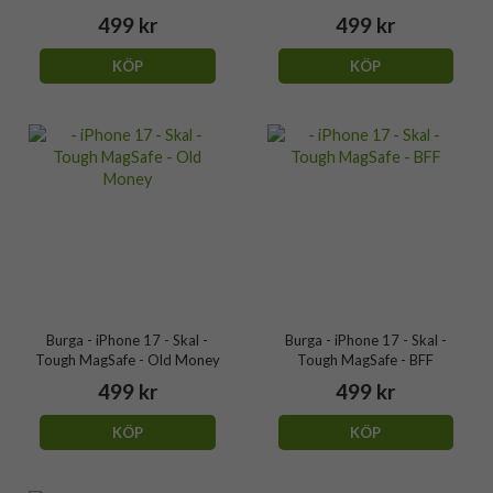
499 kr
499 kr
KÖP
KÖP
Burga - iPhone 17 - Skal -
Burga - iPhone 17 - Skal -
Tough MagSafe - Old Money
Tough MagSafe - BFF
499 kr
499 kr
KÖP
KÖP