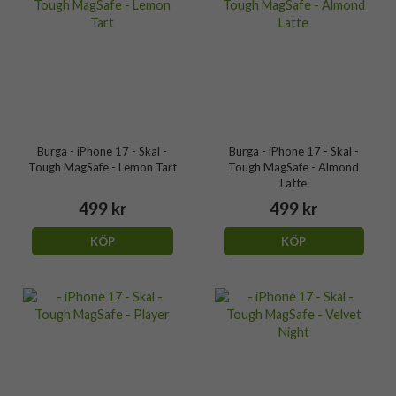
Burga - iPhone 17 - Skal -
Burga - iPhone 17 - Skal -
Tough MagSafe - Lemon Tart
Tough MagSafe - Almond
Latte
499 kr
499 kr
KÖP
KÖP