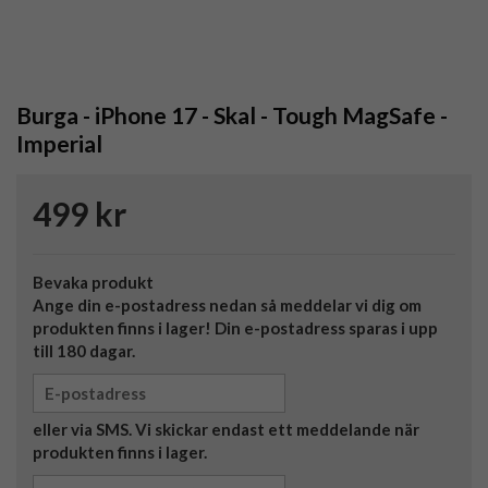
Burga - iPhone 17 - Skal - Tough MagSafe -
Imperial
499 kr
Bevaka produkt
Ange din e-postadress nedan så meddelar vi dig om
produkten finns i lager! Din e-postadress sparas i upp
till 180 dagar.
eller via SMS. Vi skickar endast ett meddelande när
produkten finns i lager.