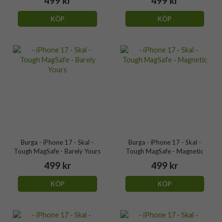
499 kr
499 kr
KÖP
KÖP
Burga - iPhone 17 - Skal -
Burga - iPhone 17 - Skal -
Tough MagSafe - Barely Yours
Tough MagSafe - Magnetic
499 kr
499 kr
KÖP
KÖP