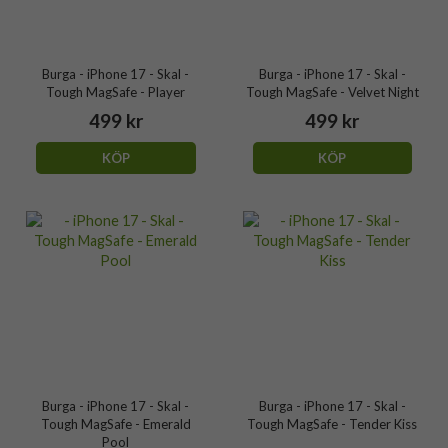
Burga - iPhone 17 - Skal -
Burga - iPhone 17 - Skal -
Tough MagSafe - Player
Tough MagSafe - Velvet Night
499 kr
499 kr
KÖP
KÖP
Burga - iPhone 17 - Skal -
Burga - iPhone 17 - Skal -
Tough MagSafe - Emerald
Tough MagSafe - Tender Kiss
Pool