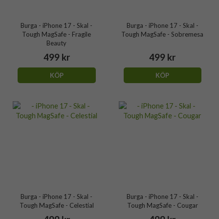
Burga - iPhone 17 - Skal -
Burga - iPhone 17 - Skal -
Tough MagSafe - Fragile
Tough MagSafe - Sobremesa
Beauty
499 kr
499 kr
KÖP
KÖP
Burga - iPhone 17 - Skal -
Burga - iPhone 17 - Skal -
Tough MagSafe - Celestial
Tough MagSafe - Cougar