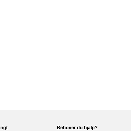
rigt
Behöver du hjälp?