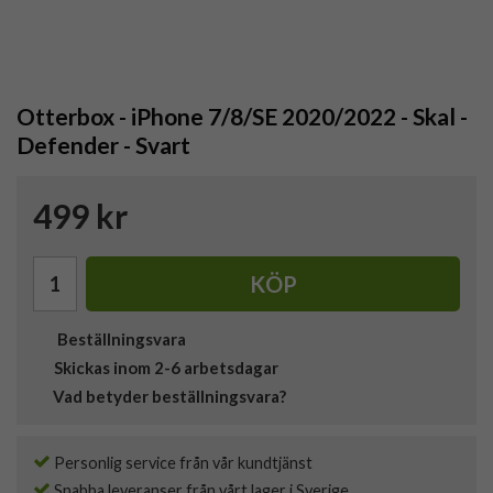
Otterbox - iPhone 7/8/SE 2020/2022 - Skal -
Defender - Svart
499 kr
KÖP
Beställningsvara
Skickas inom 2-6 arbetsdagar
Vad betyder beställningsvara?
Personlig service från vår kundtjänst
Snabba leveranser från vårt lager i Sverige