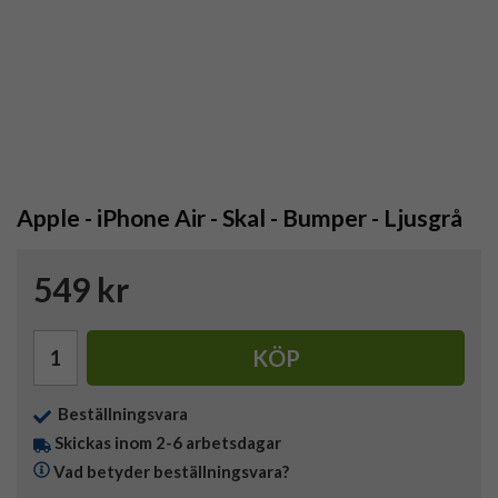
Apple - iPhone Air - Skal - Bumper - Ljusgrå
549 kr
KÖP
Beställningsvara
Skickas inom 2-6 arbetsdagar
Vad betyder beställningsvara?