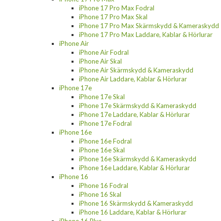
iPhone 17 Pro Max Fodral
iPhone 17 Pro Max Skal
iPhone 17 Pro Max Skärmskydd & Kameraskydd
iPhone 17 Pro Max Laddare, Kablar & Hörlurar
iPhone Air
iPhone Air Fodral
iPhone Air Skal
iPhone Air Skärmskydd & Kameraskydd
iPhone Air Laddare, Kablar & Hörlurar
iPhone 17e
iPhone 17e Skal
iPhone 17e Skärmskydd & Kameraskydd
iPhone 17e Laddare, Kablar & Hörlurar
iPhone 17e Fodral
iPhone 16e
iPhone 16e Fodral
iPhone 16e Skal
iPhone 16e Skärmskydd & Kameraskydd
iPhone 16e Laddare, Kablar & Hörlurar
iPhone 16
iPhone 16 Fodral
iPhone 16 Skal
iPhone 16 Skärmskydd & Kameraskydd
iPhone 16 Laddare, Kablar & Hörlurar
iPhone 16 Plus