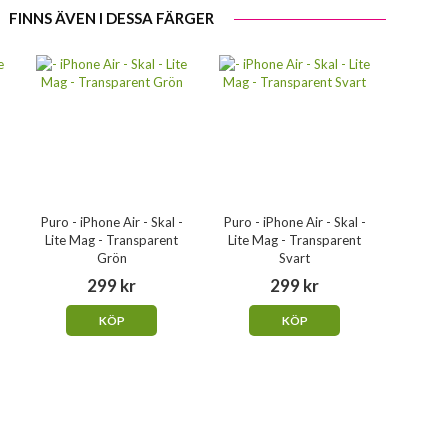
FINNS ÄVEN I DESSA FÄRGER
Puro - iPhone Air - Skal -
Puro - iPhone Air - Skal -
Lite Mag - Transparent
Lite Mag - Transparent
Grön
Svart
299 kr
299 kr
KÖP
KÖP