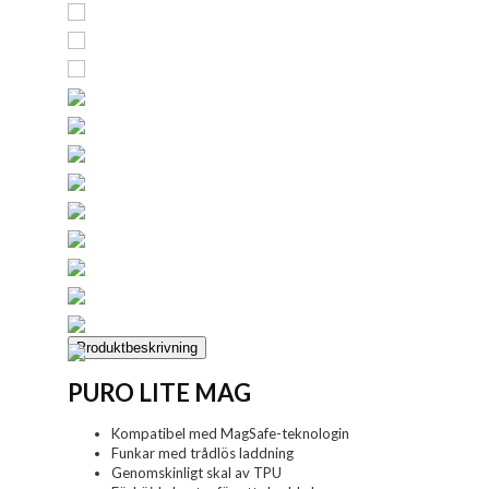
Produktbeskrivning
PURO LITE MAG
Kompatibel med MagSafe-teknologin
Funkar med trådlös laddning
Genomskinligt skal av TPU