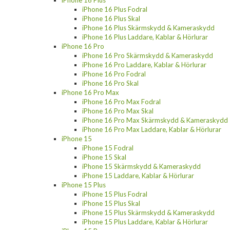
iPhone 16 Plus Fodral
iPhone 16 Plus Skal
iPhone 16 Plus Skärmskydd & Kameraskydd
iPhone 16 Plus Laddare, Kablar & Hörlurar
iPhone 16 Pro
iPhone 16 Pro Skärmskydd & Kameraskydd
iPhone 16 Pro Laddare, Kablar & Hörlurar
iPhone 16 Pro Fodral
iPhone 16 Pro Skal
iPhone 16 Pro Max
iPhone 16 Pro Max Fodral
iPhone 16 Pro Max Skal
iPhone 16 Pro Max Skärmskydd & Kameraskydd
iPhone 16 Pro Max Laddare, Kablar & Hörlurar
iPhone 15
iPhone 15 Fodral
iPhone 15 Skal
iPhone 15 Skärmskydd & Kameraskydd
iPhone 15 Laddare, Kablar & Hörlurar
iPhone 15 Plus
iPhone 15 Plus Fodral
iPhone 15 Plus Skal
iPhone 15 Plus Skärmskydd & Kameraskydd
iPhone 15 Plus Laddare, Kablar & Hörlurar