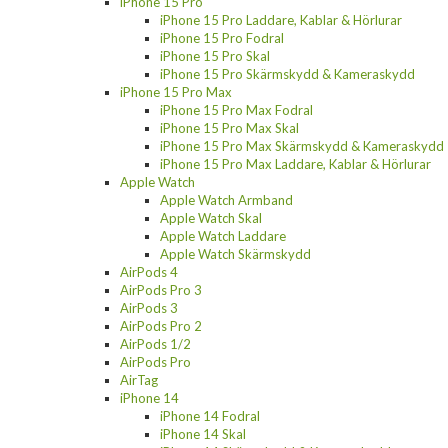
iPhone 15 Pro
iPhone 15 Pro Laddare, Kablar & Hörlurar
iPhone 15 Pro Fodral
iPhone 15 Pro Skal
iPhone 15 Pro Skärmskydd & Kameraskydd
iPhone 15 Pro Max
iPhone 15 Pro Max Fodral
iPhone 15 Pro Max Skal
iPhone 15 Pro Max Skärmskydd & Kameraskydd
iPhone 15 Pro Max Laddare, Kablar & Hörlurar
Apple Watch
Apple Watch Armband
Apple Watch Skal
Apple Watch Laddare
Apple Watch Skärmskydd
AirPods 4
AirPods Pro 3
AirPods 3
AirPods Pro 2
AirPods 1/2
AirPods Pro
AirTag
iPhone 14
iPhone 14 Fodral
iPhone 14 Skal