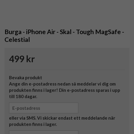
Burga - iPhone Air - Skal - Tough MagSafe -
Celestial
499 kr
Bevaka produkt
Ange din e-postadress nedan så meddelar vi dig om
produkten finns i lager! Din e-postadress sparas i upp
till 180 dagar.
eller via SMS. Vi skickar endast ett meddelande när
produkten finns i lager.