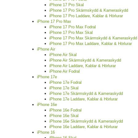
iPhone 17 Pro Skal
iPhone 17 Pro Skärmskydd & Kameraskydd
iPhone 17 Pro Laddare, Kablar & Hörlurar
iPhone 17 Pro Max
iPhone 17 Pro Max Fodral
iPhone 17 Pro Max Skal
iPhone 17 Pro Max Skärmskydd & Kameraskydd
iPhone 17 Pro Max Laddare, Kablar & Hörlurar
iPhone Air
iPhone Air Skal
iPhone Air Skärmskydd & Kameraskydd
iPhone Air Laddare, Kablar & Hörlurar
iPhone Air Fodral
iPhone 17e
iPhone 17e Fodral
iPhone 17e Skal
iPhone 17e Skärmskydd & Kameraskydd
iPhone 17e Laddare, Kablar & Hörlurar
iPhone 16e
iPhone 16e Fodral
iPhone 16e Skal
iPhone 16e Skärmskydd & Kameraskydd
iPhone 16e Laddare, Kablar & Hörlurar
iPhone 16
iPhone 16 Skal