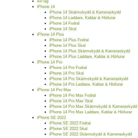
AirTag
iPhone 14
iPhone 14 Skärmskydd & Kameraskydd
iPhone 14 Laddare, Kablar & Hörlurar
iPhone 14 Fodral
iPhone 14 Skal
iPhone 14 Plus
iPhone 14 Plus Fodral
iPhone 14 Plus Skal
iPhone 14 Plus Skärmskydd & Kameraskydd
iPhone 14 Plus Laddare, Kablar & Hörlurar
iPhone 14 Pro
iPhone 14 Pro Fodral
iPhone 14 Pro Skal
iPhone 14 Pro Skärmskydd & Kameraskydd
iPhone 14 Pro Laddare, Kablar & Hörlurar
iPhone 14 Pro Max
iPhone 14 Pro Max Fodral
iPhone 14 Pro Max Skal
iPhone 14 Pro Max Skärmskydd & Kameraskydd
iPhone 14 Pro Max Laddare, Kablar & Hörlurar
iPhone SE 2022
iPhone SE 2022 Fodral
iPhone SE 2022 Skal
iPhone SE 2022 Skärmskydd & Kameraskydd