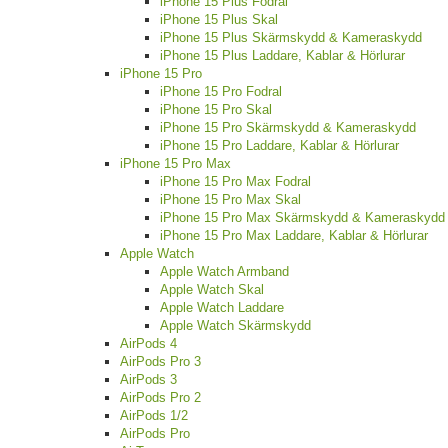
iPhone 15 Plus Fodral
iPhone 15 Plus Skal
iPhone 15 Plus Skärmskydd & Kameraskydd
iPhone 15 Plus Laddare, Kablar & Hörlurar
iPhone 15 Pro
iPhone 15 Pro Fodral
iPhone 15 Pro Skal
iPhone 15 Pro Skärmskydd & Kameraskydd
iPhone 15 Pro Laddare, Kablar & Hörlurar
iPhone 15 Pro Max
iPhone 15 Pro Max Fodral
iPhone 15 Pro Max Skal
iPhone 15 Pro Max Skärmskydd & Kameraskydd
iPhone 15 Pro Max Laddare, Kablar & Hörlurar
Apple Watch
Apple Watch Armband
Apple Watch Skal
Apple Watch Laddare
Apple Watch Skärmskydd
AirPods 4
AirPods Pro 3
AirPods 3
AirPods Pro 2
AirPods 1/2
AirPods Pro