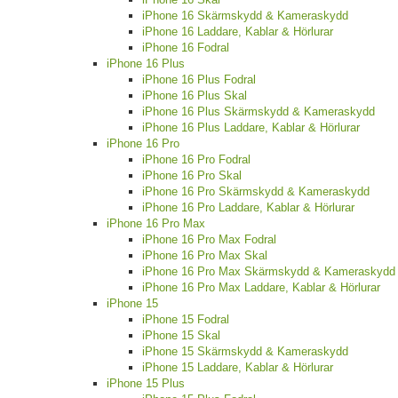
iPhone 16 Skärmskydd & Kameraskydd
iPhone 16 Laddare, Kablar & Hörlurar
iPhone 16 Fodral
iPhone 16 Plus
iPhone 16 Plus Fodral
iPhone 16 Plus Skal
iPhone 16 Plus Skärmskydd & Kameraskydd
iPhone 16 Plus Laddare, Kablar & Hörlurar
iPhone 16 Pro
iPhone 16 Pro Fodral
iPhone 16 Pro Skal
iPhone 16 Pro Skärmskydd & Kameraskydd
iPhone 16 Pro Laddare, Kablar & Hörlurar
iPhone 16 Pro Max
iPhone 16 Pro Max Fodral
iPhone 16 Pro Max Skal
iPhone 16 Pro Max Skärmskydd & Kameraskydd
iPhone 16 Pro Max Laddare, Kablar & Hörlurar
iPhone 15
iPhone 15 Fodral
iPhone 15 Skal
iPhone 15 Skärmskydd & Kameraskydd
iPhone 15 Laddare, Kablar & Hörlurar
iPhone 15 Plus