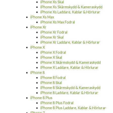
iPhone Xs Skal
iPhone Xs Skärmskydd & Kameraskydd
iPhone Xs Laddare, Kablar & Hörlurar
iPhone Xs Max
iPhone Xs Max Fodral
iPhone Xr
iPhone Xr Fodral
iPhone Xr Skal
iPhone Xr Laddare, Kablar & Hörlurar
iPhone X
iPhone X Fodral
iPhone X Skal
iPhone X Skärmskydd & Kameraskydd
iPhone X Laddare, Kablar & Hörlurar
iPhone 8
iPhone 8 Fodral
iPhone 8 Skal
iPhone 8 Skärmskydd & Kameraskydd
iPhone 8 Laddare, Kablar & Hörlurar
iPhone 8 Plus
iPhone 8 Plus Fodral
iPhone 8 Plus Laddare, Kablar & Hörlurar
iPhone 7