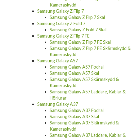
Kameraskydd
Samsung Galaxy Z Flip 7
Samsung Galaxy Z Flip 7 Skal
Samsung Galaxy Z Fold 7
Samsung Galaxy Z Fold 7 Skal
Samsung Galaxy Z Flip 7 FE
Samsung Galaxy Z Flip 7 FE Skal
Samsung Galaxy Z Flip 7 FE Skärmskydd &
Kameraskydd
Samsung Galaxy A57
Samsung Galaxy A57 Fodral
Samsung Galaxy A57 Skal
Samsung Galaxy A57 Skärmskydd &
Kameraskydd
Samsung Galaxy A57 Laddare, Kablar &
Hörlurar
Samsung Galaxy A37
Samsung Galaxy A37 Fodral
Samsung Galaxy A37 Skal
Samsung Galaxy A37 Skärmskydd &
Kameraskydd
Samsung Galaxy A37 Laddare, Kablar &