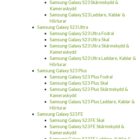
Samsung Galaxy S23 Skärmskydd &
Kameraskydd
Samsung Galaxy S23 Laddare, Kablar &
Hörlurar
Samsung Galaxy S23 Ultra
Samsung Galaxy S23 Ultra Fodral
Samsung Galaxy S23 Ultra Skal
Samsung Galaxy S23 Ultra Skärmskydd &
Kameraskydd
Samsung Galaxy S23 Ultra Laddare, Kablar &
Hörlurar
Samsung Galaxy S23 Plus
Samsung Galaxy S23 Plus Fodral
Samsung Galaxy S23 Plus Skal
Samsung Galaxy S23 Plus Skärmskydd &
Kameraskydd
Samsung Galaxy S23 Plus Laddare, Kablar &
Hörlurar
Samsung Galaxy S23 FE
Samsung Galaxy S23 FE Skal
Samsung Galaxy S23 FE Skärmskydd &
Kameraskydd
Samsung Galaxy S23 FE Laddare, Kablar &