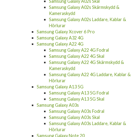
Samsung Galaxy A02s Skal
Samsung Galaxy A02s Skärmskydd &
Kameraskydd
Samsung Galaxy A02s Laddare, Kablar &
Hörlurar
Samsung Galaxy Xcover 6 Pro
Samsung Galaxy A32 4G
Samsung Galaxy A22 4G
Samsung Galaxy A22 4G Fodral
Samsung Galaxy A22 4G Skal
Samsung Galaxy A22 4G Skärmskydd &
Kameraskydd
Samsung Galaxy A22 4G Laddare, Kablar &
Hörlurar
Samsung Galaxy A13 5G
Samsung Galaxy A13 5G Fodral
Samsung Galaxy A13 5G Skal
Samsung Galaxy A03s
Samsung Galaxy A03s Fodral
Samsung Galaxy A03s Skal
Samsung Galaxy A03s Laddare, Kablar &
Hörlurar
Samsung Galaxy Note 20