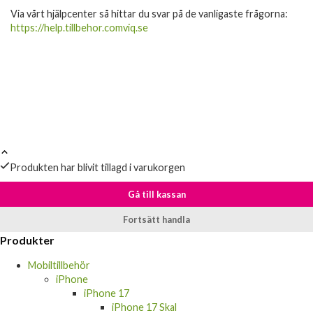
Via vårt hjälpcenter så hittar du svar på de vanligaste frågorna:
https://help.tillbehor.comviq.se
Produkten har blivit tillagd i varukorgen
Gå till kassan
Fortsätt handla
Produkter
Mobiltillbehör
iPhone
iPhone 17
iPhone 17 Skal