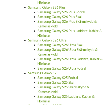
Hörlurar
Samsung Galaxy S26 Plus
Samsung Galaxy S26 Plus Fodral
Samsung Galaxy S26 Plus Skal
Samsung Galaxy S26 Plus Skärmskydd &
Kameraskydd
Samsung Galaxy S26 Plus Laddare, Kablar &
Hörlurar
Samsung Galaxy S26 Ultra
Samsung Galaxy S26 Ultra Skal
Samsung Galaxy S26 Ultra Skärmskydd &
Kameraskydd
Samsung Galaxy S26 Ultra Laddare, Kablar &
Hörlurar
Samsung Galaxy S26 Ultra Fodral
Samsung Galaxy S25
Samsung Galaxy S25 Fodral
Samsung Galaxy S25 Skal
Samsung Galaxy S25 Skärmskydd &
Kameraskydd
Samsung Galaxy S25 Laddare, Kablar &
Hörlurar