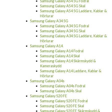
Samsung Galaxy A54 5G Fodral
Samsung Galaxy A54 5G Skal
Samsung Galaxy A54 5G Laddare, Kablar &
Hörlurar
Samsung Galaxy A34 5G
Samsung Galaxy A34 5G Fodral
Samsung Galaxy A34 5G Skal
Samsung Galaxy A34 5G Laddare, Kablar &
Hörlurar
Samsung Galaxy A14
Samsung Galaxy A14 Fodral
Samsung Galaxy A14 Skal
Samsung Galaxy A14 Skärmskydd &
Kameraskydd
Samsung Galaxy A14 Laddare, Kablar &
Hörlurar
Samsung Galaxy A04s
Samsung Galaxy A04s Fodral
Samsung Galaxy A04s Skal
Samsung Galaxy S20 FE
Samsung Galaxy S20 FE Fodral
Samsung Galaxy S20 FE Skal
Samsung Galaxy S20 FE Skärmskydd &