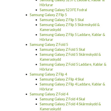
Hörlurar
Samsung Galaxy S23 FE Fodral
Samsung Galaxy Z Flip 5
Samsung Galaxy Z Flip 5 Skal
Samsung Galaxy Z Flip 5 Skärmskydd &
Kameraskydd
Samsung Galaxy Z Flip 5 Laddare, Kablar &
Hörlurar
Samsung Galaxy Z Fold 5
Samsung Galaxy Z Fold 5 Skal
Samsung Galaxy Z Fold 5 Skärmskydd &
Kameraskydd
Samsung Galaxy Z Fold 5 Laddare, Kablar &
Hörlurar
Samsung Galaxy Z Flip 4
Samsung Galaxy Z Flip 4 Skal
Samsung Galaxy Z Flip 4 Laddare, Kablar &
Hörlurar
Samsung Galaxy Z Fold 4
Samsung Galaxy Z Fold 4 Skal
Samsung Galaxy Z Fold 4 Skärmskydd &
Kameraskydd