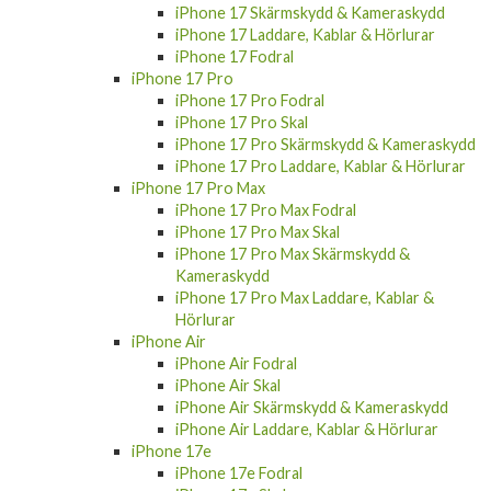
iPhone 17 Skärmskydd & Kameraskydd
iPhone 17 Laddare, Kablar & Hörlurar
iPhone 17 Fodral
iPhone 17 Pro
iPhone 17 Pro Fodral
iPhone 17 Pro Skal
iPhone 17 Pro Skärmskydd & Kameraskydd
iPhone 17 Pro Laddare, Kablar & Hörlurar
iPhone 17 Pro Max
iPhone 17 Pro Max Fodral
iPhone 17 Pro Max Skal
iPhone 17 Pro Max Skärmskydd &
Kameraskydd
iPhone 17 Pro Max Laddare, Kablar &
Hörlurar
iPhone Air
iPhone Air Fodral
iPhone Air Skal
iPhone Air Skärmskydd & Kameraskydd
iPhone Air Laddare, Kablar & Hörlurar
iPhone 17e
iPhone 17e Fodral