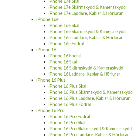
iPhone 17e Skal
iPhone 17e Skärmskydd & Kameraskydd
iPhone 17e Laddare, Kablar & Hörlurar
iPhone 16e
iPhone 16e Skal
iPhone 16e Skärmskydd & Kameraskydd
iPhone 16e Laddare, Kablar & Hörlurar
iPhone 16e Fodral
iPhone 16
iPhone 16 Fodral
iPhone 16 Skal
iPhone 16 Skärmskydd & Kameraskydd
iPhone 16 Laddare, Kablar & Hörlurar
iPhone 16 Plus
iPhone 16 Plus Skal
iPhone 16 Plus Skärmskydd & Kameraskydd
iPhone 16 Plus Laddare, Kablar & Hörlurar
iPhone 16 Plus Fodral
iPhone 16 Pro
iPhone 16 Pro Fodral
iPhone 16 Pro Skal
iPhone 16 Pro Skärmskydd & Kameraskydd
iPhone 16 Pro Laddare, Kablar & Hörlurar