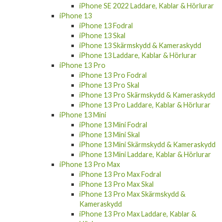
iPhone SE 2022 Laddare, Kablar & Hörlurar
iPhone 13
iPhone 13 Fodral
iPhone 13 Skal
iPhone 13 Skärmskydd & Kameraskydd
iPhone 13 Laddare, Kablar & Hörlurar
iPhone 13 Pro
iPhone 13 Pro Fodral
iPhone 13 Pro Skal
iPhone 13 Pro Skärmskydd & Kameraskydd
iPhone 13 Pro Laddare, Kablar & Hörlurar
iPhone 13 Mini
iPhone 13 Mini Fodral
iPhone 13 Mini Skal
iPhone 13 Mini Skärmskydd & Kameraskydd
iPhone 13 Mini Laddare, Kablar & Hörlurar
iPhone 13 Pro Max
iPhone 13 Pro Max Fodral
iPhone 13 Pro Max Skal
iPhone 13 Pro Max Skärmskydd &
Kameraskydd
iPhone 13 Pro Max Laddare, Kablar &