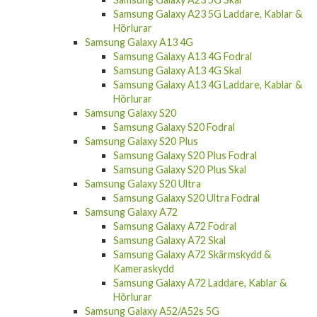
Samsung Galaxy A23 5G Laddare, Kablar &
Hörlurar
Samsung Galaxy A13 4G
Samsung Galaxy A13 4G Fodral
Samsung Galaxy A13 4G Skal
Samsung Galaxy A13 4G Laddare, Kablar &
Hörlurar
Samsung Galaxy S20
Samsung Galaxy S20 Fodral
Samsung Galaxy S20 Plus
Samsung Galaxy S20 Plus Fodral
Samsung Galaxy S20 Plus Skal
Samsung Galaxy S20 Ultra
Samsung Galaxy S20 Ultra Fodral
Samsung Galaxy A72
Samsung Galaxy A72 Fodral
Samsung Galaxy A72 Skal
Samsung Galaxy A72 Skärmskydd &
Kameraskydd
Samsung Galaxy A72 Laddare, Kablar &
Hörlurar
Samsung Galaxy A52/A52s 5G