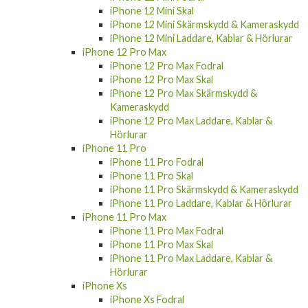
iPhone 12 Mini Skal
iPhone 12 Mini Skärmskydd & Kameraskydd
iPhone 12 Mini Laddare, Kablar & Hörlurar
iPhone 12 Pro Max
iPhone 12 Pro Max Fodral
iPhone 12 Pro Max Skal
iPhone 12 Pro Max Skärmskydd &
Kameraskydd
iPhone 12 Pro Max Laddare, Kablar &
Hörlurar
iPhone 11 Pro
iPhone 11 Pro Fodral
iPhone 11 Pro Skal
iPhone 11 Pro Skärmskydd & Kameraskydd
iPhone 11 Pro Laddare, Kablar & Hörlurar
iPhone 11 Pro Max
iPhone 11 Pro Max Fodral
iPhone 11 Pro Max Skal
iPhone 11 Pro Max Laddare, Kablar &
Hörlurar
iPhone Xs
iPhone Xs Fodral