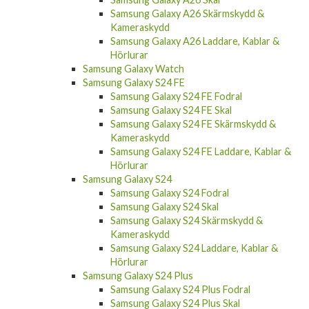
Samsung Galaxy A26 Skärmskydd &
Kameraskydd
Samsung Galaxy A26 Laddare, Kablar &
Hörlurar
Samsung Galaxy Watch
Samsung Galaxy S24 FE
Samsung Galaxy S24 FE Fodral
Samsung Galaxy S24 FE Skal
Samsung Galaxy S24 FE Skärmskydd &
Kameraskydd
Samsung Galaxy S24 FE Laddare, Kablar &
Hörlurar
Samsung Galaxy S24
Samsung Galaxy S24 Fodral
Samsung Galaxy S24 Skal
Samsung Galaxy S24 Skärmskydd &
Kameraskydd
Samsung Galaxy S24 Laddare, Kablar &
Hörlurar
Samsung Galaxy S24 Plus
Samsung Galaxy S24 Plus Fodral
Samsung Galaxy S24 Plus Skal