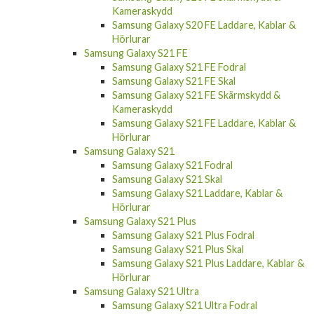
Kameraskydd
Samsung Galaxy S20 FE Laddare, Kablar &
Hörlurar
Samsung Galaxy S21 FE
Samsung Galaxy S21 FE Fodral
Samsung Galaxy S21 FE Skal
Samsung Galaxy S21 FE Skärmskydd &
Kameraskydd
Samsung Galaxy S21 FE Laddare, Kablar &
Hörlurar
Samsung Galaxy S21
Samsung Galaxy S21 Fodral
Samsung Galaxy S21 Skal
Samsung Galaxy S21 Laddare, Kablar &
Hörlurar
Samsung Galaxy S21 Plus
Samsung Galaxy S21 Plus Fodral
Samsung Galaxy S21 Plus Skal
Samsung Galaxy S21 Plus Laddare, Kablar &
Hörlurar
Samsung Galaxy S21 Ultra
Samsung Galaxy S21 Ultra Fodral