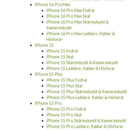
iPhone 16 Pro Max
iPhone 16 Pro Max Fodral
iPhone 16 Pro Max Skal
iPhone 16 Pro Max Skärmskydd &
Kameraskydd
iPhone 16 Pro Max Laddare, Kablar &
Hörlurar
iPhone 15
iPhone 15 Fodral
iPhone 15 Skal
iPhone 15 Skärmskydd & Kameraskydd
iPhone 15 Laddare, Kablar & Hörlurar
iPhone 15 Plus
iPhone 15 Plus Fodral
iPhone 15 Plus Skal
iPhone 15 Plus Skärmskydd & Kameraskydd
iPhone 15 Plus Laddare, Kablar & Hörlurar
iPhone 15 Pro
iPhone 15 Pro Fodral
iPhone 15 Pro Skal
iPhone 15 Pro Skärmskydd & Kameraskydd
iPhone 15 Pro Laddare, Kablar & Hörlurar