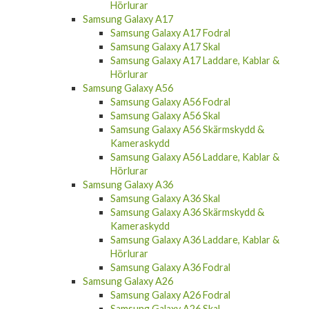
Hörlurar
Samsung Galaxy A17
Samsung Galaxy A17 Fodral
Samsung Galaxy A17 Skal
Samsung Galaxy A17 Laddare, Kablar &
Hörlurar
Samsung Galaxy A56
Samsung Galaxy A56 Fodral
Samsung Galaxy A56 Skal
Samsung Galaxy A56 Skärmskydd &
Kameraskydd
Samsung Galaxy A56 Laddare, Kablar &
Hörlurar
Samsung Galaxy A36
Samsung Galaxy A36 Skal
Samsung Galaxy A36 Skärmskydd &
Kameraskydd
Samsung Galaxy A36 Laddare, Kablar &
Hörlurar
Samsung Galaxy A36 Fodral
Samsung Galaxy A26
Samsung Galaxy A26 Fodral
Samsung Galaxy A26 Skal