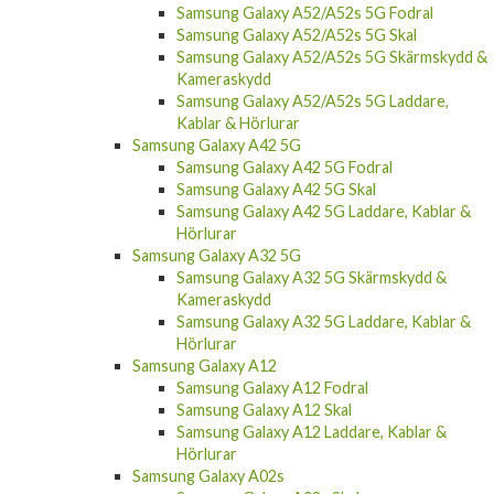
Samsung Galaxy A52/A52s 5G Fodral
Samsung Galaxy A52/A52s 5G Skal
Samsung Galaxy A52/A52s 5G Skärmskydd &
Kameraskydd
Samsung Galaxy A52/A52s 5G Laddare,
Kablar & Hörlurar
Samsung Galaxy A42 5G
Samsung Galaxy A42 5G Fodral
Samsung Galaxy A42 5G Skal
Samsung Galaxy A42 5G Laddare, Kablar &
Hörlurar
Samsung Galaxy A32 5G
Samsung Galaxy A32 5G Skärmskydd &
Kameraskydd
Samsung Galaxy A32 5G Laddare, Kablar &
Hörlurar
Samsung Galaxy A12
Samsung Galaxy A12 Fodral
Samsung Galaxy A12 Skal
Samsung Galaxy A12 Laddare, Kablar &
Hörlurar
Samsung Galaxy A02s