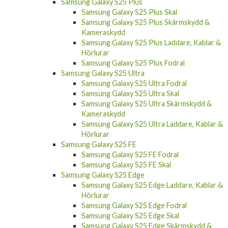
Samsung Galaxy S25 Plus
Samsung Galaxy S25 Plus Skal
Samsung Galaxy S25 Plus Skärmskydd &
Kameraskydd
Samsung Galaxy S25 Plus Laddare, Kablar &
Hörlurar
Samsung Galaxy S25 Plus Fodral
Samsung Galaxy S25 Ultra
Samsung Galaxy S25 Ultra Fodral
Samsung Galaxy S25 Ultra Skal
Samsung Galaxy S25 Ultra Skärmskydd &
Kameraskydd
Samsung Galaxy S25 Ultra Laddare, Kablar &
Hörlurar
Samsung Galaxy S25 FE
Samsung Galaxy S25 FE Fodral
Samsung Galaxy S25 FE Skal
Samsung Galaxy S25 Edge
Samsung Galaxy S25 Edge Laddare, Kablar &
Hörlurar
Samsung Galaxy S25 Edge Fodral
Samsung Galaxy S25 Edge Skal
Samsung Galaxy S25 Edge Skärmskydd &