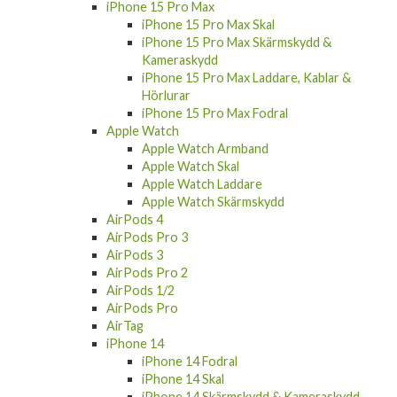
iPhone 15 Pro Max
iPhone 15 Pro Max Skal
iPhone 15 Pro Max Skärmskydd &
Kameraskydd
iPhone 15 Pro Max Laddare, Kablar &
Hörlurar
iPhone 15 Pro Max Fodral
Apple Watch
Apple Watch Armband
Apple Watch Skal
Apple Watch Laddare
Apple Watch Skärmskydd
AirPods 4
AirPods Pro 3
AirPods 3
AirPods Pro 2
AirPods 1/2
AirPods Pro
AirTag
iPhone 14
iPhone 14 Fodral
iPhone 14 Skal
iPhone 14 Skärmskydd & Kameraskydd