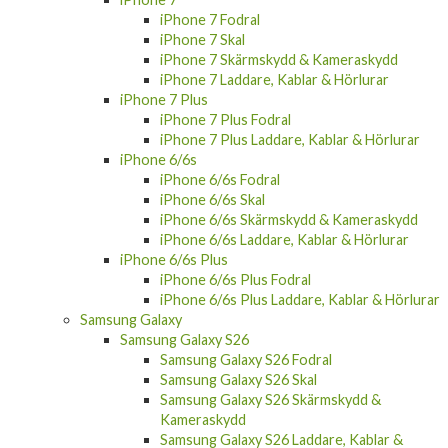
iPhone 7 Fodral
iPhone 7 Skal
iPhone 7 Skärmskydd & Kameraskydd
iPhone 7 Laddare, Kablar & Hörlurar
iPhone 7 Plus
iPhone 7 Plus Fodral
iPhone 7 Plus Laddare, Kablar & Hörlurar
iPhone 6/6s
iPhone 6/6s Fodral
iPhone 6/6s Skal
iPhone 6/6s Skärmskydd & Kameraskydd
iPhone 6/6s Laddare, Kablar & Hörlurar
iPhone 6/6s Plus
iPhone 6/6s Plus Fodral
iPhone 6/6s Plus Laddare, Kablar & Hörlurar
Samsung Galaxy
Samsung Galaxy S26
Samsung Galaxy S26 Fodral
Samsung Galaxy S26 Skal
Samsung Galaxy S26 Skärmskydd &
Kameraskydd
Samsung Galaxy S26 Laddare, Kablar &