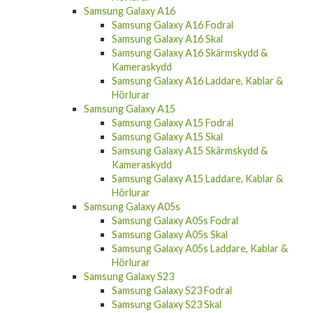
Samsung Galaxy A16
Samsung Galaxy A16 Fodral
Samsung Galaxy A16 Skal
Samsung Galaxy A16 Skärmskydd &
Kameraskydd
Samsung Galaxy A16 Laddare, Kablar &
Hörlurar
Samsung Galaxy A15
Samsung Galaxy A15 Fodral
Samsung Galaxy A15 Skal
Samsung Galaxy A15 Skärmskydd &
Kameraskydd
Samsung Galaxy A15 Laddare, Kablar &
Hörlurar
Samsung Galaxy A05s
Samsung Galaxy A05s Fodral
Samsung Galaxy A05s Skal
Samsung Galaxy A05s Laddare, Kablar &
Hörlurar
Samsung Galaxy S23
Samsung Galaxy S23 Fodral
Samsung Galaxy S23 Skal