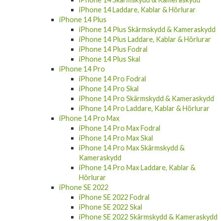
iPhone 14 Laddare, Kablar & Hörlurar
iPhone 14 Plus
iPhone 14 Plus Skärmskydd & Kameraskydd
iPhone 14 Plus Laddare, Kablar & Hörlurar
iPhone 14 Plus Fodral
iPhone 14 Plus Skal
iPhone 14 Pro
iPhone 14 Pro Fodral
iPhone 14 Pro Skal
iPhone 14 Pro Skärmskydd & Kameraskydd
iPhone 14 Pro Laddare, Kablar & Hörlurar
iPhone 14 Pro Max
iPhone 14 Pro Max Fodral
iPhone 14 Pro Max Skal
iPhone 14 Pro Max Skärmskydd &
Kameraskydd
iPhone 14 Pro Max Laddare, Kablar &
Hörlurar
iPhone SE 2022
iPhone SE 2022 Fodral
iPhone SE 2022 Skal
iPhone SE 2022 Skärmskydd & Kameraskydd