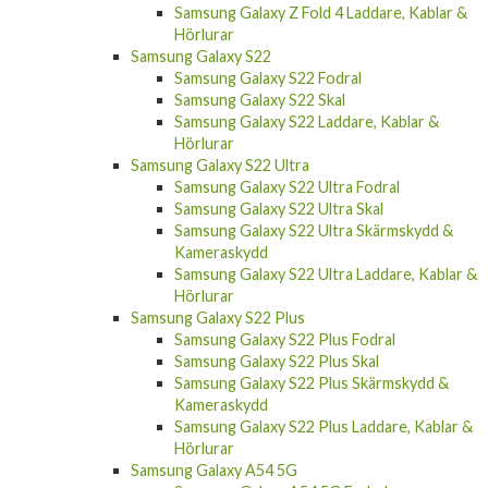
Samsung Galaxy Z Fold 4 Laddare, Kablar &
Hörlurar
Samsung Galaxy S22
Samsung Galaxy S22 Fodral
Samsung Galaxy S22 Skal
Samsung Galaxy S22 Laddare, Kablar &
Hörlurar
Samsung Galaxy S22 Ultra
Samsung Galaxy S22 Ultra Fodral
Samsung Galaxy S22 Ultra Skal
Samsung Galaxy S22 Ultra Skärmskydd &
Kameraskydd
Samsung Galaxy S22 Ultra Laddare, Kablar &
Hörlurar
Samsung Galaxy S22 Plus
Samsung Galaxy S22 Plus Fodral
Samsung Galaxy S22 Plus Skal
Samsung Galaxy S22 Plus Skärmskydd &
Kameraskydd
Samsung Galaxy S22 Plus Laddare, Kablar &
Hörlurar
Samsung Galaxy A54 5G