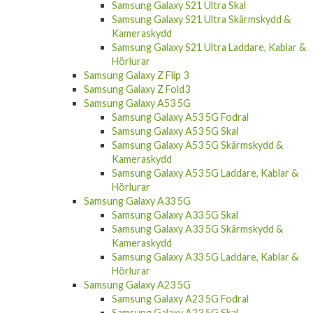
Samsung Galaxy S21 Ultra Skal
Samsung Galaxy S21 Ultra Skärmskydd &
Kameraskydd
Samsung Galaxy S21 Ultra Laddare, Kablar &
Hörlurar
Samsung Galaxy Z Flip 3
Samsung Galaxy Z Fold3
Samsung Galaxy A53 5G
Samsung Galaxy A53 5G Fodral
Samsung Galaxy A53 5G Skal
Samsung Galaxy A53 5G Skärmskydd &
Kameraskydd
Samsung Galaxy A53 5G Laddare, Kablar &
Hörlurar
Samsung Galaxy A33 5G
Samsung Galaxy A33 5G Skal
Samsung Galaxy A33 5G Skärmskydd &
Kameraskydd
Samsung Galaxy A33 5G Laddare, Kablar &
Hörlurar
Samsung Galaxy A23 5G
Samsung Galaxy A23 5G Fodral
Samsung Galaxy A23 5G Skal