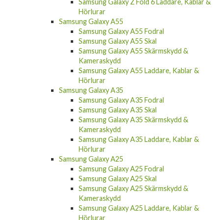
Samsung Galaxy Z Fold 6 Laddare, Kablar &
Hörlurar
Samsung Galaxy A55
Samsung Galaxy A55 Fodral
Samsung Galaxy A55 Skal
Samsung Galaxy A55 Skärmskydd &
Kameraskydd
Samsung Galaxy A55 Laddare, Kablar &
Hörlurar
Samsung Galaxy A35
Samsung Galaxy A35 Fodral
Samsung Galaxy A35 Skal
Samsung Galaxy A35 Skärmskydd &
Kameraskydd
Samsung Galaxy A35 Laddare, Kablar &
Hörlurar
Samsung Galaxy A25
Samsung Galaxy A25 Fodral
Samsung Galaxy A25 Skal
Samsung Galaxy A25 Skärmskydd &
Kameraskydd
Samsung Galaxy A25 Laddare, Kablar &
Hörlurar