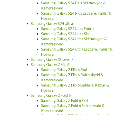
Samsung Galaxy S24 Plus Skärmskydd &
Kameraskydd
Samsung Galaxy S24 Plus Laddare, Kablar &
Hörlurar
Samsung Galaxy S24 Ultra
Samsung Galaxy S24 Ultra Fodral
Samsung Galaxy S24 Ultra Skal
Samsung Galaxy S24 Ultra Skärmskydd &
Kameraskydd
Samsung Galaxy S24 Ultra Laddare, Kablar &
Hörlurar
Samsung Galaxy XCover 7
Samsung Galaxy Z Flip 6
Samsung Galaxy Z Flip 6 Skal
Samsung Galaxy Z Flip 6 Skärmskydd &
Kameraskydd
Samsung Galaxy Z Flip 6 Laddare, Kablar &
Hörlurar
Samsung Galaxy Z Fold 6
Samsung Galaxy Z Fold 6 Skal
Samsung Galaxy Z Fold 6 Skärmskydd &
Kameraskydd