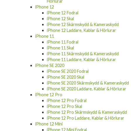
Hörlurar
iPhone 12
iPhone 12 Fodral
iPhone 12 Skal
iPhone 12 Skärmskydd & Kameraskydd
iPhone 12 Laddare, Kablar & Hörlurar
iPhone 11
iPhone 11 Fodral
iPhone 11 Skal
iPhone 11 Skärmskydd & Kameraskydd
iPhone 11 Laddare, Kablar & Hörlurar
iPhone SE 2020
iPhone SE 2020 Fodral
iPhone SE 2020 Skal
iPhone SE 2020 Skärmskydd & Kameraskydd
iPhone SE 2020 Laddare, Kablar & Hörlurar
iPhone 12 Pro
iPhone 12 Pro Fodral
iPhone 12 Pro Skal
iPhone 12 Pro Skärmskydd & Kameraskydd
iPhone 12 Pro Laddare, Kablar & Hörlurar
iPhone 12 Mini
iPhone 12 Mini Fodral