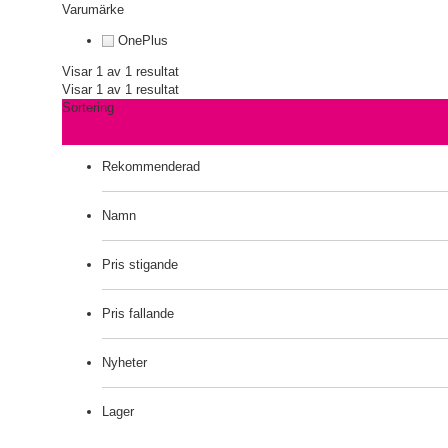
Varumärke
OnePlus
Visar 1 av 1 resultat
Visar 1 av 1 resultat
Sortering
Rekommenderad
Namn
Pris stigande
Pris fallande
Nyheter
Lager