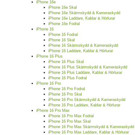
iPhone 16e
iPhone 16e Skal
iPhone 16e Skärmskydd & Kameraskydd
iPhone 16e Laddare, Kablar & Hörlurar
iPhone 16e Fodral
iPhone 16
iPhone 16 Fodral
iPhone 16 Skal
iPhone 16 Skärmskydd & Kameraskydd
iPhone 16 Laddare, Kablar & Hörlurar
iPhone 16 Plus
iPhone 16 Plus Skal
iPhone 16 Plus Skärmskydd & Kameraskydd
iPhone 16 Plus Laddare, Kablar & Hörlurar
iPhone 16 Plus Fodral
iPhone 16 Pro
iPhone 16 Pro Fodral
iPhone 16 Pro Skal
iPhone 16 Pro Skärmskydd & Kameraskydd
iPhone 16 Pro Laddare, Kablar & Hörlurar
iPhone 16 Pro Max
iPhone 16 Pro Max Fodral
iPhone 16 Pro Max Skal
iPhone 16 Pro Max Skärmskydd & Kameraskydd
iPhone 16 Pro Max Laddare, Kablar & Hörlurar