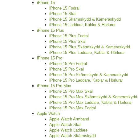
iPhone 15
iPhone 15 Fodral
iPhone 15 Skal
iPhone 15 Skärmskydd & Kameraskydd
iPhone 15 Laddare, Kablar & Hörlurar
iPhone 15 Plus
iPhone 15 Plus Fodral
iPhone 15 Plus Skal
iPhone 15 Plus Skärmskydd & Kameraskydd
iPhone 15 Plus Laddare, Kablar & Hörlurar
iPhone 15 Pro
iPhone 15 Pro Fodral
iPhone 15 Pro Skal
iPhone 15 Pro Skärmskydd & Kameraskydd
iPhone 15 Pro Laddare, Kablar & Hörlurar
iPhone 15 Pro Max
iPhone 15 Pro Max Skal
iPhone 15 Pro Max Skärmskydd & Kameraskydd
iPhone 15 Pro Max Laddare, Kablar & Hörlurar
iPhone 15 Pro Max Fodral
Apple Watch
Apple Watch Armband
Apple Watch Skal
Apple Watch Laddare
Apple Watch Skärmskydd