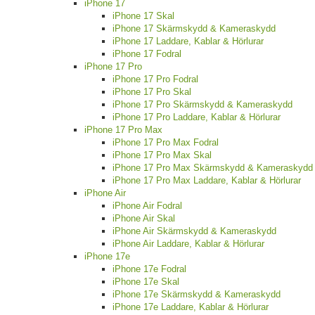
iPhone 17
iPhone 17 Skal
iPhone 17 Skärmskydd & Kameraskydd
iPhone 17 Laddare, Kablar & Hörlurar
iPhone 17 Fodral
iPhone 17 Pro
iPhone 17 Pro Fodral
iPhone 17 Pro Skal
iPhone 17 Pro Skärmskydd & Kameraskydd
iPhone 17 Pro Laddare, Kablar & Hörlurar
iPhone 17 Pro Max
iPhone 17 Pro Max Fodral
iPhone 17 Pro Max Skal
iPhone 17 Pro Max Skärmskydd & Kameraskydd
iPhone 17 Pro Max Laddare, Kablar & Hörlurar
iPhone Air
iPhone Air Fodral
iPhone Air Skal
iPhone Air Skärmskydd & Kameraskydd
iPhone Air Laddare, Kablar & Hörlurar
iPhone 17e
iPhone 17e Fodral
iPhone 17e Skal
iPhone 17e Skärmskydd & Kameraskydd
iPhone 17e Laddare, Kablar & Hörlurar