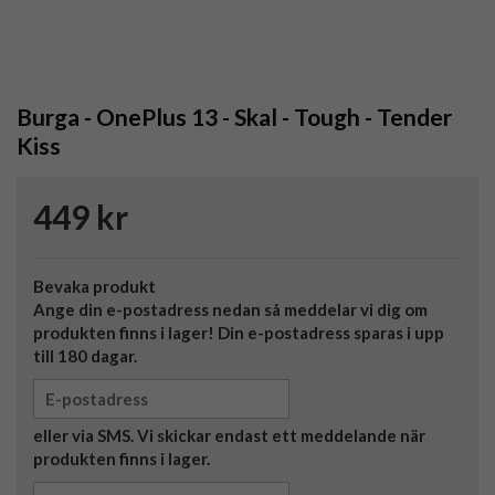
Burga - OnePlus 13 - Skal - Tough - Tender
Kiss
449 kr
Bevaka produkt
Ange din e-postadress nedan så meddelar vi dig om
produkten finns i lager! Din e-postadress sparas i upp
till 180 dagar.
eller via SMS. Vi skickar endast ett meddelande när
produkten finns i lager.