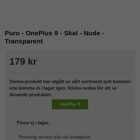
Puro - OnePlus 9 - Skal - Nude -
Transparent
179 kr
Denna produkt har utgått ur vårt sortiment och kommer
inte komma in i lager igen. Klicka nedan för att se
liknande produkter:
OnePlus 9
Finns ej i lager.
Personlig service från vår kundtjänst