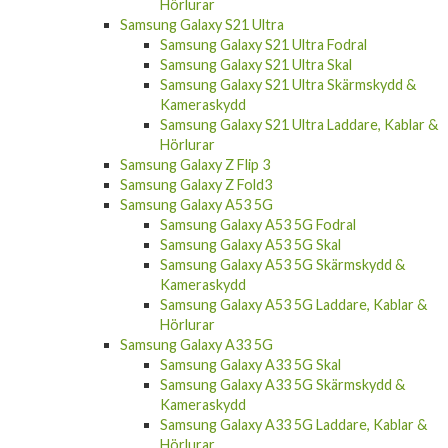
Hörlurar
Samsung Galaxy S21 Ultra
Samsung Galaxy S21 Ultra Fodral
Samsung Galaxy S21 Ultra Skal
Samsung Galaxy S21 Ultra Skärmskydd &
Kameraskydd
Samsung Galaxy S21 Ultra Laddare, Kablar &
Hörlurar
Samsung Galaxy Z Flip 3
Samsung Galaxy Z Fold3
Samsung Galaxy A53 5G
Samsung Galaxy A53 5G Fodral
Samsung Galaxy A53 5G Skal
Samsung Galaxy A53 5G Skärmskydd &
Kameraskydd
Samsung Galaxy A53 5G Laddare, Kablar &
Hörlurar
Samsung Galaxy A33 5G
Samsung Galaxy A33 5G Skal
Samsung Galaxy A33 5G Skärmskydd &
Kameraskydd
Samsung Galaxy A33 5G Laddare, Kablar &
Hörlurar