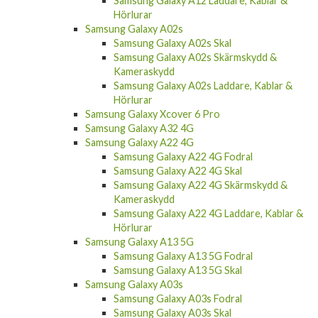
Samsung Galaxy A12 Laddare, Kablar &
Hörlurar
Samsung Galaxy A02s
Samsung Galaxy A02s Skal
Samsung Galaxy A02s Skärmskydd &
Kameraskydd
Samsung Galaxy A02s Laddare, Kablar &
Hörlurar
Samsung Galaxy Xcover 6 Pro
Samsung Galaxy A32 4G
Samsung Galaxy A22 4G
Samsung Galaxy A22 4G Fodral
Samsung Galaxy A22 4G Skal
Samsung Galaxy A22 4G Skärmskydd &
Kameraskydd
Samsung Galaxy A22 4G Laddare, Kablar &
Hörlurar
Samsung Galaxy A13 5G
Samsung Galaxy A13 5G Fodral
Samsung Galaxy A13 5G Skal
Samsung Galaxy A03s
Samsung Galaxy A03s Fodral
Samsung Galaxy A03s Skal