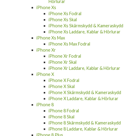
Hörlurar
iPhone Xs
iPhone Xs Fodral
iPhone Xs Skal
iPhone Xs Skärmskydd & Kameraskydd
iPhone Xs Laddare, Kablar & Hörlurar
iPhone Xs Max
iPhone Xs Max Fodral
iPhone Xr
iPhone Xr Fodral
iPhone Xr Skal
iPhone Xr Laddare, Kablar & Hörlurar
iPhone X
iPhone X Fodral
iPhone X Skal
iPhone X Skärmskydd & Kameraskydd
iPhone X Laddare, Kablar & Hörlurar
iPhone 8
iPhone 8 Fodral
iPhone 8 Skal
iPhone 8 Skärmskydd & Kameraskydd
iPhone 8 Laddare, Kablar & Hörlurar
iPhone 8 Plus