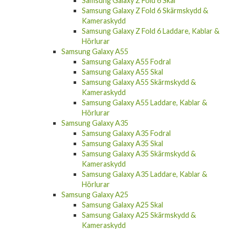
Samsung Galaxy Z Fold 6 Skal
Samsung Galaxy Z Fold 6 Skärmskydd &
Kameraskydd
Samsung Galaxy Z Fold 6 Laddare, Kablar &
Hörlurar
Samsung Galaxy A55
Samsung Galaxy A55 Fodral
Samsung Galaxy A55 Skal
Samsung Galaxy A55 Skärmskydd &
Kameraskydd
Samsung Galaxy A55 Laddare, Kablar &
Hörlurar
Samsung Galaxy A35
Samsung Galaxy A35 Fodral
Samsung Galaxy A35 Skal
Samsung Galaxy A35 Skärmskydd &
Kameraskydd
Samsung Galaxy A35 Laddare, Kablar &
Hörlurar
Samsung Galaxy A25
Samsung Galaxy A25 Skal
Samsung Galaxy A25 Skärmskydd &
Kameraskydd