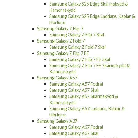
Samsung Galaxy S25 Edge Skärmskydd &
Kameraskydd
Samsung Galaxy S25 Edge Laddare, Kablar &
Hörlurar
Samsung Galaxy Z Flip 7
Samsung Galaxy Z Flip 7 Skal
Samsung Galaxy Z Fold 7
Samsung Galaxy Z Fold 7 Skal
Samsung Galaxy Z Flip 7 FE
Samsung Galaxy Z Flip 7 FE Skal
Samsung Galaxy Z Flip 7 FE Skärmskydd &
Kameraskydd
Samsung Galaxy A57
Samsung Galaxy A57 Fodral
Samsung Galaxy A57 Skal
Samsung Galaxy A57 Skärmskydd &
Kameraskydd
Samsung Galaxy A57 Laddare, Kablar &
Hörlurar
Samsung Galaxy A37
Samsung Galaxy A37 Fodral
Samsung Galaxy A37 Skal