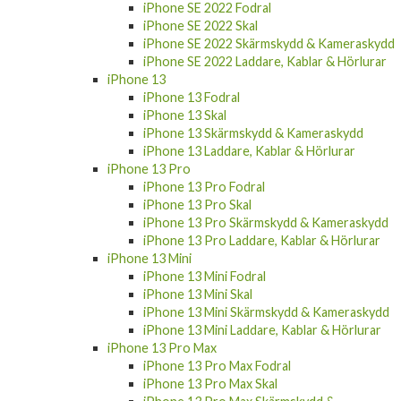
iPhone SE 2022 Fodral
iPhone SE 2022 Skal
iPhone SE 2022 Skärmskydd & Kameraskydd
iPhone SE 2022 Laddare, Kablar & Hörlurar
iPhone 13
iPhone 13 Fodral
iPhone 13 Skal
iPhone 13 Skärmskydd & Kameraskydd
iPhone 13 Laddare, Kablar & Hörlurar
iPhone 13 Pro
iPhone 13 Pro Fodral
iPhone 13 Pro Skal
iPhone 13 Pro Skärmskydd & Kameraskydd
iPhone 13 Pro Laddare, Kablar & Hörlurar
iPhone 13 Mini
iPhone 13 Mini Fodral
iPhone 13 Mini Skal
iPhone 13 Mini Skärmskydd & Kameraskydd
iPhone 13 Mini Laddare, Kablar & Hörlurar
iPhone 13 Pro Max
iPhone 13 Pro Max Fodral
iPhone 13 Pro Max Skal