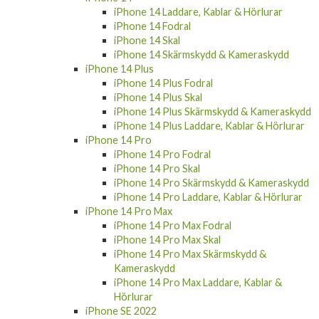
iPhone 14 Laddare, Kablar & Hörlurar
iPhone 14 Fodral
iPhone 14 Skal
iPhone 14 Skärmskydd & Kameraskydd
iPhone 14 Plus
iPhone 14 Plus Fodral
iPhone 14 Plus Skal
iPhone 14 Plus Skärmskydd & Kameraskydd
iPhone 14 Plus Laddare, Kablar & Hörlurar
iPhone 14 Pro
iPhone 14 Pro Fodral
iPhone 14 Pro Skal
iPhone 14 Pro Skärmskydd & Kameraskydd
iPhone 14 Pro Laddare, Kablar & Hörlurar
iPhone 14 Pro Max
iPhone 14 Pro Max Fodral
iPhone 14 Pro Max Skal
iPhone 14 Pro Max Skärmskydd &
Kameraskydd
iPhone 14 Pro Max Laddare, Kablar &
Hörlurar
iPhone SE 2022