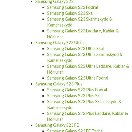
Samsung Galaxy S23
Samsung Galaxy S23 Fodral
Samsung Galaxy S23 Skal
Samsung Galaxy S23 Skärmskydd &
Kameraskydd
Samsung Galaxy S23 Laddare, Kablar &
Hörlurar
Samsung Galaxy S23 Ultra
Samsung Galaxy S23 Ultra Skal
Samsung Galaxy S23 Ultra Skärmskydd &
Kameraskydd
Samsung Galaxy S23 Ultra Laddare, Kablar &
Hörlurar
Samsung Galaxy S23 Ultra Fodral
Samsung Galaxy S23 Plus
Samsung Galaxy S23 Plus Fodral
Samsung Galaxy S23 Plus Skal
Samsung Galaxy S23 Plus Skärmskydd &
Kameraskydd
Samsung Galaxy S23 Plus Laddare, Kablar &
Hörlurar
Samsung Galaxy S23 FE
Samsung Galaxy S23 FE Fodral