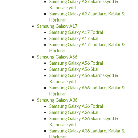
Samsung Galaxy A37 Skärmskydd &
Kameraskydd
Samsung Galaxy A37 Laddare, Kablar &
Hörlurar
Samsung Galaxy A17
Samsung Galaxy A17 Fodral
Samsung Galaxy A17 Skal
Samsung Galaxy A17 Laddare, Kablar &
Hörlurar
Samsung Galaxy A56
Samsung Galaxy A56 Fodral
Samsung Galaxy A56 Skal
Samsung Galaxy A56 Skärmskydd &
Kameraskydd
Samsung Galaxy A56 Laddare, Kablar &
Hörlurar
Samsung Galaxy A36
Samsung Galaxy A36 Fodral
Samsung Galaxy A36 Skal
Samsung Galaxy A36 Skärmskydd &
Kameraskydd
Samsung Galaxy A36 Laddare, Kablar &
Hörlurar