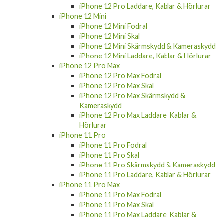
iPhone 12 Pro Laddare, Kablar & Hörlurar
iPhone 12 Mini
iPhone 12 Mini Fodral
iPhone 12 Mini Skal
iPhone 12 Mini Skärmskydd & Kameraskydd
iPhone 12 Mini Laddare, Kablar & Hörlurar
iPhone 12 Pro Max
iPhone 12 Pro Max Fodral
iPhone 12 Pro Max Skal
iPhone 12 Pro Max Skärmskydd &
Kameraskydd
iPhone 12 Pro Max Laddare, Kablar &
Hörlurar
iPhone 11 Pro
iPhone 11 Pro Fodral
iPhone 11 Pro Skal
iPhone 11 Pro Skärmskydd & Kameraskydd
iPhone 11 Pro Laddare, Kablar & Hörlurar
iPhone 11 Pro Max
iPhone 11 Pro Max Fodral
iPhone 11 Pro Max Skal
iPhone 11 Pro Max Laddare, Kablar &