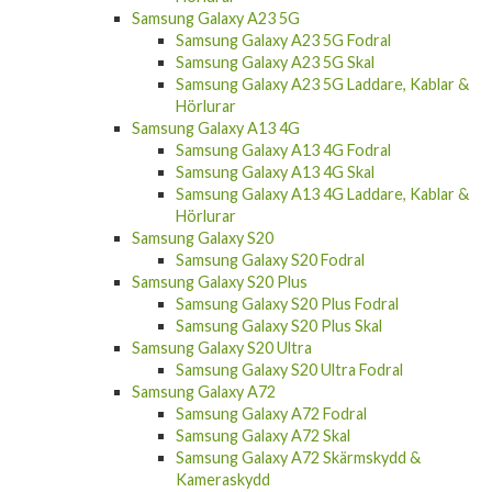
Samsung Galaxy A23 5G
Samsung Galaxy A23 5G Fodral
Samsung Galaxy A23 5G Skal
Samsung Galaxy A23 5G Laddare, Kablar &
Hörlurar
Samsung Galaxy A13 4G
Samsung Galaxy A13 4G Fodral
Samsung Galaxy A13 4G Skal
Samsung Galaxy A13 4G Laddare, Kablar &
Hörlurar
Samsung Galaxy S20
Samsung Galaxy S20 Fodral
Samsung Galaxy S20 Plus
Samsung Galaxy S20 Plus Fodral
Samsung Galaxy S20 Plus Skal
Samsung Galaxy S20 Ultra
Samsung Galaxy S20 Ultra Fodral
Samsung Galaxy A72
Samsung Galaxy A72 Fodral
Samsung Galaxy A72 Skal
Samsung Galaxy A72 Skärmskydd &
Kameraskydd