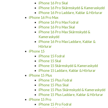
iPhone 16 Pro Skal
iPhone 16 Pro Skärmskydd & Kameraskydd
iPhone 16 Pro Laddare, Kablar & Hörlurar
iPhone 16 Pro Max
iPhone 16 Pro Max Fodral
iPhone 16 Pro Max Skal
iPhone 16 Pro Max Skärmskydd &
Kameraskydd
iPhone 16 Pro Max Laddare, Kablar &
Hörlurar
iPhone 15
iPhone 15 Fodral
iPhone 15 Skal
iPhone 15 Skärmskydd & Kameraskydd
iPhone 15 Laddare, Kablar & Hörlurar
iPhone 15 Plus
iPhone 15 Plus Fodral
iPhone 15 Plus Skal
iPhone 15 Plus Skärmskydd & Kameraskydd
iPhone 15 Plus Laddare, Kablar & Hörlurar
iPhone 15 Pro
iPhone 15 Pro Fodral