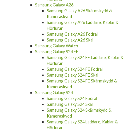
Samsung Galaxy A26
Samsung Galaxy A26 Skärmskydd &
Kameraskydd
Samsung Galaxy A26 Laddare, Kablar &
Hörlurar
Samsung Galaxy A26 Fodral
Samsung Galaxy A26 Skal
Samsung Galaxy Watch
Samsung Galaxy S24 FE
Samsung Galaxy S24 FE Laddare, Kablar &
Hörlurar
Samsung Galaxy S24 FE Fodral
Samsung Galaxy S24 FE Skal
Samsung Galaxy S24 FE Skärmskydd &
Kameraskydd
Samsung Galaxy S24
Samsung Galaxy S24 Fodral
Samsung Galaxy S24 Skal
Samsung Galaxy S24 Skärmskydd &
Kameraskydd
Samsung Galaxy S24 Laddare, Kablar &
Hörlurar