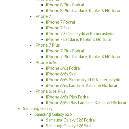
iPhone 8 Plus Fodral
iPhone 8 Plus Laddare, Kablar & Hörlurar
iPhone 7
iPhone 7 Fodral
iPhone 7 Skal
iPhone 7 Skärmskydd & Kameraskydd
iPhone 7 Laddare, Kablar & Hörlurar
iPhone 7 Plus
iPhone 7 Plus Fodral
iPhone 7 Plus Laddare, Kablar & Hörlurar
iPhone 6/6s
iPhone 6/6s Fodral
iPhone 6/6s Skal
iPhone 6/6s Skärmskydd & Kameraskydd
iPhone 6/6s Laddare, Kablar & Hörlurar
iPhone 6/6s Plus
iPhone 6/6s Plus Fodral
iPhone 6/6s Plus Laddare, Kablar & Hörlurar
Samsung Galaxy
Samsung Galaxy S26
Samsung Galaxy S26 Fodral
Samsung Galaxy S26 Skal