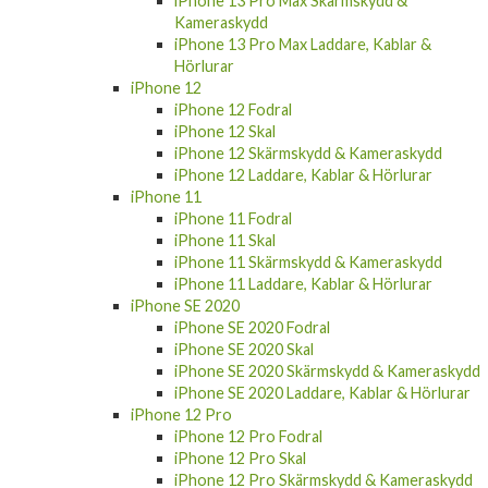
iPhone 13 Pro Max Skärmskydd &
Kameraskydd
iPhone 13 Pro Max Laddare, Kablar &
Hörlurar
iPhone 12
iPhone 12 Fodral
iPhone 12 Skal
iPhone 12 Skärmskydd & Kameraskydd
iPhone 12 Laddare, Kablar & Hörlurar
iPhone 11
iPhone 11 Fodral
iPhone 11 Skal
iPhone 11 Skärmskydd & Kameraskydd
iPhone 11 Laddare, Kablar & Hörlurar
iPhone SE 2020
iPhone SE 2020 Fodral
iPhone SE 2020 Skal
iPhone SE 2020 Skärmskydd & Kameraskydd
iPhone SE 2020 Laddare, Kablar & Hörlurar
iPhone 12 Pro
iPhone 12 Pro Fodral
iPhone 12 Pro Skal
iPhone 12 Pro Skärmskydd & Kameraskydd