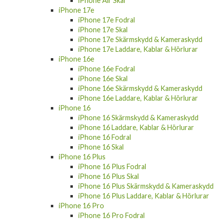
iPhone Air Skal
iPhone 17e
iPhone 17e Fodral
iPhone 17e Skal
iPhone 17e Skärmskydd & Kameraskydd
iPhone 17e Laddare, Kablar & Hörlurar
iPhone 16e
iPhone 16e Fodral
iPhone 16e Skal
iPhone 16e Skärmskydd & Kameraskydd
iPhone 16e Laddare, Kablar & Hörlurar
iPhone 16
iPhone 16 Skärmskydd & Kameraskydd
iPhone 16 Laddare, Kablar & Hörlurar
iPhone 16 Fodral
iPhone 16 Skal
iPhone 16 Plus
iPhone 16 Plus Fodral
iPhone 16 Plus Skal
iPhone 16 Plus Skärmskydd & Kameraskydd
iPhone 16 Plus Laddare, Kablar & Hörlurar
iPhone 16 Pro
iPhone 16 Pro Fodral