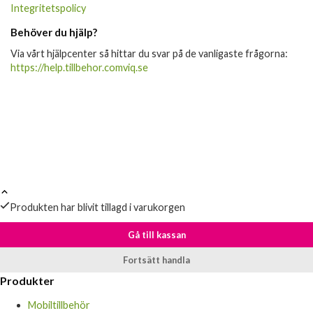
Integritetspolicy
Behöver du hjälp?
Via vårt hjälpcenter så hittar du svar på de vanligaste frågorna:
https://help.tillbehor.comviq.se
Produkten har blivit tillagd i varukorgen
Gå till kassan
Fortsätt handla
Produkter
Mobiltillbehör