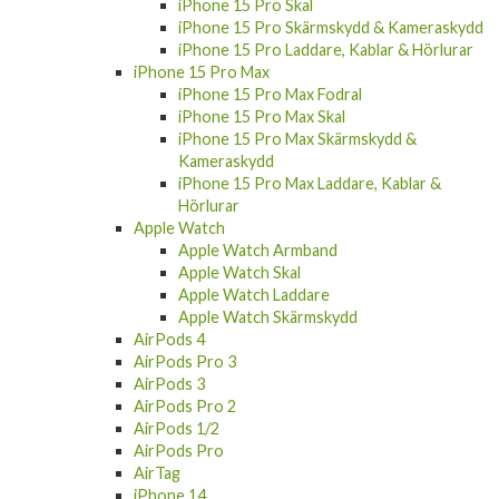
iPhone 15 Pro Skal
iPhone 15 Pro Skärmskydd & Kameraskydd
iPhone 15 Pro Laddare, Kablar & Hörlurar
iPhone 15 Pro Max
iPhone 15 Pro Max Fodral
iPhone 15 Pro Max Skal
iPhone 15 Pro Max Skärmskydd &
Kameraskydd
iPhone 15 Pro Max Laddare, Kablar &
Hörlurar
Apple Watch
Apple Watch Armband
Apple Watch Skal
Apple Watch Laddare
Apple Watch Skärmskydd
AirPods 4
AirPods Pro 3
AirPods 3
AirPods Pro 2
AirPods 1/2
AirPods Pro
AirTag
iPhone 14