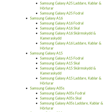
Samsung Galaxy A25 Laddare, Kablar &
Hörlurar
Samsung Galaxy A25 Fodral
Samsung Galaxy A16
Samsung Galaxy A16 Fodral
Samsung Galaxy A16 Skal
Samsung Galaxy A16 Skärmskydd &
Kameraskydd
Samsung Galaxy A16 Laddare, Kablar &
Hörlurar
Samsung Galaxy A15
Samsung Galaxy A15 Fodral
Samsung Galaxy A15 Skal
Samsung Galaxy A15 Skärmskydd &
Kameraskydd
Samsung Galaxy A15 Laddare, Kablar &
Hörlurar
Samsung Galaxy A05s
Samsung Galaxy A05s Fodral
Samsung Galaxy A05s Skal
Samsung Galaxy A05s Laddare, Kablar &
Hörlurar