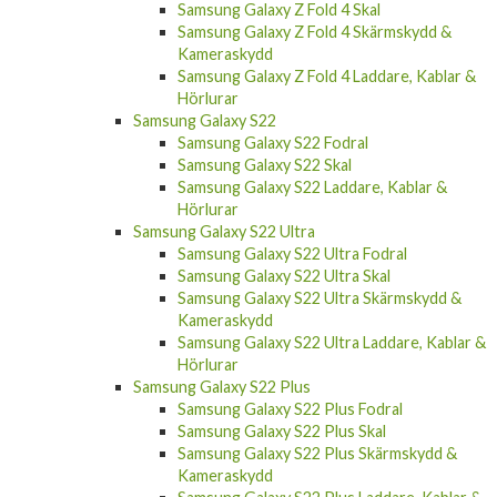
Samsung Galaxy Z Fold 4 Skal
Samsung Galaxy Z Fold 4 Skärmskydd &
Kameraskydd
Samsung Galaxy Z Fold 4 Laddare, Kablar &
Hörlurar
Samsung Galaxy S22
Samsung Galaxy S22 Fodral
Samsung Galaxy S22 Skal
Samsung Galaxy S22 Laddare, Kablar &
Hörlurar
Samsung Galaxy S22 Ultra
Samsung Galaxy S22 Ultra Fodral
Samsung Galaxy S22 Ultra Skal
Samsung Galaxy S22 Ultra Skärmskydd &
Kameraskydd
Samsung Galaxy S22 Ultra Laddare, Kablar &
Hörlurar
Samsung Galaxy S22 Plus
Samsung Galaxy S22 Plus Fodral
Samsung Galaxy S22 Plus Skal
Samsung Galaxy S22 Plus Skärmskydd &
Kameraskydd