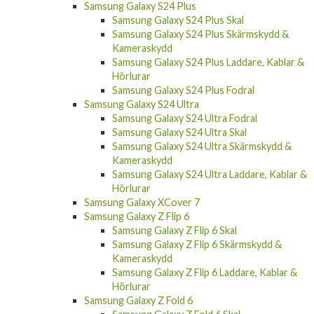
Samsung Galaxy S24 Plus
Samsung Galaxy S24 Plus Skal
Samsung Galaxy S24 Plus Skärmskydd &
Kameraskydd
Samsung Galaxy S24 Plus Laddare, Kablar &
Hörlurar
Samsung Galaxy S24 Plus Fodral
Samsung Galaxy S24 Ultra
Samsung Galaxy S24 Ultra Fodral
Samsung Galaxy S24 Ultra Skal
Samsung Galaxy S24 Ultra Skärmskydd &
Kameraskydd
Samsung Galaxy S24 Ultra Laddare, Kablar &
Hörlurar
Samsung Galaxy XCover 7
Samsung Galaxy Z Flip 6
Samsung Galaxy Z Flip 6 Skal
Samsung Galaxy Z Flip 6 Skärmskydd &
Kameraskydd
Samsung Galaxy Z Flip 6 Laddare, Kablar &
Hörlurar
Samsung Galaxy Z Fold 6