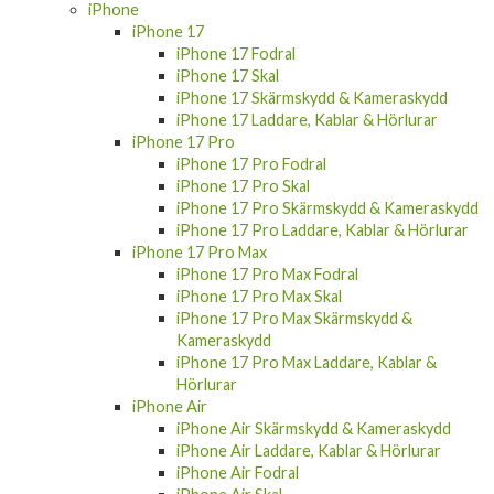
iPhone
iPhone 17
iPhone 17 Fodral
iPhone 17 Skal
iPhone 17 Skärmskydd & Kameraskydd
iPhone 17 Laddare, Kablar & Hörlurar
iPhone 17 Pro
iPhone 17 Pro Fodral
iPhone 17 Pro Skal
iPhone 17 Pro Skärmskydd & Kameraskydd
iPhone 17 Pro Laddare, Kablar & Hörlurar
iPhone 17 Pro Max
iPhone 17 Pro Max Fodral
iPhone 17 Pro Max Skal
iPhone 17 Pro Max Skärmskydd &
Kameraskydd
iPhone 17 Pro Max Laddare, Kablar &
Hörlurar
iPhone Air
iPhone Air Skärmskydd & Kameraskydd
iPhone Air Laddare, Kablar & Hörlurar
iPhone Air Fodral