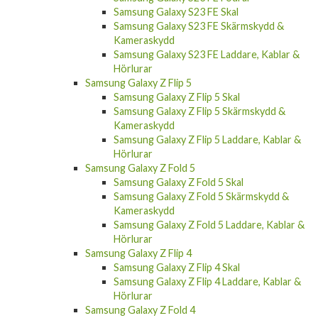
Samsung Galaxy S23 FE Skal
Samsung Galaxy S23 FE Skärmskydd &
Kameraskydd
Samsung Galaxy S23 FE Laddare, Kablar &
Hörlurar
Samsung Galaxy Z Flip 5
Samsung Galaxy Z Flip 5 Skal
Samsung Galaxy Z Flip 5 Skärmskydd &
Kameraskydd
Samsung Galaxy Z Flip 5 Laddare, Kablar &
Hörlurar
Samsung Galaxy Z Fold 5
Samsung Galaxy Z Fold 5 Skal
Samsung Galaxy Z Fold 5 Skärmskydd &
Kameraskydd
Samsung Galaxy Z Fold 5 Laddare, Kablar &
Hörlurar
Samsung Galaxy Z Flip 4
Samsung Galaxy Z Flip 4 Skal
Samsung Galaxy Z Flip 4 Laddare, Kablar &
Hörlurar
Samsung Galaxy Z Fold 4