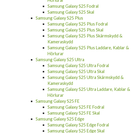
Hörlurar
Samsung Galaxy S25 Fodral
Samsung Galaxy S25 Skal
Samsung Galaxy S25 Plus
Samsung Galaxy S25 Plus Fodral
Samsung Galaxy S25 Plus Skal
Samsung Galaxy S25 Plus Skärmskydd &
Kameraskydd
Samsung Galaxy S25 Plus Laddare, Kablar &
Hörlurar
Samsung Galaxy S25 Ultra
Samsung Galaxy S25 Ultra Fodral
Samsung Galaxy S25 Ultra Skal
Samsung Galaxy S25 Ultra Skärmskydd &
Kameraskydd
Samsung Galaxy S25 Ultra Laddare, Kablar &
Hörlurar
Samsung Galaxy S25 FE
Samsung Galaxy S25 FE Fodral
Samsung Galaxy S25 FE Skal
Samsung Galaxy S25 Edge
Samsung Galaxy S25 Edge Fodral
Samsung Galaxy S25 Edge Skal