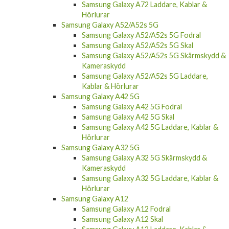
Samsung Galaxy A72 Laddare, Kablar &
Hörlurar
Samsung Galaxy A52/A52s 5G
Samsung Galaxy A52/A52s 5G Fodral
Samsung Galaxy A52/A52s 5G Skal
Samsung Galaxy A52/A52s 5G Skärmskydd &
Kameraskydd
Samsung Galaxy A52/A52s 5G Laddare,
Kablar & Hörlurar
Samsung Galaxy A42 5G
Samsung Galaxy A42 5G Fodral
Samsung Galaxy A42 5G Skal
Samsung Galaxy A42 5G Laddare, Kablar &
Hörlurar
Samsung Galaxy A32 5G
Samsung Galaxy A32 5G Skärmskydd &
Kameraskydd
Samsung Galaxy A32 5G Laddare, Kablar &
Hörlurar
Samsung Galaxy A12
Samsung Galaxy A12 Fodral
Samsung Galaxy A12 Skal