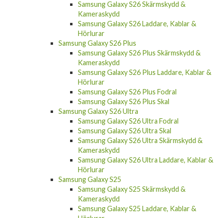
Samsung Galaxy S26 Skärmskydd &
Kameraskydd
Samsung Galaxy S26 Laddare, Kablar &
Hörlurar
Samsung Galaxy S26 Plus
Samsung Galaxy S26 Plus Skärmskydd &
Kameraskydd
Samsung Galaxy S26 Plus Laddare, Kablar &
Hörlurar
Samsung Galaxy S26 Plus Fodral
Samsung Galaxy S26 Plus Skal
Samsung Galaxy S26 Ultra
Samsung Galaxy S26 Ultra Fodral
Samsung Galaxy S26 Ultra Skal
Samsung Galaxy S26 Ultra Skärmskydd &
Kameraskydd
Samsung Galaxy S26 Ultra Laddare, Kablar &
Hörlurar
Samsung Galaxy S25
Samsung Galaxy S25 Skärmskydd &
Kameraskydd
Samsung Galaxy S25 Laddare, Kablar &