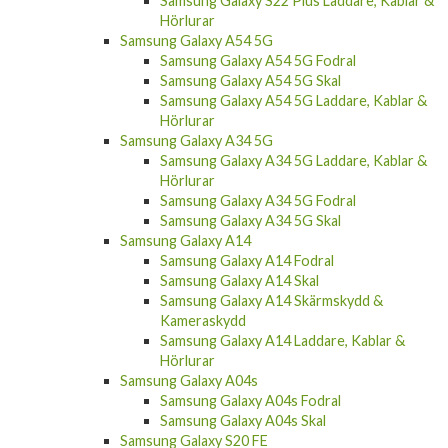
Samsung Galaxy S22 Plus Laddare, Kablar &
Hörlurar
Samsung Galaxy A54 5G
Samsung Galaxy A54 5G Fodral
Samsung Galaxy A54 5G Skal
Samsung Galaxy A54 5G Laddare, Kablar &
Hörlurar
Samsung Galaxy A34 5G
Samsung Galaxy A34 5G Laddare, Kablar &
Hörlurar
Samsung Galaxy A34 5G Fodral
Samsung Galaxy A34 5G Skal
Samsung Galaxy A14
Samsung Galaxy A14 Fodral
Samsung Galaxy A14 Skal
Samsung Galaxy A14 Skärmskydd &
Kameraskydd
Samsung Galaxy A14 Laddare, Kablar &
Hörlurar
Samsung Galaxy A04s
Samsung Galaxy A04s Fodral
Samsung Galaxy A04s Skal
Samsung Galaxy S20 FE