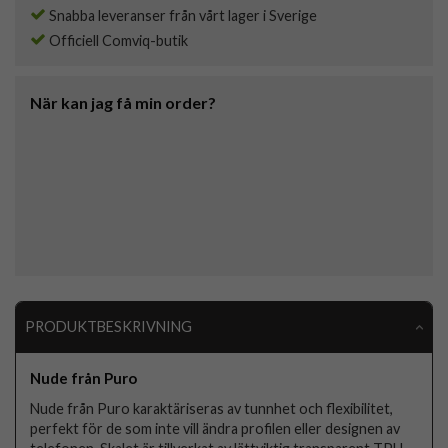
Snabba leveranser från vårt lager i Sverige
Officiell Comviq-butik
När kan jag få min order?
PRODUKTBESKRIVNING
Nude från Puro
Nude från Puro karaktäriseras av tunnhet och flexibilitet,
perfekt för de som inte vill ändra profilen eller designen av