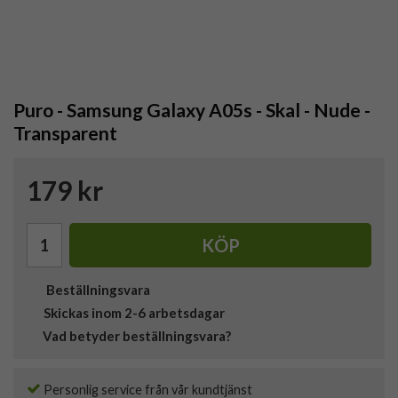
Puro - Samsung Galaxy A05s - Skal - Nude -
Transparent
179 kr
KÖP
Beställningsvara
Skickas inom 2-6 arbetsdagar
Vad betyder beställningsvara?
Personlig service från vår kundtjänst