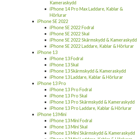
iPhone 14 Pro Max Laddare, Kablar &
Hörlurar
iPhone SE 2022
iPhone SE 2022 Fodral
iPhone SE 2022 Skal
iPhone SE 2022 Skärmskydd & Kameraskydd
iPhone SE 2022 Laddare, Kablar & Hörlurar
iPhone 13
iPhone 13 Fodral
iPhone 13 Skal
iPhone 13 Skärmskydd & Kameraskydd
iPhone 13 Laddare, Kablar & Hörlurar
iPhone 13 Pro
iPhone 13 Pro Fodral
iPhone 13 Pro Skal
iPhone 13 Pro Skärmskydd & Kameraskydd
iPhone 13 Pro Laddare, Kablar & Hörlurar
iPhone 13 Mini
iPhone 13 Mini Fodral
iPhone 13 Mini Skal
iPhone 13 Mini Skärmskydd & Kameraskydd
iPhone 13 Mini Laddare, Kablar & Hörlurar