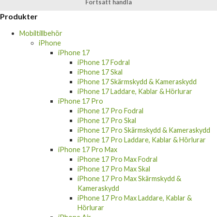
Produkter
Mobiltillbehör
iPhone
iPhone 17
iPhone 17 Fodral
iPhone 17 Skal
iPhone 17 Skärmskydd & Kameraskydd
iPhone 17 Laddare, Kablar & Hörlurar
iPhone 17 Pro
iPhone 17 Pro Fodral
iPhone 17 Pro Skal
iPhone 17 Pro Skärmskydd & Kameraskydd
iPhone 17 Pro Laddare, Kablar & Hörlurar
iPhone 17 Pro Max
iPhone 17 Pro Max Fodral
iPhone 17 Pro Max Skal
iPhone 17 Pro Max Skärmskydd &
Kameraskydd
iPhone 17 Pro Max Laddare, Kablar &
Hörlurar
iPhone Air