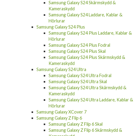
Kameraskydd
Samsung Galaxy S24 Laddare, Kablar &
Hörlurar
Samsung Galaxy S24 Plus
Samsung Galaxy S24 Plus Laddare, Kablar &
Hörlurar
Samsung Galaxy S24 Plus Fodral
Samsung Galaxy S24 Plus Skal
Samsung Galaxy S24 Plus Skärmskydd &
Kameraskydd
Samsung Galaxy S24 Ultra
Samsung Galaxy S24 Ultra Fodral
Samsung Galaxy S24 Ultra Skal
Samsung Galaxy S24 Ultra Skärmskydd &
Kameraskydd
Samsung Galaxy S24 Ultra Laddare, Kablar &
Hörlurar
Samsung Galaxy XCover 7
Samsung Galaxy Z Flip 6
Samsung Galaxy Z Flip 6 Skal
Samsung Galaxy Z Flip 6 Skärmskydd &
Kameraskydd