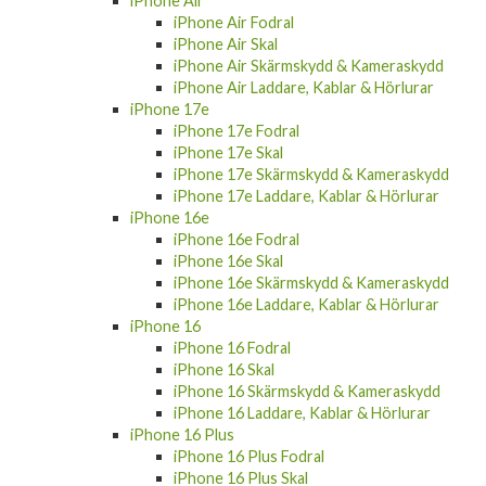
iPhone Air Fodral
iPhone Air Skal
iPhone Air Skärmskydd & Kameraskydd
iPhone Air Laddare, Kablar & Hörlurar
iPhone 17e
iPhone 17e Fodral
iPhone 17e Skal
iPhone 17e Skärmskydd & Kameraskydd
iPhone 17e Laddare, Kablar & Hörlurar
iPhone 16e
iPhone 16e Fodral
iPhone 16e Skal
iPhone 16e Skärmskydd & Kameraskydd
iPhone 16e Laddare, Kablar & Hörlurar
iPhone 16
iPhone 16 Fodral
iPhone 16 Skal
iPhone 16 Skärmskydd & Kameraskydd
iPhone 16 Laddare, Kablar & Hörlurar
iPhone 16 Plus
iPhone 16 Plus Fodral
iPhone 16 Plus Skal
iPhone 16 Plus Skärmskydd & Kameraskydd