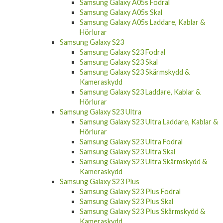
Samsung Galaxy A05s Skal
Samsung Galaxy A05s Laddare, Kablar &
Hörlurar
Samsung Galaxy S23
Samsung Galaxy S23 Fodral
Samsung Galaxy S23 Skal
Samsung Galaxy S23 Skärmskydd &
Kameraskydd
Samsung Galaxy S23 Laddare, Kablar &
Hörlurar
Samsung Galaxy S23 Ultra
Samsung Galaxy S23 Ultra Laddare, Kablar &
Hörlurar
Samsung Galaxy S23 Ultra Fodral
Samsung Galaxy S23 Ultra Skal
Samsung Galaxy S23 Ultra Skärmskydd &
Kameraskydd
Samsung Galaxy S23 Plus
Samsung Galaxy S23 Plus Fodral
Samsung Galaxy S23 Plus Skal
Samsung Galaxy S23 Plus Skärmskydd &
Kameraskydd
Samsung Galaxy S23 Plus Laddare, Kablar &