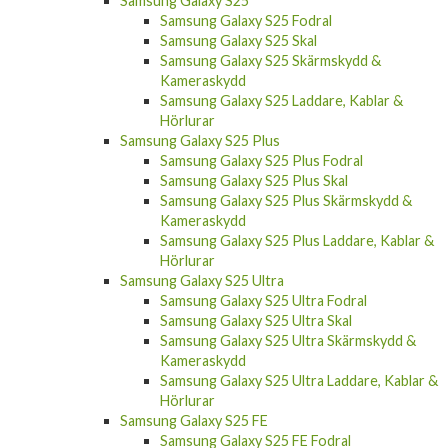
Samsung Galaxy S25 Fodral
Samsung Galaxy S25 Skal
Samsung Galaxy S25 Skärmskydd &
Kameraskydd
Samsung Galaxy S25 Laddare, Kablar &
Hörlurar
Samsung Galaxy S25 Plus
Samsung Galaxy S25 Plus Fodral
Samsung Galaxy S25 Plus Skal
Samsung Galaxy S25 Plus Skärmskydd &
Kameraskydd
Samsung Galaxy S25 Plus Laddare, Kablar &
Hörlurar
Samsung Galaxy S25 Ultra
Samsung Galaxy S25 Ultra Fodral
Samsung Galaxy S25 Ultra Skal
Samsung Galaxy S25 Ultra Skärmskydd &
Kameraskydd
Samsung Galaxy S25 Ultra Laddare, Kablar &
Hörlurar
Samsung Galaxy S25 FE
Samsung Galaxy S25 FE Fodral
Samsung Galaxy S25 FE Skal