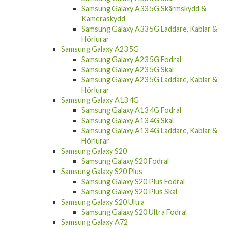
Kameraskydd
Samsung Galaxy A33 5G Laddare, Kablar &
Hörlurar
Samsung Galaxy A23 5G
Samsung Galaxy A23 5G Fodral
Samsung Galaxy A23 5G Skal
Samsung Galaxy A23 5G Laddare, Kablar &
Hörlurar
Samsung Galaxy A13 4G
Samsung Galaxy A13 4G Fodral
Samsung Galaxy A13 4G Skal
Samsung Galaxy A13 4G Laddare, Kablar &
Hörlurar
Samsung Galaxy S20
Samsung Galaxy S20 Fodral
Samsung Galaxy S20 Plus
Samsung Galaxy S20 Plus Fodral
Samsung Galaxy S20 Plus Skal
Samsung Galaxy S20 Ultra
Samsung Galaxy S20 Ultra Fodral
Samsung Galaxy A72
Samsung Galaxy A72 Fodral