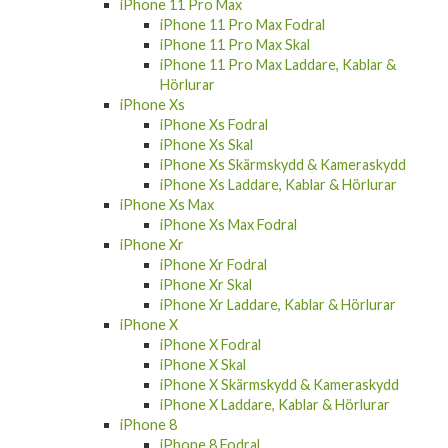
iPhone 11 Pro Max Fodral
iPhone 11 Pro Max Skal
iPhone 11 Pro Max Laddare, Kablar &
Hörlurar
iPhone Xs
iPhone Xs Fodral
iPhone Xs Skal
iPhone Xs Skärmskydd & Kameraskydd
iPhone Xs Laddare, Kablar & Hörlurar
iPhone Xs Max
iPhone Xs Max Fodral
iPhone Xr
iPhone Xr Fodral
iPhone Xr Skal
iPhone Xr Laddare, Kablar & Hörlurar
iPhone X
iPhone X Fodral
iPhone X Skal
iPhone X Skärmskydd & Kameraskydd
iPhone X Laddare, Kablar & Hörlurar
iPhone 8
iPhone 8 Fodral
iPhone 8 Skal