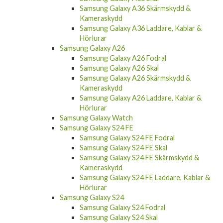
Kameraskydd
Samsung Galaxy A36 Laddare, Kablar &
Hörlurar
Samsung Galaxy A26
Samsung Galaxy A26 Fodral
Samsung Galaxy A26 Skal
Samsung Galaxy A26 Skärmskydd &
Kameraskydd
Samsung Galaxy A26 Laddare, Kablar &
Hörlurar
Samsung Galaxy Watch
Samsung Galaxy S24 FE
Samsung Galaxy S24 FE Fodral
Samsung Galaxy S24 FE Skal
Samsung Galaxy S24 FE Skärmskydd &
Kameraskydd
Samsung Galaxy S24 FE Laddare, Kablar &
Hörlurar
Samsung Galaxy S24
Samsung Galaxy S24 Fodral
Samsung Galaxy S24 Skal
Samsung Galaxy S24 Skärmskydd &