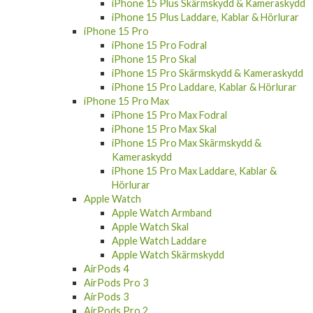
iPhone 15 Plus Laddare, Kablar & Hörlurar
iPhone 15 Pro
iPhone 15 Pro Fodral
iPhone 15 Pro Skal
iPhone 15 Pro Skärmskydd & Kameraskydd
iPhone 15 Pro Laddare, Kablar & Hörlurar
iPhone 15 Pro Max
iPhone 15 Pro Max Fodral
iPhone 15 Pro Max Skal
iPhone 15 Pro Max Skärmskydd &
Kameraskydd
iPhone 15 Pro Max Laddare, Kablar &
Hörlurar
Apple Watch
Apple Watch Armband
Apple Watch Skal
Apple Watch Laddare
Apple Watch Skärmskydd
AirPods 4
AirPods Pro 3
AirPods 3
AirPods Pro 2
AirPods 1/2