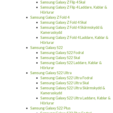
Samsung Galaxy Z Flip 4 Laddare, Kablar &
Hörlurar
Samsung Galaxy Z Fold 4
Samsung Galaxy Z Fold 4 Skal
Samsung Galaxy Z Fold 4 Skärmskydd &
Kameraskydd
Samsung Galaxy Z Fold 4 Laddare, Kablar &
Hörlurar
Samsung Galaxy S22
Samsung Galaxy S22 Fodral
Samsung Galaxy S22 Skal
Samsung Galaxy S22 Laddare, Kablar &
Hörlurar
Samsung Galaxy S22 Ultra
Samsung Galaxy S22 Ultra Fodral
Samsung Galaxy S22 Ultra Skal
Samsung Galaxy S22 Ultra Skärmskydd &
Kameraskydd
Samsung Galaxy S22 Ultra Laddare, Kablar &
Hörlurar
Samsung Galaxy S22 Plus
Samsung Galaxy S22 Plus Fodral