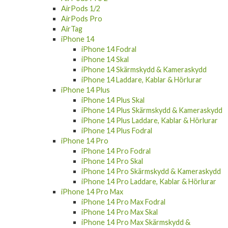
AirPods Pro
AirTag
iPhone 14
iPhone 14 Fodral
iPhone 14 Skal
iPhone 14 Skärmskydd & Kameraskydd
iPhone 14 Laddare, Kablar & Hörlurar
iPhone 14 Plus
iPhone 14 Plus Skal
iPhone 14 Plus Skärmskydd & Kameraskydd
iPhone 14 Plus Laddare, Kablar & Hörlurar
iPhone 14 Plus Fodral
iPhone 14 Pro
iPhone 14 Pro Fodral
iPhone 14 Pro Skal
iPhone 14 Pro Skärmskydd & Kameraskydd
iPhone 14 Pro Laddare, Kablar & Hörlurar
iPhone 14 Pro Max
iPhone 14 Pro Max Fodral
iPhone 14 Pro Max Skal
iPhone 14 Pro Max Skärmskydd &
Kameraskydd