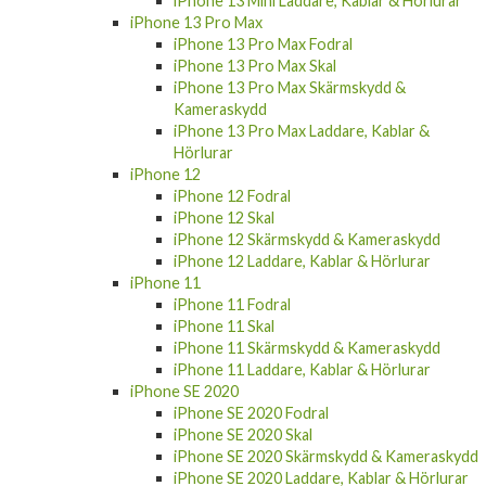
iPhone 13 Pro Max
iPhone 13 Pro Max Fodral
iPhone 13 Pro Max Skal
iPhone 13 Pro Max Skärmskydd &
Kameraskydd
iPhone 13 Pro Max Laddare, Kablar &
Hörlurar
iPhone 12
iPhone 12 Fodral
iPhone 12 Skal
iPhone 12 Skärmskydd & Kameraskydd
iPhone 12 Laddare, Kablar & Hörlurar
iPhone 11
iPhone 11 Fodral
iPhone 11 Skal
iPhone 11 Skärmskydd & Kameraskydd
iPhone 11 Laddare, Kablar & Hörlurar
iPhone SE 2020
iPhone SE 2020 Fodral
iPhone SE 2020 Skal
iPhone SE 2020 Skärmskydd & Kameraskydd
iPhone SE 2020 Laddare, Kablar & Hörlurar
iPhone 12 Pro