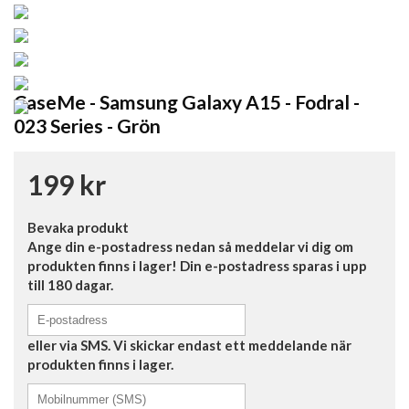
CaseMe - Samsung Galaxy A15 - Fodral -
023 Series - Grön
199 kr
Bevaka produkt
Ange din e-postadress nedan så meddelar vi dig om
produkten finns i lager! Din e-postadress sparas i upp
till 180 dagar.
eller via SMS. Vi skickar endast ett meddelande när
produkten finns i lager.