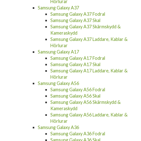
Samsung Galaxy A37
Samsung Galaxy A37 Fodral
Samsung Galaxy A37 Skal
Samsung Galaxy A37 Skärmskydd &
Kameraskydd
Samsung Galaxy A37 Laddare, Kablar &
Hörlurar
Samsung Galaxy A17
Samsung Galaxy A17 Fodral
Samsung Galaxy A17 Skal
Samsung Galaxy A17 Laddare, Kablar &
Hörlurar
Samsung Galaxy A56
Samsung Galaxy A56 Fodral
Samsung Galaxy A56 Skal
Samsung Galaxy A56 Skärmskydd &
Kameraskydd
Samsung Galaxy A56 Laddare, Kablar &
Hörlurar
Samsung Galaxy A36
Samsung Galaxy A36 Fodral
Samsung Galaxy A36 Skal
Samsung Galaxy A36 Skärmskydd &