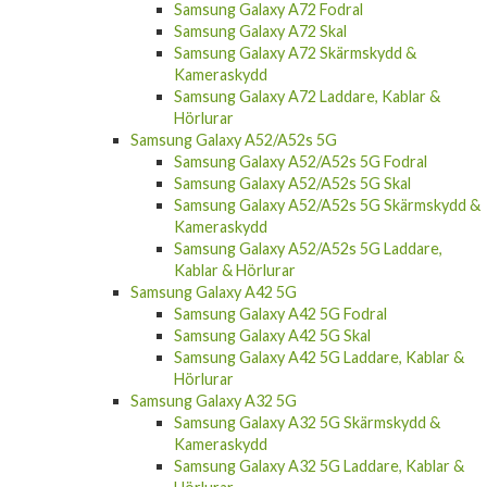
Samsung Galaxy A72 Skal
Samsung Galaxy A72 Skärmskydd &
Kameraskydd
Samsung Galaxy A72 Laddare, Kablar &
Hörlurar
Samsung Galaxy A52/A52s 5G
Samsung Galaxy A52/A52s 5G Fodral
Samsung Galaxy A52/A52s 5G Skal
Samsung Galaxy A52/A52s 5G Skärmskydd &
Kameraskydd
Samsung Galaxy A52/A52s 5G Laddare,
Kablar & Hörlurar
Samsung Galaxy A42 5G
Samsung Galaxy A42 5G Fodral
Samsung Galaxy A42 5G Skal
Samsung Galaxy A42 5G Laddare, Kablar &
Hörlurar
Samsung Galaxy A32 5G
Samsung Galaxy A32 5G Skärmskydd &
Kameraskydd
Samsung Galaxy A32 5G Laddare, Kablar &
Hörlurar