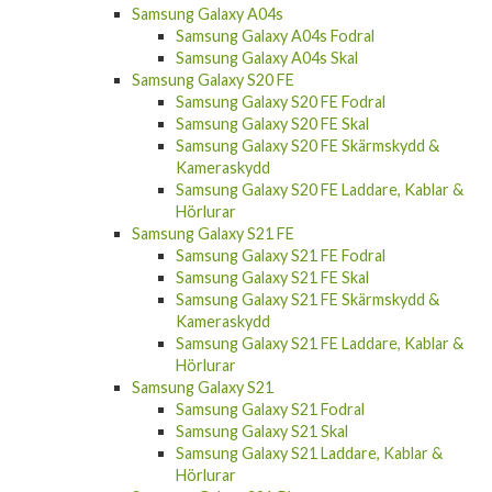
Samsung Galaxy A04s Fodral
Samsung Galaxy A04s Skal
Samsung Galaxy S20 FE
Samsung Galaxy S20 FE Fodral
Samsung Galaxy S20 FE Skal
Samsung Galaxy S20 FE Skärmskydd &
Kameraskydd
Samsung Galaxy S20 FE Laddare, Kablar &
Hörlurar
Samsung Galaxy S21 FE
Samsung Galaxy S21 FE Fodral
Samsung Galaxy S21 FE Skal
Samsung Galaxy S21 FE Skärmskydd &
Kameraskydd
Samsung Galaxy S21 FE Laddare, Kablar &
Hörlurar
Samsung Galaxy S21
Samsung Galaxy S21 Fodral
Samsung Galaxy S21 Skal
Samsung Galaxy S21 Laddare, Kablar &
Hörlurar
Samsung Galaxy S21 Plus