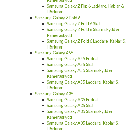
Samsung Galaxy Z Flip 6 Laddare, Kablar &
Hörlurar
Samsung Galaxy Z Fold 6
Samsung Galaxy Z Fold 6 Skal
Samsung Galaxy Z Fold 6 Skärmskydd &
Kameraskydd
Samsung Galaxy Z Fold 6 Laddare, Kablar &
Hörlurar
Samsung Galaxy A55
Samsung Galaxy A55 Fodral
Samsung Galaxy A55 Skal
Samsung Galaxy A55 Skärmskydd &
Kameraskydd
Samsung Galaxy A55 Laddare, Kablar &
Hörlurar
Samsung Galaxy A35
Samsung Galaxy A35 Fodral
Samsung Galaxy A35 Skal
Samsung Galaxy A35 Skärmskydd &
Kameraskydd
Samsung Galaxy A35 Laddare, Kablar &
Hörlurar
Samsung Galaxy A25