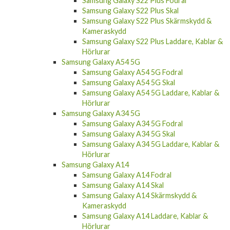
Samsung Galaxy S22 Plus Skal
Samsung Galaxy S22 Plus Skärmskydd &
Kameraskydd
Samsung Galaxy S22 Plus Laddare, Kablar &
Hörlurar
Samsung Galaxy A54 5G
Samsung Galaxy A54 5G Fodral
Samsung Galaxy A54 5G Skal
Samsung Galaxy A54 5G Laddare, Kablar &
Hörlurar
Samsung Galaxy A34 5G
Samsung Galaxy A34 5G Fodral
Samsung Galaxy A34 5G Skal
Samsung Galaxy A34 5G Laddare, Kablar &
Hörlurar
Samsung Galaxy A14
Samsung Galaxy A14 Fodral
Samsung Galaxy A14 Skal
Samsung Galaxy A14 Skärmskydd &
Kameraskydd
Samsung Galaxy A14 Laddare, Kablar &
Hörlurar
Samsung Galaxy A04s