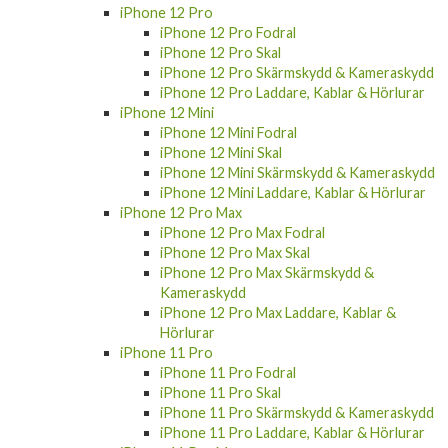
iPhone 12 Pro Fodral
iPhone 12 Pro Skal
iPhone 12 Pro Skärmskydd & Kameraskydd
iPhone 12 Pro Laddare, Kablar & Hörlurar
iPhone 12 Mini
iPhone 12 Mini Fodral
iPhone 12 Mini Skal
iPhone 12 Mini Skärmskydd & Kameraskydd
iPhone 12 Mini Laddare, Kablar & Hörlurar
iPhone 12 Pro Max
iPhone 12 Pro Max Fodral
iPhone 12 Pro Max Skal
iPhone 12 Pro Max Skärmskydd &
Kameraskydd
iPhone 12 Pro Max Laddare, Kablar &
Hörlurar
iPhone 11 Pro
iPhone 11 Pro Fodral
iPhone 11 Pro Skal
iPhone 11 Pro Skärmskydd & Kameraskydd
iPhone 11 Pro Laddare, Kablar & Hörlurar
iPhone 11 Pro Max