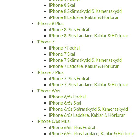
iPhone 8 Skärmskydd & Kameraskydd
iPhone 8 Laddare, Kablar & Hörlurar
iPhone 8 Plus
iPhone 8 Plus Fodral
iPhone 8 Plus Laddare, Kablar & Hörlurar
iPhone 7
iPhone 7 Fodral
iPhone 7 Skal
iPhone 7 Skärmskydd & Kameraskydd
iPhone 7 Laddare, Kablar & Hörlurar
iPhone 7 Plus
iPhone 7 Plus Fodral
iPhone 7 Plus Laddare, Kablar & Hörlurar
iPhone 6/6s
iPhone 6/6s Fodral
iPhone 6/6s Skal
iPhone 6/6s Skärmskydd & Kameraskydd
iPhone 6/6s Laddare, Kablar & Hörlurar
iPhone 6/6s Plus
iPhone 6/6s Plus Fodral
iPhone 6/6s Plus Laddare, Kablar & Hörlurar
Samsung Galaxy