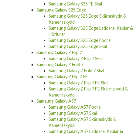
Samsung Galaxy S25 Edge
Samsung Galaxy S25 Edge Skärmskydd &
Kameraskydd
Samsung Galaxy S25 Edge Laddare, Kablar &
Hörlurar
Samsung Galaxy S25 Edge Fodral
Samsung Galaxy S25 Edge Skal
Samsung Galaxy Z Flip 7
Samsung Galaxy Z Flip 7 Skal
Samsung Galaxy Z Fold 7
Samsung Galaxy Z Fold 7 Skal
Samsung Galaxy Z Flip 7 FE
Samsung Galaxy Z Flip 7 FE Skal
Samsung Galaxy Z Flip 7 FE Skärmskydd &
Kameraskydd
Samsung Galaxy A57
Samsung Galaxy A57 Fodral
Samsung Galaxy A57 Skal
Samsung Galaxy A57 Skärmskydd &
Kameraskydd
Samsung Galaxy A57 Laddare, Kablar &
Hörlurar