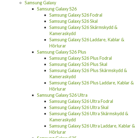
Samsung Galaxy S26
Samsung Galaxy S26 Fodral
Samsung Galaxy S26 Skal
Samsung Galaxy S26 Skärmskydd &
Kameraskydd
Samsung Galaxy S26 Laddare, Kablar &
Hörlurar
Samsung Galaxy S26 Plus
Samsung Galaxy S26 Plus Fodral
Samsung Galaxy S26 Plus Skal
Samsung Galaxy S26 Plus Skärmskydd &
Kameraskydd
Samsung Galaxy S26 Plus Laddare, Kablar &
Hörlurar
Samsung Galaxy S26 Ultra
Samsung Galaxy S26 Ultra Fodral
Samsung Galaxy S26 Ultra Skal
Samsung Galaxy S26 Ultra Skärmskydd &
Kameraskydd
Samsung Galaxy S26 Ultra Laddare, Kablar &
Hörlurar
Samsung Galaxy S25