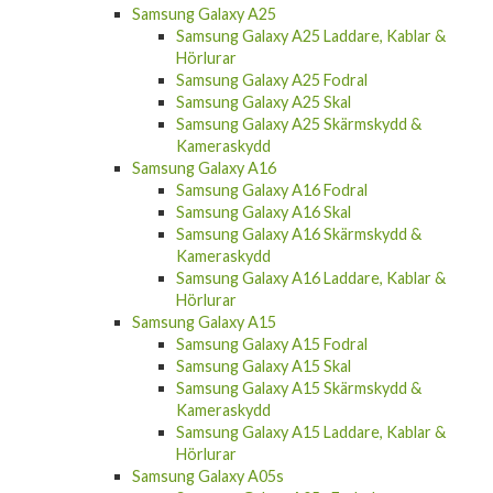
Samsung Galaxy A25 Laddare, Kablar &
Hörlurar
Samsung Galaxy A25 Fodral
Samsung Galaxy A25 Skal
Samsung Galaxy A25 Skärmskydd &
Kameraskydd
Samsung Galaxy A16
Samsung Galaxy A16 Fodral
Samsung Galaxy A16 Skal
Samsung Galaxy A16 Skärmskydd &
Kameraskydd
Samsung Galaxy A16 Laddare, Kablar &
Hörlurar
Samsung Galaxy A15
Samsung Galaxy A15 Fodral
Samsung Galaxy A15 Skal
Samsung Galaxy A15 Skärmskydd &
Kameraskydd
Samsung Galaxy A15 Laddare, Kablar &
Hörlurar
Samsung Galaxy A05s
Samsung Galaxy A05s Fodral