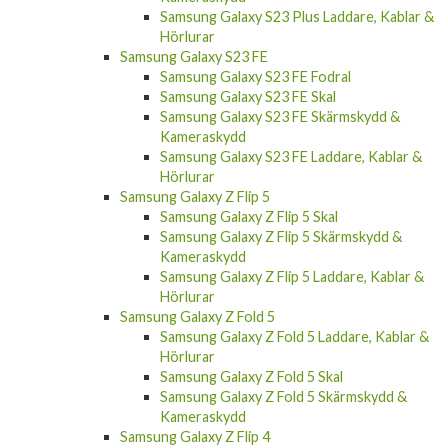
Hörlurar
Samsung Galaxy S23 FE
Samsung Galaxy S23 FE Fodral
Samsung Galaxy S23 FE Skal
Samsung Galaxy S23 FE Skärmskydd &
Kameraskydd
Samsung Galaxy S23 FE Laddare, Kablar &
Hörlurar
Samsung Galaxy Z Flip 5
Samsung Galaxy Z Flip 5 Skal
Samsung Galaxy Z Flip 5 Skärmskydd &
Kameraskydd
Samsung Galaxy Z Flip 5 Laddare, Kablar &
Hörlurar
Samsung Galaxy Z Fold 5
Samsung Galaxy Z Fold 5 Laddare, Kablar &
Hörlurar
Samsung Galaxy Z Fold 5 Skal
Samsung Galaxy Z Fold 5 Skärmskydd &
Kameraskydd
Samsung Galaxy Z Flip 4
Samsung Galaxy Z Flip 4 Skal