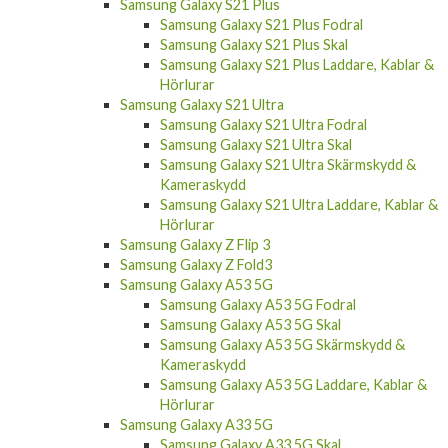
Samsung Galaxy S21 Plus Fodral
Samsung Galaxy S21 Plus Skal
Samsung Galaxy S21 Plus Laddare, Kablar &
Hörlurar
Samsung Galaxy S21 Ultra
Samsung Galaxy S21 Ultra Fodral
Samsung Galaxy S21 Ultra Skal
Samsung Galaxy S21 Ultra Skärmskydd &
Kameraskydd
Samsung Galaxy S21 Ultra Laddare, Kablar &
Hörlurar
Samsung Galaxy Z Flip 3
Samsung Galaxy Z Fold3
Samsung Galaxy A53 5G
Samsung Galaxy A53 5G Fodral
Samsung Galaxy A53 5G Skal
Samsung Galaxy A53 5G Skärmskydd &
Kameraskydd
Samsung Galaxy A53 5G Laddare, Kablar &
Hörlurar
Samsung Galaxy A33 5G
Samsung Galaxy A33 5G Skal
Samsung Galaxy A33 5G Skärmskydd &