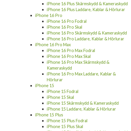
iPhone 16 Plus Laddare, Kablar & Hörlurar
iPhone 16 Pro
iPhone 16 Pro Fodral
iPhone 16 Pro Skal
iPhone 16 Pro Skärmskydd & Kameraskydd
iPhone 16 Pro Laddare, Kablar & Hörlurar
iPhone 16 Pro Max
iPhone 16 Pro Max Fodral
iPhone 16 Pro Max Skal
iPhone 16 Pro Max Skärmskydd &
Kameraskydd
iPhone 16 Pro Max Laddare, Kablar &
Hörlurar
iPhone 15
iPhone 15 Fodral
iPhone 15 Skal
iPhone 15 Skärmskydd & Kameraskydd
iPhone 15 Laddare, Kablar & Hörlurar
iPhone 15 Plus
iPhone 15 Plus Fodral
iPhone 15 Plus Skal
iPhone 15 Plus Skärmskydd & Kameraskydd