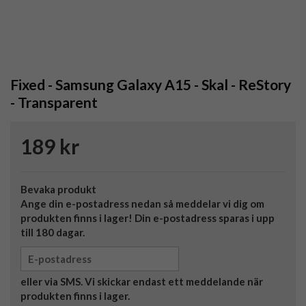
Fixed - Samsung Galaxy A15 - Skal - ReStory
- Transparent
189 kr
Bevaka produkt
Ange din e-postadress nedan så meddelar vi dig om
produkten finns i lager! Din e-postadress sparas i upp
till 180 dagar.
eller via SMS. Vi skickar endast ett meddelande när
produkten finns i lager.