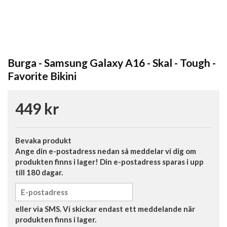
Burga - Samsung Galaxy A16 - Skal - Tough -
Favorite Bikini
449 kr
Bevaka produkt
Ange din e-postadress nedan så meddelar vi dig om
produkten finns i lager! Din e-postadress sparas i upp
till 180 dagar.
eller via SMS. Vi skickar endast ett meddelande när
produkten finns i lager.