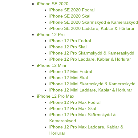
iPhone SE 2020
iPhone SE 2020 Fodral
iPhone SE 2020 Skal
iPhone SE 2020 Skärmskydd & Kameraskydd
iPhone SE 2020 Laddare, Kablar & Hörlurar
iPhone 12 Pro
iPhone 12 Pro Fodral
iPhone 12 Pro Skal
iPhone 12 Pro Skärmskydd & Kameraskydd
iPhone 12 Pro Laddare, Kablar & Hörlurar
iPhone 12 Mini
iPhone 12 Mini Fodral
iPhone 12 Mini Skal
iPhone 12 Mini Skärmskydd & Kameraskydd
iPhone 12 Mini Laddare, Kablar & Hörlurar
iPhone 12 Pro Max
iPhone 12 Pro Max Fodral
iPhone 12 Pro Max Skal
iPhone 12 Pro Max Skärmskydd &
Kameraskydd
iPhone 12 Pro Max Laddare, Kablar &
Hörlurar