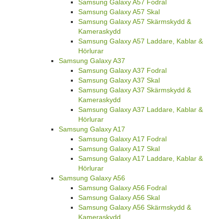
Samsung Galaxy A57 Fodral
Samsung Galaxy A57 Skal
Samsung Galaxy A57 Skärmskydd &
Kameraskydd
Samsung Galaxy A57 Laddare, Kablar &
Hörlurar
Samsung Galaxy A37
Samsung Galaxy A37 Fodral
Samsung Galaxy A37 Skal
Samsung Galaxy A37 Skärmskydd &
Kameraskydd
Samsung Galaxy A37 Laddare, Kablar &
Hörlurar
Samsung Galaxy A17
Samsung Galaxy A17 Fodral
Samsung Galaxy A17 Skal
Samsung Galaxy A17 Laddare, Kablar &
Hörlurar
Samsung Galaxy A56
Samsung Galaxy A56 Fodral
Samsung Galaxy A56 Skal
Samsung Galaxy A56 Skärmskydd &
Kameraskydd