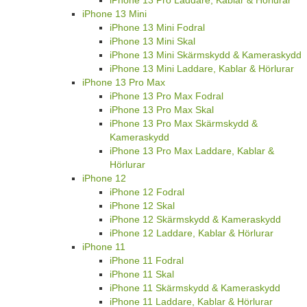
iPhone 13 Mini
iPhone 13 Mini Fodral
iPhone 13 Mini Skal
iPhone 13 Mini Skärmskydd & Kameraskydd
iPhone 13 Mini Laddare, Kablar & Hörlurar
iPhone 13 Pro Max
iPhone 13 Pro Max Fodral
iPhone 13 Pro Max Skal
iPhone 13 Pro Max Skärmskydd &
Kameraskydd
iPhone 13 Pro Max Laddare, Kablar &
Hörlurar
iPhone 12
iPhone 12 Fodral
iPhone 12 Skal
iPhone 12 Skärmskydd & Kameraskydd
iPhone 12 Laddare, Kablar & Hörlurar
iPhone 11
iPhone 11 Fodral
iPhone 11 Skal
iPhone 11 Skärmskydd & Kameraskydd
iPhone 11 Laddare, Kablar & Hörlurar