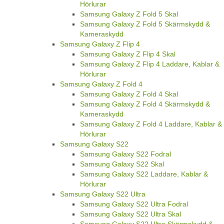
Hörlurar
Samsung Galaxy Z Fold 5 Skal
Samsung Galaxy Z Fold 5 Skärmskydd &
Kameraskydd
Samsung Galaxy Z Flip 4
Samsung Galaxy Z Flip 4 Skal
Samsung Galaxy Z Flip 4 Laddare, Kablar &
Hörlurar
Samsung Galaxy Z Fold 4
Samsung Galaxy Z Fold 4 Skal
Samsung Galaxy Z Fold 4 Skärmskydd &
Kameraskydd
Samsung Galaxy Z Fold 4 Laddare, Kablar &
Hörlurar
Samsung Galaxy S22
Samsung Galaxy S22 Fodral
Samsung Galaxy S22 Skal
Samsung Galaxy S22 Laddare, Kablar &
Hörlurar
Samsung Galaxy S22 Ultra
Samsung Galaxy S22 Ultra Fodral
Samsung Galaxy S22 Ultra Skal
Samsung Galaxy S22 Ultra Skärmskydd &