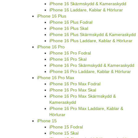
iPhone 16 Skärmskydd & Kameraskydd
iPhone 16 Laddare, Kablar & Hörlurar
iPhone 16 Plus
iPhone 16 Plus Fodral
iPhone 16 Plus Skal
iPhone 16 Plus Skärmskydd & Kameraskydd
iPhone 16 Plus Laddare, Kablar & Hörlurar
iPhone 16 Pro
iPhone 16 Pro Fodral
iPhone 16 Pro Skal
iPhone 16 Pro Skärmskydd & Kameraskydd
iPhone 16 Pro Laddare, Kablar & Hörlurar
iPhone 16 Pro Max
iPhone 16 Pro Max Fodral
iPhone 16 Pro Max Skal
iPhone 16 Pro Max Skärmskydd &
Kameraskydd
iPhone 16 Pro Max Laddare, Kablar &
Hörlurar
iPhone 15
iPhone 15 Fodral
iPhone 15 Skal