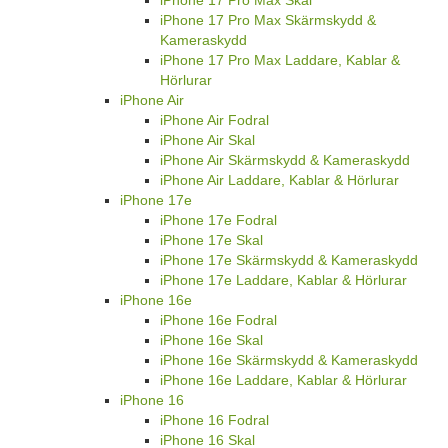
iPhone 17 Pro Max Skärmskydd &
Kameraskydd
iPhone 17 Pro Max Laddare, Kablar &
Hörlurar
iPhone Air
iPhone Air Fodral
iPhone Air Skal
iPhone Air Skärmskydd & Kameraskydd
iPhone Air Laddare, Kablar & Hörlurar
iPhone 17e
iPhone 17e Fodral
iPhone 17e Skal
iPhone 17e Skärmskydd & Kameraskydd
iPhone 17e Laddare, Kablar & Hörlurar
iPhone 16e
iPhone 16e Fodral
iPhone 16e Skal
iPhone 16e Skärmskydd & Kameraskydd
iPhone 16e Laddare, Kablar & Hörlurar
iPhone 16
iPhone 16 Fodral
iPhone 16 Skal