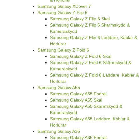
Samsung Galaxy XCover 7
Samsung Galaxy Z Flip 6
Samsung Galaxy Z Flip 6 Skal
Samsung Galaxy Z Flip 6 Skärmskydd &
Kameraskydd
Samsung Galaxy Z Flip 6 Laddare, Kablar &
Hörlurar
Samsung Galaxy Z Fold 6
Samsung Galaxy Z Fold 6 Skal
Samsung Galaxy Z Fold 6 Skärmskydd &
Kameraskydd
Samsung Galaxy Z Fold 6 Laddare, Kablar &
Hörlurar
Samsung Galaxy A55
Samsung Galaxy A55 Fodral
Samsung Galaxy A55 Skal
Samsung Galaxy A55 Skärmskydd &
Kameraskydd
Samsung Galaxy A55 Laddare, Kablar &
Hörlurar
Samsung Galaxy A35
Samsung Galaxy A35 Fodral