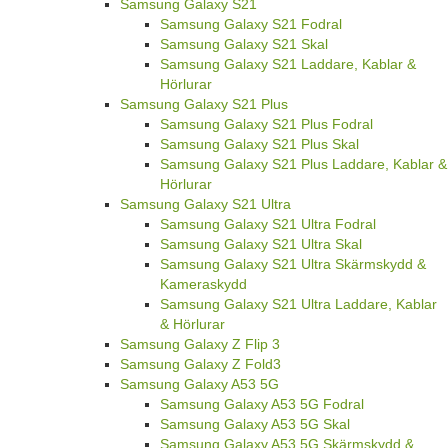
Samsung Galaxy S21
Samsung Galaxy S21 Fodral
Samsung Galaxy S21 Skal
Samsung Galaxy S21 Laddare, Kablar &
Hörlurar
Samsung Galaxy S21 Plus
Samsung Galaxy S21 Plus Fodral
Samsung Galaxy S21 Plus Skal
Samsung Galaxy S21 Plus Laddare, Kablar &
Hörlurar
Samsung Galaxy S21 Ultra
Samsung Galaxy S21 Ultra Fodral
Samsung Galaxy S21 Ultra Skal
Samsung Galaxy S21 Ultra Skärmskydd &
Kameraskydd
Samsung Galaxy S21 Ultra Laddare, Kablar
& Hörlurar
Samsung Galaxy Z Flip 3
Samsung Galaxy Z Fold3
Samsung Galaxy A53 5G
Samsung Galaxy A53 5G Fodral
Samsung Galaxy A53 5G Skal
Samsung Galaxy A53 5G Skärmskydd &