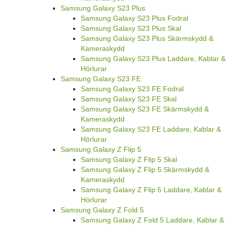
Samsung Galaxy S23 Plus
Samsung Galaxy S23 Plus Fodral
Samsung Galaxy S23 Plus Skal
Samsung Galaxy S23 Plus Skärmskydd &
Kameraskydd
Samsung Galaxy S23 Plus Laddare, Kablar &
Hörlurar
Samsung Galaxy S23 FE
Samsung Galaxy S23 FE Fodral
Samsung Galaxy S23 FE Skal
Samsung Galaxy S23 FE Skärmskydd &
Kameraskydd
Samsung Galaxy S23 FE Laddare, Kablar &
Hörlurar
Samsung Galaxy Z Flip 5
Samsung Galaxy Z Flip 5 Skal
Samsung Galaxy Z Flip 5 Skärmskydd &
Kameraskydd
Samsung Galaxy Z Flip 5 Laddare, Kablar &
Hörlurar
Samsung Galaxy Z Fold 5
Samsung Galaxy Z Fold 5 Laddare, Kablar &