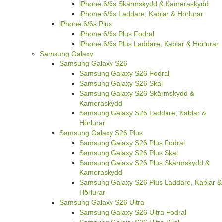
iPhone 6/6s Skärmskydd & Kameraskydd
iPhone 6/6s Laddare, Kablar & Hörlurar
iPhone 6/6s Plus
iPhone 6/6s Plus Fodral
iPhone 6/6s Plus Laddare, Kablar & Hörlurar
Samsung Galaxy
Samsung Galaxy S26
Samsung Galaxy S26 Fodral
Samsung Galaxy S26 Skal
Samsung Galaxy S26 Skärmskydd &
Kameraskydd
Samsung Galaxy S26 Laddare, Kablar &
Hörlurar
Samsung Galaxy S26 Plus
Samsung Galaxy S26 Plus Fodral
Samsung Galaxy S26 Plus Skal
Samsung Galaxy S26 Plus Skärmskydd &
Kameraskydd
Samsung Galaxy S26 Plus Laddare, Kablar &
Hörlurar
Samsung Galaxy S26 Ultra
Samsung Galaxy S26 Ultra Fodral
Samsung Galaxy S26 Ultra Skal