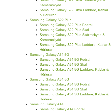
Kameraskydd
Samsung Galaxy S22 Ultra Laddare, Kablar
& Hörlurar
Samsung Galaxy S22 Plus
Samsung Galaxy S22 Plus Fodral
Samsung Galaxy S22 Plus Skal
Samsung Galaxy S22 Plus Skärmskydd &
Kameraskydd
Samsung Galaxy S22 Plus Laddare, Kablar &
Hörlurar
Samsung Galaxy A54 5G
Samsung Galaxy A54 5G Fodral
Samsung Galaxy A54 5G Skal
Samsung Galaxy A54 5G Laddare, Kablar &
Hörlurar
Samsung Galaxy A34 5G
Samsung Galaxy A34 5G Fodral
Samsung Galaxy A34 5G Skal
Samsung Galaxy A34 5G Laddare, Kablar &
Hörlurar
Samsung Galaxy A14
Samsung Galaxy A14 Fodral