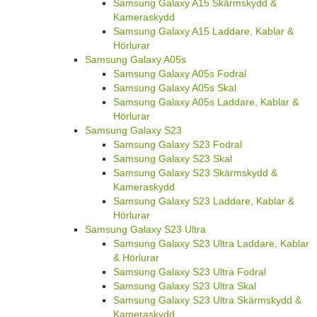
Samsung Galaxy A15 Skärmskydd &
Kameraskydd
Samsung Galaxy A15 Laddare, Kablar &
Hörlurar
Samsung Galaxy A05s
Samsung Galaxy A05s Fodral
Samsung Galaxy A05s Skal
Samsung Galaxy A05s Laddare, Kablar &
Hörlurar
Samsung Galaxy S23
Samsung Galaxy S23 Fodral
Samsung Galaxy S23 Skal
Samsung Galaxy S23 Skärmskydd &
Kameraskydd
Samsung Galaxy S23 Laddare, Kablar &
Hörlurar
Samsung Galaxy S23 Ultra
Samsung Galaxy S23 Ultra Laddare, Kablar
& Hörlurar
Samsung Galaxy S23 Ultra Fodral
Samsung Galaxy S23 Ultra Skal
Samsung Galaxy S23 Ultra Skärmskydd &
Kameraskydd