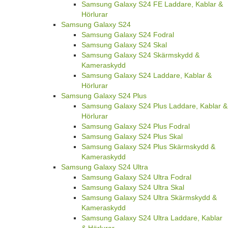
Samsung Galaxy S24 FE Laddare, Kablar &
Hörlurar
Samsung Galaxy S24
Samsung Galaxy S24 Fodral
Samsung Galaxy S24 Skal
Samsung Galaxy S24 Skärmskydd &
Kameraskydd
Samsung Galaxy S24 Laddare, Kablar &
Hörlurar
Samsung Galaxy S24 Plus
Samsung Galaxy S24 Plus Laddare, Kablar &
Hörlurar
Samsung Galaxy S24 Plus Fodral
Samsung Galaxy S24 Plus Skal
Samsung Galaxy S24 Plus Skärmskydd &
Kameraskydd
Samsung Galaxy S24 Ultra
Samsung Galaxy S24 Ultra Fodral
Samsung Galaxy S24 Ultra Skal
Samsung Galaxy S24 Ultra Skärmskydd &
Kameraskydd
Samsung Galaxy S24 Ultra Laddare, Kablar
& Hörlurar