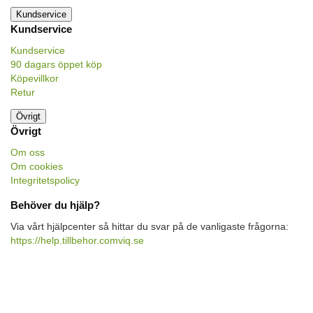
Kundservice
Kundservice
Kundservice
90 dagars öppet köp
Köpevillkor
Retur
Övrigt
Övrigt
Om oss
Om cookies
Integritetspolicy
Behöver du hjälp?
Via vårt hjälpcenter så hittar du svar på de vanligaste frågorna:
https://help.tillbehor.comviq.se