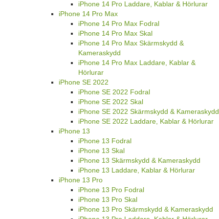
iPhone 14 Pro Laddare, Kablar & Hörlurar
iPhone 14 Pro Max
iPhone 14 Pro Max Fodral
iPhone 14 Pro Max Skal
iPhone 14 Pro Max Skärmskydd &
Kameraskydd
iPhone 14 Pro Max Laddare, Kablar &
Hörlurar
iPhone SE 2022
iPhone SE 2022 Fodral
iPhone SE 2022 Skal
iPhone SE 2022 Skärmskydd & Kameraskydd
iPhone SE 2022 Laddare, Kablar & Hörlurar
iPhone 13
iPhone 13 Fodral
iPhone 13 Skal
iPhone 13 Skärmskydd & Kameraskydd
iPhone 13 Laddare, Kablar & Hörlurar
iPhone 13 Pro
iPhone 13 Pro Fodral
iPhone 13 Pro Skal
iPhone 13 Pro Skärmskydd & Kameraskydd
iPhone 13 Pro Laddare, Kablar & Hörlurar