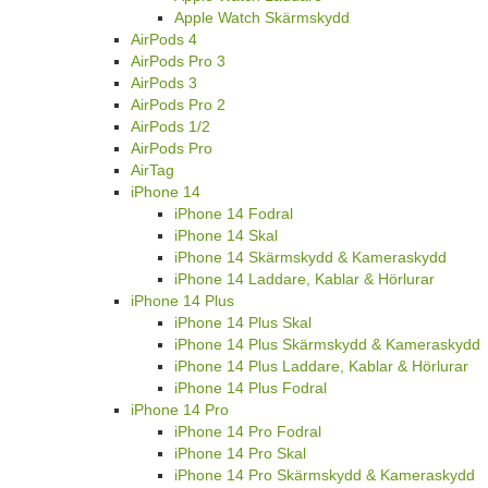
Apple Watch Skärmskydd
AirPods 4
AirPods Pro 3
AirPods 3
AirPods Pro 2
AirPods 1/2
AirPods Pro
AirTag
iPhone 14
iPhone 14 Fodral
iPhone 14 Skal
iPhone 14 Skärmskydd & Kameraskydd
iPhone 14 Laddare, Kablar & Hörlurar
iPhone 14 Plus
iPhone 14 Plus Skal
iPhone 14 Plus Skärmskydd & Kameraskydd
iPhone 14 Plus Laddare, Kablar & Hörlurar
iPhone 14 Plus Fodral
iPhone 14 Pro
iPhone 14 Pro Fodral
iPhone 14 Pro Skal
iPhone 14 Pro Skärmskydd & Kameraskydd