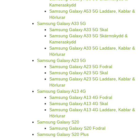
Kameraskydd
Samsung Galaxy A53 5G Laddare, Kablar &
Hörlurar
Samsung Galaxy A33 5G
Samsung Galaxy A33 5G Skal
Samsung Galaxy A33 5G Skärmskydd &
Kameraskydd
Samsung Galaxy A33 5G Laddare, Kablar &
Hörlurar
Samsung Galaxy A23 5G
Samsung Galaxy A23 5G Fodral
Samsung Galaxy A23 5G Skal
Samsung Galaxy A23 5G Laddare, Kablar &
Hörlurar
Samsung Galaxy A13 4G
Samsung Galaxy A13 4G Fodral
Samsung Galaxy A13 4G Skal
Samsung Galaxy A13 4G Laddare, Kablar &
Hörlurar
Samsung Galaxy S20
Samsung Galaxy S20 Fodral
Samsung Galaxy S20 Plus