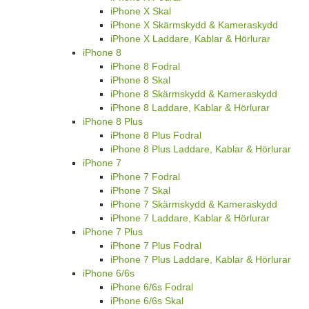
iPhone X Skal
iPhone X Skärmskydd & Kameraskydd
iPhone X Laddare, Kablar & Hörlurar
iPhone 8
iPhone 8 Fodral
iPhone 8 Skal
iPhone 8 Skärmskydd & Kameraskydd
iPhone 8 Laddare, Kablar & Hörlurar
iPhone 8 Plus
iPhone 8 Plus Fodral
iPhone 8 Plus Laddare, Kablar & Hörlurar
iPhone 7
iPhone 7 Fodral
iPhone 7 Skal
iPhone 7 Skärmskydd & Kameraskydd
iPhone 7 Laddare, Kablar & Hörlurar
iPhone 7 Plus
iPhone 7 Plus Fodral
iPhone 7 Plus Laddare, Kablar & Hörlurar
iPhone 6/6s
iPhone 6/6s Fodral
iPhone 6/6s Skal