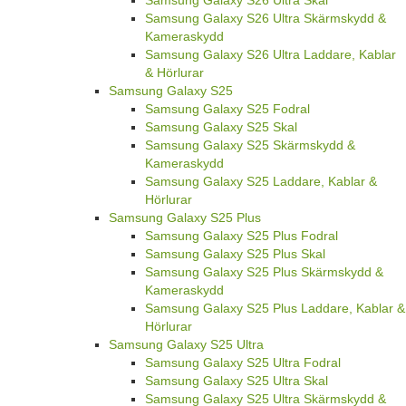
Samsung Galaxy S26 Ultra Skärmskydd &
Kameraskydd
Samsung Galaxy S26 Ultra Laddare, Kablar
& Hörlurar
Samsung Galaxy S25
Samsung Galaxy S25 Fodral
Samsung Galaxy S25 Skal
Samsung Galaxy S25 Skärmskydd &
Kameraskydd
Samsung Galaxy S25 Laddare, Kablar &
Hörlurar
Samsung Galaxy S25 Plus
Samsung Galaxy S25 Plus Fodral
Samsung Galaxy S25 Plus Skal
Samsung Galaxy S25 Plus Skärmskydd &
Kameraskydd
Samsung Galaxy S25 Plus Laddare, Kablar &
Hörlurar
Samsung Galaxy S25 Ultra
Samsung Galaxy S25 Ultra Fodral
Samsung Galaxy S25 Ultra Skal
Samsung Galaxy S25 Ultra Skärmskydd &