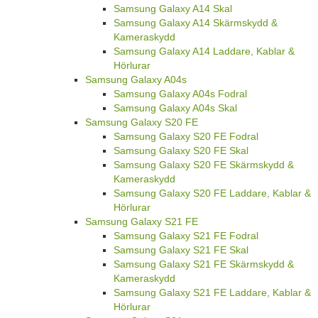
Samsung Galaxy A14 Skal
Samsung Galaxy A14 Skärmskydd &
Kameraskydd
Samsung Galaxy A14 Laddare, Kablar &
Hörlurar
Samsung Galaxy A04s
Samsung Galaxy A04s Fodral
Samsung Galaxy A04s Skal
Samsung Galaxy S20 FE
Samsung Galaxy S20 FE Fodral
Samsung Galaxy S20 FE Skal
Samsung Galaxy S20 FE Skärmskydd &
Kameraskydd
Samsung Galaxy S20 FE Laddare, Kablar &
Hörlurar
Samsung Galaxy S21 FE
Samsung Galaxy S21 FE Fodral
Samsung Galaxy S21 FE Skal
Samsung Galaxy S21 FE Skärmskydd &
Kameraskydd
Samsung Galaxy S21 FE Laddare, Kablar &
Hörlurar