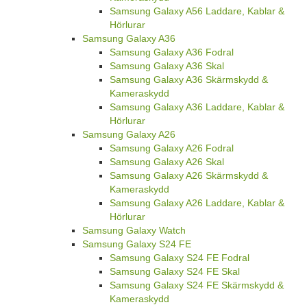
Samsung Galaxy A56 Laddare, Kablar &
Hörlurar
Samsung Galaxy A36
Samsung Galaxy A36 Fodral
Samsung Galaxy A36 Skal
Samsung Galaxy A36 Skärmskydd &
Kameraskydd
Samsung Galaxy A36 Laddare, Kablar &
Hörlurar
Samsung Galaxy A26
Samsung Galaxy A26 Fodral
Samsung Galaxy A26 Skal
Samsung Galaxy A26 Skärmskydd &
Kameraskydd
Samsung Galaxy A26 Laddare, Kablar &
Hörlurar
Samsung Galaxy Watch
Samsung Galaxy S24 FE
Samsung Galaxy S24 FE Fodral
Samsung Galaxy S24 FE Skal
Samsung Galaxy S24 FE Skärmskydd &
Kameraskydd