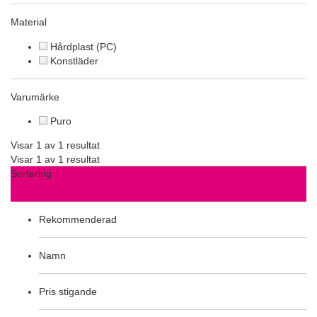
Material
Hårdplast (PC)
Konstläder
Varumärke
Puro
Visar 1 av 1 resultat
Visar 1 av 1 resultat
Sortering
Rekommenderad
Namn
Pris stigande