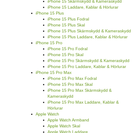
iPhone 15 Skärmskydd & Kameraskydd
iPhone 15 Laddare, Kablar & Hörlurar
iPhone 15 Plus
iPhone 15 Plus Fodral
iPhone 15 Plus Skal
iPhone 15 Plus Skärmskydd & Kameraskydd
iPhone 15 Plus Laddare, Kablar & Hörlurar
iPhone 15 Pro
iPhone 15 Pro Fodral
iPhone 15 Pro Skal
iPhone 15 Pro Skärmskydd & Kameraskydd
iPhone 15 Pro Laddare, Kablar & Hörlurar
iPhone 15 Pro Max
iPhone 15 Pro Max Fodral
iPhone 15 Pro Max Skal
iPhone 15 Pro Max Skärmskydd &
Kameraskydd
iPhone 15 Pro Max Laddare, Kablar &
Hörlurar
Apple Watch
Apple Watch Armband
Apple Watch Skal
Apple Watch Laddare