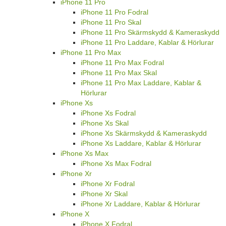
iPhone 11 Pro
iPhone 11 Pro Fodral
iPhone 11 Pro Skal
iPhone 11 Pro Skärmskydd & Kameraskydd
iPhone 11 Pro Laddare, Kablar & Hörlurar
iPhone 11 Pro Max
iPhone 11 Pro Max Fodral
iPhone 11 Pro Max Skal
iPhone 11 Pro Max Laddare, Kablar &
Hörlurar
iPhone Xs
iPhone Xs Fodral
iPhone Xs Skal
iPhone Xs Skärmskydd & Kameraskydd
iPhone Xs Laddare, Kablar & Hörlurar
iPhone Xs Max
iPhone Xs Max Fodral
iPhone Xr
iPhone Xr Fodral
iPhone Xr Skal
iPhone Xr Laddare, Kablar & Hörlurar
iPhone X
iPhone X Fodral