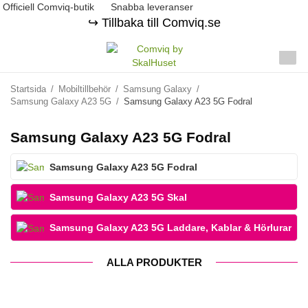
Officiell Comviq-butik
Snabba leveranser
↪️ Tillbaka till Comviq.se
Startsida
/
Mobiltillbehör
/
Samsung Galaxy
/
Samsung Galaxy A23 5G
/
Samsung Galaxy A23 5G Fodral
Samsung Galaxy A23 5G Fodral
Samsung Galaxy A23 5G Fodral
Samsung Galaxy A23 5G Skal
Samsung Galaxy A23 5G Laddare, Kablar & Hörlurar
ALLA PRODUKTER