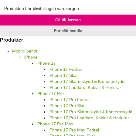
Produkten har blivit tillagd i varukorgen
Gå till kassan
Fortsätt handla
Produkter
Mobiltillbehör
iPhone
iPhone 17
iPhone 17 Fodral
iPhone 17 Skal
iPhone 17 Skärmskydd & Kameraskydd
iPhone 17 Laddare, Kablar & Hörlurar
iPhone 17 Pro
iPhone 17 Pro Fodral
iPhone 17 Pro Skal
iPhone 17 Pro Skärmskydd & Kameraskydd
iPhone 17 Pro Laddare, Kablar & Hörlurar
iPhone 17 Pro Max
iPhone 17 Pro Max Fodral
iPhone 17 Pro Max Skal