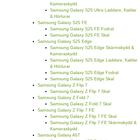
Kameraskydd
Samsung Galaxy S25 Ultra Laddare, Kablar
& Hörlurar
Samsung Galaxy S25 FE
Samsung Galaxy S25 FE Fodral
Samsung Galaxy S25 FE Skal
Samsung Galaxy S25 Edge
Samsung Galaxy S25 Edge Skärmskydd &
Kameraskydd
Samsung Galaxy S25 Edge Laddare, Kablar
& Hörlurar
Samsung Galaxy S25 Edge Fodral
Samsung Galaxy S25 Edge Skal
Samsung Galaxy Z Flip 7
Samsung Galaxy Z Flip 7 Skal
Samsung Galaxy Z Fold 7
Samsung Galaxy Z Fold 7 Skal
Samsung Galaxy Z Flip 7 FE
Samsung Galaxy Z Flip 7 FE Skal
Samsung Galaxy Z Flip 7 FE Skärmskydd &
Kameraskydd
Samsung Galaxy A57