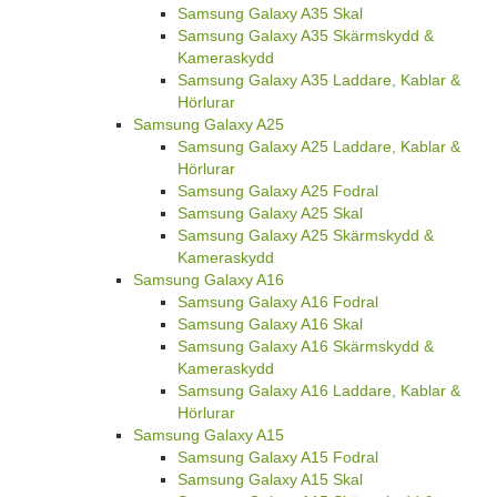
Samsung Galaxy A35 Skal
Samsung Galaxy A35 Skärmskydd &
Kameraskydd
Samsung Galaxy A35 Laddare, Kablar &
Hörlurar
Samsung Galaxy A25
Samsung Galaxy A25 Laddare, Kablar &
Hörlurar
Samsung Galaxy A25 Fodral
Samsung Galaxy A25 Skal
Samsung Galaxy A25 Skärmskydd &
Kameraskydd
Samsung Galaxy A16
Samsung Galaxy A16 Fodral
Samsung Galaxy A16 Skal
Samsung Galaxy A16 Skärmskydd &
Kameraskydd
Samsung Galaxy A16 Laddare, Kablar &
Hörlurar
Samsung Galaxy A15
Samsung Galaxy A15 Fodral
Samsung Galaxy A15 Skal