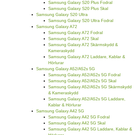
Samsung Galaxy S20 Plus Fodral
Samsung Galaxy S20 Plus Skal
Samsung Galaxy S20 Ultra
Samsung Galaxy S20 Ultra Fodral
Samsung Galaxy A72
Samsung Galaxy A72 Fodral
Samsung Galaxy A72 Skal
Samsung Galaxy A72 Skärmskydd &
Kameraskydd
Samsung Galaxy A72 Laddare, Kablar &
Hörlurar
Samsung Galaxy A52/A52s 5G
Samsung Galaxy A52/A52s 5G Fodral
Samsung Galaxy A52/A52s 5G Skal
Samsung Galaxy A52/A52s 5G Skärmskydd
& Kameraskydd
Samsung Galaxy A52/A52s 5G Laddare,
Kablar & Hörlurar
Samsung Galaxy A42 5G
Samsung Galaxy A42 5G Fodral
Samsung Galaxy A42 5G Skal
Samsung Galaxy A42 5G Laddare, Kablar &
Hörlurar