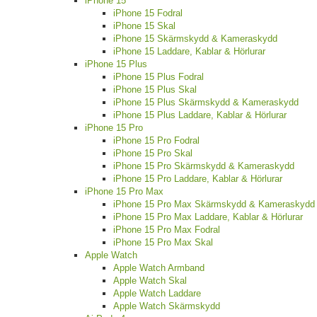
iPhone 15
iPhone 15 Fodral
iPhone 15 Skal
iPhone 15 Skärmskydd & Kameraskydd
iPhone 15 Laddare, Kablar & Hörlurar
iPhone 15 Plus
iPhone 15 Plus Fodral
iPhone 15 Plus Skal
iPhone 15 Plus Skärmskydd & Kameraskydd
iPhone 15 Plus Laddare, Kablar & Hörlurar
iPhone 15 Pro
iPhone 15 Pro Fodral
iPhone 15 Pro Skal
iPhone 15 Pro Skärmskydd & Kameraskydd
iPhone 15 Pro Laddare, Kablar & Hörlurar
iPhone 15 Pro Max
iPhone 15 Pro Max Skärmskydd & Kameraskydd
iPhone 15 Pro Max Laddare, Kablar & Hörlurar
iPhone 15 Pro Max Fodral
iPhone 15 Pro Max Skal
Apple Watch
Apple Watch Armband
Apple Watch Skal
Apple Watch Laddare
Apple Watch Skärmskydd