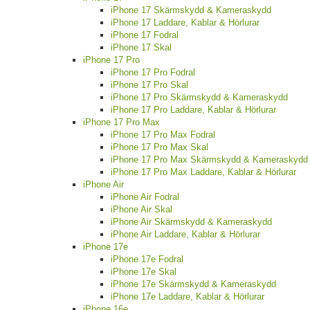
iPhone 17 Skärmskydd & Kameraskydd
iPhone 17 Laddare, Kablar & Hörlurar
iPhone 17 Fodral
iPhone 17 Skal
iPhone 17 Pro
iPhone 17 Pro Fodral
iPhone 17 Pro Skal
iPhone 17 Pro Skärmskydd & Kameraskydd
iPhone 17 Pro Laddare, Kablar & Hörlurar
iPhone 17 Pro Max
iPhone 17 Pro Max Fodral
iPhone 17 Pro Max Skal
iPhone 17 Pro Max Skärmskydd & Kameraskydd
iPhone 17 Pro Max Laddare, Kablar & Hörlurar
iPhone Air
iPhone Air Fodral
iPhone Air Skal
iPhone Air Skärmskydd & Kameraskydd
iPhone Air Laddare, Kablar & Hörlurar
iPhone 17e
iPhone 17e Fodral
iPhone 17e Skal
iPhone 17e Skärmskydd & Kameraskydd
iPhone 17e Laddare, Kablar & Hörlurar
iPhone 16e