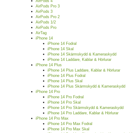
AirPods 4
AirPods Pro 3
AirPods 3
AirPods Pro 2
AirPods 1/2
AirPods Pro
AirTag
iPhone 14
iPhone 14 Fodral
iPhone 14 Skal
iPhone 14 Skärmskydd & Kameraskydd
iPhone 14 Laddare, Kablar & Hörlurar
iPhone 14 Plus
iPhone 14 Plus Laddare, Kablar & Hörlurar
iPhone 14 Plus Fodral
iPhone 14 Plus Skal
iPhone 14 Plus Skärmskydd & Kameraskydd
iPhone 14 Pro
iPhone 14 Pro Fodral
iPhone 14 Pro Skal
iPhone 14 Pro Skärmskydd & Kameraskydd
iPhone 14 Pro Laddare, Kablar & Hörlurar
iPhone 14 Pro Max
iPhone 14 Pro Max Fodral
iPhone 14 Pro Max Skal