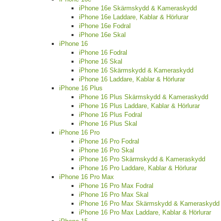
iPhone 16e Skärmskydd & Kameraskydd
iPhone 16e Laddare, Kablar & Hörlurar
iPhone 16e Fodral
iPhone 16e Skal
iPhone 16
iPhone 16 Fodral
iPhone 16 Skal
iPhone 16 Skärmskydd & Kameraskydd
iPhone 16 Laddare, Kablar & Hörlurar
iPhone 16 Plus
iPhone 16 Plus Skärmskydd & Kameraskydd
iPhone 16 Plus Laddare, Kablar & Hörlurar
iPhone 16 Plus Fodral
iPhone 16 Plus Skal
iPhone 16 Pro
iPhone 16 Pro Fodral
iPhone 16 Pro Skal
iPhone 16 Pro Skärmskydd & Kameraskydd
iPhone 16 Pro Laddare, Kablar & Hörlurar
iPhone 16 Pro Max
iPhone 16 Pro Max Fodral
iPhone 16 Pro Max Skal
iPhone 16 Pro Max Skärmskydd & Kameraskydd
iPhone 16 Pro Max Laddare, Kablar & Hörlurar