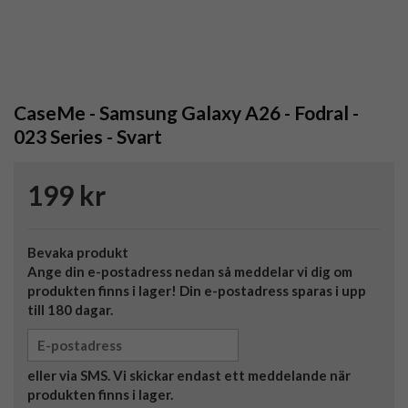
CaseMe - Samsung Galaxy A26 - Fodral -
023 Series - Svart
199 kr
Bevaka produkt
Ange din e-postadress nedan så meddelar vi dig om
produkten finns i lager! Din e-postadress sparas i upp
till 180 dagar.
eller via SMS. Vi skickar endast ett meddelande när
produkten finns i lager.