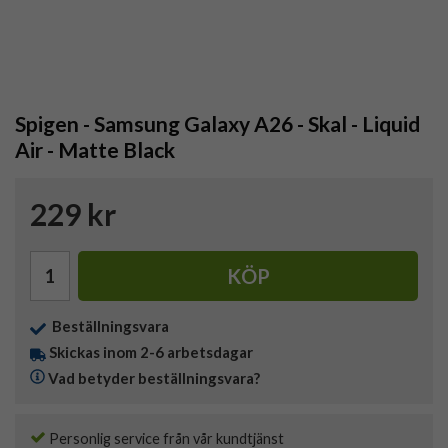
Spigen - Samsung Galaxy A26 - Skal - Liquid
Air - Matte Black
229 kr
KÖP
Beställningsvara
Skickas inom 2-6 arbetsdagar
Vad betyder beställningsvara?
Personlig service från vår kundtjänst