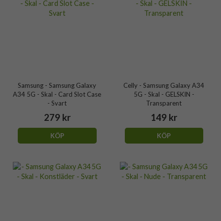
Samsung - Samsung Galaxy
Celly - Samsung Galaxy A34
A34 5G - Skal - Card Slot Case
5G - Skal - GELSKIN -
- Svart
Transparent
279 kr
149 kr
KÖP
KÖP