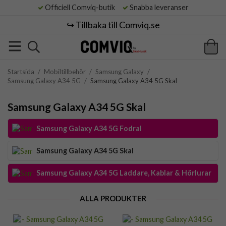
Officiell Comviq-butik
Snabba leveranser
↪️ Tillbaka till Comviq.se
Startsida
/
Mobiltillbehör
/
Samsung Galaxy
/
Samsung Galaxy A34 5G
/
Samsung Galaxy A34 5G Skal
Samsung Galaxy A34 5G Skal
Samsung Galaxy A34 5G Fodral
Samsung Galaxy A34 5G Skal
Samsung Galaxy A34 5G Laddare, Kablar & Hörlurar
ALLA PRODUKTER