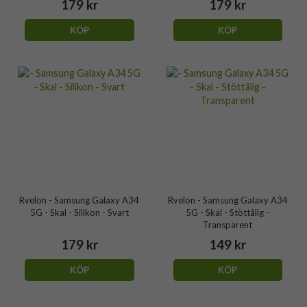
179 kr
179 kr
KÖP
KÖP
Rvelon - Samsung Galaxy A34
Rvelon - Samsung Galaxy A34
5G - Skal - Silikon - Svart
5G - Skal - Stöttålig -
Transparent
179 kr
149 kr
KÖP
KÖP