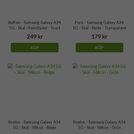
Buffalo - Samsung Galaxy A34
Puro - Samsung Galaxy A34
5G - Skal - Konstläder - Svart
5G - Skal - Nude - Transparent
249 kr
179 kr
KÖP
KÖP
Rvelon - Samsung Galaxy A34
Rvelon - Samsung Galaxy A34
5G - Skal - Silikon - Beige
5G - Skal - Silikon - Grön